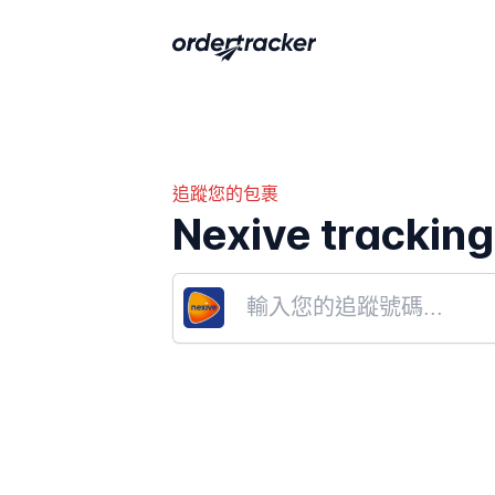
追蹤您的包裹
Nexive tracking