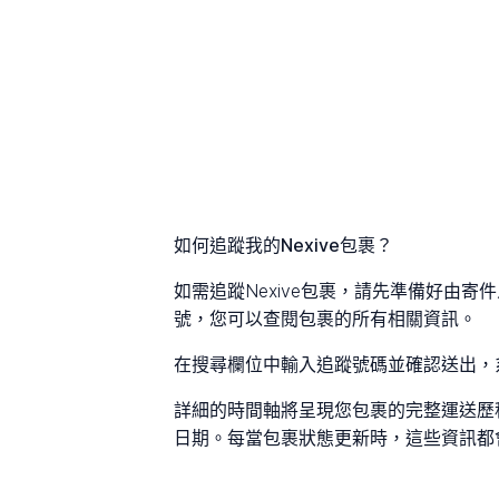
如何追蹤我的Nexive包裹？
如需追蹤Nexive包裹，請先準備好由
號，您可以查閱包裹的所有相關資訊。
在搜尋欄位中輸入追蹤號碼並確認送出，
詳細的時間軸將呈現您包裹的完整運送歷
日期。每當包裹狀態更新時，這些資訊都