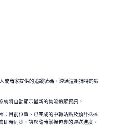
寄件人或商家提供的追蹤號碼。透過這組獨特的編
系統將自動顯示最新的物流追蹤資訊。
程：目前位置、已完成的中轉站點及預計送達
會即時同步，讓您隨時掌握包裹的運送進度。