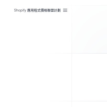
Shopify 應用程式
價格
聯盟計劃