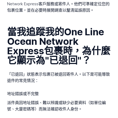
Network Express客戶服務或寄件人。他們可準確定位您的
包裹位置，並在必要時展開調查以釐清延誤原因。
當我追蹤我的One Line
Ocean Network
Express包裹時，為什麼
它顯示為"已退回"？
「已退回」狀態表示包裹已被退回寄件人。以下是可能導致
退件的常見情況：
地址錯誤或不完整
派件員因地址錯誤、難以辨識或缺少必要資料（如單位編
號、大廈密碼等）而無法確認收件人身份。