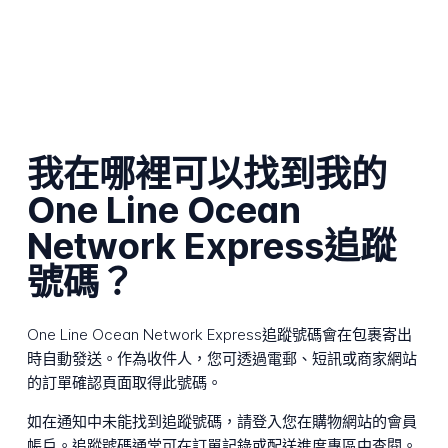
我在哪裡可以找到我的
One Line Ocean
Network Express追蹤
號碼？
One Line Ocean Network Express追蹤號碼會在包裹寄出
時自動發送。作為收件人，您可透過電郵、短訊或商家網站
的訂單確認頁面取得此號碼。
如在通知中未能找到追蹤號碼，請登入您在購物網站的會員
帳戶。追蹤號碼通常可在訂單記錄或配送進度專區中查閱。