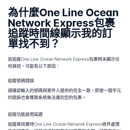
為什麼One Line Ocean
Network Express包裹
追蹤時間線顯示我的訂
單找不到？
若追蹤One Line Ocean Network Express包裹時未顯示任
何資訊，可能有以下原因：
追蹤號碼錯誤
請確認輸入的號碼與寄件人提供的完全一致。即使一個字元
的錯誤也會導致系統無法識別您的包裹。
追蹤功能啟用延遲
追蹤資訊需待One Line Ocean Network Express收件處理