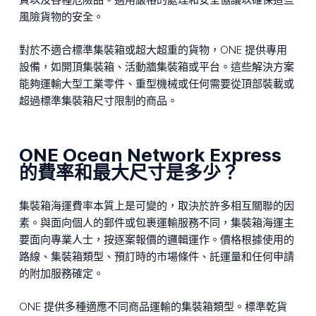
風險貨物的安全。
對於不適合標準集裝箱或超大超重的貨物，ONE 提供專用
設備，如開頂集裝箱、活動牆集裝箱或平台。這些解決方案
能夠運輸大型工業零件、重型機械或任何需要從頂部裝載或
超過標準集裝箱尺寸限制的商品。
ONE Ocean Network Express
的費率和最大尺寸是多少？
集裝箱海運費率本質上是可變的，取決於許多相互關聯的因
素。與面向個人的郵件或包裹運輸服務不同，集裝箱海運主
要面向專業人士，按逐案報價的邏輯運作。價格根據使用的
路線、集裝箱類型、預訂時的市場條件、託運量和任何申請
的附加服務確定。
ONE 提供多種適應不同商品運輸的集裝箱類型。標準乾貨