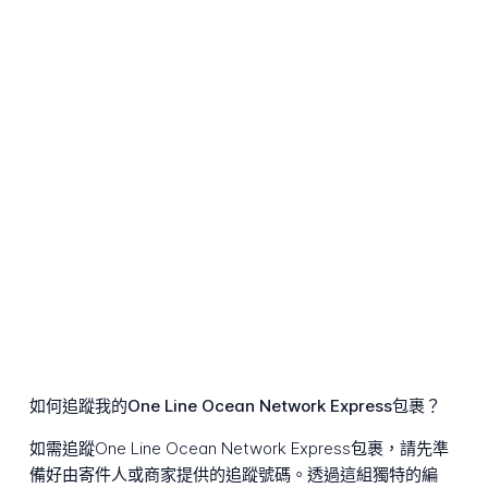
如何追蹤我的One Line Ocean Network Express包裹？
如需追蹤One Line Ocean Network Express包裹，請先準
備好由寄件人或商家提供的追蹤號碼。透過這組獨特的編