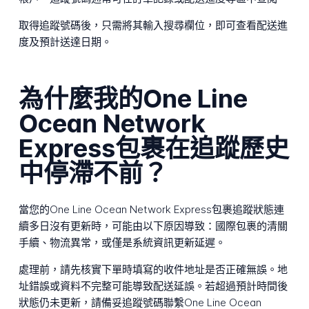
取得追蹤號碼後，只需將其輸入搜尋欄位，即可查看配送進
度及預計送達日期。
為什麼我的One Line
Ocean Network
Express包裹在追蹤歷史
中停滯不前？
當您的One Line Ocean Network Express包裹追蹤狀態連
續多日沒有更新時，可能由以下原因導致：國際包裹的清關
手續、物流異常，或僅是系統資訊更新延遲。
處理前，請先核實下單時填寫的收件地址是否正確無誤。地
址錯誤或資料不完整可能導致配送延誤。若超過預計時間後
狀態仍未更新，請備妥追蹤號碼聯繫One Line Ocean