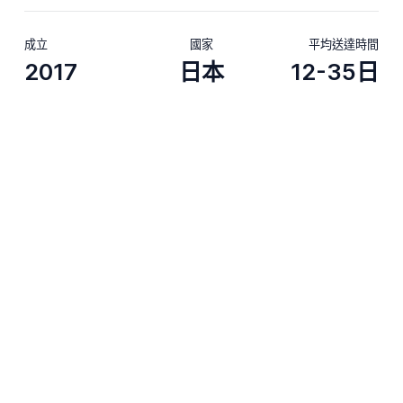
成立
國家
平均送達時間
2017
日本
12-35日