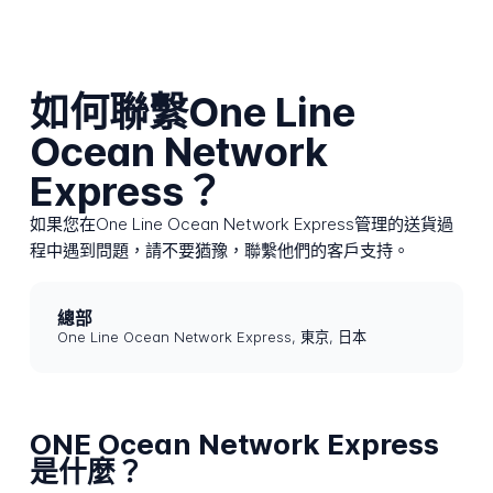
如何聯繫One Line
Ocean Network
Express？
如果您在One Line Ocean Network Express管理的送貨過
程中遇到問題，請不要猶豫，聯繫他們的客戶支持。
總部
One Line Ocean Network Express, 東京, 日本
ONE Ocean Network Express
是什麼？