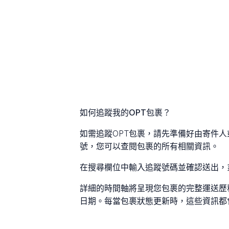
如何追蹤我的OPT包裹？
如需追蹤OPT包裹，請先準備好由寄件
號，您可以查閱包裹的所有相關資訊。
在搜尋欄位中輸入追蹤號碼並確認送出，
詳細的時間軸將呈現您包裹的完整運送歷
日期。每當包裹狀態更新時，這些資訊都