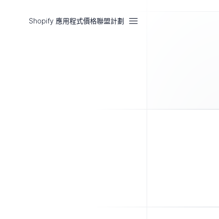
Shopify 應用程式
價格
聯盟計劃