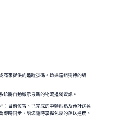
人或商家提供的追蹤號碼。透過這組獨特的編
系統將自動顯示最新的物流追蹤資訊。
程：目前位置、已完成的中轉站點及預計送達
會即時同步，讓您隨時掌握包裹的運送進度。