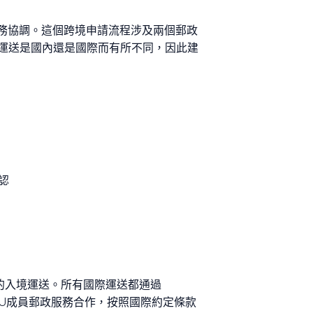
服務協調。這個跨境申請流程涉及兩個郵政
運送是國內還是國際而有所不同，因此建
認
運商的入境運送。所有國際運送都通過
PU成員郵政服務合作，按照國際約定條款