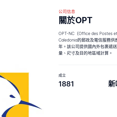
公司信息
關於OPT
OPT-NC（Office des Postes 
Caledonia的郵政及電信服務
年。該公司提供國內外包裹遞送
量、尺寸及目的地區域計算。
成立
1881
新