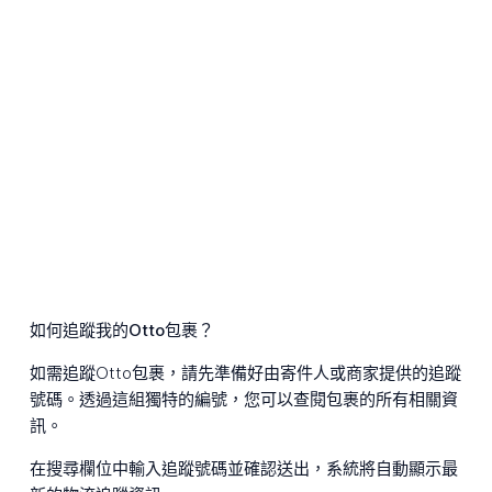
如何追蹤我的Otto包裹？
如需追蹤Otto包裹，請先準備好由寄件人或商家提供的追蹤
號碼。透過這組獨特的編號，您可以查閱包裹的所有相關資
訊。
在搜尋欄位中輸入追蹤號碼並確認送出，系統將自動顯示最