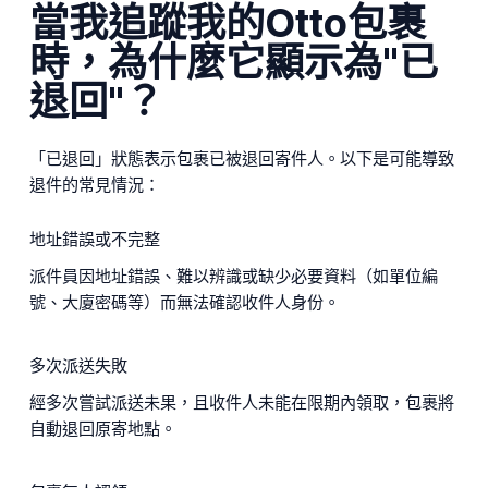
當我追蹤我的Otto包裹
時，為什麼它顯示為"已
退回"？
「已退回」狀態表示包裹已被退回寄件人。以下是可能導致
退件的常見情況：
地址錯誤或不完整
派件員因地址錯誤、難以辨識或缺少必要資料（如單位編
號、大廈密碼等）而無法確認收件人身份。
多次派送失敗
經多次嘗試派送未果，且收件人未能在限期內領取，包裹將
自動退回原寄地點。