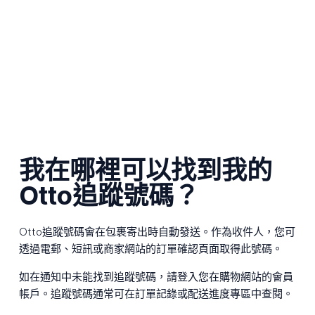
我在哪裡可以找到我的
Otto追蹤號碼？
Otto追蹤號碼會在包裹寄出時自動發送。作為收件人，您可
透過電郵、短訊或商家網站的訂單確認頁面取得此號碼。
如在通知中未能找到追蹤號碼，請登入您在購物網站的會員
帳戶。追蹤號碼通常可在訂單記錄或配送進度專區中查閱。