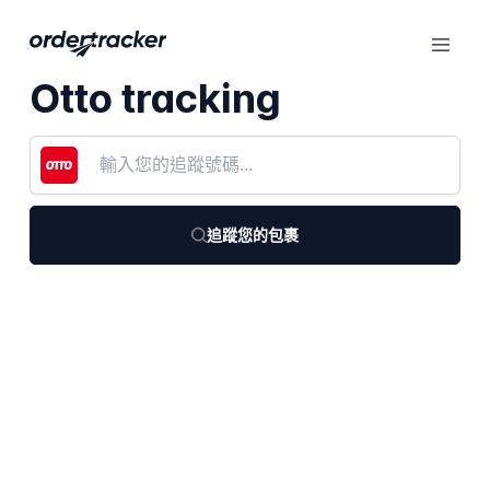
Otto tracking
追蹤您的包裹