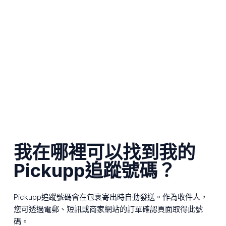
我在哪裡可以找到我的
Pickupp追蹤號碼？
Pickupp追蹤號碼會在包裹寄出時自動發送。作為收件人，
您可透過電郵、短訊或商家網站的訂單確認頁面取得此號
碼。