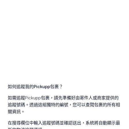
如何追蹤我的Pickupp包裹？
如需追蹤Pickupp包裹，請先準備好由寄件人或商家提供的
追蹤號碼。透過這組獨特的編號，您可以查閱包裹的所有相
關資訊。
在搜尋欄位中輸入追蹤號碼並確認送出，系統將自動顯示最