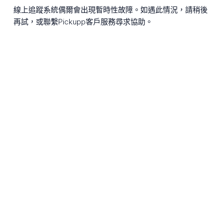
線上追蹤系統偶爾會出現暫時性故障。如遇此情況，請稍後
再試，或聯繫Pickupp客戶服務尋求協助。