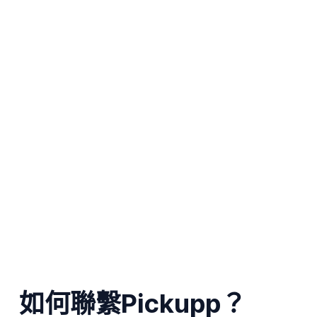
如何聯繫Pickupp？