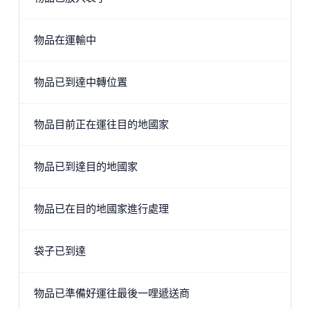
物品在運輸中
物品已到達中轉位置
物品目前正在運往目的地國家
物品已到達目的地國家
物品已在目的地國家進行處理
袋子已到達
物品已準備好運往最後一哩遞送商