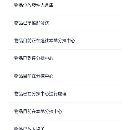
物品位於發件人倉庫
物品已準備好發送
物品目前正在運往本地分揀中心
物品已到達分揀中心
物品目前在分揀中心
物品已在分揀中心進行處理
物品目前在本地分揀中心
物品已放入袋子