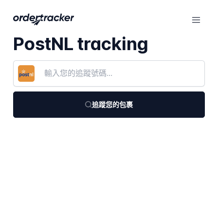
PostNL tracking
追蹤您的包裹