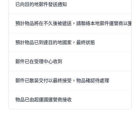
已向目的地郵件發送通知
預計物品將在不久後被遞送，請聯絡本地郵件運營商以獲取
預計物品已到達目的地國家，最終狀態
郵件已在受理中心收到
郵件已散装交付以最終接受，物品確認待處理
物品已由起運國運營商接收