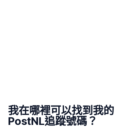
我在哪裡可以找到我的
PostNL追蹤號碼？