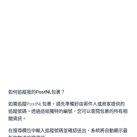
如何追蹤我的PostNL包裹？
如需追蹤PostNL包裹，請先準備好由寄件人或商家提供的
追蹤號碼。透過這組獨特的編號，您可以查閱包裹的所有相
關資訊。
在搜尋欄位中輸入追蹤號碼並確認送出，系統將自動顯示最