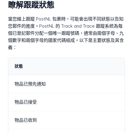
瞭解跟蹤狀態
當您線上跟蹤 PostNL 包裹時，可能會出現不同狀態以告知
您郵件的進度。PostNL 的 Track and Trace 跟蹤系統為每
個已登記郵件分配一個唯一跟蹤號碼，通常由兩個字母、九
個數字和兩個字母的國家代碼組成。以下是主要狀態及其含
義：
狀態
物品已預先通知
物品已接受
物品已收到