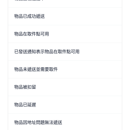
物品已成功遞送
物品在取件點可用
已發送通知表示物品在取件點可用
物品未遞送並需要取件
物品被扣留
物品已延遲
物品因地址問題無法遞送