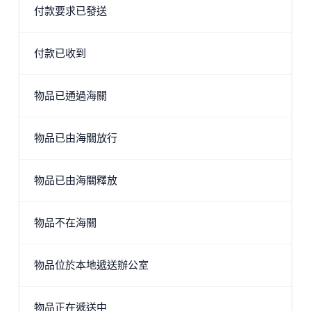
付款要求已發送
付款已收到
物品已通過海關
物品已由海關放行
物品已由海關釋放
物品不在海關
物品位於本地遞送辦公室
物品正在遞送中