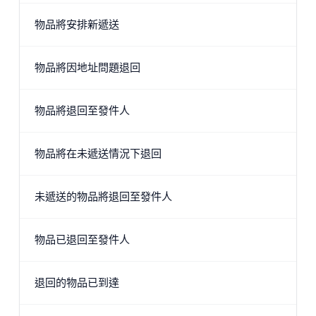
物品將安排新遞送
物品將因地址問題退回
物品將退回至發件人
物品將在未遞送情況下退回
未遞送的物品將退回至發件人
物品已退回至發件人
退回的物品已到達