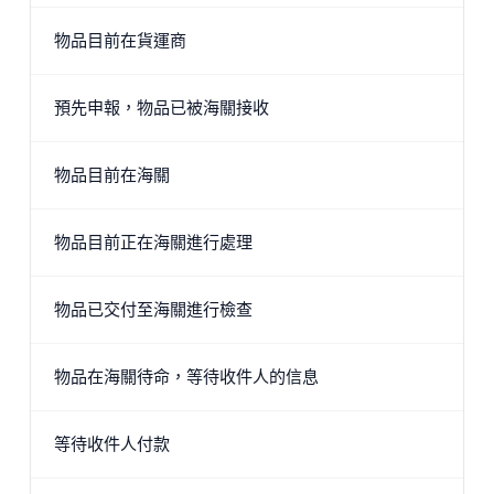
物品目前在貨運商
預先申報，物品已被海關接收
物品目前在海關
物品目前正在海關進行處理
物品已交付至海關進行檢查
物品在海關待命，等待收件人的信息
等待收件人付款