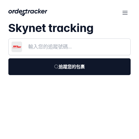
Skynet tracking
追蹤您的包裹