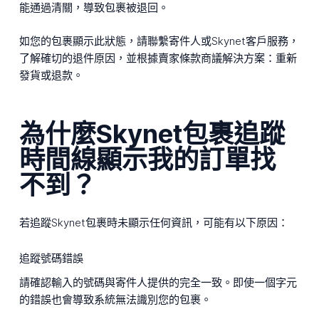
能通過清關，導致包裹被退回。
如您的包裹顯示此狀態，請聯繫寄件人或Skynet客戶服務，
了解確切的退件原因，並根據賣家條款商議解決方案：重新
發貨或退款。
為什麼Skynet包裹追蹤
時間線顯示我的訂單找
不到？
若追蹤Skynet包裹時未顯示任何資訊，可能有以下原因：
追蹤號碼錯誤
請確認輸入的號碼與寄件人提供的完全一致。即使一個字元
的錯誤也會導致系統無法識別您的包裹。