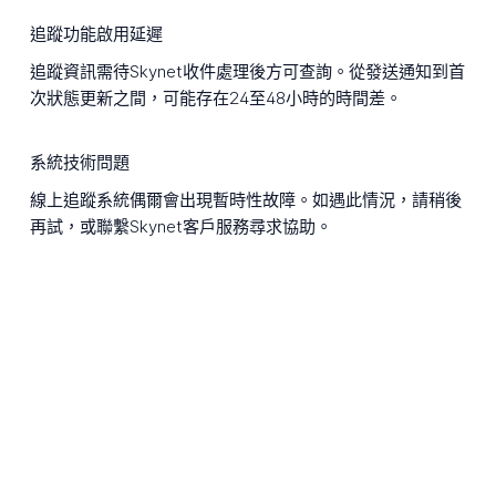
追蹤功能啟用延遲
追蹤資訊需待Skynet收件處理後方可查詢。從發送通知到首
次狀態更新之間，可能存在24至48小時的時間差。
系統技術問題
線上追蹤系統偶爾會出現暫時性故障。如遇此情況，請稍後
再試，或聯繫Skynet客戶服務尋求協助。