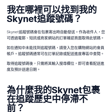
我在哪裡可以找到我的
Skynet追蹤號碼？
Skynet追蹤號碼會在包裹寄出時自動發送。作為收件人，您
可透過電郵、短訊或商家網站的訂單確認頁面取得此號碼。
如在通知中未能找到追蹤號碼，請登入您在購物網站的會員
帳戶。追蹤號碼通常可在訂單記錄或配送進度專區中查閱。
取得追蹤號碼後，只需將其輸入搜尋欄位，即可查看配送進
度及預計送達日期。
為什麼我的Skynet包裹
在追蹤歷史中停滯不
前？