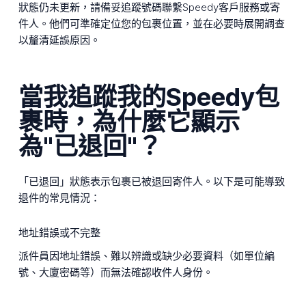
狀態仍未更新，請備妥追蹤號碼聯繫Speedy客戶服務或寄
件人。他們可準確定位您的包裹位置，並在必要時展開調查
以釐清延誤原因。
當我追蹤我的Speedy包
裹時，為什麼它顯示
為"已退回"？
「已退回」狀態表示包裹已被退回寄件人。以下是可能導致
退件的常見情況：
地址錯誤或不完整
派件員因地址錯誤、難以辨識或缺少必要資料（如單位編
號、大廈密碼等）而無法確認收件人身份。