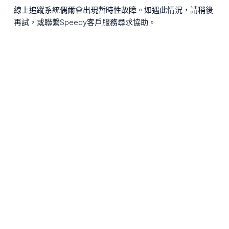
線上追蹤系統偶爾會出現暫時性故障。如遇此情況，請稍後
再試，或聯繫Speedy客戶服務尋求協助。