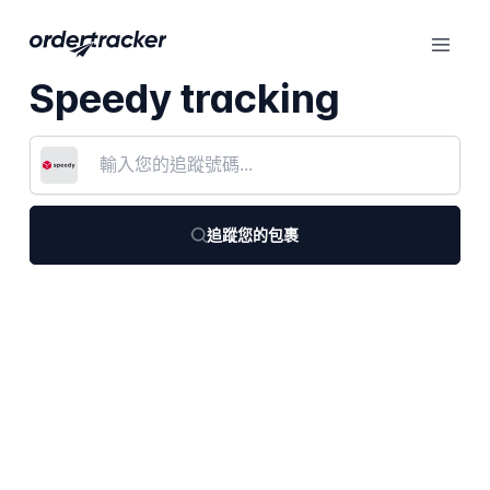
Speedy tracking
追蹤您的包裹