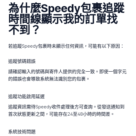
為什麼Speedy包裹追蹤
時間線顯示我的訂單找
不到？
若追蹤Speedy包裹時未顯示任何資訊，可能有以下原因：
追蹤號碼錯誤
請確認輸入的號碼與寄件人提供的完全一致。即使一個字元
的錯誤也會導致系統無法識別您的包裹。
追蹤功能啟用延遲
追蹤資訊需待Speedy收件處理後方可查詢。從發送通知到
首次狀態更新之間，可能存在24至48小時的時間差。
系統技術問題