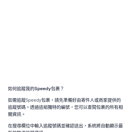
如何追蹤我的Speedy包裹？
如需追蹤Speedy包裹，請先準備好由寄件人或商家提供的
追蹤號碼。透過這組獨特的編號，您可以查閱包裹的所有相
關資訊。
在搜尋欄位中輸入追蹤號碼並確認送出，系統將自動顯示最