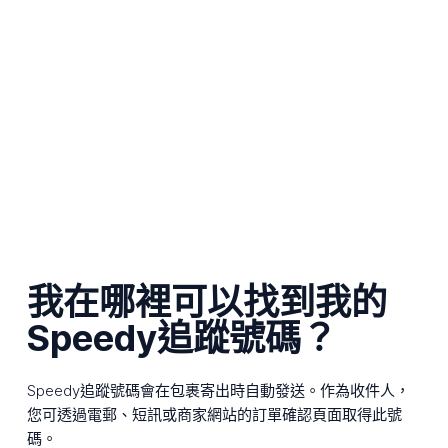
我在哪裡可以找到我的
Speedy追蹤號碼？
Speedy追蹤號碼會在包裹寄出時自動發送。作為收件人，
您可透過電郵、短訊或商家網站的訂單確認頁面取得此號
碼。