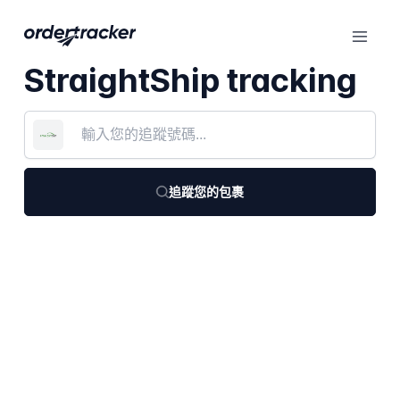
StraightShip tracking
追蹤您的包裹