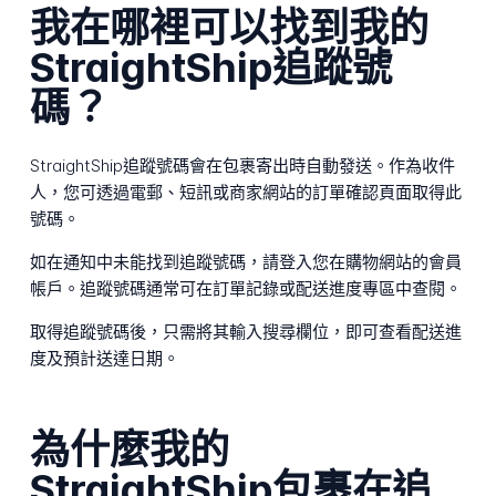
我在哪裡可以找到我的
StraightShip追蹤號
碼？
StraightShip追蹤號碼會在包裹寄出時自動發送。作為收件
人，您可透過電郵、短訊或商家網站的訂單確認頁面取得此
號碼。
如在通知中未能找到追蹤號碼，請登入您在購物網站的會員
帳戶。追蹤號碼通常可在訂單記錄或配送進度專區中查閱。
取得追蹤號碼後，只需將其輸入搜尋欄位，即可查看配送進
度及預計送達日期。
為什麼我的
StraightShip包裹在追