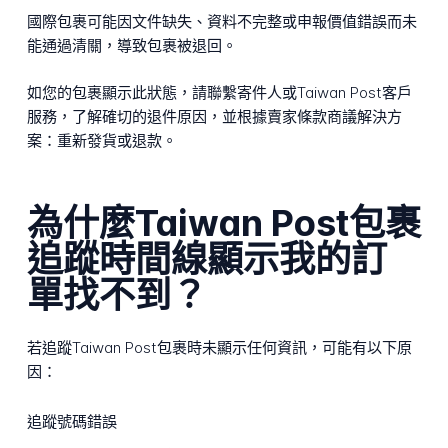
國際包裹可能因文件缺失、資料不完整或申報價值錯誤而未
能通過清關，導致包裹被退回。
如您的包裹顯示此狀態，請聯繫寄件人或Taiwan Post客戶
服務，了解確切的退件原因，並根據賣家條款商議解決方
案：重新發貨或退款。
為什麼Taiwan Post包裹
追蹤時間線顯示我的訂
單找不到？
若追蹤Taiwan Post包裹時未顯示任何資訊，可能有以下原
因：
追蹤號碼錯誤