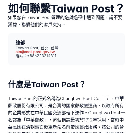
如何聯繫Taiwan Post？
如果您在Taiwan Post管理的送貨過程中遇到問題，請不要
猶豫，聯繫他們的客戶支持。
總部
Taiwan Post, 台北, 台灣
oia@mail.post.gov.tw
電話：+886223214311
什麼是Taiwan Post？
Taiwan Post的正式名稱為Chunghwa Post Co., Ltd.，中華
郵政股份有限公司，是台灣的國家郵政營運商，以政府所有
的企業形式在中華民國交通部轄下運作。Chunghwa Post一
名譯為「中華郵政」，這個稱謂最初於1912年採用，當時中
華民國在清朝滅亡後重新命名前帝國郵政服務。該公司的營