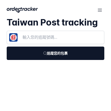
Taiwan Post tracking
追蹤您的包裹