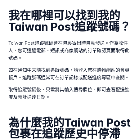
我在哪裡可以找到我的
Taiwan Post追蹤號碼？
Taiwan Post追蹤號碼會在包裹寄出時自動發送。作為收件
人，您可透過電郵、短訊或商家網站的訂單確認頁面取得此
號碼。
如在通知中未能找到追蹤號碼，請登入您在購物網站的會員
帳戶。追蹤號碼通常可在訂單記錄或配送進度專區中查閱。
取得追蹤號碼後，只需將其輸入搜尋欄位，即可查看配送進
度及預計送達日期。
為什麼我的Taiwan Post
包裹在追蹤歷史中停滯