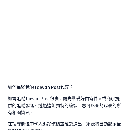
如何追蹤我的Taiwan Post包裹？
如需追蹤Taiwan Post包裹，請先準備好由寄件人或商家提
供的追蹤號碼。透過這組獨特的編號，您可以查閱包裹的所
有相關資訊。
在搜尋欄位中輸入追蹤號碼並確認送出，系統將自動顯示最