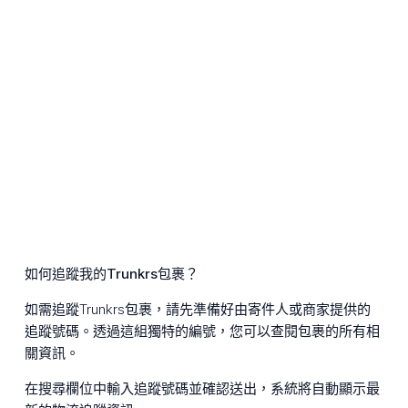
如何追蹤我的Trunkrs包裹？
如需追蹤Trunkrs包裹，請先準備好由寄件人或商家提供的
追蹤號碼。透過這組獨特的編號，您可以查閱包裹的所有相
關資訊。
在搜尋欄位中輸入追蹤號碼並確認送出，系統將自動顯示最