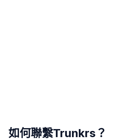
如何聯繫Trunkrs？