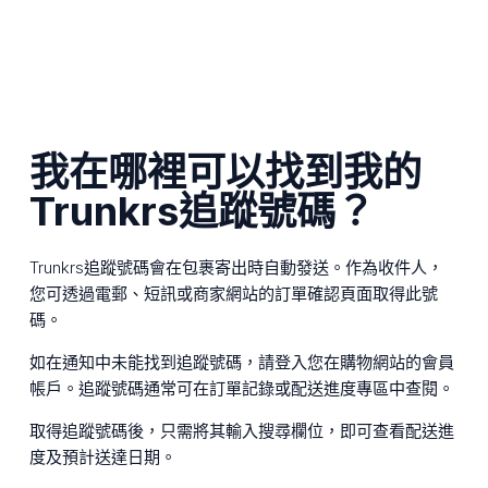
我在哪裡可以找到我的
Trunkrs追蹤號碼？
Trunkrs追蹤號碼會在包裹寄出時自動發送。作為收件人，
您可透過電郵、短訊或商家網站的訂單確認頁面取得此號
碼。
如在通知中未能找到追蹤號碼，請登入您在購物網站的會員
帳戶。追蹤號碼通常可在訂單記錄或配送進度專區中查閱。
取得追蹤號碼後，只需將其輸入搜尋欄位，即可查看配送進
度及預計送達日期。