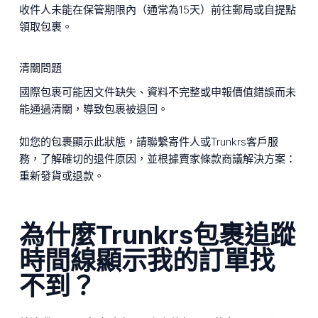
收件人未能在保管期限內（通常為15天）前往郵局或自提點
領取包裹。
清關問題
國際包裹可能因文件缺失、資料不完整或申報價值錯誤而未
能通過清關，導致包裹被退回。
如您的包裹顯示此狀態，請聯繫寄件人或Trunkrs客戶服
務，了解確切的退件原因，並根據賣家條款商議解決方案：
重新發貨或退款。
為什麼Trunkrs包裹追蹤
時間線顯示我的訂單找
不到？