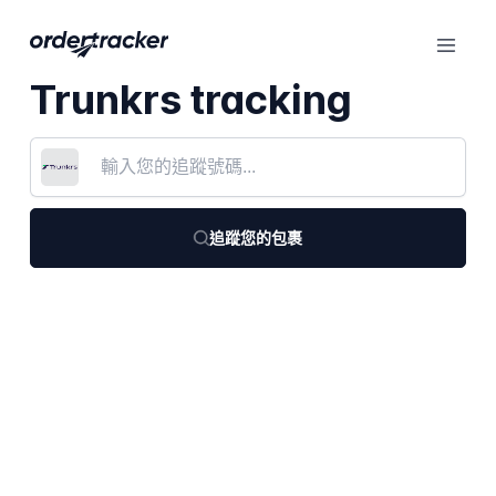
Trunkrs tracking
追蹤您的包裹