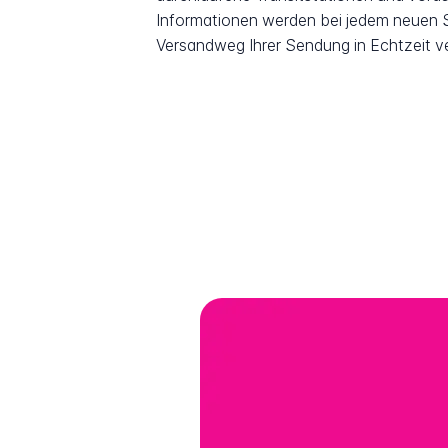
Informationen werden bei jedem neuen Sc
Versandweg Ihrer Sendung in Echtzeit v