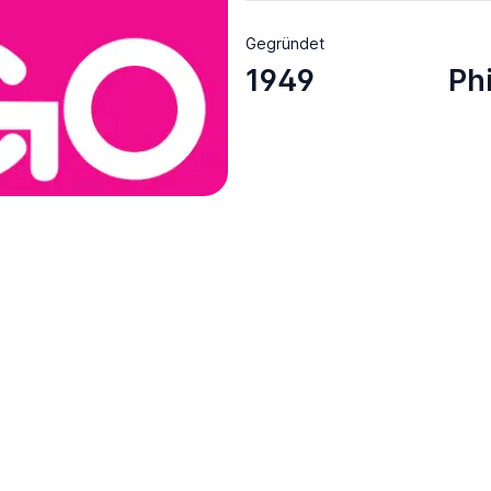
Gegründet
1949
Ph