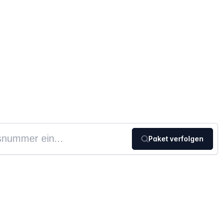
Paket verfolgen