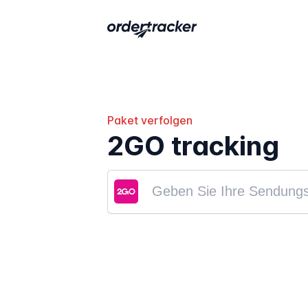
Paket verfolgen
2GO tracking