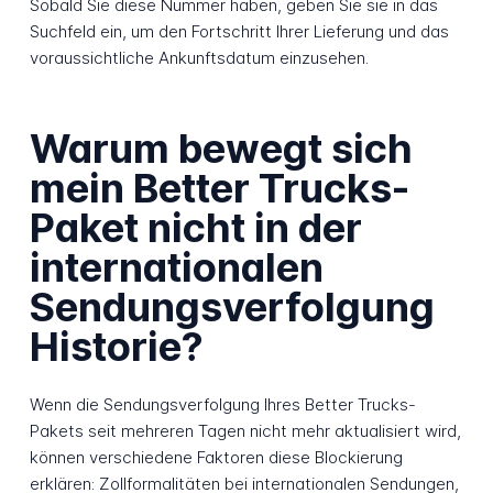
Sobald Sie diese Nummer haben, geben Sie sie in das
Suchfeld ein, um den Fortschritt Ihrer Lieferung und das
voraussichtliche Ankunftsdatum einzusehen.
Warum bewegt sich
mein Better Trucks-
Paket nicht in der
internationalen
Sendungsverfolgung
Historie?
Wenn die Sendungsverfolgung Ihres Better Trucks-
Pakets seit mehreren Tagen nicht mehr aktualisiert wird,
können verschiedene Faktoren diese Blockierung
erklären: Zollformalitäten bei internationalen Sendungen,