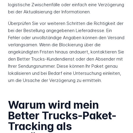
logistische Zwischenfälle oder einfach eine Verzögerung
bei der Aktualisierung der Informationen.
Überprüfen Sie vor weiteren Schritten die Richtigkeit der
bei der Bestellung angegebenen Lieferadresse. Ein
Fehler oder unvollständige Angaben können den Versand
verlangsamen. Wenn die Blockierung über die
angekündigten Fristen hinaus andauert, kontaktieren Sie
den Better Trucks-Kundendienst oder den Absender mit
Ihrer Sendungsnummer. Diese können Ihr Paket genau
lokalisieren und bei Bedarf eine Untersuchung einleiten,
um die Ursache der Verzögerung zu ermitteln.
Warum wird mein
Better Trucks-Paket-
Tracking als