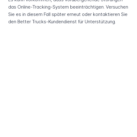
das Online-Tracking-System beeinträchtigen. Versuchen
Sie es in diesem Fall später erneut oder kontaktieren Sie
den Better Trucks-Kundendienst für Unterstützung.