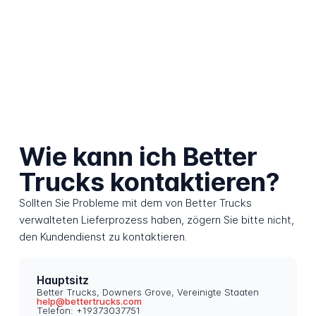
Wie kann ich Better
Trucks kontaktieren?
Sollten Sie Probleme mit dem von Better Trucks
verwalteten Lieferprozess haben, zögern Sie bitte nicht,
den Kundendienst zu kontaktieren.
Hauptsitz
Better Trucks, Downers Grove, Vereinigte Staaten
help@bettertrucks.com
Telefon: +19373037751