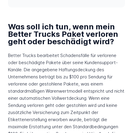
Was soll ich tun, wenn mein
Better Trucks Paket verloren
geht oder beschädigt wird?
Better Trucks bearbeitet Schadensfälle für verlorene
oder beschädigte Pakete über seine Kundensupport-
Kanäle. Die angegebene Haftungsdeckung des
Unternehmens beträgt bis zu $100 pro Sendung für
verlorene oder gestohlene Pakete, was einem
standardmäßigen Warenwertmodell entspricht und nicht
einer automatischen Vollwertdeckung. Wenn eine
Sendung verloren geht oder gestohlen wird und keine
zusätzliche Versicherung zum Zeitpunkt der
Etikettenerstellung erworben wurde, beträgt die
maximale Erstattung unter den Standardbedingungen