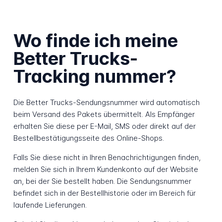
Wo finde ich meine
Better Trucks-
Tracking nummer?
Die Better Trucks-Sendungsnummer wird automatisch
beim Versand des Pakets übermittelt. Als Empfänger
erhalten Sie diese per E-Mail, SMS oder direkt auf der
Bestellbestätigungsseite des Online-Shops.
Falls Sie diese nicht in Ihren Benachrichtigungen finden,
melden Sie sich in Ihrem Kundenkonto auf der Website
an, bei der Sie bestellt haben. Die Sendungsnummer
befindet sich in der Bestellhistorie oder im Bereich für
laufende Lieferungen.