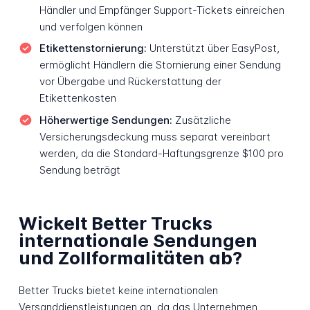
Händler und Empfänger Support-Tickets einreichen
und verfolgen können
Etikettenstornierung:
Unterstützt über EasyPost,
ermöglicht Händlern die Stornierung einer Sendung
vor Übergabe und Rückerstattung der
Etikettenkosten
Höherwertige Sendungen:
Zusätzliche
Versicherungsdeckung muss separat vereinbart
werden, da die Standard-Haftungsgrenze $100 pro
Sendung beträgt
Wickelt Better Trucks
internationale Sendungen
und Zollformalitäten ab?
Better Trucks bietet keine internationalen
Versanddienstleistungen an, da das Unternehmen