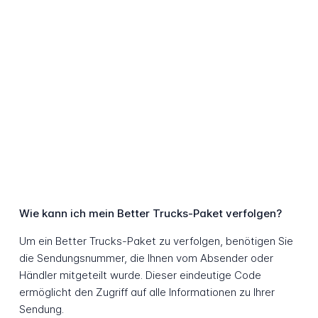
Wie kann ich mein Better Trucks-Paket verfolgen?
Um ein Better Trucks-Paket zu verfolgen, benötigen Sie
die Sendungsnummer, die Ihnen vom Absender oder
Händler mitgeteilt wurde. Dieser eindeutige Code
ermöglicht den Zugriff auf alle Informationen zu Ihrer
Sendung.