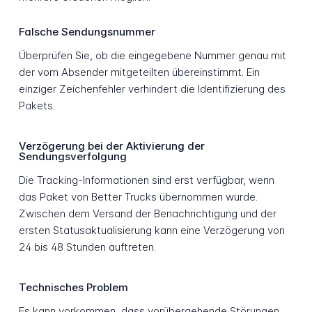
Falsche Sendungsnummer
Überprüfen Sie, ob die eingegebene Nummer genau mit
der vom Absender mitgeteilten übereinstimmt. Ein
einziger Zeichenfehler verhindert die Identifizierung des
Pakets.
Verzögerung bei der Aktivierung der
Sendungsverfolgung
Die Tracking-Informationen sind erst verfügbar, wenn
das Paket von Better Trucks übernommen wurde.
Zwischen dem Versand der Benachrichtigung und der
ersten Statusaktualisierung kann eine Verzögerung von
24 bis 48 Stunden auftreten.
Technisches Problem
Es kann vorkommen, dass vorübergehende Störungen