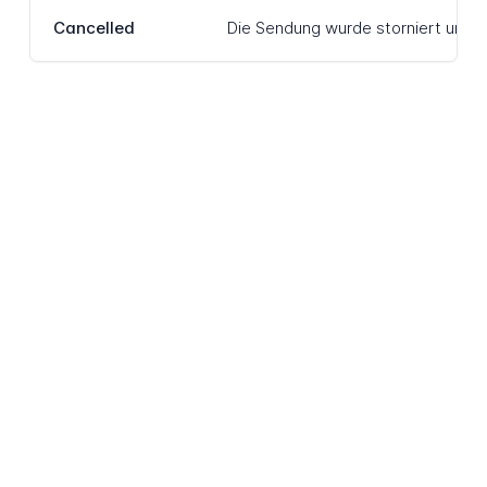
Cancelled
Die Sendung wurde storniert und w