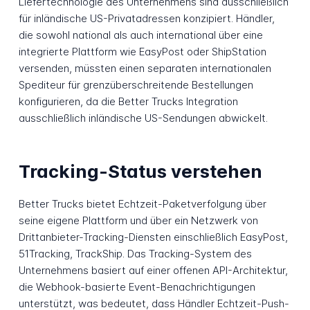
Liefertechnologie des Unternehmens sind ausschließlich
für inländische US-Privatadressen konzipiert. Händler,
die sowohl national als auch international über eine
integrierte Plattform wie EasyPost oder ShipStation
versenden, müssten einen separaten internationalen
Spediteur für grenzüberschreitende Bestellungen
konfigurieren, da die Better Trucks Integration
ausschließlich inländische US-Sendungen abwickelt.
Tracking-Status verstehen
Better Trucks bietet Echtzeit-Paketverfolgung über
seine eigene Plattform und über ein Netzwerk von
Drittanbieter-Tracking-Diensten einschließlich EasyPost,
51Tracking, TrackShip. Das Tracking-System des
Unternehmens basiert auf einer offenen API-Architektur,
die Webhook-basierte Event-Benachrichtigungen
unterstützt, was bedeutet, dass Händler Echtzeit-Push-