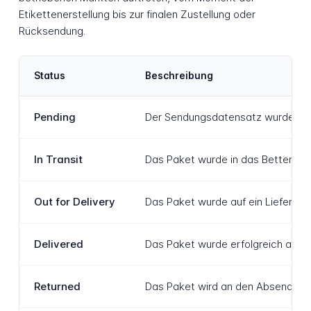
Etikettenerstellung bis zur finalen Zustellung oder
Rücksendung.
Status
Beschreibung
Pending
Der Sendungsdatensatz wurde erste
In Transit
Das Paket wurde in das Better Tru
Out for Delivery
Das Paket wurde auf ein Lieferfahr
Delivered
Das Paket wurde erfolgreich an di
Returned
Das Paket wird an den Absender z