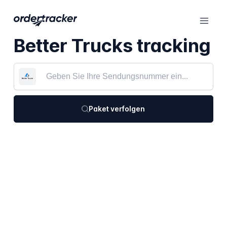
Better Trucks tracking
Paket verfolgen