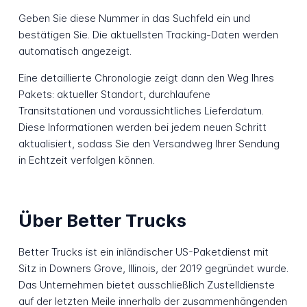
Geben Sie diese Nummer in das Suchfeld ein und
bestätigen Sie. Die aktuellsten Tracking-Daten werden
automatisch angezeigt.
Eine detaillierte Chronologie zeigt dann den Weg Ihres
Pakets: aktueller Standort, durchlaufene
Transitstationen und voraussichtliches Lieferdatum.
Diese Informationen werden bei jedem neuen Schritt
aktualisiert, sodass Sie den Versandweg Ihrer Sendung
in Echtzeit verfolgen können.
Über Better Trucks
Better Trucks ist ein inländischer US-Paketdienst mit
Sitz in Downers Grove, Illinois, der 2019 gegründet wurde.
Das Unternehmen bietet ausschließlich Zustelldienste
auf der letzten Meile innerhalb der zusammenhängenden