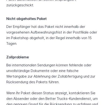
zurückgeschickt.
Nicht abgeholtes Paket
Der Empfänger hat das Paket nicht innerhalb der
vorgesehenen Aufbewahrungsfrist in der Postfiliale oder
im Paketshop abgeholt, in der Regel innerhalb von 15
Tagen.
Zollprobleme
Bei internationalen Sendungen können fehlende oder
unvollständige Dokumente oder eine falsche
Wertangabe zur Ablehnung der Zollabfertigung und zur
Rücksendung des Pakets führen.
Wenn Ihr Paket diesen Status anzeigt, kontaktieren Sie
den Absender oder den Better Trucks-Kundendienst, um
den genauen Grund für die Rücksendung zu erfahren und