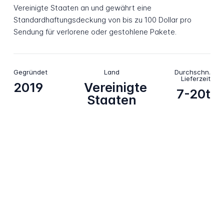
Vereinigte Staaten an und gewährt eine
Standardhaftungsdeckung von bis zu 100 Dollar pro
Sendung für verlorene oder gestohlene Pakete.
Gegründet
Land
Durchschn.
Lieferzeit
2019
Vereinigte
7-20t
Staaten