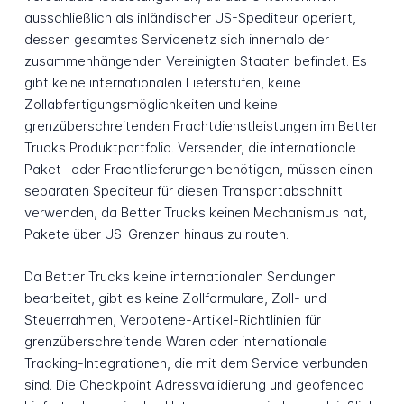
ausschließlich als inländischer US-Spediteur operiert,
dessen gesamtes Servicenetz sich innerhalb der
zusammenhängenden Vereinigten Staaten befindet. Es
gibt keine internationalen Lieferstufen, keine
Zollabfertigungsmöglichkeiten und keine
grenzüberschreitenden Frachtdienstleistungen im Better
Trucks Produktportfolio. Versender, die internationale
Paket- oder Frachtlieferungen benötigen, müssen einen
separaten Spediteur für diesen Transportabschnitt
verwenden, da Better Trucks keinen Mechanismus hat,
Pakete über US-Grenzen hinaus zu routen.
Da Better Trucks keine internationalen Sendungen
bearbeitet, gibt es keine Zollformulare, Zoll- und
Steuerrahmen, Verbotene-Artikel-Richtlinien für
grenzüberschreitende Waren oder internationale
Tracking-Integrationen, die mit dem Service verbunden
sind. Die Checkpoint Adressvalidierung und geofenced