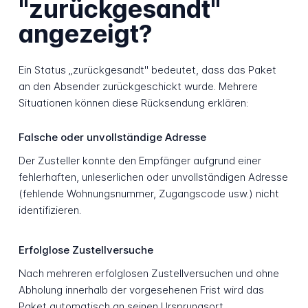
"zurückgesandt"
angezeigt?
Ein Status „zurückgesandt" bedeutet, dass das Paket
an den Absender zurückgeschickt wurde. Mehrere
Situationen können diese Rücksendung erklären:
Falsche oder unvollständige Adresse
Der Zusteller konnte den Empfänger aufgrund einer
fehlerhaften, unleserlichen oder unvollständigen Adresse
(fehlende Wohnungsnummer, Zugangscode usw.) nicht
identifizieren.
Erfolglose Zustellversuche
Nach mehreren erfolglosen Zustellversuchen und ohne
Abholung innerhalb der vorgesehenen Frist wird das
Paket automatisch an seinen Ursprungsort