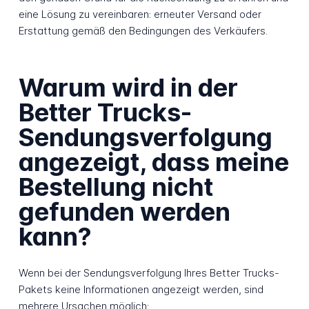
eine Lösung zu vereinbaren: erneuter Versand oder
Erstattung gemäß den Bedingungen des Verkäufers.
Warum wird in der
Better Trucks-
Sendungsverfolgung
angezeigt, dass meine
Bestellung nicht
gefunden werden
kann?
Wenn bei der Sendungsverfolgung Ihres Better Trucks-
Pakets keine Informationen angezeigt werden, sind
mehrere Ursachen möglich: