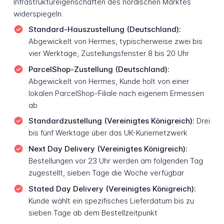
Infrastruktureigenschaften des nordischen Marktes
widerspiegeln.
Standard-Hauszustellung (Deutschland):
Abgewickelt von Hermes, typischerweise zwei bis
vier Werktage, Zustellungsfenster 8 bis 20 Uhr
ParcelShop-Zustellung (Deutschland):
Abgewickelt von Hermes, Kunde holt von einer
lokalen ParcelShop-Filiale nach eigenem Ermessen
ab
Standardzustellung (Vereinigtes Königreich):
Drei
bis fünf Werktage über das UK-Kuriernetzwerk
Next Day Delivery (Vereinigtes Königreich):
Bestellungen vor 23 Uhr werden am folgenden Tag
zugestellt, sieben Tage die Woche verfügbar
Stated Day Delivery (Vereinigtes Königreich):
Kunde wählt ein spezifisches Lieferdatum bis zu
sieben Tage ab dem Bestellzeitpunkt