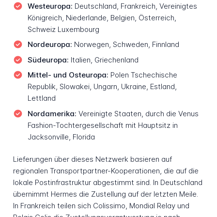
Westeuropa:
Deutschland, Frankreich, Vereinigtes
Königreich, Niederlande, Belgien, Österreich,
Schweiz Luxembourg
Nordeuropa:
Norwegen, Schweden, Finnland
Südeuropa:
Italien, Griechenland
Mittel- und Osteuropa:
Polen Tschechische
Republik, Slowakei, Ungarn, Ukraine, Estland,
Lettland
Nordamerika:
Vereinigte Staaten, durch die Venus
Fashion-Tochtergesellschaft mit Hauptsitz in
Jacksonville, Florida
Lieferungen über dieses Netzwerk basieren auf
regionalen Transportpartner-Kooperationen, die auf die
lokale Postinfrastruktur abgestimmt sind. In Deutschland
übernimmt Hermes die Zustellung auf der letzten Meile.
In Frankreich teilen sich Colissimo, Mondial Relay und