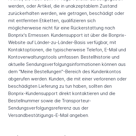
werden, oder Artikel, die in unakzeptablem Zustand
zurückerhalten werden, wie getragen, beschädigt oder
mit entfernten Etiketten, qualifizieren sich
möglicherweise nicht für eine Rückerstattung nach
Bonprix's Ermessen. Kundensupport ist über die Bonprix-
Website auf Länder-zu-Länder-Basis verfügbar, mit
Kontaktoptionen, die typischerweise Telefon, E-Mail und
Kontoverwaltungstools umfassen. Bestellhistorie und
aktuelle Sendungsverfolgungsinformationen können aus
dem "Meine Bestellungen"-Bereich des Kundenkontos
abgerufen werden. Kunden, die mit einer verlorenen oder
beschädigten Lieferung zu tun haben, sollten den
Bonprix-Kundensupport direkt kontaktieren und die
Bestellnummer sowie die Transporteur-
Sendungsverfolgungsreferenz aus der
Versandbestätigungs-E-Mail angeben.