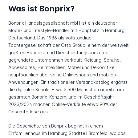
Was ist Bonprix?
Bonprix Handelsgesellschaft mbH ist ein deutscher
Mode- und Lifestyle-Händler mit Hauptsitz in Hamburg,
Deutschland. Das 1986 als vollständige
Tochtergesellschaft der Otto Group, einem der weltweit
größten Handels- und Dienstleistungskonzerne,
gegründete Unternehmen verkauft Kleidung, Schuhe,
Accessoires, Heimtextilien, Möbel und Dekoartikel
hauptsächlich über seine Onlineshops und mobilen
Anwendungen. Ein traditioneller Versandkatalog ergänzt
die digitalen Kanäle. Etwa 2.500 Menschen arbeiten im
gesamten Bonprix-Konzern, und im Geschäftsjahr
2023/2024 machen Online-Verkäufe etwa 90% der
Gesamterlöse aus.
Die Geschichte von Bonprix beginnt in einem
Einfamilienhaus im Hamburg Stadtteil Bramfeld, wo das