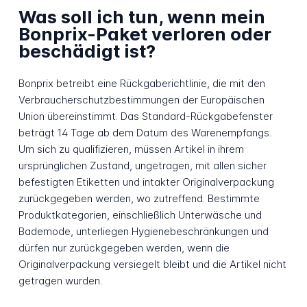
Was soll ich tun, wenn mein
Bonprix-Paket verloren oder
beschädigt ist?
Bonprix betreibt eine Rückgaberichtlinie, die mit den
Verbraucherschutzbestimmungen der Europäischen
Union übereinstimmt. Das Standard-Rückgabefenster
beträgt 14 Tage ab dem Datum des Warenempfangs.
Um sich zu qualifizieren, müssen Artikel in ihrem
ursprünglichen Zustand, ungetragen, mit allen sicher
befestigten Etiketten und intakter Originalverpackung
zurückgegeben werden, wo zutreffend. Bestimmte
Produktkategorien, einschließlich Unterwäsche und
Bademode, unterliegen Hygienebeschränkungen und
dürfen nur zurückgegeben werden, wenn die
Originalverpackung versiegelt bleibt und die Artikel nicht
getragen wurden.