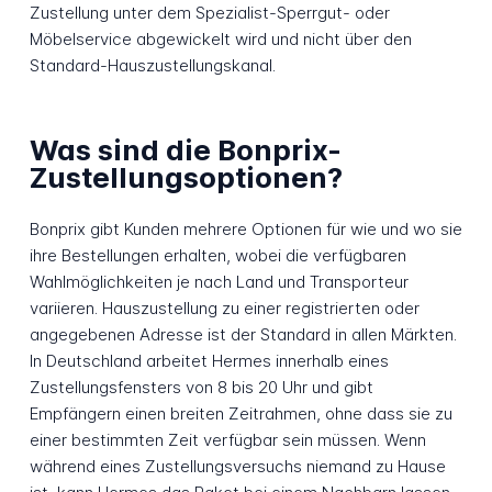
Zustellung unter dem Spezialist-Sperrgut- oder
Möbelservice abgewickelt wird und nicht über den
Standard-Hauszustellungskanal.
Was sind die Bonprix-
Zustellungsoptionen?
Bonprix gibt Kunden mehrere Optionen für wie und wo sie
ihre Bestellungen erhalten, wobei die verfügbaren
Wahlmöglichkeiten je nach Land und Transporteur
variieren. Hauszustellung zu einer registrierten oder
angegebenen Adresse ist der Standard in allen Märkten.
In Deutschland arbeitet Hermes innerhalb eines
Zustellungsfensters von 8 bis 20 Uhr und gibt
Empfängern einen breiten Zeitrahmen, ohne dass sie zu
einer bestimmten Zeit verfügbar sein müssen. Wenn
während eines Zustellungsversuchs niemand zu Hause