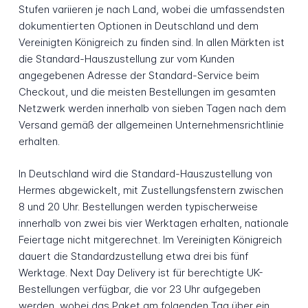
Stufen variieren je nach Land, wobei die umfassendsten
dokumentierten Optionen in Deutschland und dem
Vereinigten Königreich zu finden sind. In allen Märkten ist
die Standard-Hauszustellung zur vom Kunden
angegebenen Adresse der Standard-Service beim
Checkout, und die meisten Bestellungen im gesamten
Netzwerk werden innerhalb von sieben Tagen nach dem
Versand gemäß der allgemeinen Unternehmensrichtlinie
erhalten.
In Deutschland wird die Standard-Hauszustellung von
Hermes abgewickelt, mit Zustellungsfenstern zwischen
8 und 20 Uhr. Bestellungen werden typischerweise
innerhalb von zwei bis vier Werktagen erhalten, nationale
Feiertage nicht mitgerechnet. Im Vereinigten Königreich
dauert die Standardzustellung etwa drei bis fünf
Werktage. Next Day Delivery ist für berechtigte UK-
Bestellungen verfügbar, die vor 23 Uhr aufgegeben
werden, wobei das Paket am folgenden Tag über ein