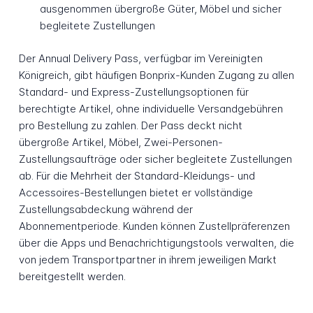
ausgenommen übergroße Güter, Möbel und sicher
begleitete Zustellungen
Der Annual Delivery Pass, verfügbar im Vereinigten
Königreich, gibt häufigen Bonprix-Kunden Zugang zu allen
Standard- und Express-Zustellungsoptionen für
berechtigte Artikel, ohne individuelle Versandgebühren
pro Bestellung zu zahlen. Der Pass deckt nicht
übergroße Artikel, Möbel, Zwei-Personen-
Zustellungsaufträge oder sicher begleitete Zustellungen
ab. Für die Mehrheit der Standard-Kleidungs- und
Accessoires-Bestellungen bietet er vollständige
Zustellungsabdeckung während der
Abonnementperiode. Kunden können Zustellpräferenzen
über die Apps und Benachrichtigungstools verwalten, die
von jedem Transportpartner in ihrem jeweiligen Markt
bereitgestellt werden.