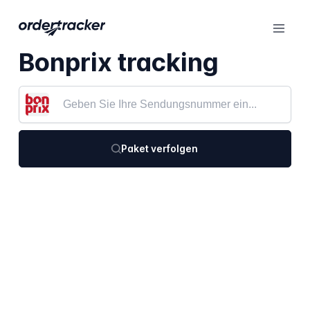
Bonprix tracking
Paket verfolgen