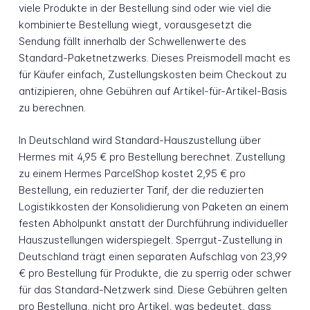
viele Produkte in der Bestellung sind oder wie viel die
kombinierte Bestellung wiegt, vorausgesetzt die
Sendung fällt innerhalb der Schwellenwerte des
Standard-Paketnetzwerks. Dieses Preismodell macht es
für Käufer einfach, Zustellungskosten beim Checkout zu
antizipieren, ohne Gebühren auf Artikel-für-Artikel-Basis
zu berechnen.
In Deutschland wird Standard-Hauszustellung über
Hermes mit 4,95 € pro Bestellung berechnet. Zustellung
zu einem Hermes ParcelShop kostet 2,95 € pro
Bestellung, ein reduzierter Tarif, der die reduzierten
Logistikkosten der Konsolidierung von Paketen an einem
festen Abholpunkt anstatt der Durchführung individueller
Hauszustellungen widerspiegelt. Sperrgut-Zustellung in
Deutschland trägt einen separaten Aufschlag von 23,99
€ pro Bestellung für Produkte, die zu sperrig oder schwer
für das Standard-Netzwerk sind. Diese Gebühren gelten
pro Bestellung, nicht pro Artikel, was bedeutet, dass