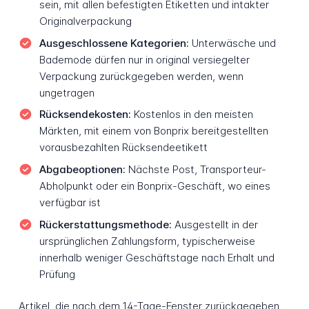
sein, mit allen befestigten Etiketten und intakter
Originalverpackung
Ausgeschlossene Kategorien:
Unterwäsche und
Bademode dürfen nur in original versiegelter
Verpackung zurückgegeben werden, wenn
ungetragen
Rücksendekosten:
Kostenlos in den meisten
Märkten, mit einem von Bonprix bereitgestellten
vorausbezahlten Rücksendeetikett
Abgabeoptionen:
Nächste Post, Transporteur-
Abholpunkt oder ein Bonprix-Geschäft, wo eines
verfügbar ist
Rückerstattungsmethode:
Ausgestellt in der
ursprünglichen Zahlungsform, typischerweise
innerhalb weniger Geschäftstage nach Erhalt und
Prüfung
Artikel, die nach dem 14-Tage-Fenster zurückgegeben