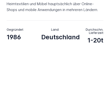
Heimtextilien und Möbel hauptsächlich über Online-
Shops und mobile Anwendungen in mehreren Ländern.
Gegründet
Land
Durchschn.
Lieferzeit
1986
Deutschland
1-20t