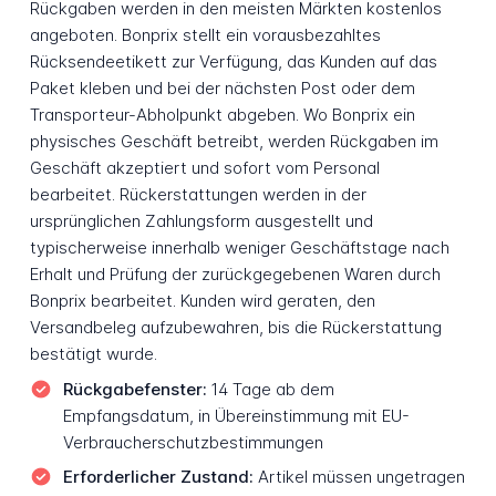
Rückgaben werden in den meisten Märkten kostenlos
angeboten. Bonprix stellt ein vorausbezahltes
Rücksendeetikett zur Verfügung, das Kunden auf das
Paket kleben und bei der nächsten Post oder dem
Transporteur-Abholpunkt abgeben. Wo Bonprix ein
physisches Geschäft betreibt, werden Rückgaben im
Geschäft akzeptiert und sofort vom Personal
bearbeitet. Rückerstattungen werden in der
ursprünglichen Zahlungsform ausgestellt und
typischerweise innerhalb weniger Geschäftstage nach
Erhalt und Prüfung der zurückgegebenen Waren durch
Bonprix bearbeitet. Kunden wird geraten, den
Versandbeleg aufzubewahren, bis die Rückerstattung
bestätigt wurde.
Rückgabefenster:
14 Tage ab dem
Empfangsdatum, in Übereinstimmung mit EU-
Verbraucherschutzbestimmungen
Erforderlicher Zustand:
Artikel müssen ungetragen