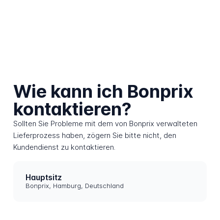
Wie kann ich Bonprix
kontaktieren?
Sollten Sie Probleme mit dem von Bonprix verwalteten
Lieferprozess haben, zögern Sie bitte nicht, den
Kundendienst zu kontaktieren.
Hauptsitz
Bonprix, Hamburg, Deutschland