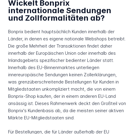
Wickelt Bonprix
internationale Sendungen
und Zollformalitäten ab?
Bonprix bedient hauptsächlich Kunden innerhalb der
Länder, in denen es eigene nationale Webshops betreibt.
Die große Mehrheit der Transaktionen findet daher
innerhalb der Europäischen Union oder innerhalb des
Inlandsgebiets spezifischer bedienter Länder statt.
Innerhalb des EU-Binnenmarktes unterliegen
innereuropäische Sendungen keinen Zollerklärungen,
was grenzüberschreitende Bestellungen für Kunden in
Mitgliedstaaten unkompliziert macht, die von einem
Bonprix-Shop kaufen, der in einem anderen EU-Land
ansässig ist. Dieses Rahmenwerk deckt den Großteil von
Bonprix's Kundenbasis ab, da die meisten seiner aktiven
Märkte EU-Mitgliedstaaten sind.
Für Bestellungen, die für Länder außerhalb der EU