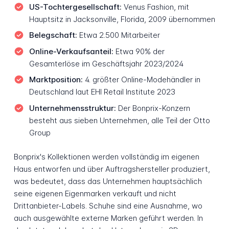
US-Tochtergesellschaft:
Venus Fashion, mit
Hauptsitz in Jacksonville, Florida, 2009 übernommen
Belegschaft:
Etwa 2.500 Mitarbeiter
Online-Verkaufsanteil:
Etwa 90% der
Gesamterlöse im Geschäftsjahr 2023/2024
Marktposition:
4. größter Online-Modehändler in
Deutschland laut EHI Retail Institute 2023
Unternehmensstruktur:
Der Bonprix-Konzern
besteht aus sieben Unternehmen, alle Teil der Otto
Group
Bonprix's Kollektionen werden vollständig im eigenen
Haus entworfen und über Auftragshersteller produziert,
was bedeutet, dass das Unternehmen hauptsächlich
seine eigenen Eigenmarken verkauft und nicht
Drittanbieter-Labels. Schuhe sind eine Ausnahme, wo
auch ausgewählte externe Marken geführt werden. In