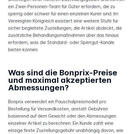
ein Zwei-Personen-Team für Güter erfordern, die zu
sperrig oder schwer für einen einzelnen Kurier sind. Im
Vereinigten Königreich existiert eine weitere Stufe für
sicher begleitete Zustellungen, die Artikel abdeckt, die
zusätzliche Behandlungsmaßnahmen über das hinaus
erfordern, was die Standard- oder Sperrgut-Kanäle
bieten können.
Was sind die Bonprix-Preise
und maximal akzeptierten
Abmessungen?
Bonprix verwendet ein Pauschalpreismodell pro
Bestellung für Versandkosten, anstatt Gebühren
basierend auf dem Gewicht oder den Abmessungen
einzelner Artikel zu berechnen. Ein Kunde zahlt eine
einzige feste Zustellungsgebühr unabhängig davon, wie