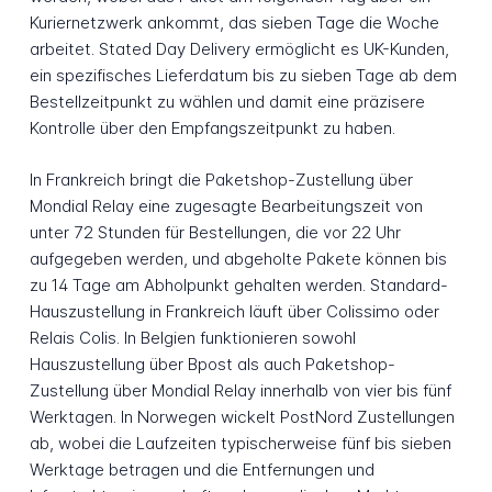
Kuriernetzwerk ankommt, das sieben Tage die Woche
arbeitet. Stated Day Delivery ermöglicht es UK-Kunden,
ein spezifisches Lieferdatum bis zu sieben Tage ab dem
Bestellzeitpunkt zu wählen und damit eine präzisere
Kontrolle über den Empfangszeitpunkt zu haben.
In Frankreich bringt die Paketshop-Zustellung über
Mondial Relay eine zugesagte Bearbeitungszeit von
unter 72 Stunden für Bestellungen, die vor 22 Uhr
aufgegeben werden, und abgeholte Pakete können bis
zu 14 Tage am Abholpunkt gehalten werden. Standard-
Hauszustellung in Frankreich läuft über Colissimo oder
Relais Colis. In Belgien funktionieren sowohl
Hauszustellung über Bpost als auch Paketshop-
Zustellung über Mondial Relay innerhalb von vier bis fünf
Werktagen. In Norwegen wickelt PostNord Zustellungen
ab, wobei die Laufzeiten typischerweise fünf bis sieben
Werktage betragen und die Entfernungen und