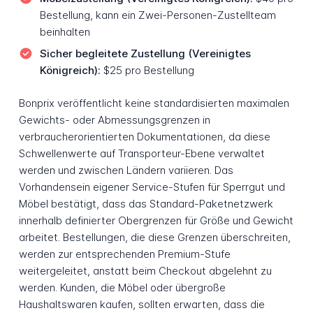
Bestellung, kann ein Zwei-Personen-Zustellteam
beinhalten
Sicher begleitete Zustellung (Vereinigtes
Königreich):
$25 pro Bestellung
Bonprix veröffentlicht keine standardisierten maximalen
Gewichts- oder Abmessungsgrenzen in
verbraucherorientierten Dokumentationen, da diese
Schwellenwerte auf Transporteur-Ebene verwaltet
werden und zwischen Ländern variieren. Das
Vorhandensein eigener Service-Stufen für Sperrgut und
Möbel bestätigt, dass das Standard-Paketnetzwerk
innerhalb definierter Obergrenzen für Größe und Gewicht
arbeitet. Bestellungen, die diese Grenzen überschreiten,
werden zur entsprechenden Premium-Stufe
weitergeleitet, anstatt beim Checkout abgelehnt zu
werden. Kunden, die Möbel oder übergroße
Haushaltswaren kaufen, sollten erwarten, dass die