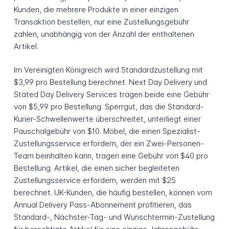
Kunden, die mehrere Produkte in einer einzigen
Transaktion bestellen, nur eine Zustellungsgebühr
zahlen, unabhängig von der Anzahl der enthaltenen
Artikel.
Im Vereinigten Königreich wird Standardzustellung mit
$3,99 pro Bestellung berechnet. Next Day Delivery und
Stated Day Delivery Services tragen beide eine Gebühr
von $5,99 pro Bestellung. Sperrgut, das die Standard-
Kurier-Schwellenwerte überschreitet, unterliegt einer
Pauschalgebühr von $10. Möbel, die einen Spezialist-
Zustellungsservice erfordern, der ein Zwei-Personen-
Team beinhalten kann, tragen eine Gebühr von $40 pro
Bestellung. Artikel, die einen sicher begleiteten
Zustellungsservice erfordern, werden mit $25
berechnet. UK-Kunden, die häufig bestellen, können vom
Annual Delivery Pass-Abonnement profitieren, das
Standard-, Nächster-Tag- und Wunschtermin-Zustellung