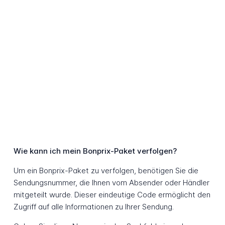
Wie kann ich mein Bonprix-Paket verfolgen?
Um ein Bonprix-Paket zu verfolgen, benötigen Sie die
Sendungsnummer, die Ihnen vom Absender oder Händler
mitgeteilt wurde. Dieser eindeutige Code ermöglicht den
Zugriff auf alle Informationen zu Ihrer Sendung.