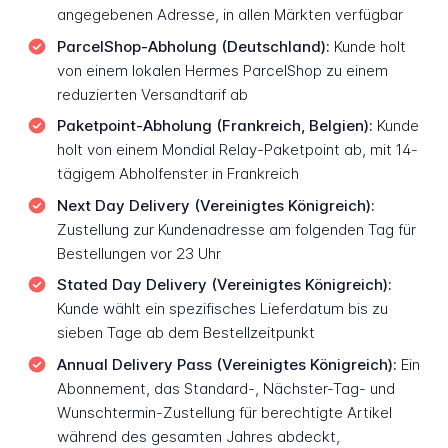
angegebenen Adresse, in allen Märkten verfügbar
ParcelShop-Abholung (Deutschland):
Kunde holt
von einem lokalen Hermes ParcelShop zu einem
reduzierten Versandtarif ab
Paketpoint-Abholung (Frankreich, Belgien):
Kunde
holt von einem Mondial Relay-Paketpoint ab, mit 14-
tägigem Abholfenster in Frankreich
Next Day Delivery (Vereinigtes Königreich):
Zustellung zur Kundenadresse am folgenden Tag für
Bestellungen vor 23 Uhr
Stated Day Delivery (Vereinigtes Königreich):
Kunde wählt ein spezifisches Lieferdatum bis zu
sieben Tage ab dem Bestellzeitpunkt
Annual Delivery Pass (Vereinigtes Königreich):
Ein
Abonnement, das Standard-, Nächster-Tag- und
Wunschtermin-Zustellung für berechtigte Artikel
während des gesamten Jahres abdeckt,