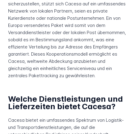
sicherzustellen, stützt sich Cacesa auf ein umfassendes
Netzwerk von lokalen Partnern, seien es private
Kurierdienste oder nationale Postunternehmen. Ein von
Europa versendetes Paket wird somit von dem
Versanddienstleister oder der lokalen Post übernommen,
sobald es im Bestimmungsland ankommt, was eine
effiziente Verteilung bis zur Adresse des Empfängers
garantiert. Dieses Kooperationsmodell ermöglicht es
Cacesa, weltweite Abdeckung anzubieten und
gleichzeitig ein einheitliches Serviceniveau und ein
zentrales Pakettracking zu gewährleisten.
Welche Dienstleistungen und
Lieferzeiten bietet Cacesa?
Cacesa bietet ein umfassendes Spektrum von Logistik-
und Transportdienstleistungen, die auf die