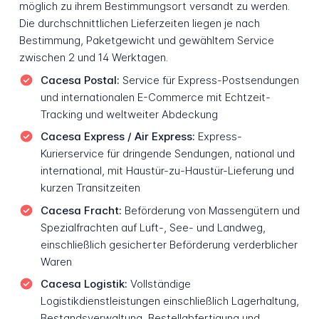
möglich zu ihrem Bestimmungsort versandt zu werden.
Die durchschnittlichen Lieferzeiten liegen je nach
Bestimmung, Paketgewicht und gewähltem Service
zwischen 2 und 14 Werktagen.
Cacesa Postal:
Service für Express-Postsendungen
und internationalen E-Commerce mit Echtzeit-
Tracking und weltweiter Abdeckung
Cacesa Express / Air Express:
Express-
Kurierservice für dringende Sendungen, national und
international, mit Haustür-zu-Haustür-Lieferung und
kurzen Transitzeiten
Cacesa Fracht:
Beförderung von Massengütern und
Spezialfrachten auf Luft-, See- und Landweg,
einschließlich gesicherter Beförderung verderblicher
Waren
Cacesa Logistik:
Vollständige
Logistikdienstleistungen einschließlich Lagerhaltung,
Bestandsverwaltung, Bestellabfertigung und