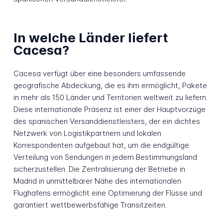
In welche Länder liefert
Cacesa?
Cacesa verfügt über eine besonders umfassende
geografische Abdeckung, die es ihm ermöglicht, Pakete
in mehr als 150 Länder und Territorien weltweit zu liefern.
Diese internationale Präsenz ist einer der Hauptvorzüge
des spanischen Versanddienstleisters, der ein dichtes
Netzwerk von Logistikpartnern und lokalen
Korrespondenten aufgebaut hat, um die endgültige
Verteilung von Sendungen in jedem Bestimmungsland
sicherzustellen. Die Zentralisierung der Betriebe in
Madrid in unmittelbarer Nähe des internationalen
Flughafens ermöglicht eine Optimierung der Flüsse und
garantiert wettbewerbsfähige Transitzeiten.