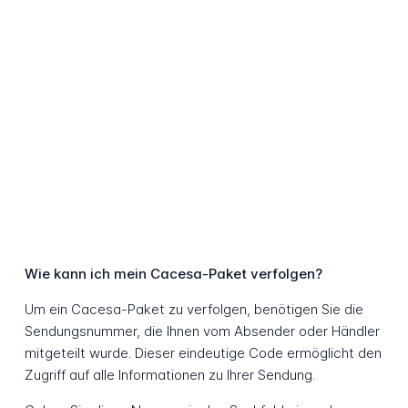
Wie kann ich mein Cacesa-Paket verfolgen?
Um ein Cacesa-Paket zu verfolgen, benötigen Sie die
Sendungsnummer, die Ihnen vom Absender oder Händler
mitgeteilt wurde. Dieser eindeutige Code ermöglicht den
Zugriff auf alle Informationen zu Ihrer Sendung.