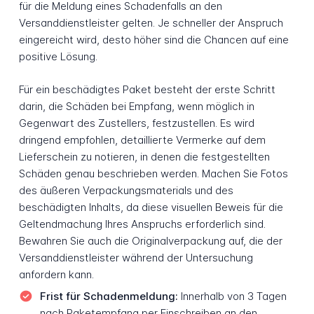
für die Meldung eines Schadenfalls an den
Versanddienstleister gelten. Je schneller der Anspruch
eingereicht wird, desto höher sind die Chancen auf eine
positive Lösung.
Für ein beschädigtes Paket besteht der erste Schritt
darin, die Schäden bei Empfang, wenn möglich in
Gegenwart des Zustellers, festzustellen. Es wird
dringend empfohlen, detaillierte Vermerke auf dem
Lieferschein zu notieren, in denen die festgestellten
Schäden genau beschrieben werden. Machen Sie Fotos
des äußeren Verpackungsmaterials und des
beschädigten Inhalts, da diese visuellen Beweis für die
Geltendmachung Ihres Anspruchs erforderlich sind.
Bewahren Sie auch die Originalverpackung auf, die der
Versanddienstleister während der Untersuchung
anfordern kann.
Frist für Schadenmeldung:
Innerhalb von 3 Tagen
nach Paketempfang per Einschreiben an den