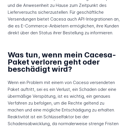
und die Anwesenheit zu Hause zum Zeitpunkt des
Lieferversuchs sicherzustellen. Für geschäftliche
Versendungen bietet Cacesa auch API-Integrationen an,
die es E-Commerce-Anbietern ermöglichen, ihre Kunden
direkt über den Status ihrer Bestellung zu informieren.
Was tun, wenn mein Cacesa-
Paket verloren geht oder
beschädigt wird?
Wenn ein Problem mit einem von Cacesa versendeten
Paket auftritt, sei es ein Verlust, ein Schaden oder eine
übermäßige Verspätung, ist es wichtig, ein genaues
Verfahren zu befolgen, um die Rechte geltend zu
machen und eine mögliche Entschädigung zu erhalten.
Reaktivität ist ein Schlüsselfaktor bei der
Schadensabwicklung, da normalerweise strenge Fristen