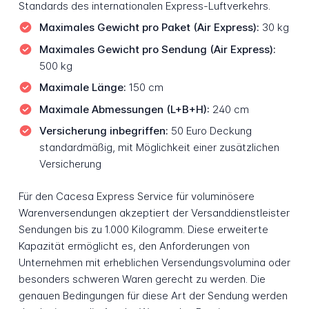
Standards des internationalen Express-Luftverkehrs.
Maximales Gewicht pro Paket (Air Express):
30 kg
Maximales Gewicht pro Sendung (Air Express):
500 kg
Maximale Länge:
150 cm
Maximale Abmessungen (L+B+H):
240 cm
Versicherung inbegriffen:
50 Euro Deckung
standardmäßig, mit Möglichkeit einer zusätzlichen
Versicherung
Für den Cacesa Express Service für voluminösere
Warenversendungen akzeptiert der Versanddienstleister
Sendungen bis zu 1.000 Kilogramm. Diese erweiterte
Kapazität ermöglicht es, den Anforderungen von
Unternehmen mit erheblichen Versendungsvolumina oder
besonders schweren Waren gerecht zu werden. Die
genauen Bedingungen für diese Art der Sendung werden