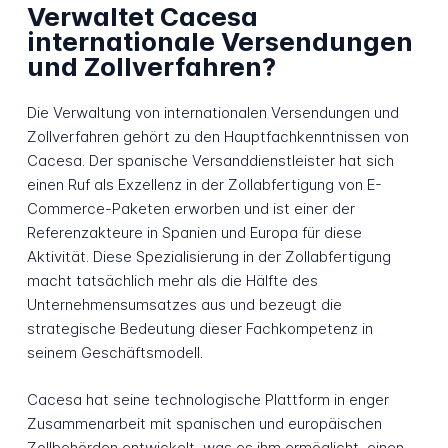
Verwaltet Cacesa
internationale Versendungen
und Zollverfahren?
Die Verwaltung von internationalen Versendungen und
Zollverfahren gehört zu den Hauptfachkenntnissen von
Cacesa. Der spanische Versanddienstleister hat sich
einen Ruf als Exzellenz in der Zollabfertigung von E-
Commerce-Paketen erworben und ist einer der
Referenzakteure in Spanien und Europa für diese
Aktivität. Diese Spezialisierung in der Zollabfertigung
macht tatsächlich mehr als die Hälfte des
Unternehmensumsatzes aus und bezeugt die
strategische Bedeutung dieser Fachkompetenz in
seinem Geschäftsmodell.
Cacesa hat seine technologische Plattform in enger
Zusammenarbeit mit spanischen und europäischen
Zollbehörden entwickelt, was es ihm ermöglicht, einen