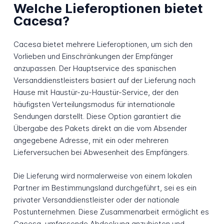
Welche Lieferoptionen bietet
Cacesa?
Cacesa bietet mehrere Lieferoptionen, um sich den
Vorlieben und Einschränkungen der Empfänger
anzupassen. Der Hauptservice des spanischen
Versanddienstleisters basiert auf der Lieferung nach
Hause mit Haustür-zu-Haustür-Service, der den
häufigsten Verteilungsmodus für internationale
Sendungen darstellt. Diese Option garantiert die
Übergabe des Pakets direkt an die vom Absender
angegebene Adresse, mit ein oder mehreren
Lieferversuchen bei Abwesenheit des Empfängers.
Die Lieferung wird normalerweise von einem lokalen
Partner im Bestimmungsland durchgeführt, sei es ein
privater Versanddienstleister oder der nationale
Postunternehmen. Diese Zusammenarbeit ermöglicht es
Cacesa, umfassende Abdeckung anzubieten und