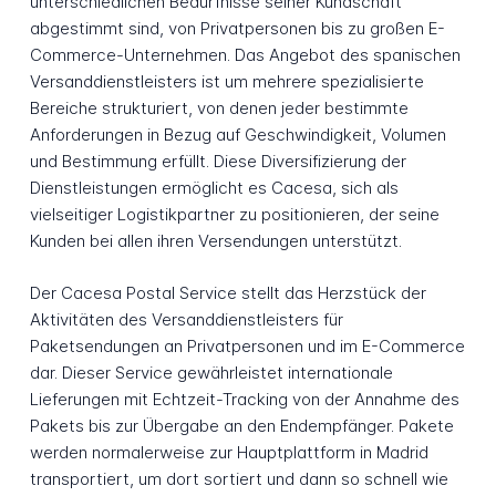
unterschiedlichen Bedürfnisse seiner Kundschaft
abgestimmt sind, von Privatpersonen bis zu großen E-
Commerce-Unternehmen. Das Angebot des spanischen
Versanddienstleisters ist um mehrere spezialisierte
Bereiche strukturiert, von denen jeder bestimmte
Anforderungen in Bezug auf Geschwindigkeit, Volumen
und Bestimmung erfüllt. Diese Diversifizierung der
Dienstleistungen ermöglicht es Cacesa, sich als
vielseitiger Logistikpartner zu positionieren, der seine
Kunden bei allen ihren Versendungen unterstützt.
Der Cacesa Postal Service stellt das Herzstück der
Aktivitäten des Versanddienstleisters für
Paketsendungen an Privatpersonen und im E-Commerce
dar. Dieser Service gewährleistet internationale
Lieferungen mit Echtzeit-Tracking von der Annahme des
Pakets bis zur Übergabe an den Endempfänger. Pakete
werden normalerweise zur Hauptplattform in Madrid
transportiert, um dort sortiert und dann so schnell wie