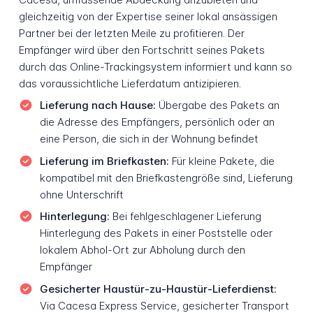
gleichzeitig von der Expertise seiner lokal ansässigen
Partner bei der letzten Meile zu profitieren. Der
Empfänger wird über den Fortschritt seines Pakets
durch das Online-Trackingsystem informiert und kann so
das voraussichtliche Lieferdatum antizipieren.
Lieferung nach Hause:
Übergabe des Pakets an
die Adresse des Empfängers, persönlich oder an
eine Person, die sich in der Wohnung befindet
Lieferung im Briefkasten:
Für kleine Pakete, die
kompatibel mit den Briefkastengröße sind, Lieferung
ohne Unterschrift
Hinterlegung:
Bei fehlgeschlagener Lieferung
Hinterlegung des Pakets in einer Poststelle oder
lokalem Abhol-Ort zur Abholung durch den
Empfänger
Gesicherter Haustür-zu-Haustür-Lieferdienst:
Via Cacesa Express Service, gesicherter Transport