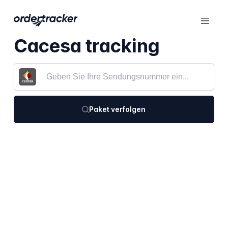
Cacesa tracking
Paket verfolgen