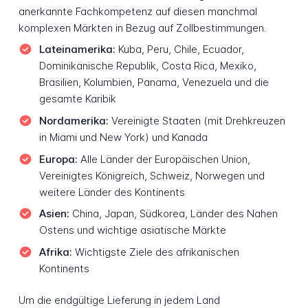
anerkannte Fachkompetenz auf diesen manchmal
komplexen Märkten in Bezug auf Zollbestimmungen.
Lateinamerika:
Kuba, Peru, Chile, Ecuador,
Dominikanische Republik, Costa Rica, Mexiko,
Brasilien, Kolumbien, Panama, Venezuela und die
gesamte Karibik
Nordamerika:
Vereinigte Staaten (mit Drehkreuzen
in Miami und New York) und Kanada
Europa:
Alle Länder der Europäischen Union,
Vereinigtes Königreich, Schweiz, Norwegen und
weitere Länder des Kontinents
Asien:
China, Japan, Südkorea, Länder des Nahen
Ostens und wichtige asiatische Märkte
Afrika:
Wichtigste Ziele des afrikanischen
Kontinents
Um die endgültige Lieferung in jedem Land