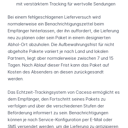
mit verstärktem Tracking für wertvolle Sendungen
Bei einem fehlgeschlagenen Lieferversuch wird
normalerweise ein Benachrichtigungszettel beim
Empfänger hinterlassen, der ihn auffordert, die Lieferung
neu zu planen oder sein Paket in einem designierten
Abhol-Ort abzuholen. Die Aufbewahrungsfrist für nicht
abgeholte Pakete variiert je nach Land und lokalen
Partnern, liegt aber normalerweise zwischen 7 und 15
Tagen. Nach Ablauf dieser Frist kann das Paket auf
Kosten des Absenders an diesen zurückgesandt
werden.
Das Echtzeit-Trackingsystem von Cacesa ermöglicht es
dem Empfänger, den Fortschritt seines Pakets zu
verfolgen und über die verschiedenen Stufen der
Beförderung informiert zu sein. Benachrichtigungen
können je nach Service-Konfiguration per E-Mail oder
SMS versendet werden, um die Lieferung zu antizipieren