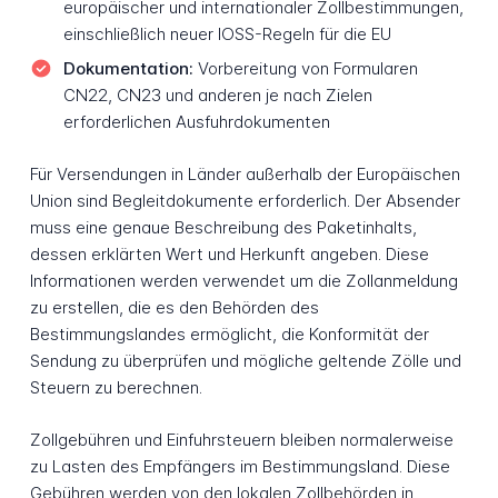
europäischer und internationaler Zollbestimmungen,
einschließlich neuer IOSS-Regeln für die EU
Dokumentation:
Vorbereitung von Formularen
CN22, CN23 und anderen je nach Zielen
erforderlichen Ausfuhrdokumenten
Für Versendungen in Länder außerhalb der Europäischen
Union sind Begleitdokumente erforderlich. Der Absender
muss eine genaue Beschreibung des Paketinhalts,
dessen erklärten Wert und Herkunft angeben. Diese
Informationen werden verwendet um die Zollanmeldung
zu erstellen, die es den Behörden des
Bestimmungslandes ermöglicht, die Konformität der
Sendung zu überprüfen und mögliche geltende Zölle und
Steuern zu berechnen.
Zollgebühren und Einfuhrsteuern bleiben normalerweise
zu Lasten des Empfängers im Bestimmungsland. Diese
Gebühren werden von den lokalen Zollbehörden in