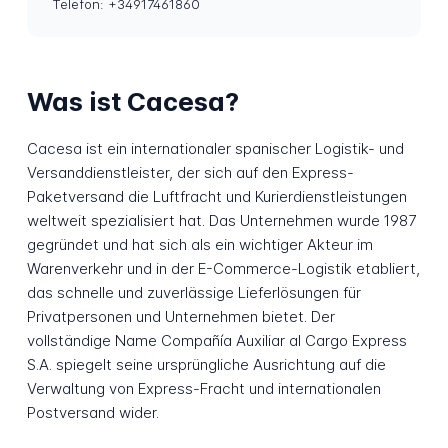
Telefon: +34917461860
Was ist Cacesa?
Cacesa ist ein internationaler spanischer Logistik- und
Versanddienstleister, der sich auf den Express-
Paketversand die Luftfracht und Kurierdienstleistungen
weltweit spezialisiert hat. Das Unternehmen wurde 1987
gegründet und hat sich als ein wichtiger Akteur im
Warenverkehr und in der E-Commerce-Logistik etabliert,
das schnelle und zuverlässige Lieferlösungen für
Privatpersonen und Unternehmen bietet. Der
vollständige Name Compañía Auxiliar al Cargo Express
S.A. spiegelt seine ursprüngliche Ausrichtung auf die
Verwaltung von Express-Fracht und internationalen
Postversand wider.