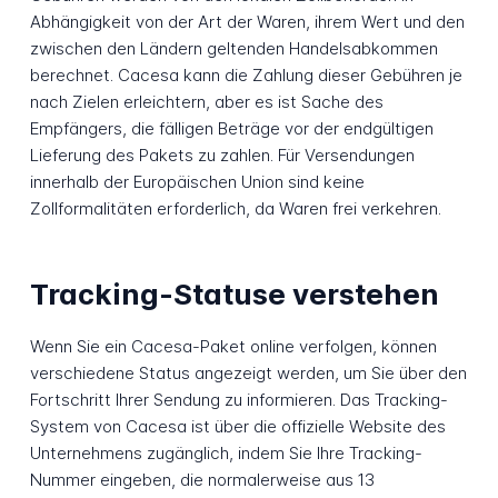
Abhängigkeit von der Art der Waren, ihrem Wert und den
zwischen den Ländern geltenden Handelsabkommen
berechnet. Cacesa kann die Zahlung dieser Gebühren je
nach Zielen erleichtern, aber es ist Sache des
Empfängers, die fälligen Beträge vor der endgültigen
Lieferung des Pakets zu zahlen. Für Versendungen
innerhalb der Europäischen Union sind keine
Zollformalitäten erforderlich, da Waren frei verkehren.
Tracking-Statuse verstehen
Wenn Sie ein Cacesa-Paket online verfolgen, können
verschiedene Status angezeigt werden, um Sie über den
Fortschritt Ihrer Sendung zu informieren. Das Tracking-
System von Cacesa ist über die offizielle Website des
Unternehmens zugänglich, indem Sie Ihre Tracking-
Nummer eingeben, die normalerweise aus 13