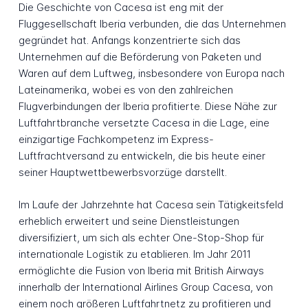
Die Geschichte von Cacesa ist eng mit der
Fluggesellschaft Iberia verbunden, die das Unternehmen
gegründet hat. Anfangs konzentrierte sich das
Unternehmen auf die Beförderung von Paketen und
Waren auf dem Luftweg, insbesondere von Europa nach
Lateinamerika, wobei es von den zahlreichen
Flugverbindungen der Iberia profitierte. Diese Nähe zur
Luftfahrtbranche versetzte Cacesa in die Lage, eine
einzigartige Fachkompetenz im Express-
Luftfrachtversand zu entwickeln, die bis heute einer
seiner Hauptwettbewerbsvorzüge darstellt.
Im Laufe der Jahrzehnte hat Cacesa sein Tätigkeitsfeld
erheblich erweitert und seine Dienstleistungen
diversifiziert, um sich als echter One-Stop-Shop für
internationale Logistik zu etablieren. Im Jahr 2011
ermöglichte die Fusion von Iberia mit British Airways
innerhalb der International Airlines Group Cacesa, von
einem noch größeren Luftfahrtnetz zu profitieren und