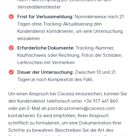
Versanddienstleister
Frist für Verlussmeldung:
Normalerweise nach 21
Tagen ohne Tracking-Aktualisierung den
Kundendienst kontaktieren, um eine Untersuchung
einzuleiten
Erforderliche Dokumente:
Tracking-Nummer,
Kaufnachweis oder Rechnung, Fotos der Schäden,
Lieferschein mit Vermerken
Dauer der Untersuchung:
Zwischen 10 und 21
Tagen je nach Komplexität des Falls
Um einen Anspruch bei Cacesa einzureichen, können Sie
den Kundendienst telefonisch unter +34 917 461 860
oder per E-Mail an postalcustomers@cacesa.com
kontaktieren. Es wird empfohlen, Ihren Anspruch
schriftlich zu formulieren, um eine Dokumentation Ihrer
Schritte zu bewahren. Beschreiben Sie die Art des