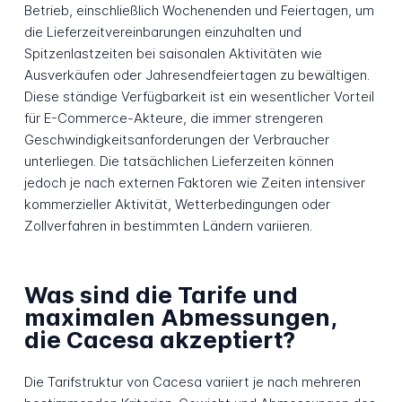
Betrieb, einschließlich Wochenenden und Feiertagen, um
die Lieferzeitvereinbarungen einzuhalten und
Spitzenlastzeiten bei saisonalen Aktivitäten wie
Ausverkäufen oder Jahresendfeiertagen zu bewältigen.
Diese ständige Verfügbarkeit ist ein wesentlicher Vorteil
für E-Commerce-Akteure, die immer strengeren
Geschwindigkeitsanforderungen der Verbraucher
unterliegen. Die tatsächlichen Lieferzeiten können
jedoch je nach externen Faktoren wie Zeiten intensiver
kommerzieller Aktivität, Wetterbedingungen oder
Zollverfahren in bestimmten Ländern variieren.
Was sind die Tarife und
maximalen Abmessungen,
die Cacesa akzeptiert?
Die Tarifstruktur von Cacesa variiert je nach mehreren