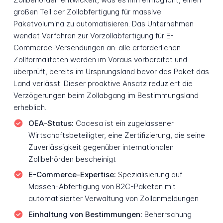
großen Teil der Zollabfertigung für massive
Paketvolumina zu automatisieren. Das Unternehmen
wendet Verfahren zur Vorzollabfertigung für E-
Commerce-Versendungen an: alle erforderlichen
Zollformalitäten werden im Voraus vorbereitet und
überprüft, bereits im Ursprungsland bevor das Paket das
Land verlässt. Dieser proaktive Ansatz reduziert die
Verzögerungen beim Zollabgang im Bestimmungsland
erheblich.
OEA-Status:
Cacesa ist ein zugelassener
Wirtschaftsbeteiligter, eine Zertifizierung, die seine
Zuverlässigkeit gegenüber internationalen
Zollbehörden bescheinigt
E-Commerce-Expertise:
Spezialisierung auf
Massen-Abfertigung von B2C-Paketen mit
automatisierter Verwaltung von Zollanmeldungen
Einhaltung von Bestimmungen:
Beherrschung