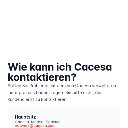
Wie kann ich Cacesa
kontaktieren?
Sollten Sie Probleme mit dem von Cacesa verwalteten
Lieferprozess haben, zögern Sie bitte nicht, den
Kundendienst zu kontaktieren.
Hauptsitz
Cacesa, Madrid, Spanien
network@cacesa.com