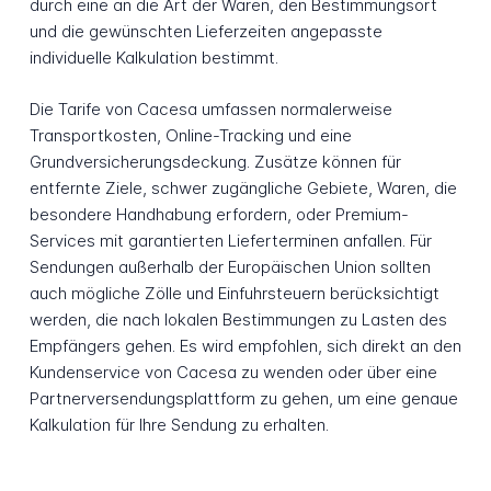
durch eine an die Art der Waren, den Bestimmungsort
und die gewünschten Lieferzeiten angepasste
individuelle Kalkulation bestimmt.
Die Tarife von Cacesa umfassen normalerweise
Transportkosten, Online-Tracking und eine
Grundversicherungsdeckung. Zusätze können für
entfernte Ziele, schwer zugängliche Gebiete, Waren, die
besondere Handhabung erfordern, oder Premium-
Services mit garantierten Lieferterminen anfallen. Für
Sendungen außerhalb der Europäischen Union sollten
auch mögliche Zölle und Einfuhrsteuern berücksichtigt
werden, die nach lokalen Bestimmungen zu Lasten des
Empfängers gehen. Es wird empfohlen, sich direkt an den
Kundenservice von Cacesa zu wenden oder über eine
Partnerversendungsplattform zu gehen, um eine genaue
Kalkulation für Ihre Sendung zu erhalten.