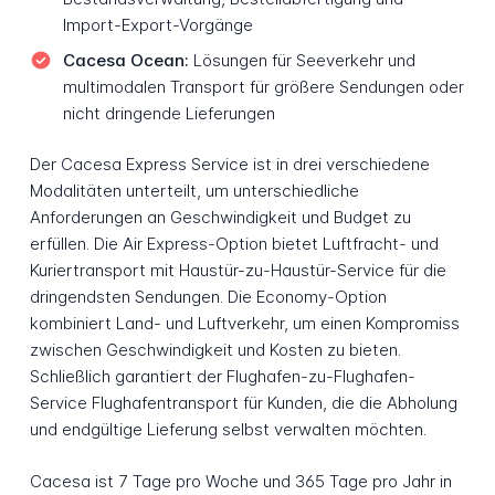
Import-Export-Vorgänge
Cacesa Ocean:
Lösungen für Seeverkehr und
multimodalen Transport für größere Sendungen oder
nicht dringende Lieferungen
Der Cacesa Express Service ist in drei verschiedene
Modalitäten unterteilt, um unterschiedliche
Anforderungen an Geschwindigkeit und Budget zu
erfüllen. Die Air Express-Option bietet Luftfracht- und
Kuriertransport mit Haustür-zu-Haustür-Service für die
dringendsten Sendungen. Die Economy-Option
kombiniert Land- und Luftverkehr, um einen Kompromiss
zwischen Geschwindigkeit und Kosten zu bieten.
Schließlich garantiert der Flughafen-zu-Flughafen-
Service Flughafentransport für Kunden, die die Abholung
und endgültige Lieferung selbst verwalten möchten.
Cacesa ist 7 Tage pro Woche und 365 Tage pro Jahr in