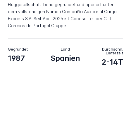
Fluggesellschaft Iberia gegründet und operiert unter
dem vollständigen Namen Compañía Auxiliar al Cargo
Express S.A. Seit April 2025 ist Cacesa Teil der CTT
Correios de Portugal Gruppe.
Gegründet
Land
Durchschn.
Lieferzeit
1987
Spanien
2-14T