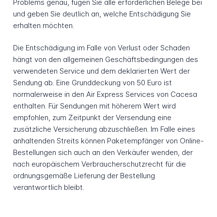
Problems genau, fügen Sie alle erforderlichen Belege bei
und geben Sie deutlich an, welche Entschädigung Sie
erhalten möchten.
Die Entschädigung im Falle von Verlust oder Schaden
hängt von den allgemeinen Geschäftsbedingungen des
verwendeten Service und dem deklarierten Wert der
Sendung ab. Eine Grunddeckung von 50 Euro ist
normalerweise in den Air Express Services von Cacesa
enthalten. Für Sendungen mit höherem Wert wird
empfohlen, zum Zeitpunkt der Versendung eine
zusätzliche Versicherung abzuschließen. Im Falle eines
anhaltenden Streits können Paketempfänger von Online-
Bestellungen sich auch an den Verkäufer wenden, der
nach europäischem Verbraucherschutzrecht für die
ordnungsgemäße Lieferung der Bestellung
verantwortlich bleibt.