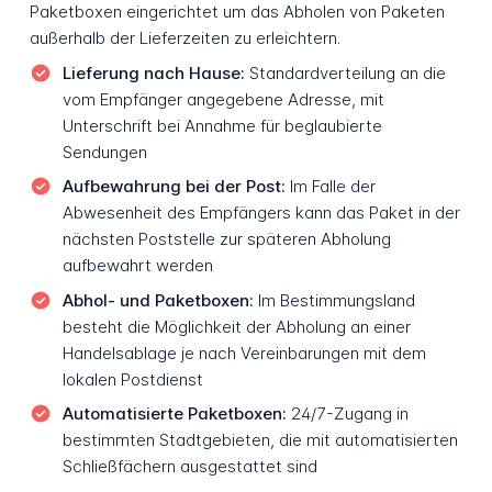
Paketboxen eingerichtet um das Abholen von Paketen
außerhalb der Lieferzeiten zu erleichtern.
Lieferung nach Hause:
Standardverteilung an die
vom Empfänger angegebene Adresse, mit
Unterschrift bei Annahme für beglaubierte
Sendungen
Aufbewahrung bei der Post:
Im Falle der
Abwesenheit des Empfängers kann das Paket in der
nächsten Poststelle zur späteren Abholung
aufbewahrt werden
Abhol- und Paketboxen:
Im Bestimmungsland
besteht die Möglichkeit der Abholung an einer
Handelsablage je nach Vereinbarungen mit dem
lokalen Postdienst
Automatisierte Paketboxen:
24/7-Zugang in
bestimmten Stadtgebieten, die mit automatisierten
Schließfächern ausgestattet sind