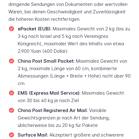
dringende Sendungen von Dokumenten oder wertvollen
Waren, bei denen Geschwindigkeit und Zuverlässigkeit
die höheren Kosten rechtfertigen.
ePacket (EUB):
Maximales Gewicht von 2 kg (bis zu
3 kg nach Israel und 5 kg nach Vereinigtes
Königreich), maximaler Wert des Inhalts von etwa
2.900 Yuan (400 Dollar)
China Post Small Packet:
Maximales Gewicht von
2 kg, maximale Länge von 60 cm, kombinierte
Abmessungen (Länge + Breite + Höhe) nicht über 90
cm
EMS (Express Mail Service):
Maximales Gewicht
von 30 bis 40 kg je nach Ziel
China Post Registered Air Mail:
Variable
Gewichtsgrenzen je nach Art der Sendung,
üblicherweise bis zu 20 kg für Pakete
Surface Mail:
Akzeptiert größere und schwerere