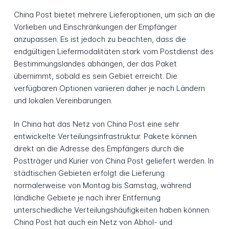
China Post bietet mehrere Lieferoptionen, um sich an die
Vorlieben und Einschränkungen der Empfänger
anzupassen. Es ist jedoch zu beachten, dass die
endgültigen Liefermodalitäten stark vom Postdienst des
Bestimmungslandes abhängen, der das Paket
übernimmt, sobald es sein Gebiet erreicht. Die
verfügbaren Optionen variieren daher je nach Ländern
und lokalen Vereinbarungen.
In China hat das Netz von China Post eine sehr
entwickelte Verteilungsinfrastruktur. Pakete können
direkt an die Adresse des Empfängers durch die
Postträger und Kurier von China Post geliefert werden. In
städtischen Gebieten erfolgt die Lieferung
normalerweise von Montag bis Samstag, während
ländliche Gebiete je nach ihrer Entfernung
unterschiedliche Verteilungshäufigkeiten haben können.
China Post hat auch ein Netz von Abhol- und