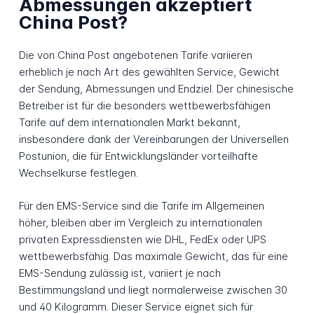
Abmessungen akzeptiert
China Post?
Die von China Post angebotenen Tarife variieren
erheblich je nach Art des gewählten Service, Gewicht
der Sendung, Abmessungen und Endziel. Der chinesische
Betreiber ist für die besonders wettbewerbsfähigen
Tarife auf dem internationalen Markt bekannt,
insbesondere dank der Vereinbarungen der Universellen
Postunion, die für Entwicklungsländer vorteilhafte
Wechselkurse festlegen.
Für den EMS-Service sind die Tarife im Allgemeinen
höher, bleiben aber im Vergleich zu internationalen
privaten Expressdiensten wie DHL, FedEx oder UPS
wettbewerbsfähig. Das maximale Gewicht, das für eine
EMS-Sendung zulässig ist, variiert je nach
Bestimmungsland und liegt normalerweise zwischen 30
und 40 Kilogramm. Dieser Service eignet sich für