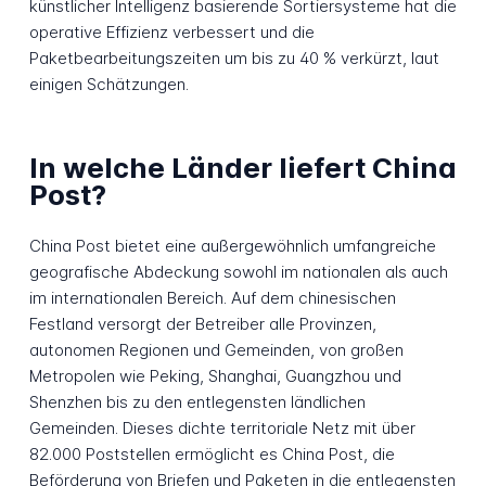
künstlicher Intelligenz basierende Sortiersysteme hat die
operative Effizienz verbessert und die
Paketbearbeitungszeiten um bis zu 40 % verkürzt, laut
einigen Schätzungen.
In welche Länder liefert China
Post?
China Post bietet eine außergewöhnlich umfangreiche
geografische Abdeckung sowohl im nationalen als auch
im internationalen Bereich. Auf dem chinesischen
Festland versorgt der Betreiber alle Provinzen,
autonomen Regionen und Gemeinden, von großen
Metropolen wie Peking, Shanghai, Guangzhou und
Shenzhen bis zu den entlegensten ländlichen
Gemeinden. Dieses dichte territoriale Netz mit über
82.000 Poststellen ermöglicht es China Post, die
Beförderung von Briefen und Paketen in die entlegensten