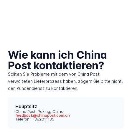
Wie kann ich China
Post kontaktieren?
Sollten Sie Probleme mit dem von China Post
verwalteten Lieferprozess haben, zögern Sie bitte nicht,
den Kundendienst zu kontaktieren.
Hauptsitz
China Post, Peking, China
feedback@chinapost.com.cn
Telefon: +862011185