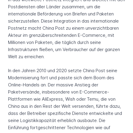
Postdiensten aller Länder zusammen, um die
internationale Beförderung von Briefen und Paketen
sicherzustellen. Diese Integration in das internationale
Postnetz macht China Post zu einem unverzichtbaren
Akteur im grenzüberschreitenden E-Commerce, mit
Millionen von Paketen, die täglich durch seine
Infrastrukturen fließen, um Verbraucher auf der ganzen
Welt zu erreichen.
In den Jahren 2010 und 2020 setzte China Post seine
Modernisierung fort und passte sich dem Boom des
Online-Handels an. Der massive Anstieg der
Paketversände, insbesondere von E-Commerce-
Plattformen wie AliExpress, Wish oder Temu, die von
China aus in den Rest der Welt versenden, führte dazu,
dass der Betreiber spezifische Dienste entwickelte und
seine Logistikkapazität erheblich ausbaute. Die
Einführung fortgeschrittener Technologien wie auf