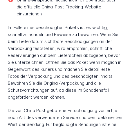
die offizielle China-Post-Tracking-Website
einzureichen
Im Falle eines beschädigten Pakets ist es wichtig,
schnell zu handeln und Beweise zu bewahren. Wenn Sie
beim Lieferdatum sichtbare Beschädigungen an der
Verpackung feststellen, wird empfohlen, schriftliche
Reservierungen auf dem Lieferschein abzugeben, bevor
Sie unterzeichnen. Öffnen Sie das Paket wenn möglich in
Gegenwart des Kuriers und machen Sie detaillierte
Fotos der Verpackung und des beschädigten Inhalts.
Bewahren Sie die Original-Verpackung und alle
Schutzvorrichtungen auf, da diese im Schadensfall
angefordert werden können.
Die von China Post gebotene Entschädigung variiert je
nach Art des verwendeten Service und dem deklarierten
Wert der Sendung. Für beglaubigte Sendungen ist eine