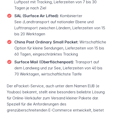
Luftpost mit Tracking, Lieferzeiten von 7 bis 30
Tagen je nach Ziel
SAL (Surface Air Lifted):
Kombinierter
See-/Landtransport auf nationaler Ebene und
Lufttransport zwischen Ländern, Lieferzeiten von 15
bis 20 Werktagen
China Post Ordinary Small Packet:
Wirtschaftliche
Option für kleine Sendungen, Lieferzeiten von 15 bis
60 Tagen, eingeschränktes Tracking
Surface Mail (Oberflächenpost):
Transport auf
dem Landweg und zur See, Lieferzeiten von 40 bis
70 Werktagen, wirtschaftlichste Tarife
Der ePacket-Service, auch unter dem Namen EUB (e
Youbao) bekannt, stellt eine besonders beliebte Lösung
für Online-Verkäufer zum Versand kleiner Pakete dar.
Speziell für die Anforderungen des
grenzüberschreitenden E-Commerce entwickelt, bietet