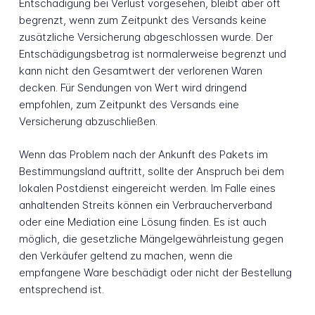
Entschädigung bei Verlust vorgesehen, bleibt aber oft
begrenzt, wenn zum Zeitpunkt des Versands keine
zusätzliche Versicherung abgeschlossen wurde. Der
Entschädigungsbetrag ist normalerweise begrenzt und
kann nicht den Gesamtwert der verlorenen Waren
decken. Für Sendungen von Wert wird dringend
empfohlen, zum Zeitpunkt des Versands eine
Versicherung abzuschließen.
Wenn das Problem nach der Ankunft des Pakets im
Bestimmungsland auftritt, sollte der Anspruch bei dem
lokalen Postdienst eingereicht werden. Im Falle eines
anhaltenden Streits können ein Verbraucherverband
oder eine Mediation eine Lösung finden. Es ist auch
möglich, die gesetzliche Mängelgewährleistung gegen
den Verkäufer geltend zu machen, wenn die
empfangene Ware beschädigt oder nicht der Bestellung
entsprechend ist.