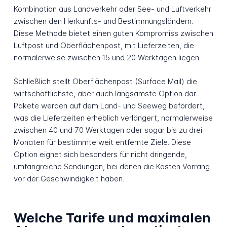
Kombination aus Landverkehr oder See- und Luftverkehr
zwischen den Herkunfts- und Bestimmungsländern.
Diese Methode bietet einen guten Kompromiss zwischen
Luftpost und Oberflächenpost, mit Lieferzeiten, die
normalerweise zwischen 15 und 20 Werktagen liegen.
Schließlich stellt Oberflächenpost (Surface Mail) die
wirtschaftlichste, aber auch langsamste Option dar.
Pakete werden auf dem Land- und Seeweg befördert,
was die Lieferzeiten erheblich verlängert, normalerweise
zwischen 40 und 70 Werktagen oder sogar bis zu drei
Monaten für bestimmte weit entfernte Ziele. Diese
Option eignet sich besonders für nicht dringende,
umfangreiche Sendungen, bei denen die Kosten Vorrang
vor der Geschwindigkeit haben.
Welche Tarife und maximalen