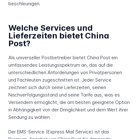
beschleunigen.
Welche Services und
Lieferzeiten bietet China
Post?
Als universeller Postbetreiber bietet China Post ein
umfassendes Leistungsspektrum an, das auf die
unterschiedlichen Anforderungen von Privatpersonen
und Fachleuten zugeschnitten ist. Jeder Service
zeichnet sich durch seine Lieferzeiten, seinen
Nachverfolgungsstand und seine Tarife aus, was es
Versendern ermöglicht, die am besten geeignete Option
in Abhängigkeit von der Dringlichkeit und dem Wert ihrer
Sendung zu wählen.
Der EMS-Service (Express Mail Service) ist das