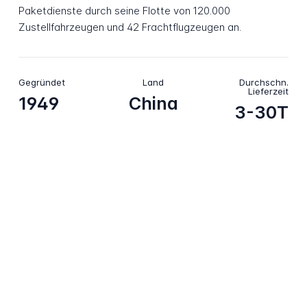
Paketdienste durch seine Flotte von 120.000
Zustellfahrzeugen und 42 Frachtflugzeugen an.
Gegründet
Land
Durchschn.
Lieferzeit
1949
China
3-30T