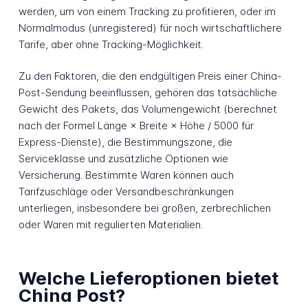
werden, um von einem Tracking zu profitieren, oder im
Normalmodus (unregistered) für noch wirtschaftlichere
Tarife, aber ohne Tracking-Möglichkeit.
Zu den Faktoren, die den endgültigen Preis einer China-
Post-Sendung beeinflussen, gehören das tatsächliche
Gewicht des Pakets, das Volumengewicht (berechnet
nach der Formel Länge × Breite × Höhe / 5000 für
Express-Dienste), die Bestimmungszone, die
Serviceklasse und zusätzliche Optionen wie
Versicherung. Bestimmte Waren können auch
Tarifzuschläge oder Versandbeschränkungen
unterliegen, insbesondere bei großen, zerbrechlichen
oder Waren mit regulierten Materialien.
Welche Lieferoptionen bietet
China Post?