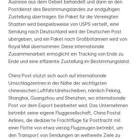
Ausreise aus dem Gebiet behandelt und dann an den
Postdienst des Bestimmungslandes zur endgültigen
Zustellung übertragen. Ein Paket für die Vereinigten
Staaten wird beispielsweise von USPS verteilt, eine
Sendung nach Deutschland wird der Deutschen Post
übergeben, und ein Paket nach Großbritannien wird von
Royal Mail übernommen. Diese internationale
Zusammenarbeit ermöglicht ein Tracking von Ende zu
Ende und eine effiziente Zustellung im Bestimmungsland.
China Post stützt sich auch auf internationale
Umschlagzentren in der Nähe der wichtigsten
chinesischen Luftfahrtdrehscheiben, nämlich Peking,
Shanghai, Guangzhou und Shenzhen, wo internationale
Post vor dem Export bearbeitet wird. Das Unternehmen
betreibt seine eigene Fluggesellschaft, China Postal
Airlines, die dedizierte Frachtflüge für Postfracht mit
einer Flotte von etwa vierzig Flugzeugen betreibt, um
den Transport von Sendungen an weltweite Ziele zu