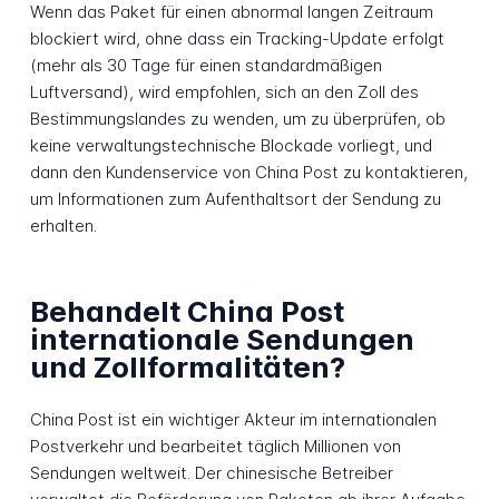
Wenn das Paket für einen abnormal langen Zeitraum
blockiert wird, ohne dass ein Tracking-Update erfolgt
(mehr als 30 Tage für einen standardmäßigen
Luftversand), wird empfohlen, sich an den Zoll des
Bestimmungslandes zu wenden, um zu überprüfen, ob
keine verwaltungstechnische Blockade vorliegt, und
dann den Kundenservice von China Post zu kontaktieren,
um Informationen zum Aufenthaltsort der Sendung zu
erhalten.
Behandelt China Post
internationale Sendungen
und Zollformalitäten?
China Post ist ein wichtiger Akteur im internationalen
Postverkehr und bearbeitet täglich Millionen von
Sendungen weltweit. Der chinesische Betreiber