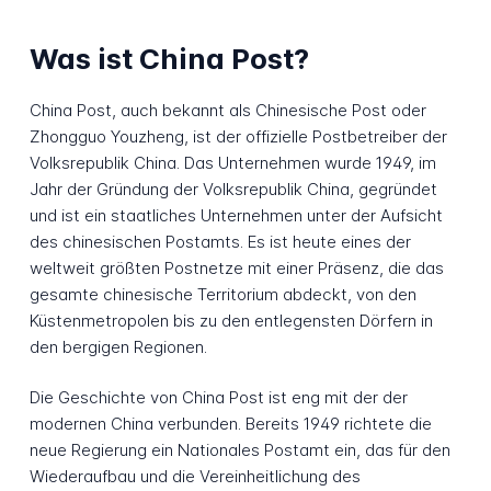
Was ist China Post?
China Post, auch bekannt als Chinesische Post oder
Zhongguo Youzheng, ist der offizielle Postbetreiber der
Volksrepublik China. Das Unternehmen wurde 1949, im
Jahr der Gründung der Volksrepublik China, gegründet
und ist ein staatliches Unternehmen unter der Aufsicht
des chinesischen Postamts. Es ist heute eines der
weltweit größten Postnetze mit einer Präsenz, die das
gesamte chinesische Territorium abdeckt, von den
Küstenmetropolen bis zu den entlegensten Dörfern in
den bergigen Regionen.
Die Geschichte von China Post ist eng mit der der
modernen China verbunden. Bereits 1949 richtete die
neue Regierung ein Nationales Postamt ein, das für den
Wiederaufbau und die Vereinheitlichung des