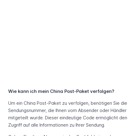
Wie kann ich mein China Post-Paket verfolgen?
Um ein China Post-Paket zu verfolgen, benötigen Sie die
Sendungsnummer, die Ihnen vom Absender oder Händler
mitgeteilt wurde. Dieser eindeutige Code ermöglicht den
Zugriff auf alle Informationen zu Ihrer Sendung.