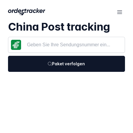
China Post tracking
Paket verfolgen