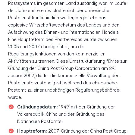
Postsystems im gesamten Land zuständig war. Im Laufe
der Jahrzehnte entwickelte sich der chinesische
Postdienst kontinuierlich weiter, begleitete das
explosive Wirtschaftswachstum des Landes und den
Aufschwung des Binnen- und internationalen Handels.
Eine Hauptreform des Postbereichs wurde zwischen
2005 und 2007 durchgeführt, um die
Regulierungsfunktionen von den kommerziellen
Aktivitäten zu trennen. Diese Umstrukturierung führte zur
Gründung der China Post Group Corporation am 29.
Januar 2007, die für die kommerzielle Verwaltung der
Postdienste zuständig ist, während das chinesische
Postamt zu einer unabhängigen Regulierungsbehörde
wurde.
Gründungsdatum:
1949, mit der Gründung der
Volksrepublik China und der Gründung des
Nationalen Postamts
Hauptreform:
2007, Gründung der China Post Group