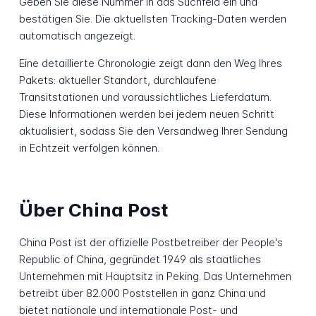
Geben Sie diese Nummer in das Suchfeld ein und
bestätigen Sie. Die aktuellsten Tracking-Daten werden
automatisch angezeigt.
Eine detaillierte Chronologie zeigt dann den Weg Ihres
Pakets: aktueller Standort, durchlaufene
Transitstationen und voraussichtliches Lieferdatum.
Diese Informationen werden bei jedem neuen Schritt
aktualisiert, sodass Sie den Versandweg Ihrer Sendung
in Echtzeit verfolgen können.
Über China Post
China Post ist der offizielle Postbetreiber der People's
Republic of China, gegründet 1949 als staatliches
Unternehmen mit Hauptsitz in Peking. Das Unternehmen
betreibt über 82.000 Poststellen in ganz China und
bietet nationale und internationale Post- und