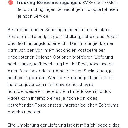
Tracking-Benachrichtigungen:
SMS- oder E-Mail-
Benachrichtigungen bei wichtigen Transportphasen
(je nach Service)
Bei internationalen Sendungen übernimmt der lokale
Postdienst die endgültige Zustellung, sobald das Paket
das Bestimmungsland erreicht. Die Empfänger können
dann von den von ihrem nationalen Postbetreiber
angebotenen üblichen Optionen profitieren: Lieferung
nach Hause, Aufbewahrung bei der Post, Abholung an
einer Paketbox oder automatisiertem Schließfach, je
nach Verfügbarkeit. Wenn der Empfänger beim ersten
Lieferungsversuch nicht anwesend ist, wird
normalerweise ein Lieferschein hinterlassen und das
Paket kann innerhalb eines je nach Politik des
betreffenden Postdienstes unterschiedlichen Zeitraums
abgeholt werden.
Eine Umplanung der Lieferung ist oft möglich, sobald das