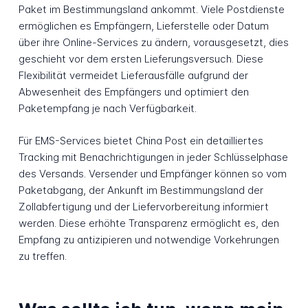
Paket im Bestimmungsland ankommt. Viele Postdienste
ermöglichen es Empfängern, Lieferstelle oder Datum
über ihre Online-Services zu ändern, vorausgesetzt, dies
geschieht vor dem ersten Lieferungsversuch. Diese
Flexibilität vermeidet Lieferausfälle aufgrund der
Abwesenheit des Empfängers und optimiert den
Paketempfang je nach Verfügbarkeit.
Für EMS-Services bietet China Post ein detailliertes
Tracking mit Benachrichtigungen in jeder Schlüsselphase
des Versands. Versender und Empfänger können so vom
Paketabgang, der Ankunft im Bestimmungsland der
Zollabfertigung und der Liefervorbereitung informiert
werden. Diese erhöhte Transparenz ermöglicht es, den
Empfang zu antizipieren und notwendige Vorkehrungen
zu treffen.