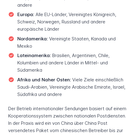
andere
Europa:
Alle EU-Länder, Vereinigtes Königreich,
Schweiz, Norwegen, Russland und andere
europäische Länder
Nordamerika:
Vereinigte Staaten, Kanada und
Mexiko
Lateinamerika:
Brasilien, Argentinien, Chile,
Kolumbien und andere Länder in Mittel- und
Südamerika
Afrika und Naher Osten:
Viele Ziele einschließlich
Saudi-Arabien, Vereinigte Arabische Emirate, Israel,
Südafrika und andere
Der Betrieb internationaler Sendungen basiert auf einem
Kooperationssystem zwischen nationalen Postdiensten.
In der Praxis wird ein von China über China Post
versendetes Paket vom chinesischen Betreiber bis zur