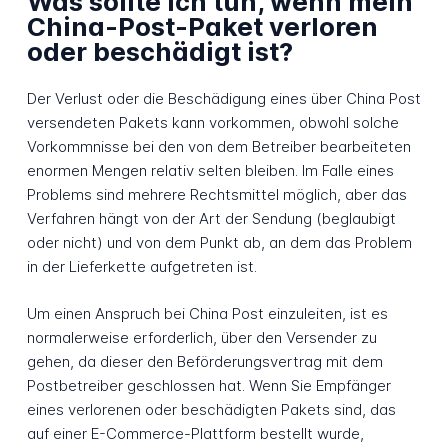
Was sollte ich tun, wenn mein
China-Post-Paket verloren
oder beschädigt ist?
Der Verlust oder die Beschädigung eines über China Post
versendeten Pakets kann vorkommen, obwohl solche
Vorkommnisse bei den von dem Betreiber bearbeiteten
enormen Mengen relativ selten bleiben. Im Falle eines
Problems sind mehrere Rechtsmittel möglich, aber das
Verfahren hängt von der Art der Sendung (beglaubigt
oder nicht) und von dem Punkt ab, an dem das Problem
in der Lieferkette aufgetreten ist.
Um einen Anspruch bei China Post einzuleiten, ist es
normalerweise erforderlich, über den Versender zu
gehen, da dieser den Beförderungsvertrag mit dem
Postbetreiber geschlossen hat. Wenn Sie Empfänger
eines verlorenen oder beschädigten Pakets sind, das
auf einer E-Commerce-Plattform bestellt wurde,