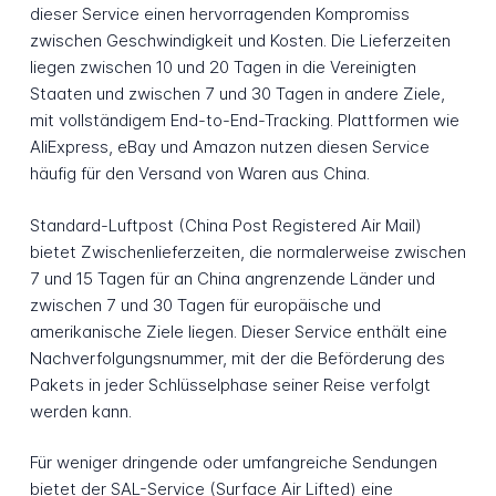
dieser Service einen hervorragenden Kompromiss
zwischen Geschwindigkeit und Kosten. Die Lieferzeiten
liegen zwischen 10 und 20 Tagen in die Vereinigten
Staaten und zwischen 7 und 30 Tagen in andere Ziele,
mit vollständigem End-to-End-Tracking. Plattformen wie
AliExpress, eBay und Amazon nutzen diesen Service
häufig für den Versand von Waren aus China.
Standard-Luftpost (China Post Registered Air Mail)
bietet Zwischenlieferzeiten, die normalerweise zwischen
7 und 15 Tagen für an China angrenzende Länder und
zwischen 7 und 30 Tagen für europäische und
amerikanische Ziele liegen. Dieser Service enthält eine
Nachverfolgungsnummer, mit der die Beförderung des
Pakets in jeder Schlüsselphase seiner Reise verfolgt
werden kann.
Für weniger dringende oder umfangreiche Sendungen
bietet der SAL-Service (Surface Air Lifted) eine