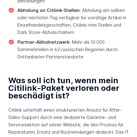
Bestellungen
Abholung an Citilink-Stellen:
Abholung am selben
oder nächsten Tag verfügbar für vorrätige Artikel in
Einzelhandelsgeschäften, Citilink-mini Stellen und
Dark Store-Abholschaltern
Partner-Abholnetzwerk:
Mehr als 10.000
Sammelstellen in 62 russischen Regionen durch
Drittanbieter-Partnerstandorte
Was soll ich tun, wenn mein
Citilink-Paket verloren oder
beschädigt ist?
Citilink unterhält einen strukturierten Ansatz für After-
Sales-Support durch eine dedizierte Garantie- und
Servicesektion auf seiner Website, die den Prozess für
Reparaturen, Ersatz und Rücksendungen abdeckt. Das IT