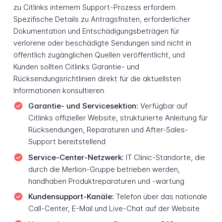
zu Citlinks internem Support-Prozess erfordern.
Spezifische Details zu Antragsfristen, erforderlicher
Dokumentation und Entschädigungsbeträgen für
verlorene oder beschädigte Sendungen sind nicht in
öffentlich zugänglichen Quellen veröffentlicht, und
Kunden sollten Citlinks Garantie- und
Rücksendungsrichtlinien direkt für die aktuellsten
Informationen konsultieren.
Garantie- und Servicesektion:
Verfügbar auf
Citlinks offizieller Website, strukturierte Anleitung für
Rücksendungen, Reparaturen und After-Sales-
Support bereitstellend
Service-Center-Netzwerk:
IT Clinic-Standorte, die
durch die Merlion-Gruppe betrieben werden,
handhaben Produktreparaturen und -wartung
Kundensupport-Kanäle:
Telefon über das nationale
Call-Center, E-Mail und Live-Chat auf der Website