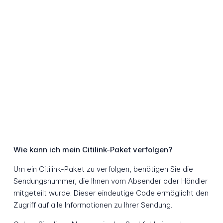
Wie kann ich mein Citilink-Paket verfolgen?
Um ein Citilink-Paket zu verfolgen, benötigen Sie die
Sendungsnummer, die Ihnen vom Absender oder Händler
mitgeteilt wurde. Dieser eindeutige Code ermöglicht den
Zugriff auf alle Informationen zu Ihrer Sendung.