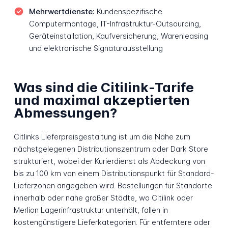
Mehrwertdienste:
Kundenspezifische
Computermontage, IT-Infrastruktur-Outsourcing,
Geräteinstallation, Kaufversicherung, Warenleasing
und elektronische Signaturausstellung
Was sind die Citilink-Tarife
und maximal akzeptierten
Abmessungen?
Citlinks Lieferpreisgestaltung ist um die Nähe zum
nächstgelegenen Distributionszentrum oder Dark Store
strukturiert, wobei der Kurierdienst als Abdeckung von
bis zu 100 km von einem Distributionspunkt für Standard-
Lieferzonen angegeben wird. Bestellungen für Standorte
innerhalb oder nahe großer Städte, wo Citilink oder
Merlion Lagerinfrastruktur unterhält, fallen in
kostengünstigere Lieferkategorien. Für entferntere oder