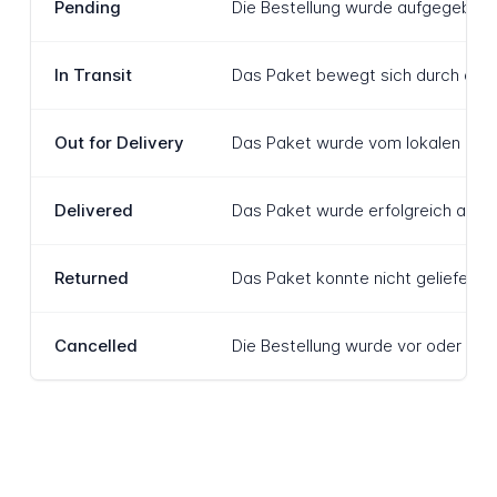
Pending
Die Bestellung wurde aufgegeben u
In Transit
Das Paket bewegt sich durch das L
Out for Delivery
Das Paket wurde vom lokalen Liefe
Delivered
Das Paket wurde erfolgreich an de
Returned
Das Paket konnte nicht geliefert 
Cancelled
Die Bestellung wurde vor oder währ