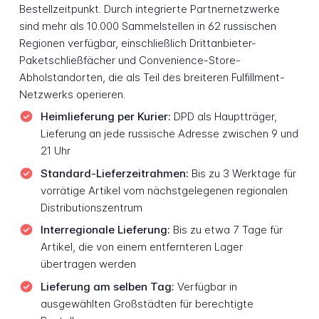
Bestellzeitpunkt. Durch integrierte Partnernetzwerke
sind mehr als 10.000 Sammelstellen in 62 russischen
Regionen verfügbar, einschließlich Drittanbieter-
Paketschließfächer und Convenience-Store-
Abholstandorten, die als Teil des breiteren Fulfillment-
Netzwerks operieren.
Heimlieferung per Kurier:
DPD als Hauptträger,
Lieferung an jede russische Adresse zwischen 9 und
21 Uhr
Standard-Lieferzeitrahmen:
Bis zu 3 Werktage für
vorrätige Artikel vom nächstgelegenen regionalen
Distributionszentrum
Interregionale Lieferung:
Bis zu etwa 7 Tage für
Artikel, die von einem entfernteren Lager
übertragen werden
Lieferung am selben Tag:
Verfügbar in
ausgewählten Großstädten für berechtigte