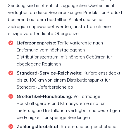
Sendung sind in öffentlich zugänglichen Quellen nicht
verfügbar, da diese Beschränkungen Produkt für Produkt
basierend auf dem bestellten Artikel und seiner
Zielregion angewendet werden, anstatt durch eine
einzige veröffentlichte Obergrenze.
Lieferzonenpreise:
Tarife variieren je nach
Entfernung vom nächstgelegenen
Distributionszentrum, mit höheren Gebühren für
abgelegene Regionen
Standard-Service-Reichweite:
Kurierdienst deckt
bis zu 100 km von einem Distributionspunkt für
Standard-Lieferbereiche ab
Großartikel-Handhabung:
Vollformatige
Haushaltsgeräte und Klimasysteme sind für
Lieferung und Installation verfügbar und bestätigen
die Fähigkeit für sperrige Sendungen
Zahlungsflexibilität:
Raten- und aufgeschobene