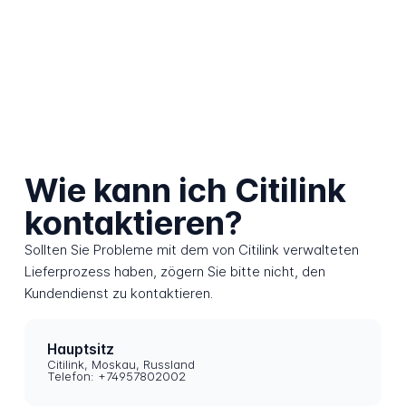
Wie kann ich Citilink
kontaktieren?
Sollten Sie Probleme mit dem von Citilink verwalteten
Lieferprozess haben, zögern Sie bitte nicht, den
Kundendienst zu kontaktieren.
Hauptsitz
Citilink, Moskau, Russland
Telefon: +74957802002