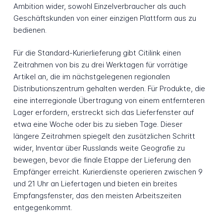
Ambition wider, sowohl Einzelverbraucher als auch
Geschäftskunden von einer einzigen Plattform aus zu
bedienen.
Für die Standard-Kurierlieferung gibt Citilink einen
Zeitrahmen von bis zu drei Werktagen für vorrätige
Artikel an, die im nächstgelegenen regionalen
Distributionszentrum gehalten werden. Für Produkte, die
eine interregionale Übertragung von einem entfernteren
Lager erfordern, erstreckt sich das Lieferfenster auf
etwa eine Woche oder bis zu sieben Tage. Dieser
längere Zeitrahmen spiegelt den zusätzlichen Schritt
wider, Inventar über Russlands weite Geografie zu
bewegen, bevor die finale Etappe der Lieferung den
Empfänger erreicht. Kurierdienste operieren zwischen 9
und 21 Uhr an Liefertagen und bieten ein breites
Empfangsfenster, das den meisten Arbeitszeiten
entgegenkommt.