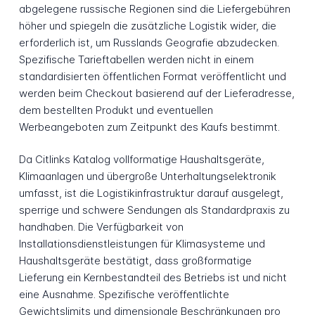
abgelegene russische Regionen sind die Liefergebühren
höher und spiegeln die zusätzliche Logistik wider, die
erforderlich ist, um Russlands Geografie abzudecken.
Spezifische Tarieftabellen werden nicht in einem
standardisierten öffentlichen Format veröffentlicht und
werden beim Checkout basierend auf der Lieferadresse,
dem bestellten Produkt und eventuellen
Werbeangeboten zum Zeitpunkt des Kaufs bestimmt.
Da Citlinks Katalog vollformatige Haushaltsgeräte,
Klimaanlagen und übergroße Unterhaltungselektronik
umfasst, ist die Logistikinfrastruktur darauf ausgelegt,
sperrige und schwere Sendungen als Standardpraxis zu
handhaben. Die Verfügbarkeit von
Installationsdienstleistungen für Klimasysteme und
Haushaltsgeräte bestätigt, dass großformatige
Lieferung ein Kernbestandteil des Betriebs ist und nicht
eine Ausnahme. Spezifische veröffentlichte
Gewichtslimits und dimensionale Beschränkungen pro