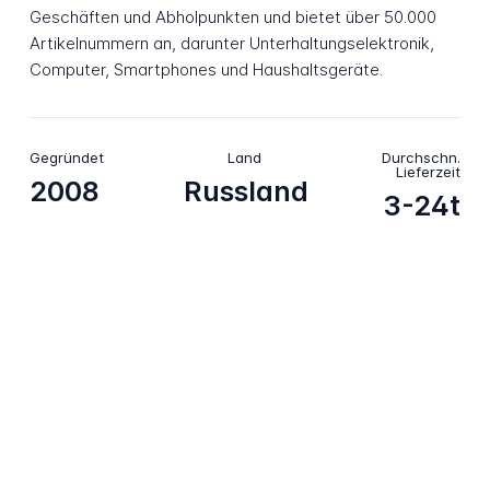
Geschäften und Abholpunkten und bietet über 50.000
Artikelnummern an, darunter Unterhaltungselektronik,
Computer, Smartphones und Haushaltsgeräte.
Gegründet
Land
Durchschn.
Lieferzeit
2008
Russland
3-24t