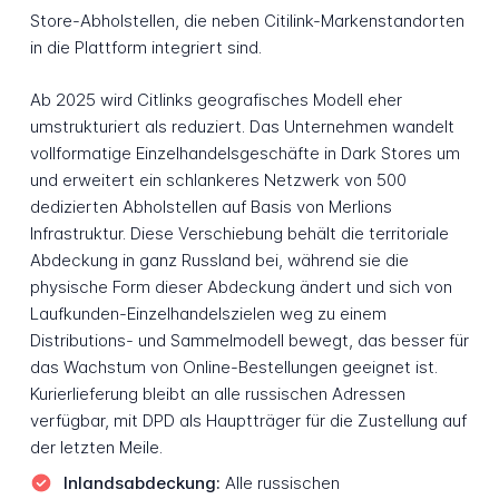
Store-Abholstellen, die neben Citilink-Markenstandorten
in die Plattform integriert sind.
Ab 2025 wird Citlinks geografisches Modell eher
umstrukturiert als reduziert. Das Unternehmen wandelt
vollformatige Einzelhandelsgeschäfte in Dark Stores um
und erweitert ein schlankeres Netzwerk von 500
dedizierten Abholstellen auf Basis von Merlions
Infrastruktur. Diese Verschiebung behält die territoriale
Abdeckung in ganz Russland bei, während sie die
physische Form dieser Abdeckung ändert und sich von
Laufkunden-Einzelhandelszielen weg zu einem
Distributions- und Sammelmodell bewegt, das besser für
das Wachstum von Online-Bestellungen geeignet ist.
Kurierlieferung bleibt an alle russischen Adressen
verfügbar, mit DPD als Hauptträger für die Zustellung auf
der letzten Meile.
Inlandsabdeckung:
Alle russischen