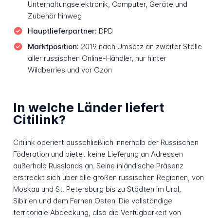
Unterhaltungselektronik, Computer, Geräte und
Zubehör hinweg
Hauptlieferpartner:
DPD
Marktposition:
2019 nach Umsatz an zweiter Stelle
aller russischen Online-Händler, nur hinter
Wildberries und vor Ozon
In welche Länder liefert
Citilink?
Citilink operiert ausschließlich innerhalb der Russischen
Föderation und bietet keine Lieferung an Adressen
außerhalb Russlands an. Seine inländische Präsenz
erstreckt sich über alle großen russischen Regionen, von
Moskau und St. Petersburg bis zu Städten im Ural,
Sibirien und dem Fernen Osten. Die vollständige
territoriale Abdeckung, also die Verfügbarkeit von