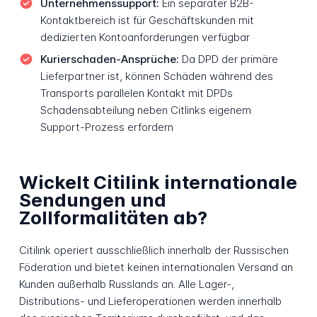
Unternehmenssupport:
Ein separater B2B-
Kontaktbereich ist für Geschäftskunden mit
dedizierten Kontoanforderungen verfügbar
Kurierschaden-Ansprüche:
Da DPD der primäre
Lieferpartner ist, können Schäden während des
Transports parallelen Kontakt mit DPDs
Schadensabteilung neben Citlinks eigenem
Support-Prozess erfordern
Wickelt Citilink internationale
Sendungen und
Zollformalitäten ab?
Citilink operiert ausschließlich innerhalb der Russischen
Föderation und bietet keinen internationalen Versand an
Kunden außerhalb Russlands an. Alle Lager-,
Distributions- und Lieferoperationen werden innerhalb