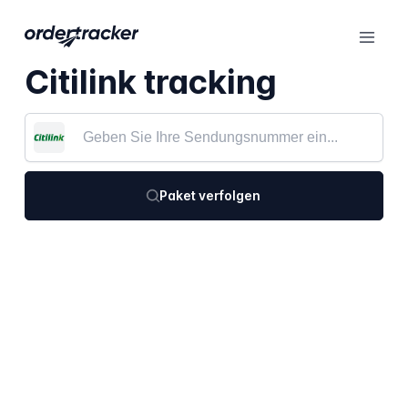
Citilink tracking
Paket verfolgen