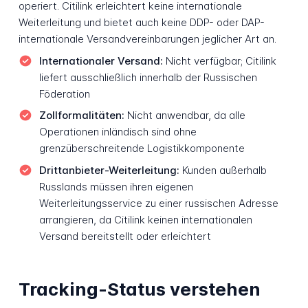
operiert. Citilink erleichtert keine internationale
Weiterleitung und bietet auch keine DDP- oder DAP-
internationale Versandvereinbarungen jeglicher Art an.
Internationaler Versand:
Nicht verfügbar; Citilink
liefert ausschließlich innerhalb der Russischen
Föderation
Zollformalitäten:
Nicht anwendbar, da alle
Operationen inländisch sind ohne
grenzüberschreitende Logistikkomponente
Drittanbieter-Weiterleitung:
Kunden außerhalb
Russlands müssen ihren eigenen
Weiterleitungsservice zu einer russischen Adresse
arrangieren, da Citilink keinen internationalen
Versand bereitstellt oder erleichtert
Tracking-Status verstehen