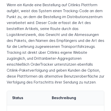
Wenn ein Kunde eine Bestellung auf Citlinks Plattform
aufgibt, weist das System einen Tracking-Code an dem
Punkt zu, an dem die Bestellung im Distributionszentrum
verarbeitet wird. Dieser Code erfasst die Art des
bestellten Artikels, seine Route durch das
Logistiknetzwerk, das Gewicht und die Abmessungen
des Pakets, den Namen des Empfängers und die Art des
für die Lieferung zugewiesenen Transportfahrzeugs.
Tracking ist direkt über Citlinks eigene Website
zugänglich, und Drittanbieter-Aggregatoren
einschließlich OrderTracker unterstützen ebenfalls
Citilink-Paketverfolgung und geben Kunden die Option,
diese Plattformen als alternative Benutzeroberfläche zur
Verfolgung des Fortschritts ihrer Sendung zu nutzen.
Status
Beschreibung