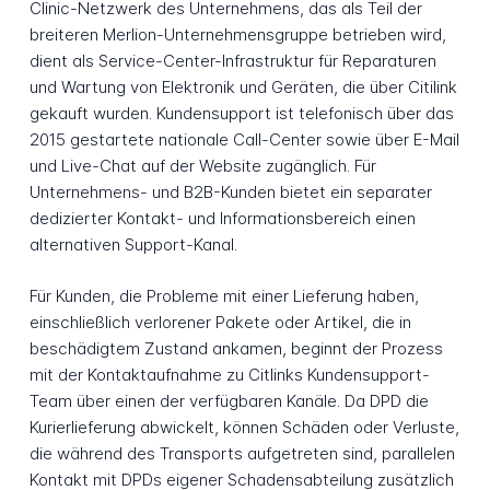
Clinic-Netzwerk des Unternehmens, das als Teil der
breiteren Merlion-Unternehmensgruppe betrieben wird,
dient als Service-Center-Infrastruktur für Reparaturen
und Wartung von Elektronik und Geräten, die über Citilink
gekauft wurden. Kundensupport ist telefonisch über das
2015 gestartete nationale Call-Center sowie über E-Mail
und Live-Chat auf der Website zugänglich. Für
Unternehmens- und B2B-Kunden bietet ein separater
dedizierter Kontakt- und Informationsbereich einen
alternativen Support-Kanal.
Für Kunden, die Probleme mit einer Lieferung haben,
einschließlich verlorener Pakete oder Artikel, die in
beschädigtem Zustand ankamen, beginnt der Prozess
mit der Kontaktaufnahme zu Citlinks Kundensupport-
Team über einen der verfügbaren Kanäle. Da DPD die
Kurierlieferung abwickelt, können Schäden oder Verluste,
die während des Transports aufgetreten sind, parallelen
Kontakt mit DPDs eigener Schadensabteilung zusätzlich