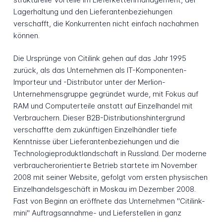
Lagerhaltung und den Lieferantenbeziehungen
verschafft, die Konkurrenten nicht einfach nachahmen
können.
Die Ursprünge von Citilink gehen auf das Jahr 1995
zurück, als das Unternehmen als IT-Komponenten-
Importeur und -Distributor unter der Merlion-
Unternehmensgruppe gegründet wurde, mit Fokus auf
RAM und Computerteile anstatt auf Einzelhandel mit
Verbrauchern. Dieser B2B-Distributionshintergrund
verschaffte dem zukünftigen Einzelhändler tiefe
Kenntnisse über Lieferantenbeziehungen und die
Technologieproduktlandschaft in Russland. Der moderne
verbraucherorientierte Betrieb startete im November
2008 mit seiner Website, gefolgt vom ersten physischen
Einzelhandelsgeschäft in Moskau im Dezember 2008.
Fast von Beginn an eröffnete das Unternehmen "Citilink-
mini" Auftragsannahme- und Lieferstellen in ganz