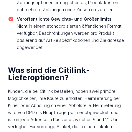
Zahlungsoptionen ermöglichen es, Produktkosten
auf mehrere Zahlungen ohne Zinsen aufzuteilen
Veröffentlichte Gewichts- und Größenlimits:
Nicht in einem standardisierten öffentlichen Format
verfügbar; Beschränkungen werden pro Produkt
basierend auf Artikelspezifikationen und Zieladresse
angewendet
Was sind die Citilink-
Lieferoptionen?
Kunden, die bei Citilink bestellen, haben zwei primäre
Möglichkeiten, ihre Käufe zu erhalten: Heimlieferung per
Kurier oder Abholung an einer Abholstelle. Heimlieferung
wird von DPD als Hauptträgerpartner abgewickelt und
ist an jede Adresse in Russland zwischen 9 und 21 Uhr
verfügbar. Für vorrätige Artikel, die in einem lokalen