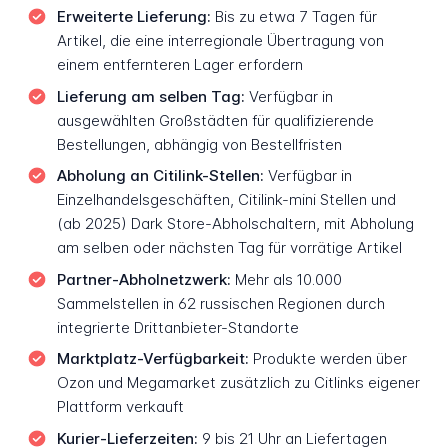
Erweiterte Lieferung:
Bis zu etwa 7 Tagen für
Artikel, die eine interregionale Übertragung von
einem entfernteren Lager erfordern
Lieferung am selben Tag:
Verfügbar in
ausgewählten Großstädten für qualifizierende
Bestellungen, abhängig von Bestellfristen
Abholung an Citilink-Stellen:
Verfügbar in
Einzelhandelsgeschäften, Citilink-mini Stellen und
(ab 2025) Dark Store-Abholschaltern, mit Abholung
am selben oder nächsten Tag für vorrätige Artikel
Partner-Abholnetzwerk:
Mehr als 10.000
Sammelstellen in 62 russischen Regionen durch
integrierte Drittanbieter-Standorte
Marktplatz-Verfügbarkeit:
Produkte werden über
Ozon und Megamarket zusätzlich zu Citlinks eigener
Plattform verkauft
Kurier-Lieferzeiten:
9 bis 21 Uhr an Liefertagen