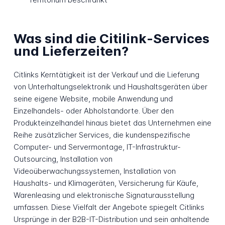
Was sind die Citilink-Services
und Lieferzeiten?
Citlinks Kerntätigkeit ist der Verkauf und die Lieferung
von Unterhaltungselektronik und Haushaltsgeräten über
seine eigene Website, mobile Anwendung und
Einzelhandels- oder Abholstandorte. Über den
Produkteinzelhandel hinaus bietet das Unternehmen eine
Reihe zusätzlicher Services, die kundenspezifische
Computer- und Servermontage, IT-Infrastruktur-
Outsourcing, Installation von
Videoüberwachungssystemen, Installation von
Haushalts- und Klimageräten, Versicherung für Käufe,
Warenleasing und elektronische Signaturausstellung
umfassen. Diese Vielfalt der Angebote spiegelt Citlinks
Ursprünge in der B2B-IT-Distribution und sein anhaltende