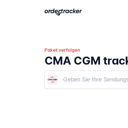
Paket verfolgen
CMA CGM trac