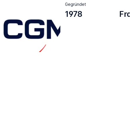
Gegründet
1978
Fr