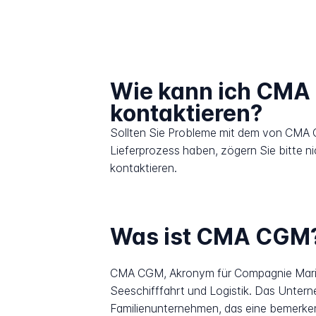
Wie kann ich CM
kontaktieren?
Sollten Sie Probleme mit dem von CMA
Lieferprozess haben, zögern Sie bitte n
kontaktieren.
Was ist CMA CGM
CMA CGM, Akronym für Compagnie Maritim
Seeschifffahrt und Logistik. Das Unter
Familienunternehmen, das eine bemerkens