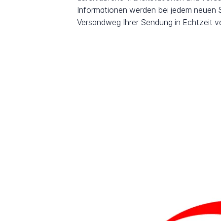
Informationen werden bei jedem neuen Sc
Versandweg Ihrer Sendung in Echtzeit v