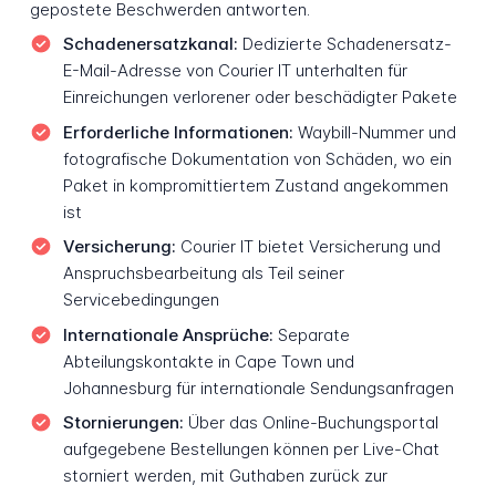
gepostete Beschwerden antworten.
Schadenersatzkanal:
Dedizierte Schadenersatz-
E-Mail-Adresse von Courier IT unterhalten für
Einreichungen verlorener oder beschädigter Pakete
Erforderliche Informationen:
Waybill-Nummer und
fotografische Dokumentation von Schäden, wo ein
Paket in kompromittiertem Zustand angekommen
ist
Versicherung:
Courier IT bietet Versicherung und
Anspruchsbearbeitung als Teil seiner
Servicebedingungen
Internationale Ansprüche:
Separate
Abteilungskontakte in Cape Town und
Johannesburg für internationale Sendungsanfragen
Stornierungen:
Über das Online-Buchungsportal
aufgegebene Bestellungen können per Live-Chat
storniert werden, mit Guthaben zurück zur