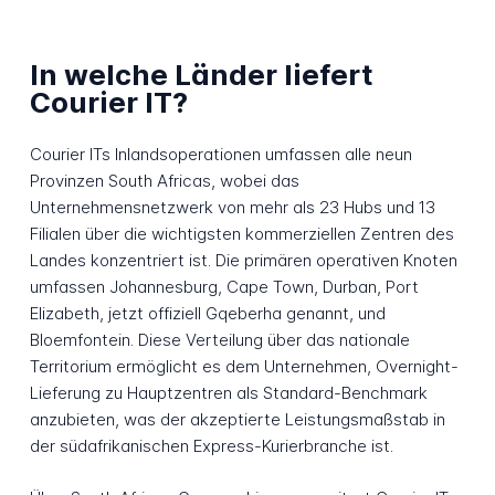
In welche Länder liefert
Courier IT?
Courier ITs Inlandsoperationen umfassen alle neun
Provinzen South Africas, wobei das
Unternehmensnetzwerk von mehr als 23 Hubs und 13
Filialen über die wichtigsten kommerziellen Zentren des
Landes konzentriert ist. Die primären operativen Knoten
umfassen Johannesburg, Cape Town, Durban, Port
Elizabeth, jetzt offiziell Gqeberha genannt, und
Bloemfontein. Diese Verteilung über das nationale
Territorium ermöglicht es dem Unternehmen, Overnight-
Lieferung zu Hauptzentren als Standard-Benchmark
anzubieten, was der akzeptierte Leistungsmaßstab in
der südafrikanischen Express-Kurierbranche ist.