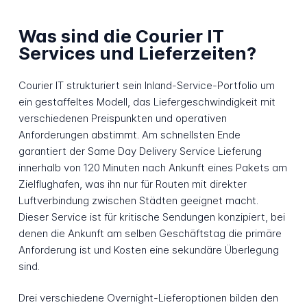
Was sind die Courier IT
Services und Lieferzeiten?
Courier IT strukturiert sein Inland-Service-Portfolio um
ein gestaffeltes Modell, das Liefergeschwindigkeit mit
verschiedenen Preispunkten und operativen
Anforderungen abstimmt. Am schnellsten Ende
garantiert der Same Day Delivery Service Lieferung
innerhalb von 120 Minuten nach Ankunft eines Pakets am
Zielflughafen, was ihn nur für Routen mit direkter
Luftverbindung zwischen Städten geeignet macht.
Dieser Service ist für kritische Sendungen konzipiert, bei
denen die Ankunft am selben Geschäftstag die primäre
Anforderung ist und Kosten eine sekundäre Überlegung
sind.
Drei verschiedene Overnight-Lieferoptionen bilden den