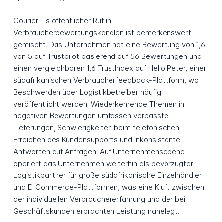
Courier ITs öffentlicher Ruf in
Verbraucherbewertungskanälen ist bemerkenswert
gemischt. Das Unternehmen hat eine Bewertung von 1,6
von 5 auf Trustpilot basierend auf 56 Bewertungen und
einen vergleichbaren 1,6 TrustIndex auf Hello Peter, einer
südafrikanischen Verbraucherfeedback-Plattform, wo
Beschwerden über Logistikbetreiber häufig
veröffentlicht werden. Wiederkehrende Themen in
negativen Bewertungen umfassen verpasste
Lieferungen, Schwierigkeiten beim telefonischen
Erreichen des Kundensupports und inkonsistente
Antworten auf Anfragen. Auf Unternehmensebene
operiert das Unternehmen weiterhin als bevorzugter
Logistikpartner für große südafrikanische Einzelhändler
und E-Commerce-Plattformen, was eine Kluft zwischen
der individuellen Verbrauchererfahrung und der bei
Geschäftskunden erbrachten Leistung nahelegt.