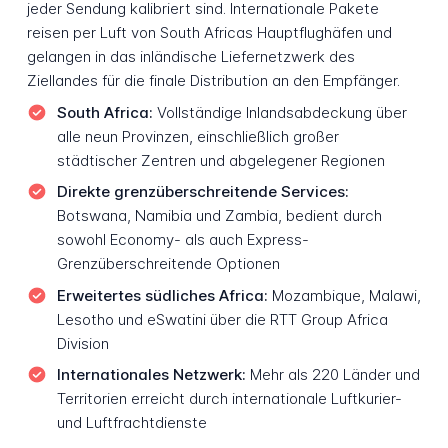
jeder Sendung kalibriert sind. Internationale Pakete
reisen per Luft von South Africas Hauptflughäfen und
gelangen in das inländische Liefernetzwerk des
Ziellandes für die finale Distribution an den Empfänger.
South Africa:
Vollständige Inlandsabdeckung über
alle neun Provinzen, einschließlich großer
städtischer Zentren und abgelegener Regionen
Direkte grenzüberschreitende Services:
Botswana, Namibia und Zambia, bedient durch
sowohl Economy- als auch Express-
Grenzüberschreitende Optionen
Erweitertes südliches Africa:
Mozambique, Malawi,
Lesotho und eSwatini über die RTT Group Africa
Division
Internationales Netzwerk:
Mehr als 220 Länder und
Territorien erreicht durch internationale Luftkurier-
und Luftfrachtdienste