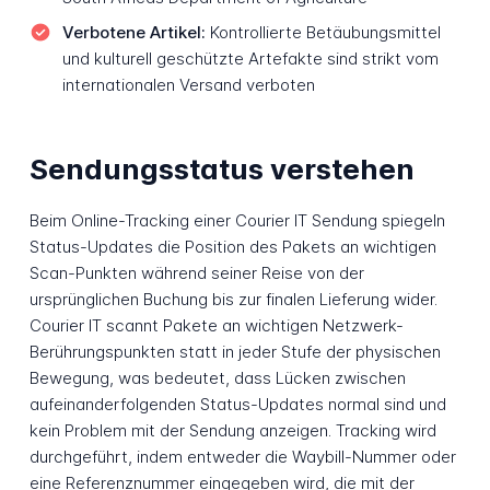
Verbotene Artikel:
Kontrollierte Betäubungsmittel
und kulturell geschützte Artefakte sind strikt vom
internationalen Versand verboten
Sendungsstatus verstehen
Beim Online-Tracking einer Courier IT Sendung spiegeln
Status-Updates die Position des Pakets an wichtigen
Scan-Punkten während seiner Reise von der
ursprünglichen Buchung bis zur finalen Lieferung wider.
Courier IT scannt Pakete an wichtigen Netzwerk-
Berührungspunkten statt in jeder Stufe der physischen
Bewegung, was bedeutet, dass Lücken zwischen
aufeinanderfolgenden Status-Updates normal sind und
kein Problem mit der Sendung anzeigen. Tracking wird
durchgeführt, indem entweder die Waybill-Nummer oder
eine Referenznummer eingegeben wird, die mit der