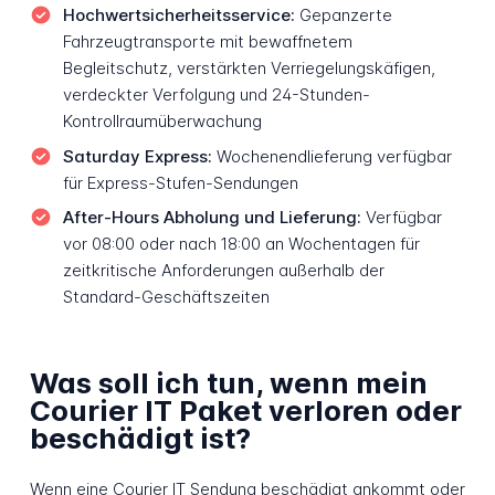
Hochwertsicherheitsservice:
Gepanzerte
Fahrzeugtransporte mit bewaffnetem
Begleitschutz, verstärkten Verriegelungskäfigen,
verdeckter Verfolgung und 24-Stunden-
Kontrollraumüberwachung
Saturday Express:
Wochenendlieferung verfügbar
für Express-Stufen-Sendungen
After-Hours Abholung und Lieferung:
Verfügbar
vor 08:00 oder nach 18:00 an Wochentagen für
zeitkritische Anforderungen außerhalb der
Standard-Geschäftszeiten
Was soll ich tun, wenn mein
Courier IT Paket verloren oder
beschädigt ist?
Wenn eine Courier IT Sendung beschädigt ankommt oder