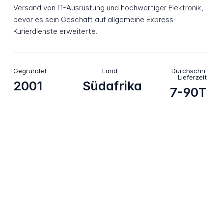
Versand von IT-Ausrüstung und hochwertiger Elektronik,
bevor es sein Geschäft auf allgemeine Express-
Kurierdienste erweiterte.
Gegründet
Land
Durchschn.
Lieferzeit
2001
Südafrika
7-90T