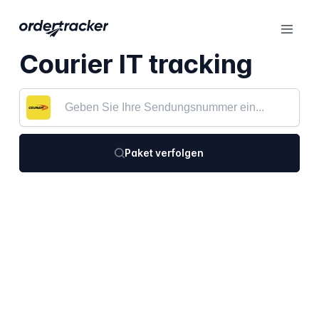
Courier IT tracking
Paket verfolgen