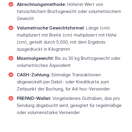
Abrechnungsmethode:
Höherer Wert von
tatsächlichem Bruttogewicht oder volumetrischem
Gewicht
Volumetrische Gewichtsformel:
Länge (cm)
multipliziert mit Breite (cm) multipliziert mit Höhe
(cm), geteilt durch 5.000, mit dem Ergebnis
ausgedrückt in Kilogramm
Maximalgewicht:
Bis zu 30 kg Bruttogewicht oder
volumetrisches Äquivalent
CASH-Zahlung:
Einmalige Transaktionen
abgewickelt per Debit- oder Kreditkarte zum
Zeitpunkt der Buchung, für Ad-hoc-Versender
PREPAID-Wallet:
Vorgeladenes Guthaben, das pro
Sendung abgebucht wird, geeignet für regelmäßige
oder volumenstarke Versender