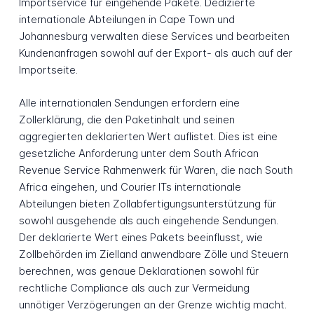
Importservice für eingehende Pakete. Dedizierte
internationale Abteilungen in Cape Town und
Johannesburg verwalten diese Services und bearbeiten
Kundenanfragen sowohl auf der Export- als auch auf der
Importseite.
Alle internationalen Sendungen erfordern eine
Zollerklärung, die den Paketinhalt und seinen
aggregierten deklarierten Wert auflistet. Dies ist eine
gesetzliche Anforderung unter dem South African
Revenue Service Rahmenwerk für Waren, die nach South
Africa eingehen, und Courier ITs internationale
Abteilungen bieten Zollabfertigungsunterstützung für
sowohl ausgehende als auch eingehende Sendungen.
Der deklarierte Wert eines Pakets beeinflusst, wie
Zollbehörden im Zielland anwendbare Zölle und Steuern
berechnen, was genaue Deklarationen sowohl für
rechtliche Compliance als auch zur Vermeidung
unnötiger Verzögerungen an der Grenze wichtig macht.