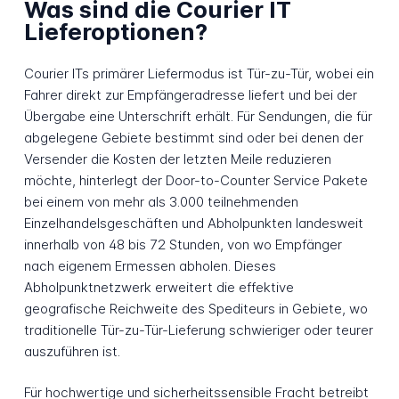
Was sind die Courier IT
Lieferoptionen?
Courier ITs primärer Liefermodus ist Tür-zu-Tür, wobei ein
Fahrer direkt zur Empfängeradresse liefert und bei der
Übergabe eine Unterschrift erhält. Für Sendungen, die für
abgelegene Gebiete bestimmt sind oder bei denen der
Versender die Kosten der letzten Meile reduzieren
möchte, hinterlegt der Door-to-Counter Service Pakete
bei einem von mehr als 3.000 teilnehmenden
Einzelhandelsgeschäften und Abholpunkten landesweit
innerhalb von 48 bis 72 Stunden, von wo Empfänger
nach eigenem Ermessen abholen. Dieses
Abholpunktnetzwerk erweitert die effektive
geografische Reichweite des Spediteurs in Gebiete, wo
traditionelle Tür-zu-Tür-Lieferung schwieriger oder teurer
auszuführen ist.
Für hochwertige und sicherheitssensible Fracht betreibt