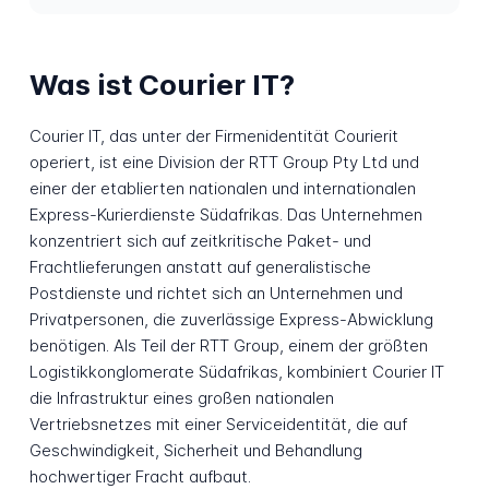
Was ist Courier IT?
Courier IT, das unter der Firmenidentität Courierit
operiert, ist eine Division der RTT Group Pty Ltd und
einer der etablierten nationalen und internationalen
Express-Kurierdienste Südafrikas. Das Unternehmen
konzentriert sich auf zeitkritische Paket- und
Frachtlieferungen anstatt auf generalistische
Postdienste und richtet sich an Unternehmen und
Privatpersonen, die zuverlässige Express-Abwicklung
benötigen. Als Teil der RTT Group, einem der größten
Logistikkonglomerate Südafrikas, kombiniert Courier IT
die Infrastruktur eines großen nationalen
Vertriebsnetzes mit einer Serviceidentität, die auf
Geschwindigkeit, Sicherheit und Behandlung
hochwertiger Fracht aufbaut.