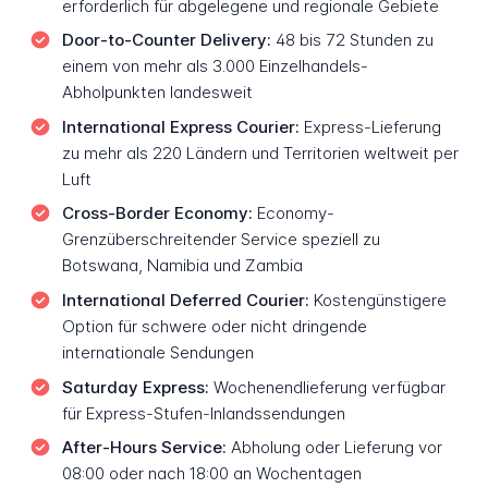
erforderlich für abgelegene und regionale Gebiete
Door-to-Counter Delivery:
48 bis 72 Stunden zu
einem von mehr als 3.000 Einzelhandels-
Abholpunkten landesweit
International Express Courier:
Express-Lieferung
zu mehr als 220 Ländern und Territorien weltweit per
Luft
Cross-Border Economy:
Economy-
Grenzüberschreitender Service speziell zu
Botswana, Namibia und Zambia
International Deferred Courier:
Kostengünstigere
Option für schwere oder nicht dringende
internationale Sendungen
Saturday Express:
Wochenendlieferung verfügbar
für Express-Stufen-Inlandssendungen
After-Hours Service:
Abholung oder Lieferung vor
08:00 oder nach 18:00 an Wochentagen