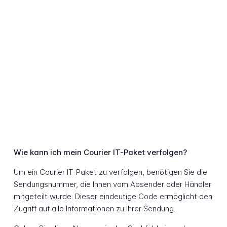
Wie kann ich mein Courier IT-Paket verfolgen?
Um ein Courier IT-Paket zu verfolgen, benötigen Sie die
Sendungsnummer, die Ihnen vom Absender oder Händler
mitgeteilt wurde. Dieser eindeutige Code ermöglicht den
Zugriff auf alle Informationen zu Ihrer Sendung.