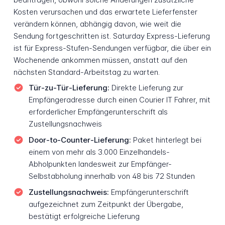
Kosten verursachen und das erwartete Lieferfenster
verändern können, abhängig davon, wie weit die
Sendung fortgeschritten ist. Saturday Express-Lieferung
ist für Express-Stufen-Sendungen verfügbar, die über ein
Wochenende ankommen müssen, anstatt auf den
nächsten Standard-Arbeitstag zu warten.
Tür-zu-Tür-Lieferung:
Direkte Lieferung zur
Empfängeradresse durch einen Courier IT Fahrer, mit
erforderlicher Empfängerunterschrift als
Zustellungsnachweis
Door-to-Counter-Lieferung:
Paket hinterlegt bei
einem von mehr als 3.000 Einzelhandels-
Abholpunkten landesweit zur Empfänger-
Selbstabholung innerhalb von 48 bis 72 Stunden
Zustellungsnachweis:
Empfängerunterschrift
aufgezeichnet zum Zeitpunkt der Übergabe,
bestätigt erfolgreiche Lieferung