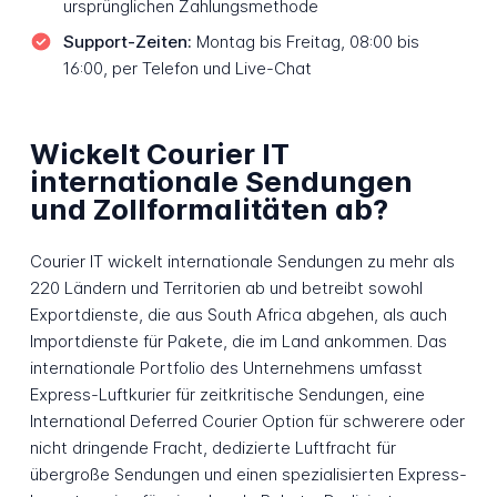
ursprünglichen Zahlungsmethode
Support-Zeiten:
Montag bis Freitag, 08:00 bis
16:00, per Telefon und Live-Chat
Wickelt Courier IT
internationale Sendungen
und Zollformalitäten ab?
Courier IT wickelt internationale Sendungen zu mehr als
220 Ländern und Territorien ab und betreibt sowohl
Exportdienste, die aus South Africa abgehen, als auch
Importdienste für Pakete, die im Land ankommen. Das
internationale Portfolio des Unternehmens umfasst
Express-Luftkurier für zeitkritische Sendungen, eine
International Deferred Courier Option für schwerere oder
nicht dringende Fracht, dedizierte Luftfracht für
übergroße Sendungen und einen spezialisierten Express-