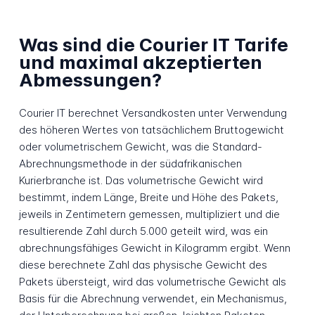
Was sind die Courier IT Tarife
und maximal akzeptierten
Abmessungen?
Courier IT berechnet Versandkosten unter Verwendung
des höheren Wertes von tatsächlichem Bruttogewicht
oder volumetrischem Gewicht, was die Standard-
Abrechnungsmethode in der südafrikanischen
Kurierbranche ist. Das volumetrische Gewicht wird
bestimmt, indem Länge, Breite und Höhe des Pakets,
jeweils in Zentimetern gemessen, multipliziert und die
resultierende Zahl durch 5.000 geteilt wird, was ein
abrechnungsfähiges Gewicht in Kilogramm ergibt. Wenn
diese berechnete Zahl das physische Gewicht des
Pakets übersteigt, wird das volumetrische Gewicht als
Basis für die Abrechnung verwendet, ein Mechanismus,