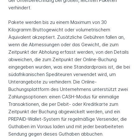
der Unterberechnung bei großen, leichten Paketen
verhindert.
Pakete werden bis zu einem Maximum von 30
Kilogramm Bruttogewicht oder volumetrischem
Äquivalent akzeptiert. Zusätzliche Gebühren fallen an,
wenn die Abmessungen oder das Gewicht, die zum
Zeitpunkt der Abholung erfasst werden, von den Details
abweichen, die zum Zeitpunkt der Online-Buchung
eingegeben wurden, was eine Standardpraxis ist, die bei
südafrikanischen Spediteuren verwendet wird, um
Unterangebote zu verhindern. Die Online-
Buchungsplattform des Unternehmens unterstützt zwei
Zahlungsoptionen: einen CASH-Modus für einmalige
Transaktionen, die per Debit- oder Kreditkarte zum
Zeitpunkt der Buchung abgewickelt werden, und ein
PREPAID-Wallet-System für regelmäßige Versender, die
Guthaben im Voraus laden und mit jeder bearbeiteten
Sendung gegen dieses Guthaben abbuchen.