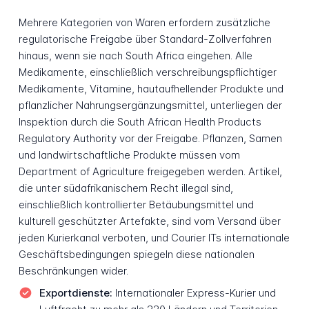
Mehrere Kategorien von Waren erfordern zusätzliche
regulatorische Freigabe über Standard-Zollverfahren
hinaus, wenn sie nach South Africa eingehen. Alle
Medikamente, einschließlich verschreibungspflichtiger
Medikamente, Vitamine, hautaufhellender Produkte und
pflanzlicher Nahrungsergänzungsmittel, unterliegen der
Inspektion durch die South African Health Products
Regulatory Authority vor der Freigabe. Pflanzen, Samen
und landwirtschaftliche Produkte müssen vom
Department of Agriculture freigegeben werden. Artikel,
die unter südafrikanischem Recht illegal sind,
einschließlich kontrollierter Betäubungsmittel und
kulturell geschützter Artefakte, sind vom Versand über
jeden Kurierkanal verboten, und Courier ITs internationale
Geschäftsbedingungen spiegeln diese nationalen
Beschränkungen wider.
Exportdienste:
Internationaler Express-Kurier und