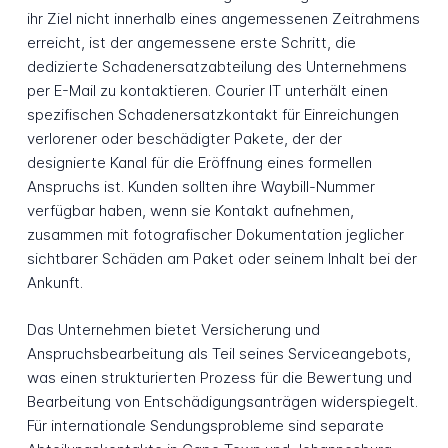
ihr Ziel nicht innerhalb eines angemessenen Zeitrahmens
erreicht, ist der angemessene erste Schritt, die
dedizierte Schadenersatzabteilung des Unternehmens
per E-Mail zu kontaktieren. Courier IT unterhält einen
spezifischen Schadenersatzkontakt für Einreichungen
verlorener oder beschädigter Pakete, der der
designierte Kanal für die Eröffnung eines formellen
Anspruchs ist. Kunden sollten ihre Waybill-Nummer
verfügbar haben, wenn sie Kontakt aufnehmen,
zusammen mit fotografischer Dokumentation jeglicher
sichtbarer Schäden am Paket oder seinem Inhalt bei der
Ankunft.
Das Unternehmen bietet Versicherung und
Anspruchsbearbeitung als Teil seines Serviceangebots,
was einen strukturierten Prozess für die Bewertung und
Bearbeitung von Entschädigungsanträgen widerspiegelt.
Für internationale Sendungsprobleme sind separate