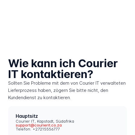
Wie kann ich Courier
IT kontaktieren?
Sollten Sie Probleme mit dem von Courier IT verwalteten
Lieferprozess haben, zögern Sie bitte nicht, den
Kundendienst zu kontaktieren.
Hauptsitz
Courier IT, Kapstadt, Südafrika
support@courierit.co.za
Telefon: +27215556777