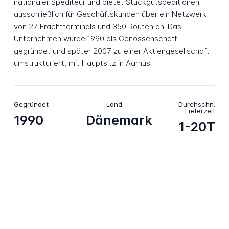
nationaler Spediteur und bietet Stückgutspeditionen
ausschließlich für Geschäftskunden über ein Netzwerk
von 27 Frachtterminals und 350 Routen an. Das
Unternehmen wurde 1990 als Genossenschaft
gegründet und später 2007 zu einer Aktiengesellschaft
umstrukturiert, mit Hauptsitz in Aarhus.
Gegründet
Land
Durchschn.
Lieferzeit
1990
Dänemark
1-20T