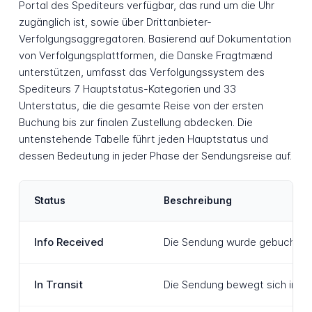
Portal des Spediteurs verfügbar, das rund um die Uhr
zugänglich ist, sowie über Drittanbieter-
Verfolgungsaggregatoren. Basierend auf Dokumentation
von Verfolgungsplattformen, die Danske Fragtmænd
unterstützen, umfasst das Verfolgungssystem des
Spediteurs 7 Hauptstatus-Kategorien und 33
Unterstatus, die die gesamte Reise von der ersten
Buchung bis zur finalen Zustellung abdecken. Die
untenstehende Tabelle führt jeden Hauptstatus und
dessen Bedeutung in jeder Phase der Sendungsreise auf.
Status
Beschreibung
Info Received
Die Sendung wurde gebucht und
In Transit
Die Sendung bewegt sich inner