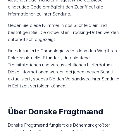
eindeutige Code ermöglicht den Zugriff auf alle
Informationen zu Ihrer Sendung.
Geben Sie diese Nummer in das Suchfeld ein und
bestätigen Sie. Die aktuellsten Tracking-Daten werden
automatisch angezeigt.
Eine detaillierte Chronologie zeigt dann den Weg Ihres
Pakets: aktueller Standort, durchlaufene
Transitstationen und voraussichtliches Lieferdatum.
Diese Informationen werden bei jedem neuen Schritt
aktualisiert, sodass Sie den Versandweg Ihrer Sendung
in Echtzeit verfolgen können.
Über Danske Fragtmænd
Danske Fragtmænd fungiert als Dänemark größter