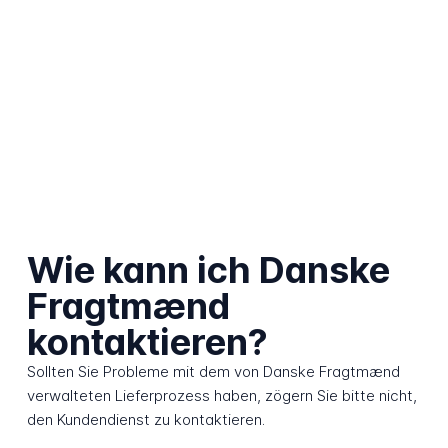
Wie kann ich Danske
Fragtmænd
kontaktieren?
Sollten Sie Probleme mit dem von Danske Fragtmænd
verwalteten Lieferprozess haben, zögern Sie bitte nicht,
den Kundendienst zu kontaktieren.