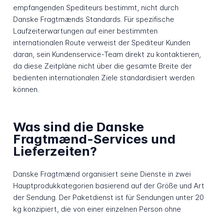
empfangenden Spediteurs bestimmt, nicht durch
Danske Fragtmænds Standards. Für spezifische
Laufzeiterwartungen auf einer bestimmten
internationalen Route verweist der Spediteur Kunden
daran, sein Kundenservice-Team direkt zu kontaktieren,
da diese Zeitpläne nicht über die gesamte Breite der
bedienten internationalen Ziele standardisiert werden
können.
Was sind die Danske
Fragtmænd-Services und
Lieferzeiten?
Danske Fragtmænd organisiert seine Dienste in zwei
Hauptprodukkategorien basierend auf der Größe und Art
der Sendung. Der Paketdienst ist für Sendungen unter 20
kg konzipiert, die von einer einzelnen Person ohne