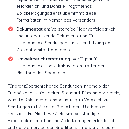
erforderlich, und Danske Fragtmænds
Zollabfertigungsdienst übernimmt diese
Formalitäten im Namen des Versenders
Dokumentation:
Vollständige Nachverfolgbarkeit
und unterstützende Dokumentation für
internationale Sendungen zur Unterstützung der
Zollkonformität bereitgestellt
Umweltberichterstattung:
Verfügbar für
internationale Logistikaktivitäten als Teil der IT-
Plattform des Spediteurs
Für grenzüberschreitende Sendungen innerhalb der
Europäischen Union gelten Standard-Binnenmarktregeln,
was die Dokumentationsbelastung im Vergleich zu
Sendungen mit Zielen außerhalb der EU erheblich
reduziert. Für Nicht-EU-Ziele sind vollständige
Exportdokumentation und Zollerklärungen erforderlich,
und der Zollservice des Spediteurs unterstützt diesen