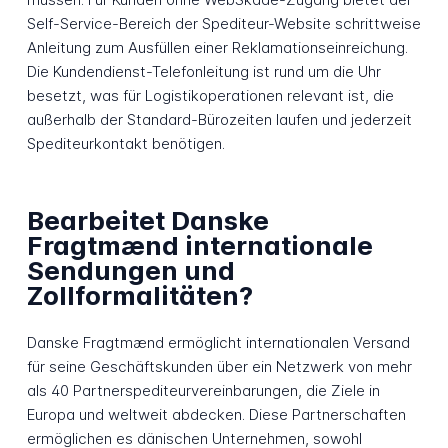
Self-Service-Bereich der Spediteur-Website schrittweise
Anleitung zum Ausfüllen einer Reklamationseinreichung.
Die Kundendienst-Telefonleitung ist rund um die Uhr
besetzt, was für Logistikoperationen relevant ist, die
außerhalb der Standard-Bürozeiten laufen und jederzeit
Spediteurkontakt benötigen.
Bearbeitet Danske
Fragtmænd internationale
Sendungen und
Zollformalitäten?
Danske Fragtmænd ermöglicht internationalen Versand
für seine Geschäftskunden über ein Netzwerk von mehr
als 40 Partnerspediteurvereinbarungen, die Ziele in
Europa und weltweit abdecken. Diese Partnerschaften
ermöglichen es dänischen Unternehmen, sowohl