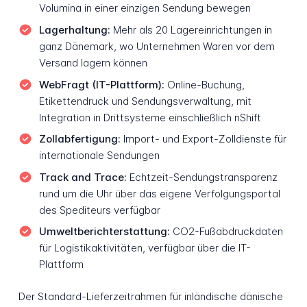
Volumina in einer einzigen Sendung bewegen
Lagerhaltung:
Mehr als 20 Lagereinrichtungen in
ganz Dänemark, wo Unternehmen Waren vor dem
Versand lagern können
WebFragt (IT-Plattform):
Online-Buchung,
Etikettendruck und Sendungsverwaltung, mit
Integration in Drittsysteme einschließlich nShift
Zollabfertigung:
Import- und Export-Zolldienste für
internationale Sendungen
Track and Trace:
Echtzeit-Sendungstransparenz
rund um die Uhr über das eigene Verfolgungsportal
des Spediteurs verfügbar
Umweltberichterstattung:
CO2-Fußabdruckdaten
für Logistikaktivitäten, verfügbar über die IT-
Plattform
Der Standard-Lieferzeitrahmen für inländische dänische