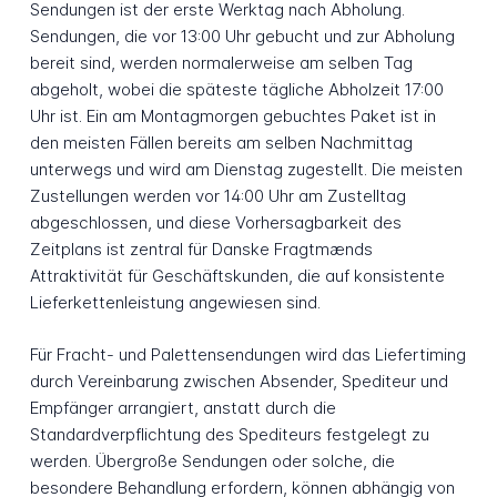
Sendungen ist der erste Werktag nach Abholung.
Sendungen, die vor 13:00 Uhr gebucht und zur Abholung
bereit sind, werden normalerweise am selben Tag
abgeholt, wobei die späteste tägliche Abholzeit 17:00
Uhr ist. Ein am Montagmorgen gebuchtes Paket ist in
den meisten Fällen bereits am selben Nachmittag
unterwegs und wird am Dienstag zugestellt. Die meisten
Zustellungen werden vor 14:00 Uhr am Zustelltag
abgeschlossen, und diese Vorhersagbarkeit des
Zeitplans ist zentral für Danske Fragtmænds
Attraktivität für Geschäftskunden, die auf konsistente
Lieferkettenleistung angewiesen sind.
Für Fracht- und Palettensendungen wird das Liefertiming
durch Vereinbarung zwischen Absender, Spediteur und
Empfänger arrangiert, anstatt durch die
Standardverpflichtung des Spediteurs festgelegt zu
werden. Übergroße Sendungen oder solche, die
besondere Behandlung erfordern, können abhängig von