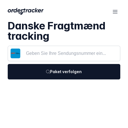
Danske Fragtmænd
tracking
Paket verfolgen