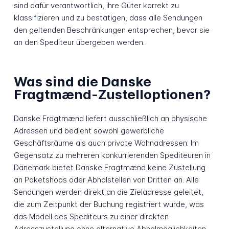
sind dafür verantwortlich, ihre Güter korrekt zu
klassifizieren und zu bestätigen, dass alle Sendungen
den geltenden Beschränkungen entsprechen, bevor sie
an den Spediteur übergeben werden.
Was sind die Danske
Fragtmænd-Zustelloptionen?
Danske Fragtmænd liefert ausschließlich an physische
Adressen und bedient sowohl gewerbliche
Geschäftsräume als auch private Wohnadressen. Im
Gegensatz zu mehreren konkurrierenden Spediteuren in
Dänemark bietet Danske Fragtmænd keine Zustellung
an Paketshops oder Abholstellen von Dritten an. Alle
Sendungen werden direkt an die Zieladresse geleitet,
die zum Zeitpunkt der Buchung registriert wurde, was
das Modell des Spediteurs zu einer direkten
Adresszustellung ohne alternative Abholmöglichkeiten