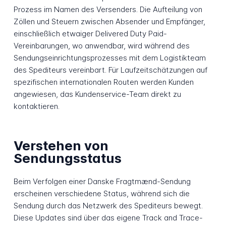
Prozess im Namen des Versenders. Die Aufteilung von
Zöllen und Steuern zwischen Absender und Empfänger,
einschließlich etwaiger Delivered Duty Paid-
Vereinbarungen, wo anwendbar, wird während des
Sendungseinrichtungsprozesses mit dem Logistikteam
des Spediteurs vereinbart. Für Laufzeitschätzungen auf
spezifischen internationalen Routen werden Kunden
angewiesen, das Kundenservice-Team direkt zu
kontaktieren.
Verstehen von
Sendungsstatus
Beim Verfolgen einer Danske Fragtmænd-Sendung
erscheinen verschiedene Status, während sich die
Sendung durch das Netzwerk des Spediteurs bewegt.
Diese Updates sind über das eigene Track and Trace-