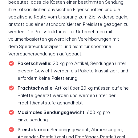
bedeutet, dass die Kosten einer bestimmten Sendung
ihre tatsächlichen physischen Eigenschaften und die
spezifische Route vom Ursprung zum Ziel widerspiegeln,
anstatt aus einer standardisierten Preisliste gezogen zu
werden. Die Preisstruktur ist für Unternehmen mit
volumenbasierten gewerblichen Vereinbarungen mit
dem Spediteur konzipiert und nicht für spontane
Verbrauchersendungen aufgebaut.
Paketschwelle:
20 kg pro Artikel; Sendungen unter
diesem Gewicht werden als Pakete klassifiziert und
erfordern keine Palettierung
Frachtschwelle:
Artikel über 20 kg müssen auf eine
Palette gesetzt werden und werden unter der
Frachtdienststufe gehandhabt
Maximales Sendungsgewicht:
600 kg pro
Einzelsendung
Preisfaktoren:
Sendungsgewicht, Abmessungen,
Absender-Postleitzahl und Empfänger-Postleitzahl