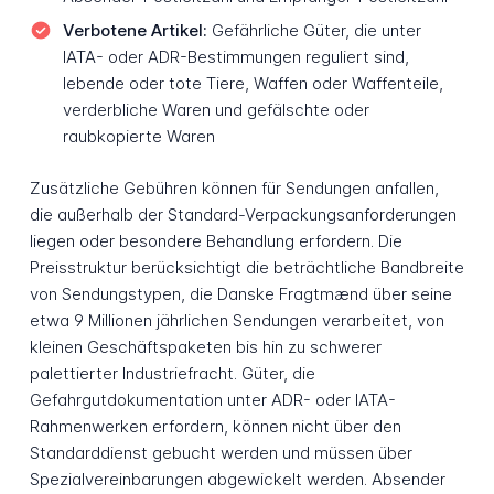
Verbotene Artikel:
Gefährliche Güter, die unter
IATA- oder ADR-Bestimmungen reguliert sind,
lebende oder tote Tiere, Waffen oder Waffenteile,
verderbliche Waren und gefälschte oder
raubkopierte Waren
Zusätzliche Gebühren können für Sendungen anfallen,
die außerhalb der Standard-Verpackungsanforderungen
liegen oder besondere Behandlung erfordern. Die
Preisstruktur berücksichtigt die beträchtliche Bandbreite
von Sendungstypen, die Danske Fragtmænd über seine
etwa 9 Millionen jährlichen Sendungen verarbeitet, von
kleinen Geschäftspaketen bis hin zu schwerer
palettierter Industriefracht. Güter, die
Gefahrgutdokumentation unter ADR- oder IATA-
Rahmenwerken erfordern, können nicht über den
Standarddienst gebucht werden und müssen über
Spezialvereinbarungen abgewickelt werden. Absender