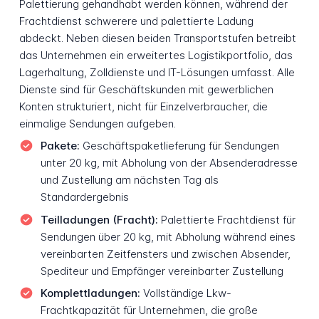
Palettierung gehandhabt werden können, während der
Frachtdienst schwerere und palettierte Ladung
abdeckt. Neben diesen beiden Transportstufen betreibt
das Unternehmen ein erweitertes Logistikportfolio, das
Lagerhaltung, Zolldienste und IT-Lösungen umfasst. Alle
Dienste sind für Geschäftskunden mit gewerblichen
Konten strukturiert, nicht für Einzelverbraucher, die
einmalige Sendungen aufgeben.
Pakete:
Geschäftspaketlieferung für Sendungen
unter 20 kg, mit Abholung von der Absenderadresse
und Zustellung am nächsten Tag als
Standardergebnis
Teilladungen (Fracht):
Palettierte Frachtdienst für
Sendungen über 20 kg, mit Abholung während eines
vereinbarten Zeitfensters und zwischen Absender,
Spediteur und Empfänger vereinbarter Zustellung
Komplettladungen:
Vollständige Lkw-
Frachtkapazität für Unternehmen, die große