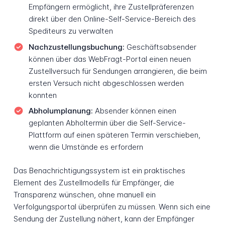
Empfängern ermöglicht, ihre Zustellpräferenzen
direkt über den Online-Self-Service-Bereich des
Spediteurs zu verwalten
Nachzustellungsbuchung:
Geschäftsabsender
können über das WebFragt-Portal einen neuen
Zustellversuch für Sendungen arrangieren, die beim
ersten Versuch nicht abgeschlossen werden
konnten
Abholumplanung:
Absender können einen
geplanten Abholtermin über die Self-Service-
Plattform auf einen späteren Termin verschieben,
wenn die Umstände es erfordern
Das Benachrichtigungssystem ist ein praktisches
Element des Zustellmodells für Empfänger, die
Transparenz wünschen, ohne manuell ein
Verfolgungsportal überprüfen zu müssen. Wenn sich eine
Sendung der Zustellung nähert, kann der Empfänger