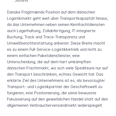
Jutland
Danske Fragtmænds Position auf dem dänischen
Logistikmarkt geht weit über Transportkapazität hinaus,
da das Unternehmen neben seinen Kernfrachtdiensten
auch Lagerhaltung, Zollabfertigung, IT-integrierte
Buchung, Track and Trace-Transparenz und
Umweltberichterstattung anbietet. Diese Breite macht
es zu einem Full-Service-Logistikbetrieb und nicht zu
einem einfachen Paketdienstleister, eine
Unterscheidung, die auf dem hart umkämpften
dänischen Frachtmarkt, wo sich viele Spediteure nur auf
den Transport beschränken, echtes Gewicht hat. Das
erklärte Ziel des Unternehmens ist es, als bevorzugter
Transport- und Logistikpartner der Geschäftswelt zu
fungieren, eine Positionierung, die seine bewusste
Fokussierung auf den gewerblichen Handel statt auf den
allgemeinen Verbraucherversandmarkt widerspiegelt.