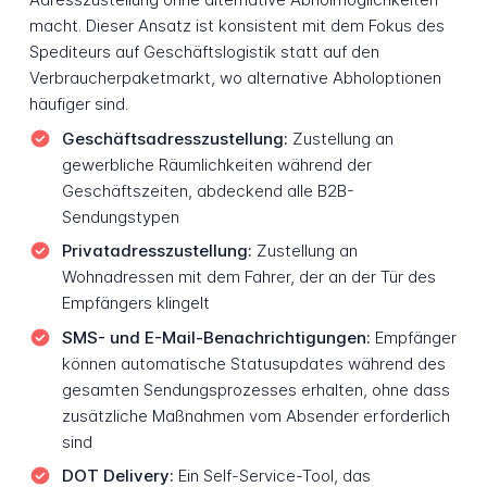
macht. Dieser Ansatz ist konsistent mit dem Fokus des
Spediteurs auf Geschäftslogistik statt auf den
Verbraucherpaketmarkt, wo alternative Abholoptionen
häufiger sind.
Geschäftsadresszustellung:
Zustellung an
gewerbliche Räumlichkeiten während der
Geschäftszeiten, abdeckend alle B2B-
Sendungstypen
Privatadresszustellung:
Zustellung an
Wohnadressen mit dem Fahrer, der an der Tür des
Empfängers klingelt
SMS- und E-Mail-Benachrichtigungen:
Empfänger
können automatische Statusupdates während des
gesamten Sendungsprozesses erhalten, ohne dass
zusätzliche Maßnahmen vom Absender erforderlich
sind
DOT Delivery:
Ein Self-Service-Tool, das