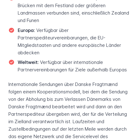
Brücken mit dem Festland oder größeren
Landmassen verbunden sind, einschließlich Zealand
und Funen
Europa:
Verfügbar über
Partnerspediteurvereinbarungen, die EU-
Mitgliedstaaten und andere europäische Länder
abdecken
Weltweit:
Verfügbar über internationale
Partnervereinbarungen für Ziele außerhalb Europas
Internationale Sendungen über Danske Fragtmænd
folgen einem Kooperationsmodell, bei dem die Sendung
von der Abholung bis zum Verlassen Dänemarks von
Danske Fragtmænd bearbeitet wird und dann an den
Partnerspediteur übergeben wird, der für die Verteilung
im Zielland verantwortlich ist. Laufzeiten und
Zustellbedingungen auf der letzten Meile werden durch
das eigene Netzwerk und die Servicelevel des