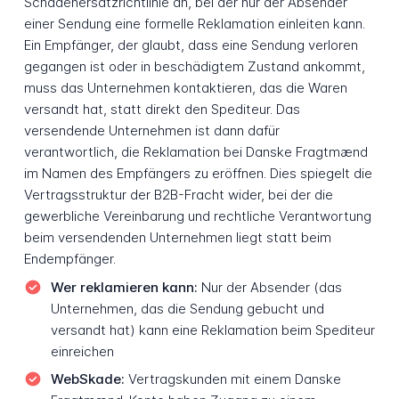
Schadenersatzrichtlinie an, bei der nur der Absender
einer Sendung eine formelle Reklamation einleiten kann.
Ein Empfänger, der glaubt, dass eine Sendung verloren
gegangen ist oder in beschädigtem Zustand ankommt,
muss das Unternehmen kontaktieren, das die Waren
versandt hat, statt direkt den Spediteur. Das
versendende Unternehmen ist dann dafür
verantwortlich, die Reklamation bei Danske Fragtmænd
im Namen des Empfängers zu eröffnen. Dies spiegelt die
Vertragsstruktur der B2B-Fracht wider, bei der die
gewerbliche Vereinbarung und rechtliche Verantwortung
beim versendenden Unternehmen liegt statt beim
Endempfänger.
Wer reklamieren kann:
Nur der Absender (das
Unternehmen, das die Sendung gebucht und
versandt hat) kann eine Reklamation beim Spediteur
einreichen
WebSkade:
Vertragskunden mit einem Danske