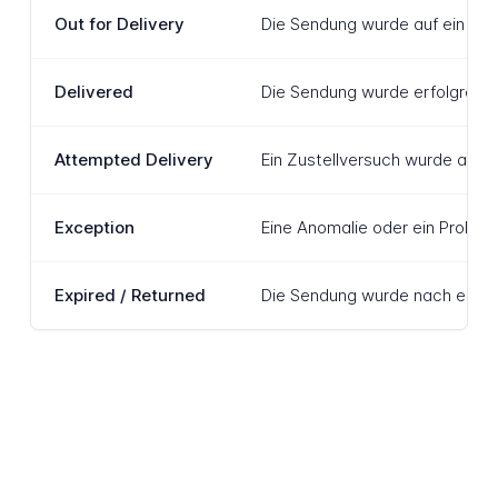
Out for Delivery
Die Sendung wurde auf ein Zus
Delivered
Die Sendung wurde erfolgreich 
Attempted Delivery
Ein Zustellversuch wurde an d
Exception
Eine Anomalie oder ein Proble
Expired / Returned
Die Sendung wurde nach einem 