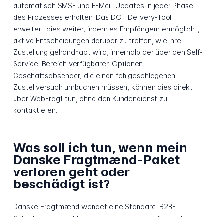
automatisch SMS- und E-Mail-Updates in jeder Phase
des Prozesses erhalten. Das DOT Delivery-Tool
erweitert dies weiter, indem es Empfängern ermöglicht,
aktive Entscheidungen darüber zu treffen, wie ihre
Zustellung gehandhabt wird, innerhalb der über den Self-
Service-Bereich verfügbaren Optionen.
Geschäftsabsender, die einen fehlgeschlagenen
Zustellversuch umbuchen müssen, können dies direkt
über WebFragt tun, ohne den Kundendienst zu
kontaktieren.
Was soll ich tun, wenn mein
Danske Fragtmænd-Paket
verloren geht oder
beschädigt ist?
Danske Fragtmænd wendet eine Standard-B2B-