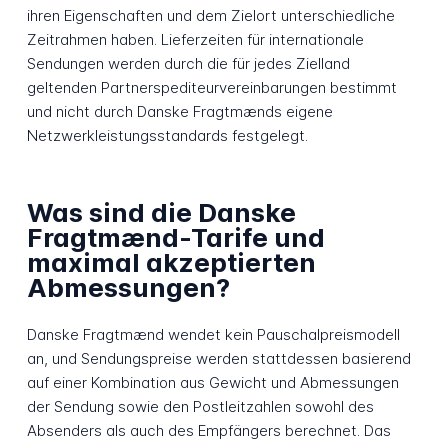
ihren Eigenschaften und dem Zielort unterschiedliche
Zeitrahmen haben. Lieferzeiten für internationale
Sendungen werden durch die für jedes Zielland
geltenden Partnerspediteurvereinbarungen bestimmt
und nicht durch Danske Fragtmænds eigene
Netzwerkleistungsstandards festgelegt.
Was sind die Danske
Fragtmænd-Tarife und
maximal akzeptierten
Abmessungen?
Danske Fragtmænd wendet kein Pauschalpreismodell
an, und Sendungspreise werden stattdessen basierend
auf einer Kombination aus Gewicht und Abmessungen
der Sendung sowie den Postleitzahlen sowohl des
Absenders als auch des Empfängers berechnet. Das