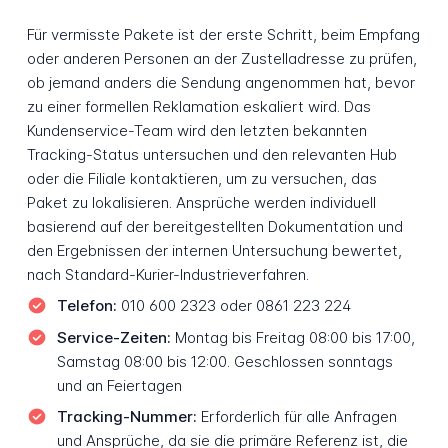
Für vermisste Pakete ist der erste Schritt, beim Empfang
oder anderen Personen an der Zustelladresse zu prüfen,
ob jemand anders die Sendung angenommen hat, bevor
zu einer formellen Reklamation eskaliert wird. Das
Kundenservice-Team wird den letzten bekannten
Tracking-Status untersuchen und den relevanten Hub
oder die Filiale kontaktieren, um zu versuchen, das
Paket zu lokalisieren. Ansprüche werden individuell
basierend auf der bereitgestellten Dokumentation und
den Ergebnissen der internen Untersuchung bewertet,
nach Standard-Kurier-Industrieverfahren.
Telefon:
010 600 2323 oder 0861 223 224
Service-Zeiten:
Montag bis Freitag 08:00 bis 17:00,
Samstag 08:00 bis 12:00. Geschlossen sonntags
und an Feiertagen
Tracking-Nummer:
Erforderlich für alle Anfragen
und Ansprüche, da sie die primäre Referenz ist, die