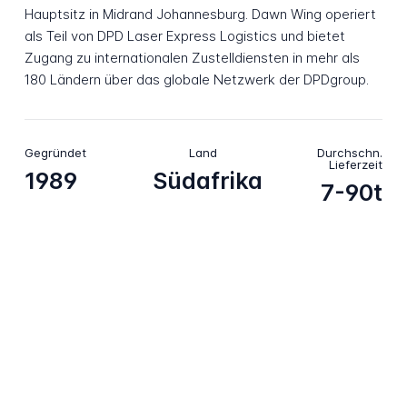
Hauptsitz in Midrand Johannesburg. Dawn Wing operiert
als Teil von DPD Laser Express Logistics und bietet
Zugang zu internationalen Zustelldiensten in mehr als
180 Ländern über das globale Netzwerk der DPDgroup.
Gegründet
Land
Durchschn.
Lieferzeit
1989
Südafrika
7-90t