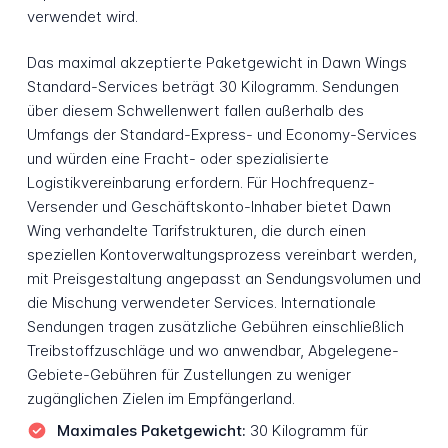
verwendet wird.
Das maximal akzeptierte Paketgewicht in Dawn Wings
Standard-Services beträgt 30 Kilogramm. Sendungen
über diesem Schwellenwert fallen außerhalb des
Umfangs der Standard-Express- und Economy-Services
und würden eine Fracht- oder spezialisierte
Logistikvereinbarung erfordern. Für Hochfrequenz-
Versender und Geschäftskonto-Inhaber bietet Dawn
Wing verhandelte Tarifstrukturen, die durch einen
speziellen Kontoverwaltungsprozess vereinbart werden,
mit Preisgestaltung angepasst an Sendungsvolumen und
die Mischung verwendeter Services. Internationale
Sendungen tragen zusätzliche Gebühren einschließlich
Treibstoffzuschläge und wo anwendbar, Abgelegene-
Gebiete-Gebühren für Zustellungen zu weniger
zugänglichen Zielen im Empfängerland.
Maximales Paketgewicht:
30 Kilogramm für