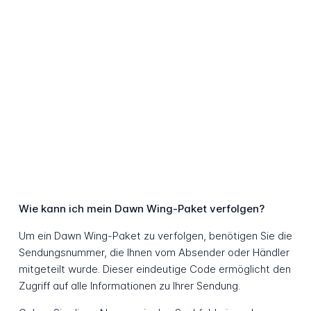
Wie kann ich mein Dawn Wing-Paket verfolgen?
Um ein Dawn Wing-Paket zu verfolgen, benötigen Sie die
Sendungsnummer, die Ihnen vom Absender oder Händler
mitgeteilt wurde. Dieser eindeutige Code ermöglicht den
Zugriff auf alle Informationen zu Ihrer Sendung.