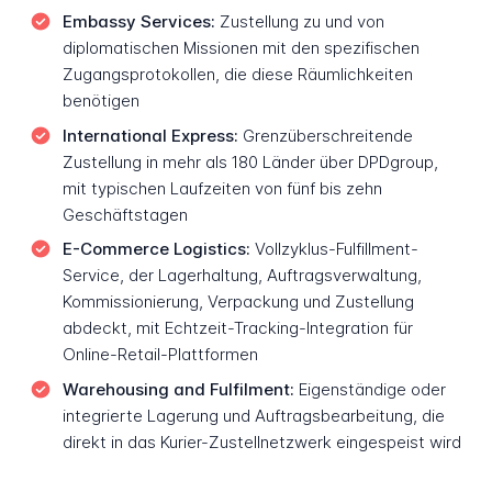
Embassy Services:
Zustellung zu und von
diplomatischen Missionen mit den spezifischen
Zugangsprotokollen, die diese Räumlichkeiten
benötigen
International Express:
Grenzüberschreitende
Zustellung in mehr als 180 Länder über DPDgroup,
mit typischen Laufzeiten von fünf bis zehn
Geschäftstagen
E-Commerce Logistics:
Vollzyklus-Fulfillment-
Service, der Lagerhaltung, Auftragsverwaltung,
Kommissionierung, Verpackung und Zustellung
abdeckt, mit Echtzeit-Tracking-Integration für
Online-Retail-Plattformen
Warehousing and Fulfilment:
Eigenständige oder
integrierte Lagerung und Auftragsbearbeitung, die
direkt in das Kurier-Zustellnetzwerk eingespeist wird