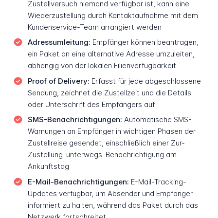
Zustellversuch niemand verfügbar ist, kann eine
Wiederzustellung durch Kontaktaufnahme mit dem
Kundenservice-Team arrangiert werden
Adressumleitung:
Empfänger können beantragen,
ein Paket an eine alternative Adresse umzuleiten,
abhängig von der lokalen Filienverfügbarkeit
Proof of Delivery:
Erfasst für jede abgeschlossene
Sendung, zeichnet die Zustellzeit und die Details
oder Unterschrift des Empfängers auf
SMS-Benachrichtigungen:
Automatische SMS-
Warnungen an Empfänger in wichtigen Phasen der
Zustellreise gesendet, einschließlich einer Zur-
Zustellung-unterwegs-Benachrichtigung am
Ankunftstag
E-Mail-Benachrichtigungen:
E-Mail-Tracking-
Updates verfügbar, um Absender und Empfänger
informiert zu halten, während das Paket durch das
Netzwerk fortschreitet