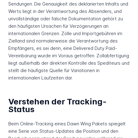
Sendungen. Die Genauigkeit des deklarierten Inhalts und
Werts liegt in der Verantwortung des Absenders, und
unvollständige oder falsche Dokumentation gehört zu
den häufigsten Ursachen für Verzögerungen an
internationalen Grenzen. Zölle und Importgebühren im
Zielland sind normalerweise die Verantwortung des
Empfängers, es sei denn, eine Delivered Duty Paid-
Vereinbarung wurde im Voraus getroffen. Zollabfertigung
liegt außerhalb der direkten Kontrolle des Spediteurs und
stellt die häufigste Quelle für Variationen in
internationalen Laufzeiten dar.
Verstehen der Tracking-
Status
Beim Online-Tracking eines Dawn Wing Pakets spiegelt
eine Serie von Status-Updates die Position und den