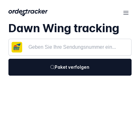
Dawn Wing tracking
Paket verfolgen