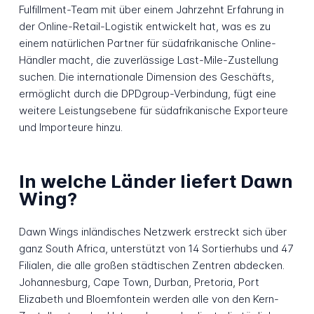
Fulfillment-Team mit über einem Jahrzehnt Erfahrung in
der Online-Retail-Logistik entwickelt hat, was es zu
einem natürlichen Partner für südafrikanische Online-
Händler macht, die zuverlässige Last-Mile-Zustellung
suchen. Die internationale Dimension des Geschäfts,
ermöglicht durch die DPDgroup-Verbindung, fügt eine
weitere Leistungsebene für südafrikanische Exporteure
und Importeure hinzu.
In welche Länder liefert Dawn
Wing?
Dawn Wings inländisches Netzwerk erstreckt sich über
ganz South Africa, unterstützt von 14 Sortierhubs und 47
Filialen, die alle großen städtischen Zentren abdecken.
Johannesburg, Cape Town, Durban, Pretoria, Port
Elizabeth und Bloemfontein werden alle von den Kern-