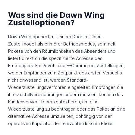
Was sind die Dawn Wing
Zustelloptionen?
Dawn Wing operiert mit einem Door-to-Door-
Zustellmodell als primärer Betriebsmodus, sammelt
Pakete von den Räumlichkeiten des Absenders und
liefert direkt an die spezifizierte Adresse des
Empfängers. Für Privat- und E-Commerce-Zustellungen,
wo der Empfänger zum Zeitpunkt des ersten Versuchs
nicht anwesend ist, werden Standard-
Wiederzustellungsverfahren eingeleitet. Empfänger, die
ihre Zustellvereinbarungen ändern müssen, können das
Kundenservice-Team kontaktieren, um eine
Wiederzustellung zu beantragen oder das Paket an eine
alternative Adresse umzuleiten, abhängig von der
operativen Kapazität der relevanten lokalen Filiale.