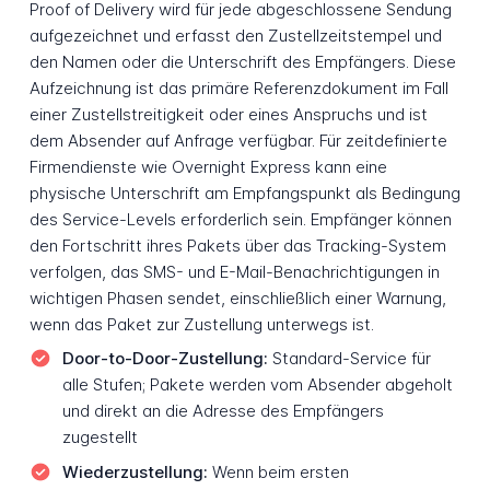
Proof of Delivery wird für jede abgeschlossene Sendung
aufgezeichnet und erfasst den Zustellzeitstempel und
den Namen oder die Unterschrift des Empfängers. Diese
Aufzeichnung ist das primäre Referenzdokument im Fall
einer Zustellstreitigkeit oder eines Anspruchs und ist
dem Absender auf Anfrage verfügbar. Für zeitdefinierte
Firmendienste wie Overnight Express kann eine
physische Unterschrift am Empfangspunkt als Bedingung
des Service-Levels erforderlich sein. Empfänger können
den Fortschritt ihres Pakets über das Tracking-System
verfolgen, das SMS- und E-Mail-Benachrichtigungen in
wichtigen Phasen sendet, einschließlich einer Warnung,
wenn das Paket zur Zustellung unterwegs ist.
Door-to-Door-Zustellung:
Standard-Service für
alle Stufen; Pakete werden vom Absender abgeholt
und direkt an die Adresse des Empfängers
zugestellt
Wiederzustellung:
Wenn beim ersten