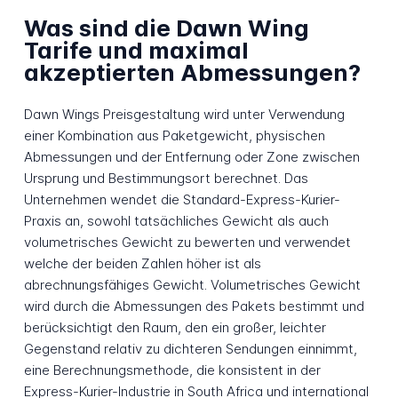
Was sind die Dawn Wing
Tarife und maximal
akzeptierten Abmessungen?
Dawn Wings Preisgestaltung wird unter Verwendung
einer Kombination aus Paketgewicht, physischen
Abmessungen und der Entfernung oder Zone zwischen
Ursprung und Bestimmungsort berechnet. Das
Unternehmen wendet die Standard-Express-Kurier-
Praxis an, sowohl tatsächliches Gewicht als auch
volumetrisches Gewicht zu bewerten und verwendet
welche der beiden Zahlen höher ist als
abrechnungsfähiges Gewicht. Volumetrisches Gewicht
wird durch die Abmessungen des Pakets bestimmt und
berücksichtigt den Raum, den ein großer, leichter
Gegenstand relativ zu dichteren Sendungen einnimmt,
eine Berechnungsmethode, die konsistent in der
Express-Kurier-Industrie in South Africa und international