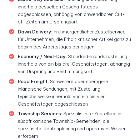
innerhalb desselben Geschäftstages
abgeschlossen, abhängig von anwendbaren Cut-
off-Zeiten am Ursprungsort
Dawn Delivery:
Frühmorgendlicher Zustellservice
für Unternehmen, die Erhalt kritischer Artikel ganz zu
Beginn des Arbeitstages benötigen
Economy / Next-Day:
Standard-Inlandszustellung
innerhalb von ein bis drei Geschäftstagen, abhängig
von Ursprung und Bestimmungsort
Road Freight:
Schwerere oder sperrigere
inländische Sendungen, mit Zustellung
typischerweise innerhalb von ein bis vier
Geschäftstagen abgeschlossen
Township Services:
Spezialisierte Zustellung in
südafrikanische Township-Gemeinden, die
spezifische Routenplanung und operatives Wissen
erfordern