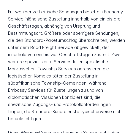
Für weniger zeitkritische Sendungen bietet ein Economy
Service inländische Zustellung innerhalb von ein bis drei
Geschäftstagen, abhängig von Ursprung und
Bestimmungsort. Größere oder sperrigere Sendungen,
die den Standard-Paketumschlag überschreiten, werden
unter dem Road Freight Service abgewickelt, der
innerhalb von ein bis vier Geschäftstagen zustellt. Zwei
weitere spezialisierte Services füllen spezifische
Marktnischen. Township Services adressieren die
logistischen Komplexitäten der Zustellung in
südafrikanische Township-Gemeinden, während
Embassy Services für Zustellungen zu und von
diplomatischen Missionen konzipiert sind, die
spezifische Zugangs- und Protokollanforderungen
tragen, die Standard-Kurierdienste typischerweise nicht
berücksichtigen.
Dawn Wings E-Commerce Logistics Service geht über