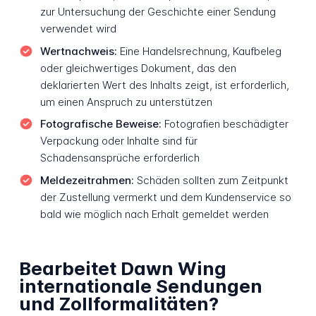
zur Untersuchung der Geschichte einer Sendung
verwendet wird
Wertnachweis:
Eine Handelsrechnung, Kaufbeleg
oder gleichwertiges Dokument, das den
deklarierten Wert des Inhalts zeigt, ist erforderlich,
um einen Anspruch zu unterstützen
Fotografische Beweise:
Fotografien beschädigter
Verpackung oder Inhalte sind für
Schadensansprüche erforderlich
Meldezeitrahmen:
Schäden sollten zum Zeitpunkt
der Zustellung vermerkt und dem Kundenservice so
bald wie möglich nach Erhalt gemeldet werden
Bearbeitet Dawn Wing
internationale Sendungen
und Zollformalitäten?