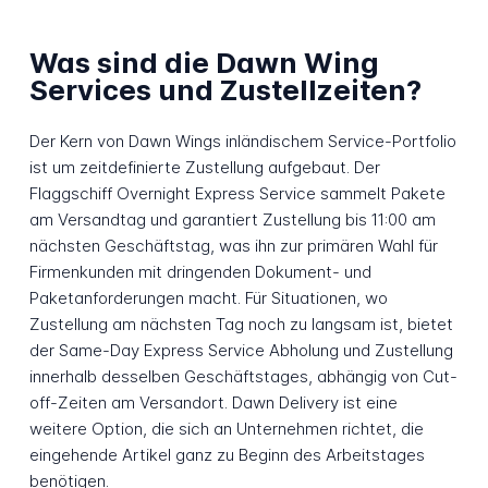
Was sind die Dawn Wing
Services und Zustellzeiten?
Der Kern von Dawn Wings inländischem Service-Portfolio
ist um zeitdefinierte Zustellung aufgebaut. Der
Flaggschiff Overnight Express Service sammelt Pakete
am Versandtag und garantiert Zustellung bis 11:00 am
nächsten Geschäftstag, was ihn zur primären Wahl für
Firmenkunden mit dringenden Dokument- und
Paketanforderungen macht. Für Situationen, wo
Zustellung am nächsten Tag noch zu langsam ist, bietet
der Same-Day Express Service Abholung und Zustellung
innerhalb desselben Geschäftstages, abhängig von Cut-
off-Zeiten am Versandort. Dawn Delivery ist eine
weitere Option, die sich an Unternehmen richtet, die
eingehende Artikel ganz zu Beginn des Arbeitstages
benötigen.