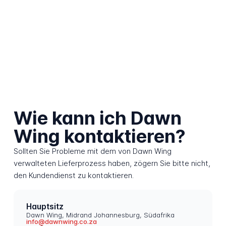
Wie kann ich Dawn
Wing kontaktieren?
Sollten Sie Probleme mit dem von Dawn Wing
verwalteten Lieferprozess haben, zögern Sie bitte nicht,
den Kundendienst zu kontaktieren.
Hauptsitz
Dawn Wing, Midrand Johannesburg, Südafrika
info@dawnwing.co.za