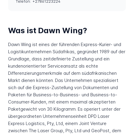
Telefon: +27861223224
Was ist Dawn Wing?
Dawn Wing ist eines der führenden Express-Kurier- und
Logistikunternehmen Südafrikas, gegründet 1989 auf der
Grundlage, dass zeitdefinierte Zustellung und ein
kundenorientierter Serviceansatz als echte
Differenzierungsmerkmale auf dem südafrikanischen
Markt dienen könnten. Das Unternehmen spezialisiert
sich auf die Express-Zustellung von Dokumenten und
Paketen für Business-to-Business- und Business-to-
Consumer-Kunden, mit einem maximal akzeptierten
Paketgewicht von 30 Kilogramm. Es operiert unter der
übergeordneten Unternehmenseinheit DPD Laser
Express Logistics, Pty, Ltd, einem Joint Venture
zwischen The Laser Group, Pty, Ltd und GeoPost, dem