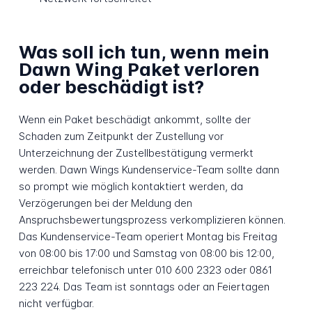
Was soll ich tun, wenn mein
Dawn Wing Paket verloren
oder beschädigt ist?
Wenn ein Paket beschädigt ankommt, sollte der
Schaden zum Zeitpunkt der Zustellung vor
Unterzeichnung der Zustellbestätigung vermerkt
werden. Dawn Wings Kundenservice-Team sollte dann
so prompt wie möglich kontaktiert werden, da
Verzögerungen bei der Meldung den
Anspruchsbewertungsprozess verkomplizieren können.
Das Kundenservice-Team operiert Montag bis Freitag
von 08:00 bis 17:00 und Samstag von 08:00 bis 12:00,
erreichbar telefonisch unter 010 600 2323 oder 0861
223 224. Das Team ist sonntags oder an Feiertagen
nicht verfügbar.