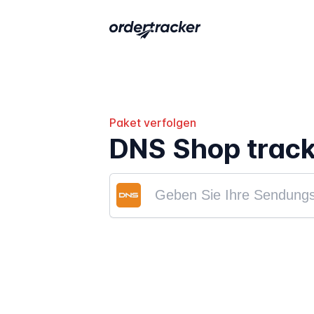
Paket verfolgen
DNS Shop track