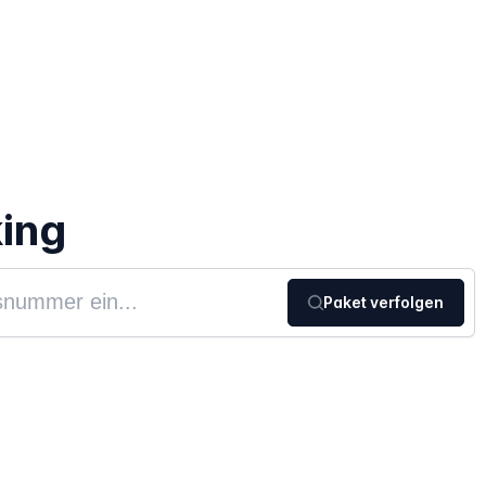
ing
Paket verfolgen