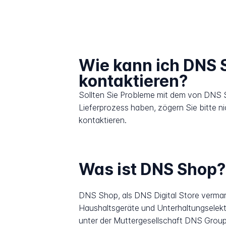
Wie kann ich DNS 
kontaktieren?
Sollten Sie Probleme mit dem von DNS 
Lieferprozess haben, zögern Sie bitte n
kontaktieren.
Was ist DNS Shop?
DNS Shop, als DNS Digital Store vermark
Haushaltsgeräte und Unterhaltungselek
unter der Muttergesellschaft DNS Group 