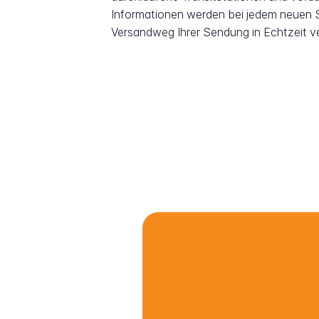
Informationen werden bei jedem neuen Sc
Versandweg Ihrer Sendung in Echtzeit v