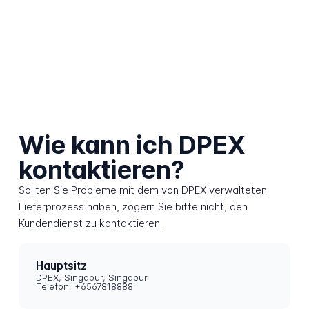
Wie kann ich DPEX
kontaktieren?
Sollten Sie Probleme mit dem von DPEX verwalteten
Lieferprozess haben, zögern Sie bitte nicht, den
Kundendienst zu kontaktieren.
Hauptsitz
DPEX, Singapur, Singapur
Telefon: +6567818888