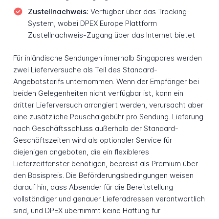
Zustellnachweis:
Verfügbar über das Tracking-
System, wobei DPEX Europe Plattform
Zustellnachweis-Zugang über das Internet bietet
Für inländische Sendungen innerhalb Singapores werden
zwei Lieferversuche als Teil des Standard-
Angebotstarifs unternommen. Wenn der Empfänger bei
beiden Gelegenheiten nicht verfügbar ist, kann ein
dritter Lieferversuch arrangiert werden, verursacht aber
eine zusätzliche Pauschalgebühr pro Sendung. Lieferung
nach Geschäftsschluss außerhalb der Standard-
Geschäftszeiten wird als optionaler Service für
diejenigen angeboten, die ein flexibleres
Lieferzeitfenster benötigen, bepreist als Premium über
den Basispreis. Die Beförderungsbedingungen weisen
darauf hin, dass Absender für die Bereitstellung
vollständiger und genauer Lieferadressen verantwortlich
sind, und DPEX übernimmt keine Haftung für