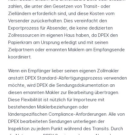
zahlen, die unter den Gesetzen von Transit- oder
Zielländern erforderlich sind, und diese Kosten vom
Versender zurückerhalten. Dies vereinfacht den
Exportprozess für Absender, die keine dedizierten
Zollressourcen im eigenen Haus haben, da DPEX den
Papierkram am Ursprung erledigt und mit seinen
Zielpartnern oder ernannten Maklern am Empfangsende
koordiniert.
Wenn ein Empfänger lieber seinen eigenen Zollmakler
anstatt DPEX Standard-Abfertigungsprozess verwenden
möchte, wird DPEX die Sendungsdokumentation an
diesen ernannten Makler zur Bearbeitung übertragen.
Diese Flexibilität ist nützlich für Importeure mit
bestehenden Maklerbeziehungen oder
länderspezifischen Compliance-Anforderungen. Alle von
DPEX bearbeiteten Sendungen unterliegen der
Inspektion zu jedem Punkt während des Transits. Durch