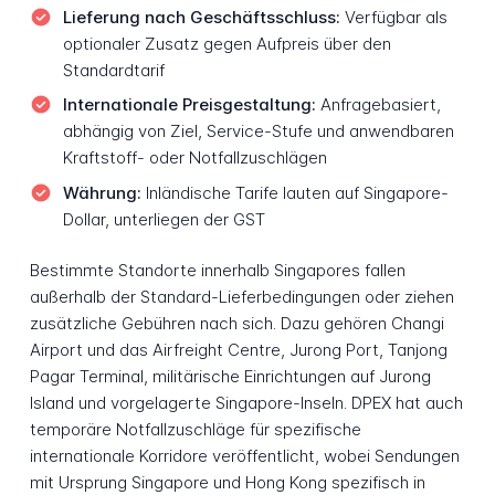
Lieferung nach Geschäftsschluss:
Verfügbar als
optionaler Zusatz gegen Aufpreis über den
Standardtarif
Internationale Preisgestaltung:
Anfragebasiert,
abhängig von Ziel, Service-Stufe und anwendbaren
Kraftstoff- oder Notfallzuschlägen
Währung:
Inländische Tarife lauten auf Singapore-
Dollar, unterliegen der GST
Bestimmte Standorte innerhalb Singapores fallen
außerhalb der Standard-Lieferbedingungen oder ziehen
zusätzliche Gebühren nach sich. Dazu gehören Changi
Airport und das Airfreight Centre, Jurong Port, Tanjong
Pagar Terminal, militärische Einrichtungen auf Jurong
Island und vorgelagerte Singapore-Inseln. DPEX hat auch
temporäre Notfallzuschläge für spezifische
internationale Korridore veröffentlicht, wobei Sendungen
mit Ursprung Singapore und Hong Kong spezifisch in