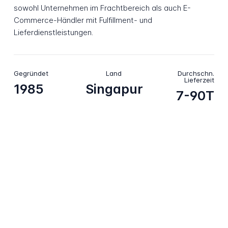
sowohl Unternehmen im Frachtbereich als auch E-
Commerce-Händler mit Fulfillment- und
Lieferdienstleistungen.
Gegründet
Land
Durchschn.
Lieferzeit
1985
Singapur
7-90T