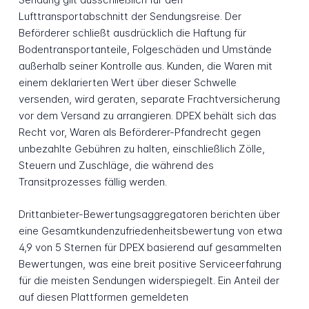
Lufttransportabschnitt der Sendungsreise. Der
Beförderer schließt ausdrücklich die Haftung für
Bodentransportanteile, Folgeschäden und Umstände
außerhalb seiner Kontrolle aus. Kunden, die Waren mit
einem deklarierten Wert über dieser Schwelle
versenden, wird geraten, separate Frachtversicherung
vor dem Versand zu arrangieren. DPEX behält sich das
Recht vor, Waren als Beförderer-Pfandrecht gegen
unbezahlte Gebühren zu halten, einschließlich Zölle,
Steuern und Zuschläge, die während des
Transitprozesses fällig werden.
Drittanbieter-Bewertungsaggregatoren berichten über
eine Gesamtkundenzufriedenheitsbewertung von etwa
4,9 von 5 Sternen für DPEX basierend auf gesammelten
Bewertungen, was eine breit positive Serviceerfahrung
für die meisten Sendungen widerspiegelt. Ein Anteil der
auf diesen Plattformen gemeldeten