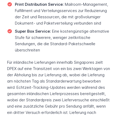
Print Distribution Service:
Mailroom-Management,
Fulfillment und Verteilungsservices zur Reduzierung
der Zeit und Ressourcen, die mit großvolumiger
Dokument- und Paketverteilung verbunden sind
Super Box Service:
Eine kostengünstige alternative
Stufe für schwerere, weniger zeitkritische
Sendungen, die die Standard-Paketschwelle
überschreiten
Für inländische Lieferungen innerhalb Singapores zielt
DPEX auf eine Transitzeit von ein bis zwei Werktagen von
der Abholung bis zur Lieferung ab, wobei die Lieferung
am nächsten Tag als Standarderwartung beworben
wird. Echtzeit-Tracking-Updates werden während des
gesamten inländischen Lieferprozesses bereitgestellt,
wobei der Standardpreis zwei Lieferversuche einschließt
und eine zusätzliche Gebühr pro Sendung anfällt, wenn
ein dritter Versuch erforderlich ist. Lieferung nach