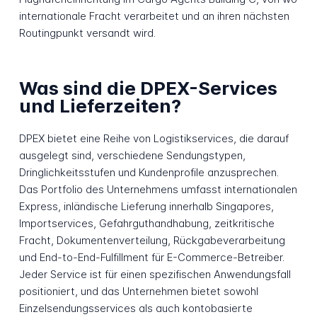
internationale Fracht verarbeitet und an ihren nächsten
Routingpunkt versandt wird.
Was sind die DPEX-Services
und Lieferzeiten?
DPEX bietet eine Reihe von Logistikservices, die darauf
ausgelegt sind, verschiedene Sendungstypen,
Dringlichkeitsstufen und Kundenprofile anzusprechen.
Das Portfolio des Unternehmens umfasst internationalen
Express, inländische Lieferung innerhalb Singapores,
Importservices, Gefahrguthandhabung, zeitkritische
Fracht, Dokumentenverteilung, Rückgabeverarbeitung
und End-to-End-Fulfillment für E-Commerce-Betreiber.
Jeder Service ist für einen spezifischen Anwendungsfall
positioniert, und das Unternehmen bietet sowohl
Einzelsendungsservices als auch kontobasierte