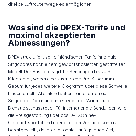
direkte Luftroutenwege es ermöglichen.
Was sind die DPEX-Tarife und
maximal akzeptierten
Abmessungen?
DPEX strukturiert seine inländischen Tarife innerhalb
Singapores nach einem gewichtsbasierten gestaffelten
Modell. Der Basispreis gilt für Sendungen bis zu 3
Kilogramm, wobei eine zusätzliche Pro-Kilogramm-
Gebühr für jedes weitere Kilogramm über diese Schwelle
hinaus anfällt. Alle inländischen Tarife lauten auf
Singapore-Dollar und unterliegen der Waren- und
Dienstleistungssteuer. Für internationale Sendungen wird
die Preisgestaltung über das DPEXOnline-
Geschäftsportal und über direkten Vertriebskontakt
bereitgestellt, da internationale Tarife je nach Ziel,