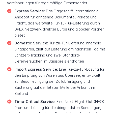
Vereinbarungen für regelmäßige Firmensender.
Express Service:
Das Flaggschiff-internationale
Angebot für dringende Dokumente, Pakete und
Fracht, das weltweite Tür-zu-Tür-Lieferung durch
DPEX Netzwerk direkter Büros und globaler Partner
bietet
Domestic Service:
Tür-zu-Tür-Lieferung innerhalb
Singapores, zielt auf Lieferung am nächsten Tag mit
Echtzeit-Tracking und zwei Standard-
Lieferversuchen im Basispreis enthalten
Import Express Service:
Eine Tür-zu-Tür-Lösung für
den Empfang von Waren aus Übersee, entwickelt
zur Beschleunigung der Zollabfertigung und
Zustellung auf der letzten Meile bei Ankunft im
Zielland
Time-Critical Service:
Eine Next-Flight-Out (NFO)
Premium-Lösung für die dringendsten Sendungen,