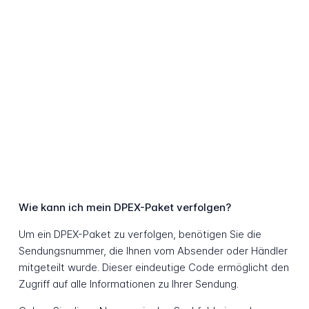
Wie kann ich mein DPEX-Paket verfolgen?
Um ein DPEX-Paket zu verfolgen, benötigen Sie die
Sendungsnummer, die Ihnen vom Absender oder Händler
mitgeteilt wurde. Dieser eindeutige Code ermöglicht den
Zugriff auf alle Informationen zu Ihrer Sendung.