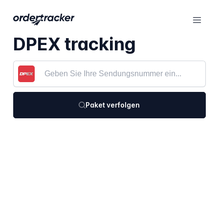
DPEX tracking
Paket verfolgen