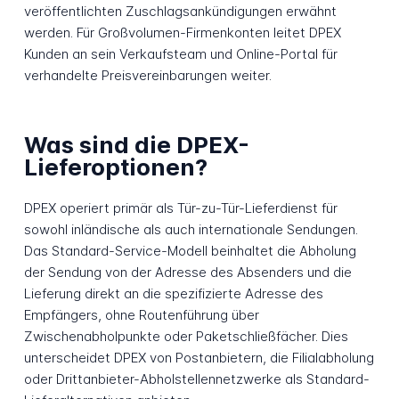
veröffentlichten Zuschlagsankündigungen erwähnt
werden. Für Großvolumen-Firmenkonten leitet DPEX
Kunden an sein Verkaufsteam und Online-Portal für
verhandelte Preisvereinbarungen weiter.
Was sind die DPEX-
Lieferoptionen?
DPEX operiert primär als Tür-zu-Tür-Lieferdienst für
sowohl inländische als auch internationale Sendungen.
Das Standard-Service-Modell beinhaltet die Abholung
der Sendung von der Adresse des Absenders und die
Lieferung direkt an die spezifizierte Adresse des
Empfängers, ohne Routenführung über
Zwischenabholpunkte oder Paketschließfächer. Dies
unterscheidet DPEX von Postanbietern, die Filialabholung
oder Drittanbieter-Abholstellennetzwerke als Standard-