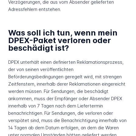
Verzögerungen, die aus vom Absender gelieferten
Adressfehlern entstehen.
Was soll ich tun, wenn mein
DPEX-Paket verloren oder
beschädigt ist?
DPEX unterhält einen definierten Reklamationsprozess,
der von seinen veröffentlichten
Beförderungsbedingungen geregelt wird, mit strengen
Zeitfenstern, innerhalb derer Reklamationen eingereicht
werden müssen. Für Sendungen, die beschädigt
ankommen, muss der Empfänger oder Absender DPEX
innerhalb von 7 Tagen nach dem Liefertermin
benachrichtigen. Für Sendungen, die verloren oder
verspätet sind, muss die Benachrichtigung innerhalb von
14 Tagen ab dem Datum erfolgen, an dem die Waren
unter normalen Umständen hätten geliefert werden