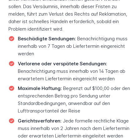
sollen. Das Versäumnis, innerhalb dieser Fristen zu
melden, führt zum Verlust des Rechts auf Reklamation,
daher ist schnelles Handeln erforderlich, sobald ein
Problem identifiziert wird.
Beschädigte Sendungen:
Benachrichtigung muss
innerhalb von 7 Tagen ab Liefertermin eingereicht
werden
Verlorene oder verspätete Sendungen:
Benachrichtigung muss innerhalb von 14 Tagen ab
erwartetem Liefertermin eingereicht werden
Maximale Haftung:
Begrenzt auf $100,00 oder den
entsprechenden Betrag pro Sendung unter
Standardbedingungen, anwendbar auf den
Lufttransportanteil der Reise
Gerichtsverfahren:
Jede formelle rechtliche Klage
muss innerhalb von 2 Jahren nach dem Liefertermin
oder erwarteten Liefertermin eingeleitet werden