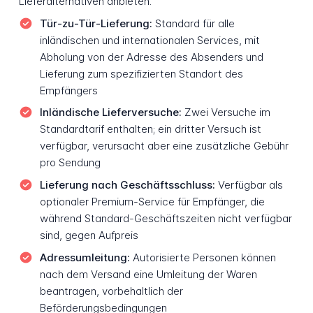
Lieferalternativen anbieten.
Tür-zu-Tür-Lieferung:
Standard für alle
inländischen und internationalen Services, mit
Abholung von der Adresse des Absenders und
Lieferung zum spezifizierten Standort des
Empfängers
Inländische Lieferversuche:
Zwei Versuche im
Standardtarif enthalten; ein dritter Versuch ist
verfügbar, verursacht aber eine zusätzliche Gebühr
pro Sendung
Lieferung nach Geschäftsschluss:
Verfügbar als
optionaler Premium-Service für Empfänger, die
während Standard-Geschäftszeiten nicht verfügbar
sind, gegen Aufpreis
Adressumleitung:
Autorisierte Personen können
nach dem Versand eine Umleitung der Waren
beantragen, vorbehaltlich der
Beförderungsbedingungen