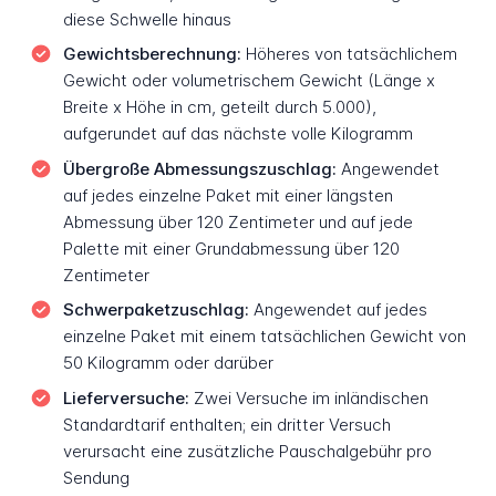
diese Schwelle hinaus
Gewichtsberechnung:
Höheres von tatsächlichem
Gewicht oder volumetrischem Gewicht (Länge x
Breite x Höhe in cm, geteilt durch 5.000),
aufgerundet auf das nächste volle Kilogramm
Übergroße Abmessungszuschlag:
Angewendet
auf jedes einzelne Paket mit einer längsten
Abmessung über 120 Zentimeter und auf jede
Palette mit einer Grundabmessung über 120
Zentimeter
Schwerpaketzuschlag:
Angewendet auf jedes
einzelne Paket mit einem tatsächlichen Gewicht von
50 Kilogramm oder darüber
Lieferversuche:
Zwei Versuche im inländischen
Standardtarif enthalten; ein dritter Versuch
verursacht eine zusätzliche Pauschalgebühr pro
Sendung