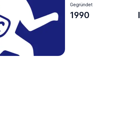
Gegründet
1990