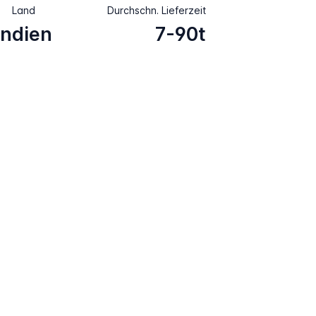
Land
Durchschn. Lieferzeit
Indien
7-90t