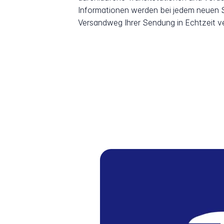
Informationen werden bei jedem neuen Sc
Versandweg Ihrer Sendung in Echtzeit v