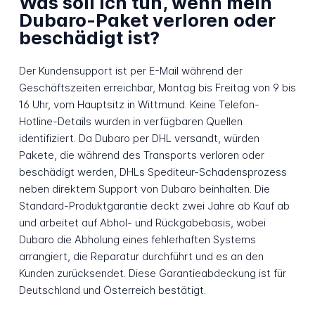
Was soll ich tun, wenn mein
Dubaro-Paket verloren oder
beschädigt ist?
Der Kundensupport ist per E-Mail während der
Geschäftszeiten erreichbar, Montag bis Freitag von 9 bis
16 Uhr, vom Hauptsitz in Wittmund. Keine Telefon-
Hotline-Details wurden in verfügbaren Quellen
identifiziert. Da Dubaro per DHL versandt, würden
Pakete, die während des Transports verloren oder
beschädigt werden, DHLs Spediteur-Schadensprozess
neben direktem Support von Dubaro beinhalten. Die
Standard-Produktgarantie deckt zwei Jahre ab Kauf ab
und arbeitet auf Abhol- und Rückgabebasis, wobei
Dubaro die Abholung eines fehlerhaften Systems
arrangiert, die Reparatur durchführt und es an den
Kunden zurücksendet. Diese Garantieabdeckung ist für
Deutschland und Österreich bestätigt.