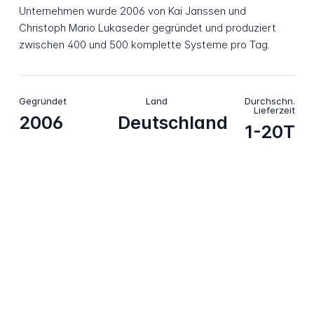
Unternehmen wurde 2006 von Kai Janssen und
Christoph Mario Lukaseder gegründet und produziert
zwischen 400 und 500 komplette Systeme pro Tag.
Gegründet
Land
Durchschn.
Lieferzeit
2006
Deutschland
1-20T