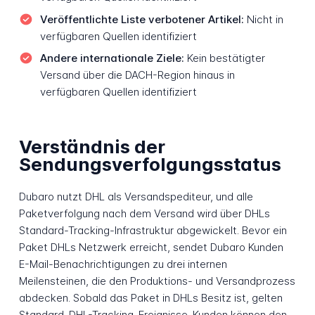
Veröffentlichte Liste verbotener Artikel:
Nicht in
verfügbaren Quellen identifiziert
Andere internationale Ziele:
Kein bestätigter
Versand über die DACH-Region hinaus in
verfügbaren Quellen identifiziert
Verständnis der
Sendungsverfolgungsstatus
Dubaro nutzt DHL als Versandspediteur, und alle
Paketverfolgung nach dem Versand wird über DHLs
Standard-Tracking-Infrastruktur abgewickelt. Bevor ein
Paket DHLs Netzwerk erreicht, sendet Dubaro Kunden
E-Mail-Benachrichtigungen zu drei internen
Meilensteinen, die den Produktions- und Versandprozess
abdecken. Sobald das Paket in DHLs Besitz ist, gelten
Standard-DHL-Tracking-Ereignisse. Kunden können den