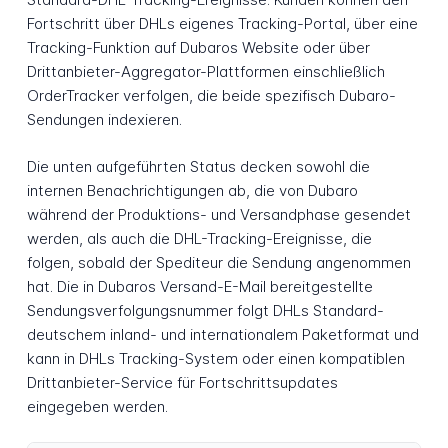
Fortschritt über DHLs eigenes Tracking-Portal, über eine
Tracking-Funktion auf Dubaros Website oder über
Drittanbieter-Aggregator-Plattformen einschließlich
OrderTracker verfolgen, die beide spezifisch Dubaro-
Sendungen indexieren.
Die unten aufgeführten Status decken sowohl die
internen Benachrichtigungen ab, die von Dubaro
während der Produktions- und Versandphase gesendet
werden, als auch die DHL-Tracking-Ereignisse, die
folgen, sobald der Spediteur die Sendung angenommen
hat. Die in Dubaros Versand-E-Mail bereitgestellte
Sendungsverfolgungsnummer folgt DHLs Standard-
deutschem inland- und internationalem Paketformat und
kann in DHLs Tracking-System oder einen kompatiblen
Drittanbieter-Service für Fortschrittsupdates
eingegeben werden.