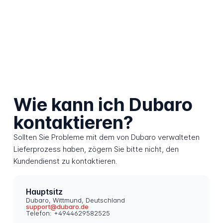
Wie kann ich Dubaro
kontaktieren?
Sollten Sie Probleme mit dem von Dubaro verwalteten
Lieferprozess haben, zögern Sie bitte nicht, den
Kundendienst zu kontaktieren.
Hauptsitz
Dubaro, Wittmund, Deutschland
support@dubaro.de
Telefon: +4944629582525