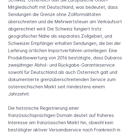
Mitgliedschaft mit Deutschland, was bedeutet, dass
Sendungen die Grenze ohne Zollformalitäten
überschreiten und die Mehrwertsteuer am Verkaufsort
abgerechnet wird. Die Schweiz fungiert trotz
geografischer Nähe als separates Zollgebiet, und
Schweizer Empfänger erhalten Sendungen, die bei der
Lieferung örtlichen Importverfahren unterliegen. Eine
Produktbewertung von 2016 bestätigte, dass Dubaros
zweijähriger Abhol- und Rückgabe-Garantieservice
sowohl für Deutschland als auch Österreich galt und
dokumentierte grenzüberschreitenden Service zum
österreichischen Markt seit mindestens einem
Jahrzehnt.
Die historische Registrierung einer
französischsprachigen Domain deutet auf früheres
Interesse am französischen Markt hin, obwohl kein
bestätigter aktiver Versandservice nach Frankreich in