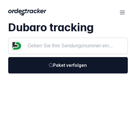
Dubaro tracking
Paket verfolgen