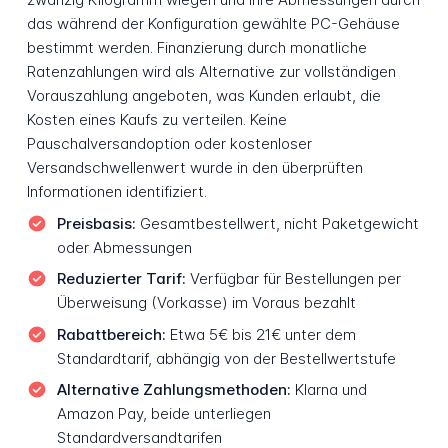
das während der Konfiguration gewählte PC-Gehäuse
bestimmt werden. Finanzierung durch monatliche
Ratenzahlungen wird als Alternative zur vollständigen
Vorauszahlung angeboten, was Kunden erlaubt, die
Kosten eines Kaufs zu verteilen. Keine
Pauschalversandoption oder kostenloser
Versandschwellenwert wurde in den überprüften
Informationen identifiziert.
Preisbasis:
Gesamtbestellwert, nicht Paketgewicht
oder Abmessungen
Reduzierter Tarif:
Verfügbar für Bestellungen per
Überweisung (Vorkasse) im Voraus bezahlt
Rabattbereich:
Etwa 5€ bis 21€ unter dem
Standardtarif, abhängig von der Bestellwertstufe
Alternative Zahlungsmethoden:
Klarna und
Amazon Pay, beide unterliegen
Standardversandtarifen