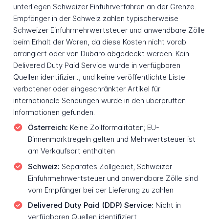
unterliegen Schweizer Einfuhrverfahren an der Grenze.
Empfänger in der Schweiz zahlen typischerweise
Schweizer Einfuhrmehrwertsteuer und anwendbare Zölle
beim Erhalt der Waren, da diese Kosten nicht vorab
arrangiert oder von Dubaro abgedeckt werden. Kein
Delivered Duty Paid Service wurde in verfügbaren
Quellen identifiziert, und keine veröffentlichte Liste
verbotener oder eingeschränkter Artikel für
internationale Sendungen wurde in den überprüften
Informationen gefunden.
Österreich:
Keine Zollformalitäten; EU-
Binnenmarktregeln gelten und Mehrwertsteuer ist
am Verkaufsort enthalten
Schweiz:
Separates Zollgebiet; Schweizer
Einfuhrmehrwertsteuer und anwendbare Zölle sind
vom Empfänger bei der Lieferung zu zahlen
Delivered Duty Paid (DDP) Service:
Nicht in
verfügbaren Quellen identifiziert