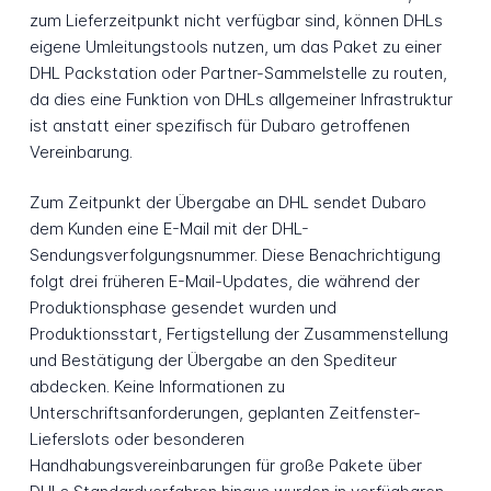
zum Lieferzeitpunkt nicht verfügbar sind, können DHLs
eigene Umleitungstools nutzen, um das Paket zu einer
DHL Packstation oder Partner-Sammelstelle zu routen,
da dies eine Funktion von DHLs allgemeiner Infrastruktur
ist anstatt einer spezifisch für Dubaro getroffenen
Vereinbarung.
Zum Zeitpunkt der Übergabe an DHL sendet Dubaro
dem Kunden eine E-Mail mit der DHL-
Sendungsverfolgungsnummer. Diese Benachrichtigung
folgt drei früheren E-Mail-Updates, die während der
Produktionsphase gesendet wurden und
Produktionsstart, Fertigstellung der Zusammenstellung
und Bestätigung der Übergabe an den Spediteur
abdecken. Keine Informationen zu
Unterschriftsanforderungen, geplanten Zeitfenster-
Lieferslots oder besonderen
Handhabungsvereinbarungen für große Pakete über