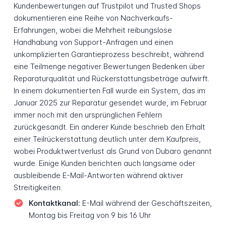
Kundenbewertungen auf Trustpilot und Trusted Shops
dokumentieren eine Reihe von Nachverkaufs-
Erfahrungen, wobei die Mehrheit reibungslose
Handhabung von Support-Anfragen und einen
unkomplizierten Garantieprozess beschreibt, während
eine Teilmenge negativer Bewertungen Bedenken über
Reparaturqualität und Rückerstattungsbeträge aufwirft.
In einem dokumentierten Fall wurde ein System, das im
Januar 2025 zur Reparatur gesendet wurde, im Februar
immer noch mit den ursprünglichen Fehlern
zurückgesandt. Ein anderer Kunde beschrieb den Erhalt
einer Teilrückerstattung deutlich unter dem Kaufpreis,
wobei Produktwertverlust als Grund von Dubaro genannt
wurde. Einige Kunden berichten auch langsame oder
ausbleibende E-Mail-Antworten während aktiver
Streitigkeiten.
Kontaktkanal:
E-Mail während der Geschäftszeiten,
Montag bis Freitag von 9 bis 16 Uhr