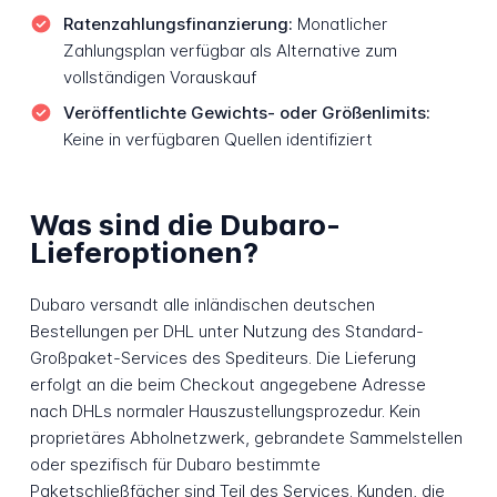
Ratenzahlungsfinanzierung:
Monatlicher
Zahlungsplan verfügbar als Alternative zum
vollständigen Vorauskauf
Veröffentlichte Gewichts- oder Größenlimits:
Keine in verfügbaren Quellen identifiziert
Was sind die Dubaro-
Lieferoptionen?
Dubaro versandt alle inländischen deutschen
Bestellungen per DHL unter Nutzung des Standard-
Großpaket-Services des Spediteurs. Die Lieferung
erfolgt an die beim Checkout angegebene Adresse
nach DHLs normaler Hauszustellungsprozedur. Kein
proprietäres Abholnetzwerk, gebrandete Sammelstellen
oder spezifisch für Dubaro bestimmte
Paketschließfächer sind Teil des Services. Kunden, die