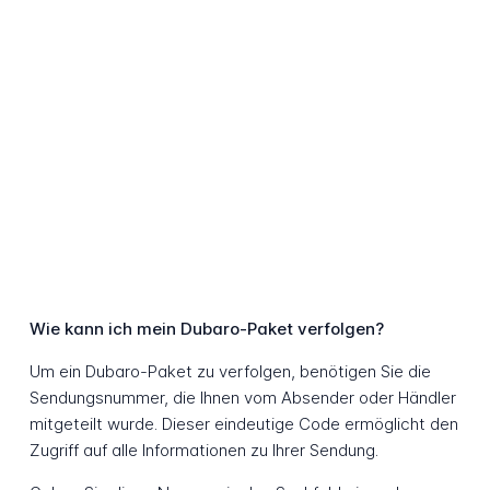
Wie kann ich mein Dubaro-Paket verfolgen?
Um ein Dubaro-Paket zu verfolgen, benötigen Sie die
Sendungsnummer, die Ihnen vom Absender oder Händler
mitgeteilt wurde. Dieser eindeutige Code ermöglicht den
Zugriff auf alle Informationen zu Ihrer Sendung.