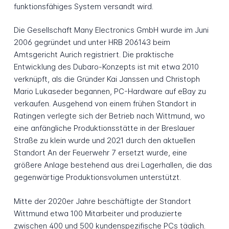
funktionsfähiges System versandt wird.
Die Gesellschaft Many Electronics GmbH wurde im Juni
2006 gegründet und unter HRB 206143 beim
Amtsgericht Aurich registriert. Die praktische
Entwicklung des Dubaro-Konzepts ist mit etwa 2010
verknüpft, als die Gründer Kai Janssen und Christoph
Mario Lukaseder begannen, PC-Hardware auf eBay zu
verkaufen. Ausgehend von einem frühen Standort in
Ratingen verlegte sich der Betrieb nach Wittmund, wo
eine anfängliche Produktionsstätte in der Breslauer
Straße zu klein wurde und 2021 durch den aktuellen
Standort An der Feuerwehr 7 ersetzt wurde, eine
größere Anlage bestehend aus drei Lagerhallen, die das
gegenwärtige Produktionsvolumen unterstützt.
Mitte der 2020er Jahre beschäftigte der Standort
Wittmund etwa 100 Mitarbeiter und produzierte
zwischen 400 und 500 kundenspezifische PCs täglich.