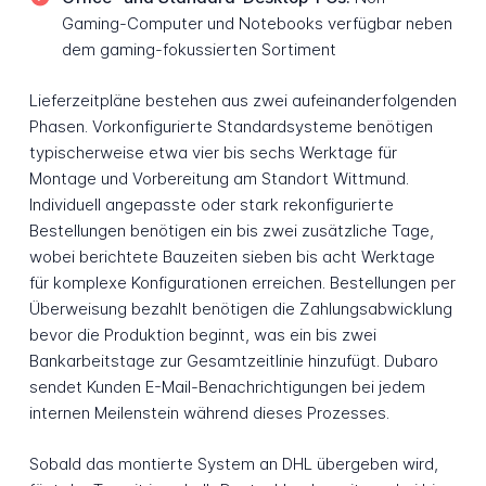
Gaming-Computer und Notebooks verfügbar neben
dem gaming-fokussierten Sortiment
Lieferzeitpläne bestehen aus zwei aufeinanderfolgenden
Phasen. Vorkonfigurierte Standardsysteme benötigen
typischerweise etwa vier bis sechs Werktage für
Montage und Vorbereitung am Standort Wittmund.
Individuell angepasste oder stark rekonfigurierte
Bestellungen benötigen ein bis zwei zusätzliche Tage,
wobei berichtete Bauzeiten sieben bis acht Werktage
für komplexe Konfigurationen erreichen. Bestellungen per
Überweisung bezahlt benötigen die Zahlungsabwicklung
bevor die Produktion beginnt, was ein bis zwei
Bankarbeitstage zur Gesamtzeitlinie hinzufügt. Dubaro
sendet Kunden E-Mail-Benachrichtigungen bei jedem
internen Meilenstein während dieses Prozesses.
Sobald das montierte System an DHL übergeben wird,