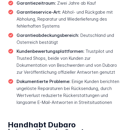
Garantiezeitraum:
Zwei Jahre ab Kauf
Garantieservice-Art:
Abhol- und Rückgabe mit
Abholung, Reparatur und Wiederlieferung des
fehlerhaften Systems
Garantieabdeckungsbereich:
Deutschland und
Österreich bestätigt
Kundenbewertungsplattformen:
Trustpilot und
Trusted Shops, beide von Kunden zur
Dokumentation von Beschwerden und von Dubaro
zur Veröffentlichung offizieller Antworten genutzt
Dokumentierte Probleme:
Einige Kunden berichten
ungelöste Reparaturen bei Rücksendung, durch
Wertverlust reduzierte Rückerstattungen und
langsame E-Mail-Antworten in Streitsituationen
Handhabt Dubaro