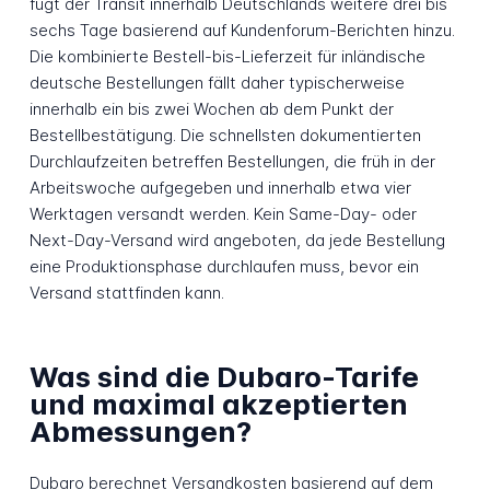
fügt der Transit innerhalb Deutschlands weitere drei bis
sechs Tage basierend auf Kundenforum-Berichten hinzu.
Die kombinierte Bestell-bis-Lieferzeit für inländische
deutsche Bestellungen fällt daher typischerweise
innerhalb ein bis zwei Wochen ab dem Punkt der
Bestellbestätigung. Die schnellsten dokumentierten
Durchlaufzeiten betreffen Bestellungen, die früh in der
Arbeitswoche aufgegeben und innerhalb etwa vier
Werktagen versandt werden. Kein Same-Day- oder
Next-Day-Versand wird angeboten, da jede Bestellung
eine Produktionsphase durchlaufen muss, bevor ein
Versand stattfinden kann.
Was sind die Dubaro-Tarife
und maximal akzeptierten
Abmessungen?
Dubaro berechnet Versandkosten basierend auf dem