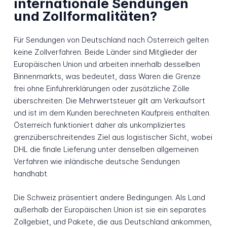
internationale Sendungen
und Zollformalitäten?
Für Sendungen von Deutschland nach Österreich gelten
keine Zollverfahren. Beide Länder sind Mitglieder der
Europäischen Union und arbeiten innerhalb desselben
Binnenmarkts, was bedeutet, dass Waren die Grenze
frei ohne Einfuhrerklärungen oder zusätzliche Zölle
überschreiten. Die Mehrwertsteuer gilt am Verkaufsort
und ist im dem Kunden berechneten Kaufpreis enthalten.
Österreich funktioniert daher als unkompliziertes
grenzüberschreitendes Ziel aus logistischer Sicht, wobei
DHL die finale Lieferung unter denselben allgemeinen
Verfahren wie inländische deutsche Sendungen
handhabt.
Die Schweiz präsentiert andere Bedingungen. Als Land
außerhalb der Europäischen Union ist sie ein separates
Zollgebiet, und Pakete, die aus Deutschland ankommen,