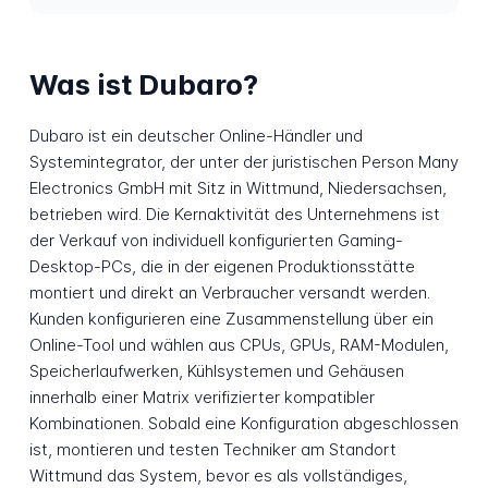
Was ist Dubaro?
Dubaro ist ein deutscher Online-Händler und
Systemintegrator, der unter der juristischen Person Many
Electronics GmbH mit Sitz in Wittmund, Niedersachsen,
betrieben wird. Die Kernaktivität des Unternehmens ist
der Verkauf von individuell konfigurierten Gaming-
Desktop-PCs, die in der eigenen Produktionsstätte
montiert und direkt an Verbraucher versandt werden.
Kunden konfigurieren eine Zusammenstellung über ein
Online-Tool und wählen aus CPUs, GPUs, RAM-Modulen,
Speicherlaufwerken, Kühlsystemen und Gehäusen
innerhalb einer Matrix verifizierter kompatibler
Kombinationen. Sobald eine Konfiguration abgeschlossen
ist, montieren und testen Techniker am Standort
Wittmund das System, bevor es als vollständiges,