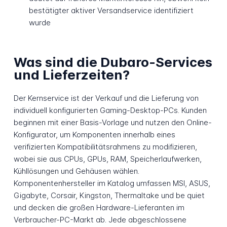
bestätigter aktiver Versandservice identifiziert
wurde
Was sind die Dubaro-Services
und Lieferzeiten?
Der Kernservice ist der Verkauf und die Lieferung von
individuell konfigurierten Gaming-Desktop-PCs. Kunden
beginnen mit einer Basis-Vorlage und nutzen den Online-
Konfigurator, um Komponenten innerhalb eines
verifizierten Kompatibilitätsrahmens zu modifizieren,
wobei sie aus CPUs, GPUs, RAM, Speicherlaufwerken,
Kühllösungen und Gehäusen wählen.
Komponentenhersteller im Katalog umfassen MSI, ASUS,
Gigabyte, Corsair, Kingston, Thermaltake und be quiet
und decken die großen Hardware-Lieferanten im
Verbraucher-PC-Markt ab. Jede abgeschlossene