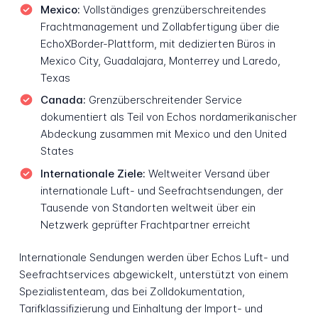
Mexico:
Vollständiges grenzüberschreitendes
Frachtmanagement und Zollabfertigung über die
EchoXBorder-Plattform, mit dedizierten Büros in
Mexico City, Guadalajara, Monterrey und Laredo,
Texas
Canada:
Grenzüberschreitender Service
dokumentiert als Teil von Echos nordamerikanischer
Abdeckung zusammen mit Mexico und den United
States
Internationale Ziele:
Weltweiter Versand über
internationale Luft- und Seefrachtsendungen, der
Tausende von Standorten weltweit über ein
Netzwerk geprüfter Frachtpartner erreicht
Internationale Sendungen werden über Echos Luft- und
Seefrachtservices abgewickelt, unterstützt von einem
Spezialistenteam, das bei Zolldokumentation,
Tarifklassifizierung und Einhaltung der Import- und