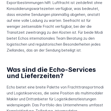
Exportbestimmungen hilft. Luftfracht ist zeitdefinit ohne
Konsolidierungswartezeiten verfügbar, was bedeutet,
dass einzelne Sendungen planmäßig abgehen, anstatt
auf eine volle Ladung zu warten. Seefracht ist für
weniger zeitsensible Fracht verfügbar, bei der die
Transitzeit zweitrangig zu den Kosten ist. Für beide Modi
bietet Echos internationales Team Beratung zu den
logistischen und regulatorischen Besonderheiten jedes
Ziellandes, das an der Sendung beteiligt ist.
Was sind die Echo-Services
und Lieferzeiten?
Echo bietet eine breite Palette von Frachttransportmodi
und Logistikservices, die seine Position als multimodaler
Makler und Drittanbieter für Logistikdienstleistungen
widerspiegeln. Das Portfolio des Unternehmens umfasst
Komplettladung, Teilladung, intermodalen