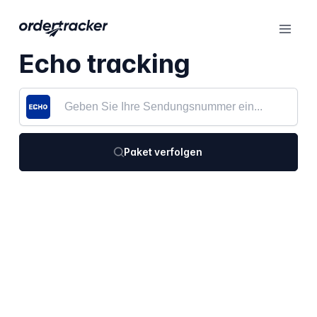
Echo tracking
Paket verfolgen