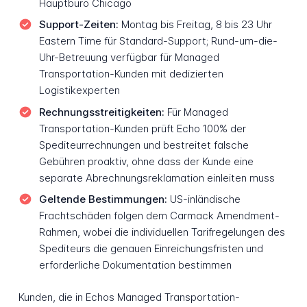
Hauptbüro Chicago
Support-Zeiten:
Montag bis Freitag, 8 bis 23 Uhr
Eastern Time für Standard-Support; Rund-um-die-
Uhr-Betreuung verfügbar für Managed
Transportation-Kunden mit dedizierten
Logistikexperten
Rechnungsstreitigkeiten:
Für Managed
Transportation-Kunden prüft Echo 100% der
Spediteurrechnungen und bestreitet falsche
Gebühren proaktiv, ohne dass der Kunde eine
separate Abrechnungsreklamation einleiten muss
Geltende Bestimmungen:
US-inländische
Frachtschäden folgen dem Carmack Amendment-
Rahmen, wobei die individuellen Tarifregelungen des
Spediteurs die genauen Einreichungsfristen und
erforderliche Dokumentation bestimmen
Kunden, die in Echos Managed Transportation-