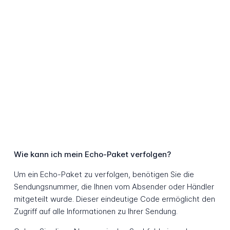
Wie kann ich mein Echo-Paket verfolgen?
Um ein Echo-Paket zu verfolgen, benötigen Sie die
Sendungsnummer, die Ihnen vom Absender oder Händler
mitgeteilt wurde. Dieser eindeutige Code ermöglicht den
Zugriff auf alle Informationen zu Ihrer Sendung.