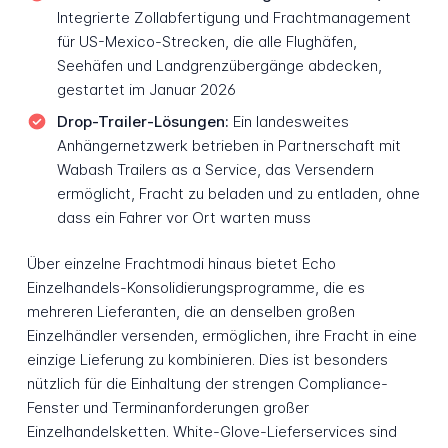
Integrierte Zollabfertigung und Frachtmanagement
für US-Mexico-Strecken, die alle Flughäfen,
Seehäfen und Landgrenzübergänge abdecken,
gestartet im Januar 2026
Drop-Trailer-Lösungen:
Ein landesweites
Anhängernetzwerk betrieben in Partnerschaft mit
Wabash Trailers as a Service, das Versendern
ermöglicht, Fracht zu beladen und zu entladen, ohne
dass ein Fahrer vor Ort warten muss
Über einzelne Frachtmodi hinaus bietet Echo
Einzelhandels-Konsolidierungsprogramme, die es
mehreren Lieferanten, die an denselben großen
Einzelhändler versenden, ermöglichen, ihre Fracht in eine
einzige Lieferung zu kombinieren. Dies ist besonders
nützlich für die Einhaltung der strengen Compliance-
Fenster und Terminanforderungen großer
Einzelhandelsketten. White-Glove-Lieferservices sind