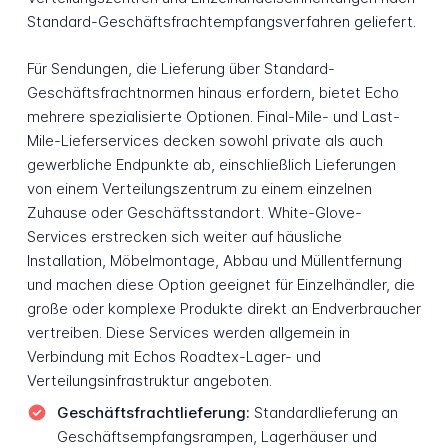
Standard-Geschäftsfrachtempfangsverfahren geliefert.
Für Sendungen, die Lieferung über Standard-
Geschäftsfrachtnormen hinaus erfordern, bietet Echo
mehrere spezialisierte Optionen. Final-Mile- und Last-
Mile-Lieferservices decken sowohl private als auch
gewerbliche Endpunkte ab, einschließlich Lieferungen
von einem Verteilungszentrum zu einem einzelnen
Zuhause oder Geschäftsstandort. White-Glove-
Services erstrecken sich weiter auf häusliche
Installation, Möbelmontage, Abbau und Müllentfernung
und machen diese Option geeignet für Einzelhändler, die
große oder komplexe Produkte direkt an Endverbraucher
vertreiben. Diese Services werden allgemein in
Verbindung mit Echos Roadtex-Lager- und
Verteilungsinfrastruktur angeboten.
Geschäftsfrachtlieferung:
Standardlieferung an
Geschäftsempfangsrampen, Lagerhäuser und