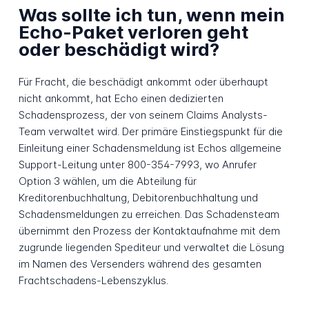
Was sollte ich tun, wenn mein
Echo-Paket verloren geht
oder beschädigt wird?
Für Fracht, die beschädigt ankommt oder überhaupt
nicht ankommt, hat Echo einen dedizierten
Schadensprozess, der von seinem Claims Analysts-
Team verwaltet wird. Der primäre Einstiegspunkt für die
Einleitung einer Schadensmeldung ist Echos allgemeine
Support-Leitung unter 800-354-7993, wo Anrufer
Option 3 wählen, um die Abteilung für
Kreditorenbuchhaltung, Debitorenbuchhaltung und
Schadensmeldungen zu erreichen. Das Schadensteam
übernimmt den Prozess der Kontaktaufnahme mit dem
zugrunde liegenden Spediteur und verwaltet die Lösung
im Namen des Versenders während des gesamten
Frachtschadens-Lebenszyklus.