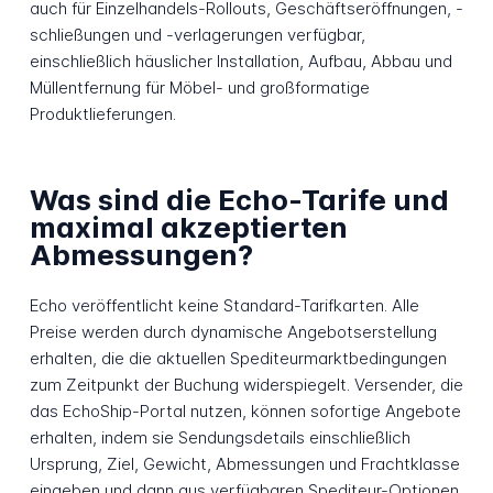
auch für Einzelhandels-Rollouts, Geschäftseröffnungen, -
schließungen und -verlagerungen verfügbar,
einschließlich häuslicher Installation, Aufbau, Abbau und
Müllentfernung für Möbel- und großformatige
Produktlieferungen.
Was sind die Echo-Tarife und
maximal akzeptierten
Abmessungen?
Echo veröffentlicht keine Standard-Tarifkarten. Alle
Preise werden durch dynamische Angebotserstellung
erhalten, die die aktuellen Spediteurmarktbedingungen
zum Zeitpunkt der Buchung widerspiegelt. Versender, die
das EchoShip-Portal nutzen, können sofortige Angebote
erhalten, indem sie Sendungsdetails einschließlich
Ursprung, Ziel, Gewicht, Abmessungen und Frachtklasse
eingeben und dann aus verfügbaren Spediteur-Optionen