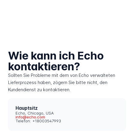
Wie kann ich Echo
kontaktieren?
Sollten Sie Probleme mit dem von Echo verwalteten
Lieferprozess haben, zögern Sie bitte nicht, den
Kundendienst zu kontaktieren.
Hauptsitz
Echo, Chicago, USA
info@echo.com
Telefon: +18003547993