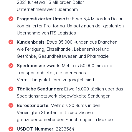
2021 für etwa 1,3 Milliarden Dollar
Unternehmenswert übernahm
Prognostizierter Umsatz:
Etwa 5,4 Milliarden Dollar
kombinierter Pro-forma-Umsatz nach der geplanten
Übernahme von ITS Logistics
Kundenbasis:
Etwa 35.000 Kunden aus Branchen
wie Fertigung, Einzelhandel, Lebensmittel und
Getränke, Gesundheitswesen und Pharmazie
Speditionsnetzwerk:
Mehr als 50.000 einzelne
Transportanbieter, die über Echos
Vermittlungsplattform zugänglich sind
Tägliche Sendungen:
Etwa 16.000 täglich über das
Speditionsnetzwerk abgewickelte Sendungen
Bürostandorte:
Mehr als 30 Büros in den
Vereinigten Staaten, mit zusätzlichen
grenzüberschreitenden Einrichtungen in Mexico
USDOT-Nummer:
2233564