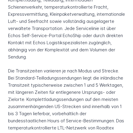
Schienenverkehr, temperaturkontrollierte Fracht,
Expressvermittlung, Kleinpaketverwaltung, internationale
Luft- und Seefracht sowie vollständig ausgelagerte
verwaltete Transportation. Jede Servicelinie ist über
Echos Self-Service-Portal EchoShip oder durch direkten
Kontakt mit Echos Logistikspezialisten zugänglich,
abhängig von der Komplexität und dem Volumen der
Sendung.
Die Transitzeiten variieren je nach Modus und Strecke.
Bei Standard-Teilladungssendungen liegt die inländische
Transitzeit typischerweise zwischen 1 und 5 Werktagen,
mit längeren Zeiten für entlegenere Ursprungs- oder
Zielorte. Komplettladungssendungen auf den meisten
zusammenhängenden US-Strecken sind innerhalb von 1
bis 3 Tagen lieferbar, vorbehaltlich der
bundesstaatlichen Hours of Service-Bestimmungen. Das
temperaturkontrollierte LTL-Netzwerk von Roadtex