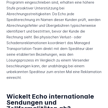
Programm eingeschrieben sind, erhalten eine höhere
Stufe proaktiver Unterstützung bei
Abrechnungsstreitigkeiten. Da Echo jede
Spediterechnung im Namen dieser Kunden prüft, werden
Abrechnungsfehler und Übergebühren typischerweise
identifiziert und bestritten, bevor der Kunde die
Rechnung sieht. Bei physischen Verlust- oder
Schadensreklamationen koordiniert das Managed
Transportation-Team direkt mit dem Spediteur über
seine etablierten Beziehungen, was den
Lösungsprozess im Vergleich zu einem Versender
beschleunigen kann, der unabhängig bei einem
unbekannten Spediteur zum ersten Mal eine Reklamation
einreicht.
Wickelt Echo internationale
Sendungen und