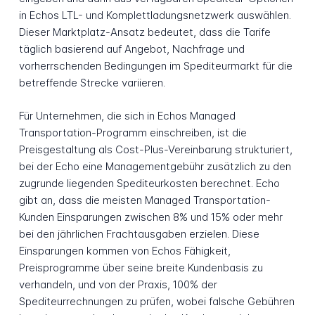
in Echos LTL- und Komplettladungsnetzwerk auswählen.
Dieser Marktplatz-Ansatz bedeutet, dass die Tarife
täglich basierend auf Angebot, Nachfrage und
vorherrschenden Bedingungen im Spediteurmarkt für die
betreffende Strecke variieren.
Für Unternehmen, die sich in Echos Managed
Transportation-Programm einschreiben, ist die
Preisgestaltung als Cost-Plus-Vereinbarung strukturiert,
bei der Echo eine Managementgebühr zusätzlich zu den
zugrunde liegenden Spediteurkosten berechnet. Echo
gibt an, dass die meisten Managed Transportation-
Kunden Einsparungen zwischen 8% und 15% oder mehr
bei den jährlichen Frachtausgaben erzielen. Diese
Einsparungen kommen von Echos Fähigkeit,
Preisprogramme über seine breite Kundenbasis zu
verhandeln, und von der Praxis, 100% der
Spediteurrechnungen zu prüfen, wobei falsche Gebühren