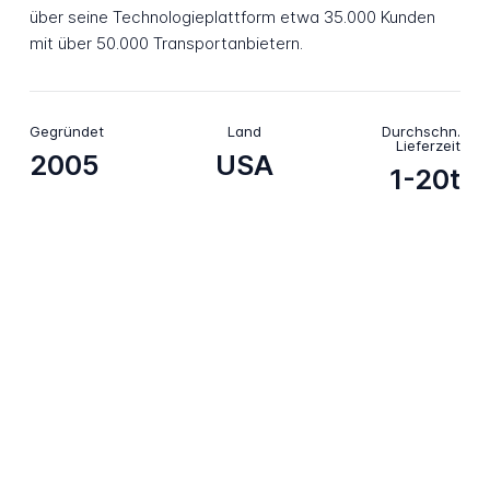
über seine Technologieplattform etwa 35.000 Kunden
mit über 50.000 Transportanbietern.
Gegründet
Land
Durchschn.
Lieferzeit
2005
USA
1-20t