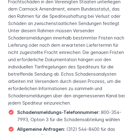
Frachtschäden in den Vereinigten Staaten unterliegen
dem Carmack Amendment, einem Bundesstatut, das
den Rahmen für die Spediteushaftung bei Verlust oder
Schäden an zwischenstaatlichen Sendungen festlegt.
Unter diesem Rahmen müssen Versender
Schadensmeldungen innerhalb bestimmter Fristen nach
Lieferung oder nach dem erwarteten Liefertermin für
nicht zugestellte Fracht einreichen. Die genauen Fristen
und erforderliche Dokumentation hängen von den
individuellen Tarifregelungen des Spediteurs für die
betreffende Sendung ab. Echos Schadensanalysten
arbeiten mit Versendern durch diesen Prozess, um die
erforderlichen Informationen zu sammeln und
Schadensmeldungen über den angemessenen Kanal bei
jedem Spediteur einzureichen.
Schadensmeldungs-Telefonnummer:
800-354-
7993, Option 3 für die Schadensabteilung wählen
Allgemeine Anfragen:
(312) 544-8400 für das