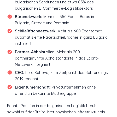
bulgarischen Sendungen und etwa 85% des
bulgarischen E-Commerce-Logistiksektors
Büronetzwerk:
Mehr als 550 Econt-Büros in
Bulgaria, Greece und Romania
Schließfachnetzwerk:
Mehr als 600 Econtomat
automatisierte Paketschließfächer in ganz Bulgaria
installiert
Partner-Abholstellen:
Mehr als 200
partnergeführte Abholstandorte in das Econt-
Netzwerk integriert
CEO:
Lora Sabeva, zum Zeitpunkt des Rebrandings
2019 ernannt
Eigentümerschaft:
Privatunternehmen ohne
öffentlich bekannte Muttergruppe
Econts Position in der bulgarischen Logistik beruht
sowohl auf der Breite ihrer physischen Infrastruktur als