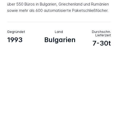
über 550 Büros in Bulgarien, Griechenland und Rumänien
sowie mehr als 600 automatisierte Paketschließfächer.
Gegründet
Land
Durchschn.
Lieferzeit
1993
Bulgarien
7-30t