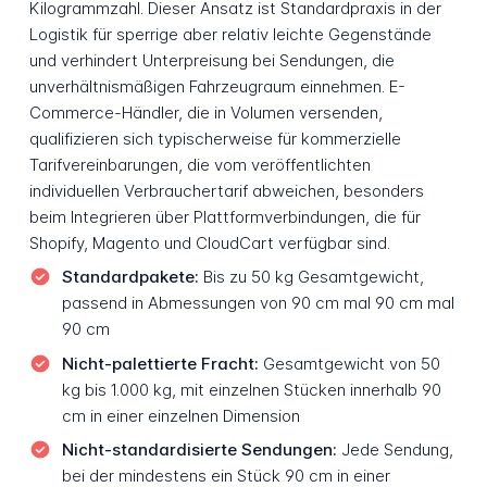
Kilogrammzahl. Dieser Ansatz ist Standardpraxis in der
Logistik für sperrige aber relativ leichte Gegenstände
und verhindert Unterpreisung bei Sendungen, die
unverhältnismäßigen Fahrzeugraum einnehmen. E-
Commerce-Händler, die in Volumen versenden,
qualifizieren sich typischerweise für kommerzielle
Tarifvereinbarungen, die vom veröffentlichten
individuellen Verbrauchertarif abweichen, besonders
beim Integrieren über Plattformverbindungen, die für
Shopify, Magento und CloudCart verfügbar sind.
Standardpakete:
Bis zu 50 kg Gesamtgewicht,
passend in Abmessungen von 90 cm mal 90 cm mal
90 cm
Nicht-palettierte Fracht:
Gesamtgewicht von 50
kg bis 1.000 kg, mit einzelnen Stücken innerhalb 90
cm in einer einzelnen Dimension
Nicht-standardisierte Sendungen:
Jede Sendung,
bei der mindestens ein Stück 90 cm in einer