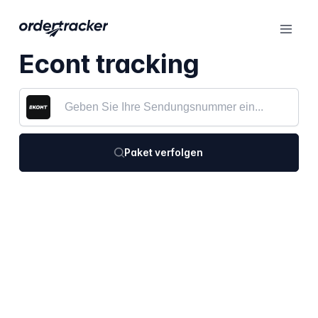
Econt tracking
Paket verfolgen