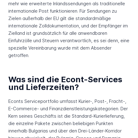
mehr wie erweiterte Inlandssendungen als traditionelle
internationale Post funktionieren. Für Sendungen zu
Zielen außerhalb der EU gilt die standardmäßige
internationale Zolldokumentation, und der Empfänger im
Zielland ist grundsätzlich für alle anwendbaren
Einfuhrzölle und Steuern verantwortlich, es sei denn, eine
spezielle Vereinbarung wurde mit dem Absender
getroffen.
Was sind die Econt-Services
und Lieferzeiten?
Econts Serviceportfolio umfasst Kurier-, Post-, Fracht-,
E-Commerce- und Finanzdienstleistungskategorien. Der
Kern seines Geschäfts ist die Standard-Kurierlieferung,
die einzelne Pakete zwischen beliebigen Punkten
innerhalb Bulgarias und über den Drei-Länder-Korridor