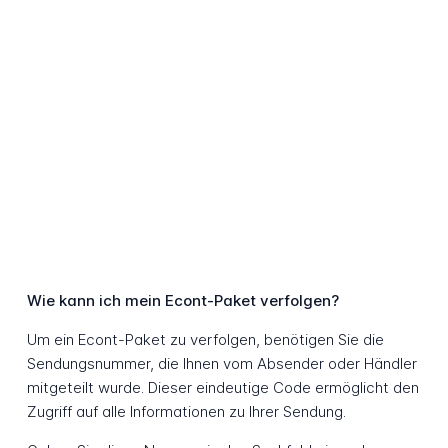
Wie kann ich mein Econt-Paket verfolgen?
Um ein Econt-Paket zu verfolgen, benötigen Sie die
Sendungsnummer, die Ihnen vom Absender oder Händler
mitgeteilt wurde. Dieser eindeutige Code ermöglicht den
Zugriff auf alle Informationen zu Ihrer Sendung.