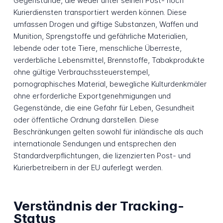
Gegenstände, die weder unter seinen Post- noch
Kurierdiensten transportiert werden können. Diese
umfassen Drogen und giftige Substanzen, Waffen und
Munition, Sprengstoffe und gefährliche Materialien,
lebende oder tote Tiere, menschliche Überreste,
verderbliche Lebensmittel, Brennstoffe, Tabakprodukte
ohne gültige Verbrauchssteuerstempel,
pornographisches Material, bewegliche Kulturdenkmäler
ohne erforderliche Exportgenehmigungen und
Gegenstände, die eine Gefahr für Leben, Gesundheit
oder öffentliche Ordnung darstellen. Diese
Beschränkungen gelten sowohl für inländische als auch
internationale Sendungen und entsprechen den
Standardverpflichtungen, die lizenzierten Post- und
Kurierbetreibern in der EU auferlegt werden.
Verständnis der Tracking-
Status