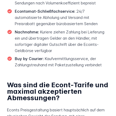
Sendungen nach Volumenkoeffizient bepreist
Econtomat-Schließfachservice:
24/7
automatisierte Abholung und Versand mit
Preisrabatt gegenüber bürobasiertem Senden
Nachnahme:
Kuriere ziehen Zahlung bei Lieferung
ein und übertragen Gelder an den Händler, mit
sofortiger digitaler Gutschrift über die Ecoints-
Geldbörse verfügbar
Buy by Courier:
Kaufvermittlungsservice, der
Zahlungstreuhand mit Paketzustellung verbindet
Was sind die Econt-Tarife und
maximal akzeptierten
Abmessungen?
Econts Preisgestaltung basiert hauptsächlich auf dem