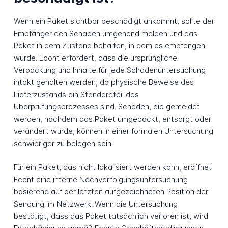
Wenn ein Paket sichtbar beschädigt ankommt, sollte der
Empfänger den Schaden umgehend melden und das
Paket in dem Zustand behalten, in dem es empfangen
wurde. Econt erfordert, dass die ursprüngliche
Verpackung und Inhalte für jede Schadenuntersuchung
intakt gehalten werden, da physische Beweise des
Lieferzustands ein Standardteil des
Überprüfungsprozesses sind. Schäden, die gemeldet
werden, nachdem das Paket umgepackt, entsorgt oder
verändert wurde, können in einer formalen Untersuchung
schwieriger zu belegen sein.
Für ein Paket, das nicht lokalisiert werden kann, eröffnet
Econt eine interne Nachverfolgungsuntersuchung
basierend auf der letzten aufgezeichneten Position der
Sendung im Netzwerk. Wenn die Untersuchung
bestätigt, dass das Paket tatsächlich verloren ist, wird