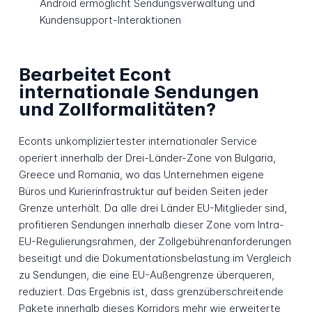
Android ermöglicht Sendungsverwaltung und
Kundensupport-Interaktionen
Bearbeitet Econt
internationale Sendungen
und Zollformalitäten?
Econts unkompliziertester internationaler Service
operiert innerhalb der Drei-Länder-Zone von Bulgaria,
Greece und Romania, wo das Unternehmen eigene
Büros und Kurierinfrastruktur auf beiden Seiten jeder
Grenze unterhält. Da alle drei Länder EU-Mitglieder sind,
profitieren Sendungen innerhalb dieser Zone vom Intra-
EU-Regulierungsrahmen, der Zollgebührenanforderungen
beseitigt und die Dokumentationsbelastung im Vergleich
zu Sendungen, die eine EU-Außengrenze überqueren,
reduziert. Das Ergebnis ist, dass grenzüberschreitende
Pakete innerhalb dieses Korridors mehr wie erweiterte