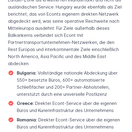
ausländischen Service. Hungary wurde ebenfalls als Ziel
berichtet, das von Econts eigenem direkten Netzwerk
abgedeckt wird, was seine operative Reichweite nach
Mitteleuropa ausdehnt. Für Ziele außerhalb dieses
Balkankerns verbindet sich Econt mit
Partnertransportunternehmen-Netzwerken, die den
Rest Europas und interkontinentale Ziele einschließlich
North America, Asia Pacific und des Middle East
abdecken.
Bulgaria:
Vollständige nationale Abdeckung über
550+ besetzte Büros, 600+ automatisierte
Schließfächer und 200+ Partner-Abholstellen,
unterstützt durch eine universelle Postlizenz
Greece:
Direkter Econt-Service über die eigenen
Büros und Kurierinfrastruktur des Unternehmens
Romania:
Direkter Econt-Service über die eigenen
Büros und Kurierinfrastruktur des Unternehmens