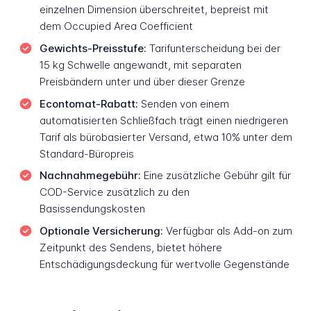
einzelnen Dimension überschreitet, bepreist mit
dem Occupied Area Coefficient
Gewichts-Preisstufe:
Tarifunterscheidung bei der
15 kg Schwelle angewandt, mit separaten
Preisbändern unter und über dieser Grenze
Econtomat-Rabatt:
Senden von einem
automatisierten Schließfach trägt einen niedrigeren
Tarif als bürobasierter Versand, etwa 10% unter dem
Standard-Büropreis
Nachnahmegebühr:
Eine zusätzliche Gebühr gilt für
COD-Service zusätzlich zu den
Basissendungskosten
Optionale Versicherung:
Verfügbar als Add-on zum
Zeitpunkt des Sendens, bietet höhere
Entschädigungsdeckung für wertvolle Gegenstände