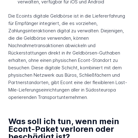
verwalten, verfügbar für iOS und Android
Die Ecoints digitale Geldbörse ist in die Liefererfahrung
für Empfänger integriert, die es vorziehen,
Zahlungsinteraktionen digital zu verwalten. Diejenigen,
die die Geldbörse verwenden, können
Nachnahmetransaktionen abwickeln und
Rückerstattungen direkt in ihr Geldbörsen-Guthaben
erhalten, ohne einen physischen Econt-Standort zu
besuchen. Diese digitale Schicht, kombiniert mit dem
physischen Netzwerk aus Büros, Schließfächern und
Partnerstandorten, gibt Econt eine der flexibleren Last-
Mile-Lieferungseinrichtungen aller in Südosteuropa
operierenden Transportunternehmen.
Was soll ich tun, wenn mein
Econt-Paket verloren oder
beschädigt ist?