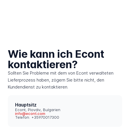
Wie kann ich Econt
kontaktieren?
Sollten Sie Probleme mit dem von Econt verwalteten
Lieferprozess haben, zögern Sie bitte nicht, den
Kundendienst zu kontaktieren.
Hauptsitz
Econt, Plovdiv, Bulgarien
info@econt.com
Telefon: +35970017300