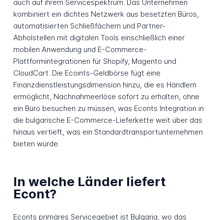
auch auf ihrem Servicespektrum. Das Unternehmen
kombiniert ein dichtes Netzwerk aus besetzten Büros,
automatisierten Schließfächern und Partner-
Abholstellen mit digitalen Tools einschließlich einer
mobilen Anwendung und E-Commerce-
Plattformintegrationen für Shopify, Magento und
CloudCart. Die Ecoints-Geldbörse fügt eine
Finanzdienstleistungsdimension hinzu, die es Händlern
ermöglicht, Nachnahmeerlöse sofort zu erhalten, ohne
ein Büro besuchen zu müssen, was Econts Integration in
die bulgarische E-Commerce-Lieferkette weit über das
hinaus vertieft, was ein Standardtransportunternehmen
bieten würde.
In welche Länder liefert
Econt?
Econts primäres Servicegebiet ist Bulgaria, wo das