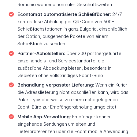
Romania während normaler Geschäftszeiten
Econtomat automatisierte Schließfächer:
24/7
kontaktlose Abholung per QR-Code von 600+
Schließfachstationen in ganz Bulgaria, einschließlich
der Option, ausgehende Pakete von einem
Schließfach zu senden
Partner-Abholstellen:
Über 200 partnergeführte
Einzelhandels- und Servicestandorte, die
zusätzliche Abdeckung bieten, besonders in
Gebieten ohne vollständiges Econt-Büro
Behandlung verpasster Lieferung:
Wenn ein Kurier
die Adresslieferung nicht abschließen kann, wird das
Paket typischerweise zu einem nahegelegenen
Econt-Büro zur Empfängerabholung umgeleitet
Mobile App-Verwaltung:
Empfänger können
eingehende Sendungen umleiten und
Lieferpräferenzen über die Econt mobile Anwendung