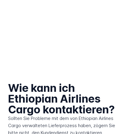
Wie kann ich
Ethiopian Airlines
Cargo kontaktieren?
Sollten Sie Probleme mit dem von Ethiopian Airlines
Cargo verwalteten Lieferprozess haben, zögern Sie
bitte nicht, den Kundendienst zu kontaktieren.