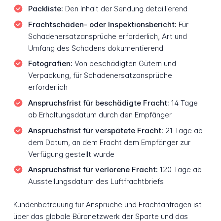
Packliste:
Den Inhalt der Sendung detaillierend
Frachtschäden- oder Inspektionsbericht:
Für
Schadenersatzansprüche erforderlich, Art und
Umfang des Schadens dokumentierend
Fotografien:
Von beschädigten Gütern und
Verpackung, für Schadenersatzansprüche
erforderlich
Anspruchsfrist für beschädigte Fracht:
14 Tage
ab Erhaltungsdatum durch den Empfänger
Anspruchsfrist für verspätete Fracht:
21 Tage ab
dem Datum, an dem Fracht dem Empfänger zur
Verfügung gestellt wurde
Anspruchsfrist für verlorene Fracht:
120 Tage ab
Ausstellungsdatum des Luftfrachtbriefs
Kundenbetreuung für Ansprüche und Frachtanfragen ist
über das globale Büronetzwerk der Sparte und das