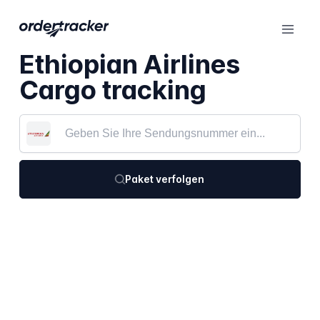
Ethiopian Airlines
Cargo tracking
Paket verfolgen