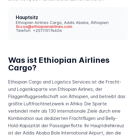
Hauptsitz
Ethiopian Airlines Cargo, Addis Abeba, Äthiopien
tlccsa@ethiopianairlines.com
Telefon: +251115174404
Was ist Ethiopian Airlines
Cargo?
Ethiopian Cargo and Logistics Services ist die Fracht-
und Logistiksparte von Ethiopian Airlines, der
Flaggenfluggesellschaft von Äthiopien, und betreibt das
größte Luftfrachtnetzwerk in Afrika. Die Sparte
verbindet mehr als 130 internationale Ziele durch eine
Kombination aus dedizierten Frachtflügen und Belly-
Hold-Kapazität der Passagierflotte. Ihr Hauptdrehkreuz
ist der Addis Ababa Bole International Airport, den die