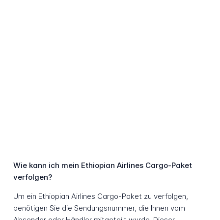
Wie kann ich mein Ethiopian Airlines Cargo-Paket
verfolgen?
Um ein Ethiopian Airlines Cargo-Paket zu verfolgen,
benötigen Sie die Sendungsnummer, die Ihnen vom
Absender oder Händler mitgeteilt wurde. Dieser