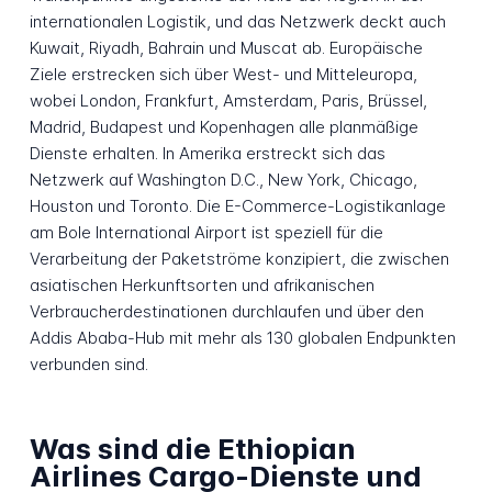
internationalen Logistik, und das Netzwerk deckt auch
Kuwait, Riyadh, Bahrain und Muscat ab. Europäische
Ziele erstrecken sich über West- und Mitteleuropa,
wobei London, Frankfurt, Amsterdam, Paris, Brüssel,
Madrid, Budapest und Kopenhagen alle planmäßige
Dienste erhalten. In Amerika erstreckt sich das
Netzwerk auf Washington D.C., New York, Chicago,
Houston und Toronto. Die E-Commerce-Logistikanlage
am Bole International Airport ist speziell für die
Verarbeitung der Paketströme konzipiert, die zwischen
asiatischen Herkunftsorten und afrikanischen
Verbraucherdestinationen durchlaufen und über den
Addis Ababa-Hub mit mehr als 130 globalen Endpunkten
verbunden sind.
Was sind die Ethiopian
Airlines Cargo-Dienste und