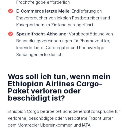
Frachtfreigabe erforderlich
E-Commerce letzte Meile:
Endlieferung an
Endverbraucher von lokalen Postbetreibern und
Kurierpartnern im Zielland durchgeführt
Spezialfracht-Abholung:
Vorabbestätigung von
Behandlungsvereinbarungen für Pharmazeutika,
lebende Tiere, Gefahrgüter und hochwertige
Sendungen erforderlich
Was soll ich tun, wenn mein
Ethiopian Airlines Cargo-
Paket verloren oder
beschädigt ist?
Ethiopian Cargo bearbeitet Schadenersatzansprüche für
verlorene, beschädigte oder verspätete Fracht unter
dem Montrealer Übereinkommen und IATA-