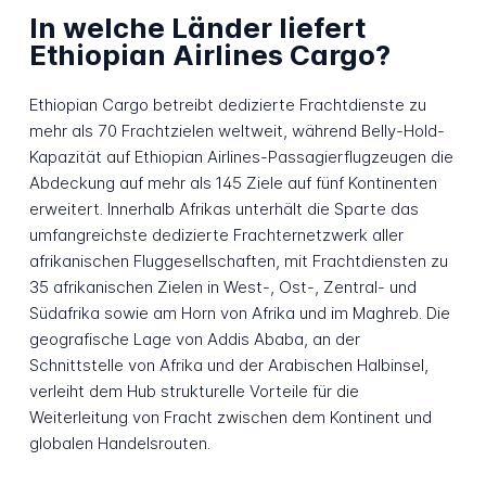
In welche Länder liefert
Ethiopian Airlines Cargo?
Ethiopian Cargo betreibt dedizierte Frachtdienste zu
mehr als 70 Frachtzielen weltweit, während Belly-Hold-
Kapazität auf Ethiopian Airlines-Passagierflugzeugen die
Abdeckung auf mehr als 145 Ziele auf fünf Kontinenten
erweitert. Innerhalb Afrikas unterhält die Sparte das
umfangreichste dedizierte Frachternetzwerk aller
afrikanischen Fluggesellschaften, mit Frachtdiensten zu
35 afrikanischen Zielen in West-, Ost-, Zentral- und
Südafrika sowie am Horn von Afrika und im Maghreb. Die
geografische Lage von Addis Ababa, an der
Schnittstelle von Afrika und der Arabischen Halbinsel,
verleiht dem Hub strukturelle Vorteile für die
Weiterleitung von Fracht zwischen dem Kontinent und
globalen Handelsrouten.