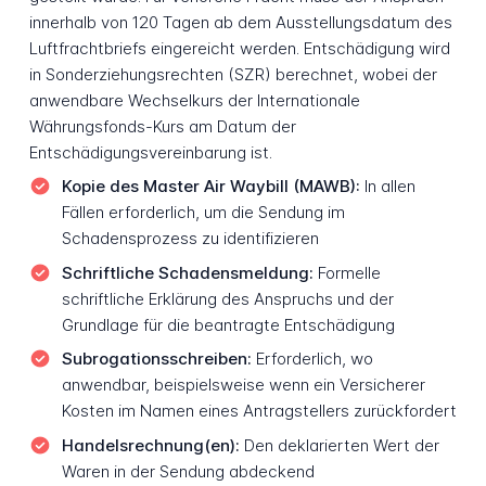
innerhalb von 120 Tagen ab dem Ausstellungsdatum des
Luftfrachtbriefs eingereicht werden. Entschädigung wird
in Sonderziehungsrechten (SZR) berechnet, wobei der
anwendbare Wechselkurs der Internationale
Währungsfonds-Kurs am Datum der
Entschädigungsvereinbarung ist.
Kopie des Master Air Waybill (MAWB):
In allen
Fällen erforderlich, um die Sendung im
Schadensprozess zu identifizieren
Schriftliche Schadensmeldung:
Formelle
schriftliche Erklärung des Anspruchs und der
Grundlage für die beantragte Entschädigung
Subrogationsschreiben:
Erforderlich, wo
anwendbar, beispielsweise wenn ein Versicherer
Kosten im Namen eines Antragstellers zurückfordert
Handelsrechnung(en):
Den deklarierten Wert der
Waren in der Sendung abdeckend