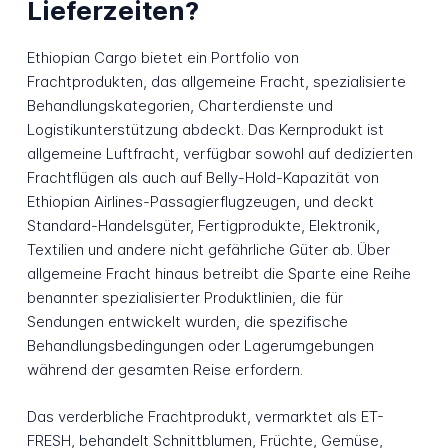
Lieferzeiten?
Ethiopian Cargo bietet ein Portfolio von
Frachtprodukten, das allgemeine Fracht, spezialisierte
Behandlungskategorien, Charterdienste und
Logistikunterstützung abdeckt. Das Kernprodukt ist
allgemeine Luftfracht, verfügbar sowohl auf dedizierten
Frachtflügen als auch auf Belly-Hold-Kapazität von
Ethiopian Airlines-Passagierflugzeugen, und deckt
Standard-Handelsgüter, Fertigprodukte, Elektronik,
Textilien und andere nicht gefährliche Güter ab. Über
allgemeine Fracht hinaus betreibt die Sparte eine Reihe
benannter spezialisierter Produktlinien, die für
Sendungen entwickelt wurden, die spezifische
Behandlungsbedingungen oder Lagerumgebungen
während der gesamten Reise erfordern.
Das verderbliche Frachtprodukt, vermarktet als ET-
FRESH, behandelt Schnittblumen, Früchte, Gemüse,