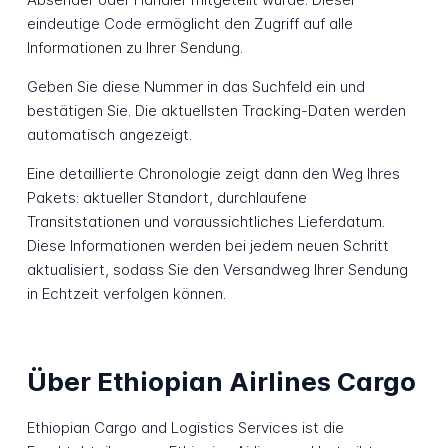
eindeutige Code ermöglicht den Zugriff auf alle
Informationen zu Ihrer Sendung.
Geben Sie diese Nummer in das Suchfeld ein und
bestätigen Sie. Die aktuellsten Tracking-Daten werden
automatisch angezeigt.
Eine detaillierte Chronologie zeigt dann den Weg Ihres
Pakets: aktueller Standort, durchlaufene
Transitstationen und voraussichtliches Lieferdatum.
Diese Informationen werden bei jedem neuen Schritt
aktualisiert, sodass Sie den Versandweg Ihrer Sendung
in Echtzeit verfolgen können.
Über Ethiopian Airlines Cargo
Ethiopian Cargo and Logistics Services ist die