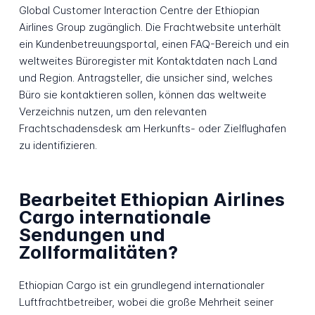
Global Customer Interaction Centre der Ethiopian
Airlines Group zugänglich. Die Frachtwebsite unterhält
ein Kundenbetreuungsportal, einen FAQ-Bereich und ein
weltweites Büroregister mit Kontaktdaten nach Land
und Region. Antragsteller, die unsicher sind, welches
Büro sie kontaktieren sollen, können das weltweite
Verzeichnis nutzen, um den relevanten
Frachtschadensdesk am Herkunfts- oder Zielflughafen
zu identifizieren.
Bearbeitet Ethiopian Airlines
Cargo internationale
Sendungen und
Zollformalitäten?
Ethiopian Cargo ist ein grundlegend internationaler
Luftfrachtbetreiber, wobei die große Mehrheit seiner