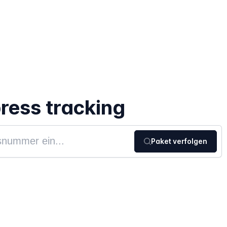
ress tracking
Paket verfolgen