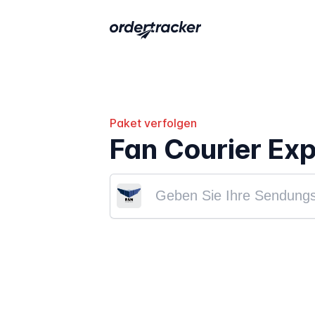
Paket verfolgen
Fan Courier Exp