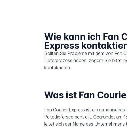
Wie kann ich Fan C
Express kontaktie
Sollten Sie Probleme mit dem von Fan C
Lieferprozess haben, zögern Sie bitte n
kontaktieren.
Was ist Fan Courie
Fan Courier Express ist ein rumänisches
Paketliefersegment gilt. Gegründet am 16
leitet sich der Name des Unternehmens 