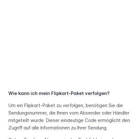
Wie kann ich mein Flipkart-Paket verfolgen?
Um ein Flipkart-Paket zu verfolgen, benötigen Sie die
Sendungsnummer, die Ihnen vom Absender oder Händler
mitgeteilt wurde. Dieser eindeutige Code ermöglicht den
Zugriff auf alle Informationen zu Ihrer Sendung.