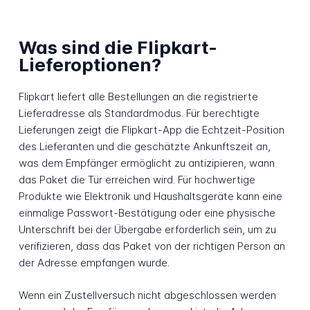
Was sind die Flipkart-
Lieferoptionen?
Flipkart liefert alle Bestellungen an die registrierte
Lieferadresse als Standardmodus. Für berechtigte
Lieferungen zeigt die Flipkart-App die Echtzeit-Position
des Lieferanten und die geschätzte Ankunftszeit an,
was dem Empfänger ermöglicht zu antizipieren, wann
das Paket die Tür erreichen wird. Für hochwertige
Produkte wie Elektronik und Haushaltsgeräte kann eine
einmalige Passwort-Bestätigung oder eine physische
Unterschrift bei der Übergabe erforderlich sein, um zu
verifizieren, dass das Paket von der richtigen Person an
der Adresse empfangen wurde.
Wenn ein Zustellversuch nicht abgeschlossen werden