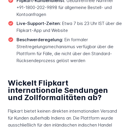
Flipkart-Kundendienst:
Gebührenfreie Nummer
+91-1800-202-9898 für allgemeine Bestell- und
Kontoanfragen
Live-Support-Zeiten:
Etwa 7 bis 23 Uhr IST über die
Flipkart-App und Website
Beschwerderegelung:
Ein formaler
Streitregelungsmechanismus verfügbar über die
Plattform für Fälle, die nicht über den Standard-
Rücksendeprozess gelöst werden
Wickelt Flipkart
internationale Sendungen
und Zollformalitäten ab?
Flipkart bietet keinen direkten internationalen Versand
für Kunden außerhalb Indiens an. Die Plattform wurde
ausschließlich für den inländischen indischen Handel