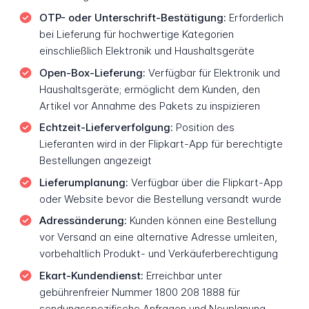
OTP- oder Unterschrift-Bestätigung:
Erforderlich
bei Lieferung für hochwertige Kategorien
einschließlich Elektronik und Haushaltsgeräte
Open-Box-Lieferung:
Verfügbar für Elektronik und
Haushaltsgeräte; ermöglicht dem Kunden, den
Artikel vor Annahme des Pakets zu inspizieren
Echtzeit-Lieferverfolgung:
Position des
Lieferanten wird in der Flipkart-App für berechtigte
Bestellungen angezeigt
Lieferumplanung:
Verfügbar über die Flipkart-App
oder Website bevor die Bestellung versandt wurde
Adressänderung:
Kunden können eine Bestellung
vor Versand an eine alternative Adresse umleiten,
vorbehaltlich Produkt- und Verkäuferberechtigung
Ekart-Kundendienst:
Erreichbar unter
gebührenfreier Nummer 1800 208 1888 für
sendungsspezifische Anfragen und Neuplanung