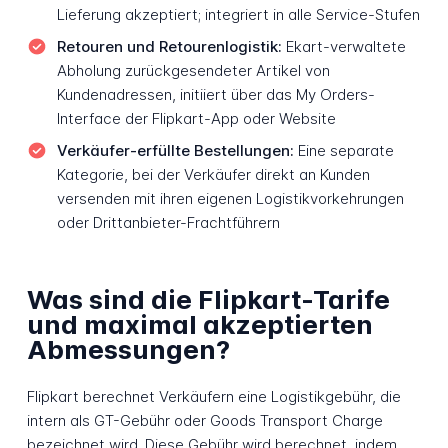
Lieferung akzeptiert; integriert in alle Service-Stufen
Retouren und Retourenlogistik:
Ekart-verwaltete
Abholung zurückgesendeter Artikel von
Kundenadressen, initiiert über das My Orders-
Interface der Flipkart-App oder Website
Verkäufer-erfüllte Bestellungen:
Eine separate
Kategorie, bei der Verkäufer direkt an Kunden
versenden mit ihren eigenen Logistikvorkehrungen
oder Drittanbieter-Frachtführern
Was sind die Flipkart-Tarife
und maximal akzeptierten
Abmessungen?
Flipkart berechnet Verkäufern eine Logistikgebühr, die
intern als GT-Gebühr oder Goods Transport Charge
bezeichnet wird. Diese Gebühr wird berechnet, indem