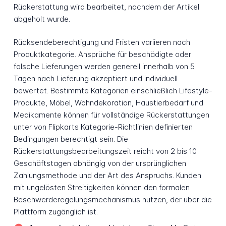
Rückerstattung wird bearbeitet, nachdem der Artikel
abgeholt wurde.
Rücksendeberechtigung und Fristen variieren nach
Produktkategorie. Ansprüche für beschädigte oder
falsche Lieferungen werden generell innerhalb von 5
Tagen nach Lieferung akzeptiert und individuell
bewertet. Bestimmte Kategorien einschließlich Lifestyle-
Produkte, Möbel, Wohndekoration, Haustierbedarf und
Medikamente können für vollständige Rückerstattungen
unter von Flipkarts Kategorie-Richtlinien definierten
Bedingungen berechtigt sein. Die
Rückerstattungsbearbeitungszeit reicht von 2 bis 10
Geschäftstagen abhängig von der ursprünglichen
Zahlungsmethode und der Art des Anspruchs. Kunden
mit ungelösten Streitigkeiten können den formalen
Beschwerderegelungsmechanismus nutzen, der über die
Plattform zugänglich ist.