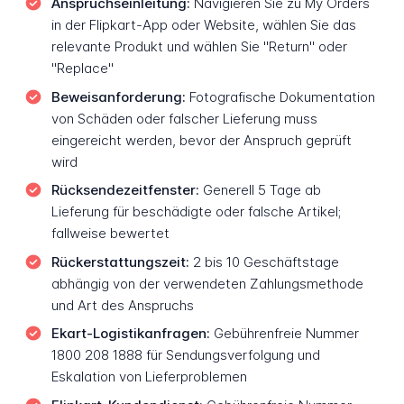
Anspruchseinleitung:
Navigieren Sie zu My Orders
in der Flipkart-App oder Website, wählen Sie das
relevante Produkt und wählen Sie "Return" oder
"Replace"
Beweisanforderung:
Fotografische Dokumentation
von Schäden oder falscher Lieferung muss
eingereicht werden, bevor der Anspruch geprüft
wird
Rücksendezeitfenster:
Generell 5 Tage ab
Lieferung für beschädigte oder falsche Artikel;
fallweise bewertet
Rückerstattungszeit:
2 bis 10 Geschäftstage
abhängig von der verwendeten Zahlungsmethode
und Art des Anspruchs
Ekart-Logistikanfragen:
Gebührenfreie Nummer
1800 208 1888 für Sendungsverfolgung und
Eskalation von Lieferproblemen