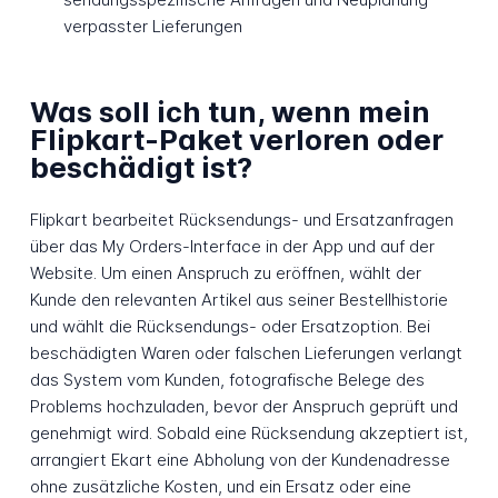
verpasster Lieferungen
Was soll ich tun, wenn mein
Flipkart-Paket verloren oder
beschädigt ist?
Flipkart bearbeitet Rücksendungs- und Ersatzanfragen
über das My Orders-Interface in der App und auf der
Website. Um einen Anspruch zu eröffnen, wählt der
Kunde den relevanten Artikel aus seiner Bestellhistorie
und wählt die Rücksendungs- oder Ersatzoption. Bei
beschädigten Waren oder falschen Lieferungen verlangt
das System vom Kunden, fotografische Belege des
Problems hochzuladen, bevor der Anspruch geprüft und
genehmigt wird. Sobald eine Rücksendung akzeptiert ist,
arrangiert Ekart eine Abholung von der Kundenadresse
ohne zusätzliche Kosten, und ein Ersatz oder eine