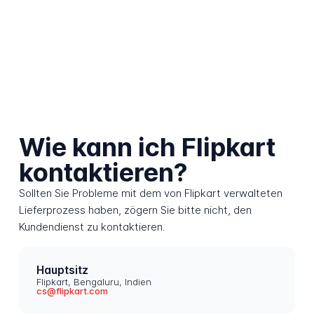
Wie kann ich Flipkart
kontaktieren?
Sollten Sie Probleme mit dem von Flipkart verwalteten
Lieferprozess haben, zögern Sie bitte nicht, den
Kundendienst zu kontaktieren.
Hauptsitz
Flipkart, Bengaluru, Indien
cs@flipkart.com