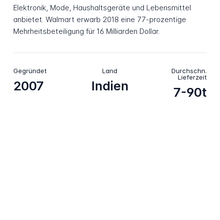
Elektronik, Mode, Haushaltsgeräte und Lebensmittel
anbietet. Walmart erwarb 2018 eine 77-prozentige
Mehrheitsbeteiligung für 16 Milliarden Dollar.
Gegründet
Land
Durchschn.
Lieferzeit
2007
Indien
7-90t