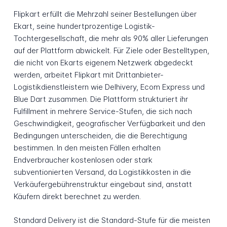
Flipkart erfüllt die Mehrzahl seiner Bestellungen über
Ekart, seine hundertprozentige Logistik-
Tochtergesellschaft, die mehr als 90% aller Lieferungen
auf der Plattform abwickelt. Für Ziele oder Bestelltypen,
die nicht von Ekarts eigenem Netzwerk abgedeckt
werden, arbeitet Flipkart mit Drittanbieter-
Logistikdienstleistern wie Delhivery, Ecom Express und
Blue Dart zusammen. Die Plattform strukturiert ihr
Fulfillment in mehrere Service-Stufen, die sich nach
Geschwindigkeit, geografischer Verfügbarkeit und den
Bedingungen unterscheiden, die die Berechtigung
bestimmen. In den meisten Fällen erhalten
Endverbraucher kostenlosen oder stark
subventionierten Versand, da Logistikkosten in die
Verkäufergebührenstruktur eingebaut sind, anstatt
Käufern direkt berechnet zu werden.
Standard Delivery ist die Standard-Stufe für die meisten