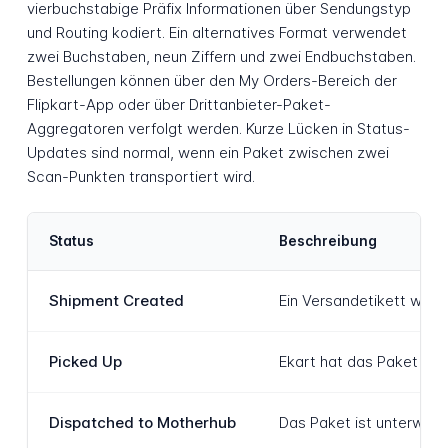
vierbuchstabige Präfix Informationen über Sendungstyp
und Routing kodiert. Ein alternatives Format verwendet
zwei Buchstaben, neun Ziffern und zwei Endbuchstaben.
Bestellungen können über den My Orders-Bereich der
Flipkart-App oder über Drittanbieter-Paket-
Aggregatoren verfolgt werden. Kurze Lücken in Status-
Updates sind normal, wenn ein Paket zwischen zwei
Scan-Punkten transportiert wird.
Status
Beschreibung
Shipment Created
Ein Versandetikett wurd
Picked Up
Ekart hat das Paket vom
Dispatched to Motherhub
Das Paket ist unterwegs 