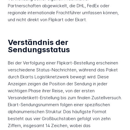
Partnerschaften abgewickelt, die DHL, FedEx oder
regionale internationale Frachtführer umfassen können,
und nicht direkt von Flipkart oder Ekart.
Verständnis der
Sendungsstatus
Bei der Verfolgung einer Flipkart-Bestellung erscheinen
verschiedene Status-Nachrichten, während das Paket
durch Ekarts Logistiknetzwerk bewegt wird. Diese
Anzeigen zeigen die Position der Sendung in jeder
wichtigen Phase ihrer Reise, von der ersten
Versandetikett-Erstellung bis zum finalen Zustellversuch.
Ekart-Sendungsnummern folgen einer spezifischen
alphanumerischen Struktur. Das häufigste Format
besteht aus vier Großbuchstaben gefolgt von zehn
Ziffern, insgesamt 14 Zeichen, wobei das