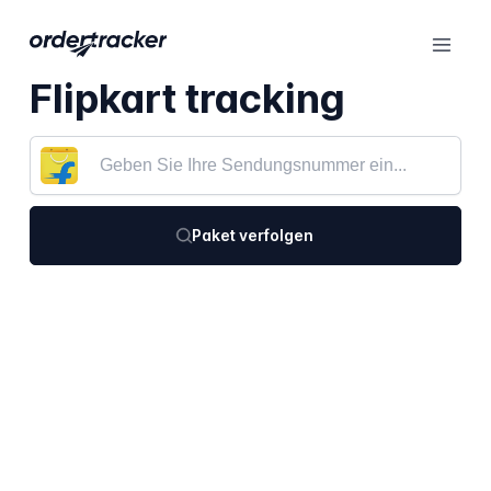
Flipkart tracking
Paket verfolgen