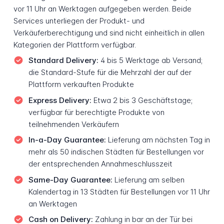
vor 11 Uhr an Werktagen aufgegeben werden. Beide
Services unterliegen der Produkt- und
Verkäuferberechtigung und sind nicht einheitlich in allen
Kategorien der Plattform verfügbar.
Standard Delivery:
4 bis 5 Werktage ab Versand;
die Standard-Stufe für die Mehrzahl der auf der
Plattform verkauften Produkte
Express Delivery:
Etwa 2 bis 3 Geschäftstage;
verfügbar für berechtigte Produkte von
teilnehmenden Verkäufern
In-a-Day Guarantee:
Lieferung am nächsten Tag in
mehr als 50 indischen Städten für Bestellungen vor
der entsprechenden Annahmeschlusszeit
Same-Day Guarantee:
Lieferung am selben
Kalendertag in 13 Städten für Bestellungen vor 11 Uhr
an Werktagen
Cash on Delivery:
Zahlung in bar an der Tür bei