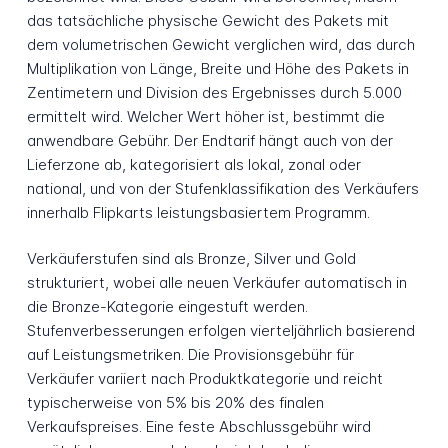
das tatsächliche physische Gewicht des Pakets mit
dem volumetrischen Gewicht verglichen wird, das durch
Multiplikation von Länge, Breite und Höhe des Pakets in
Zentimetern und Division des Ergebnisses durch 5.000
ermittelt wird. Welcher Wert höher ist, bestimmt die
anwendbare Gebühr. Der Endtarif hängt auch von der
Lieferzone ab, kategorisiert als lokal, zonal oder
national, und von der Stufenklassifikation des Verkäufers
innerhalb Flipkarts leistungsbasiertem Programm.
Verkäuferstufen sind als Bronze, Silver und Gold
strukturiert, wobei alle neuen Verkäufer automatisch in
die Bronze-Kategorie eingestuft werden.
Stufenverbesserungen erfolgen vierteljährlich basierend
auf Leistungsmetriken. Die Provisionsgebühr für
Verkäufer variiert nach Produktkategorie und reicht
typischerweise von 5% bis 20% des finalen
Verkaufspreises. Eine feste Abschlussgebühr wird