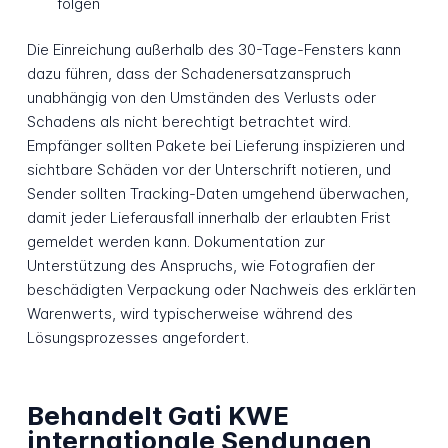
folgen
Die Einreichung außerhalb des 30-Tage-Fensters kann
dazu führen, dass der Schadenersatzanspruch
unabhängig von den Umständen des Verlusts oder
Schadens als nicht berechtigt betrachtet wird.
Empfänger sollten Pakete bei Lieferung inspizieren und
sichtbare Schäden vor der Unterschrift notieren, und
Sender sollten Tracking-Daten umgehend überwachen,
damit jeder Lieferausfall innerhalb der erlaubten Frist
gemeldet werden kann. Dokumentation zur
Unterstützung des Anspruchs, wie Fotografien der
beschädigten Verpackung oder Nachweis des erklärten
Warenwerts, wird typischerweise während des
Lösungsprozesses angefordert.
Behandelt Gati KWE
internationale Sendungen