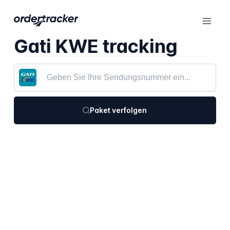
Gati KWE tracking
Paket verfolgen