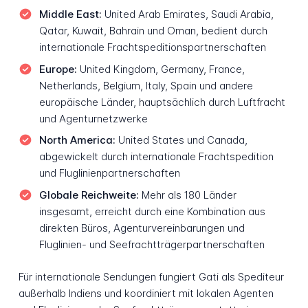
Middle East:
United Arab Emirates, Saudi Arabia,
Qatar, Kuwait, Bahrain und Oman, bedient durch
internationale Frachtspeditionspartnerschaften
Europe:
United Kingdom, Germany, France,
Netherlands, Belgium, Italy, Spain und andere
europäische Länder, hauptsächlich durch Luftfracht
und Agenturnetzwerke
North America:
United States und Canada,
abgewickelt durch internationale Frachtspedition
und Fluglinienpartnerschaften
Globale Reichweite:
Mehr als 180 Länder
insgesamt, erreicht durch eine Kombination aus
direkten Büros, Agenturvereinbarungen und
Fluglinien- und Seefrachtträgerpartnerschaften
Für internationale Sendungen fungiert Gati als Spediteur
außerhalb Indiens und koordiniert mit lokalen Agenten