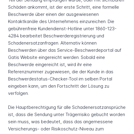
Schäden ankommt, ist der erste Schritt, eine formelle
Beschwerde über einen der ausgewiesenen
Kontaktkanäle des Unternehmens einzureichen. Die
gebührenfreie Kundendienst-Hotline unter 1860-123-
4284 bearbeitet Beschwerderegistrierung und
Schadenersatzanfragen. Alternativ können
Beschwerden über das Service-Beschwerdeportal auf
Gatis Website eingereicht werden. Sobald eine
Beschwerde eingereicht ist, wird ihr eine
Referenznummer zugewiesen, die der Kunde in das
Beschwerdestatus-Checker-Tool im selben Portal
eingeben kann, um den Fortschritt der Lösung zu
verfolgen.
Die Hauptberechtigung für alle Schadenersatzansprüche
ist, dass die Sendung unter Trägerrisiko gebucht worden
sein muss, was bedeutet, dass das angemessene
Versicherungs- oder Risikoschutz-Niveau zum