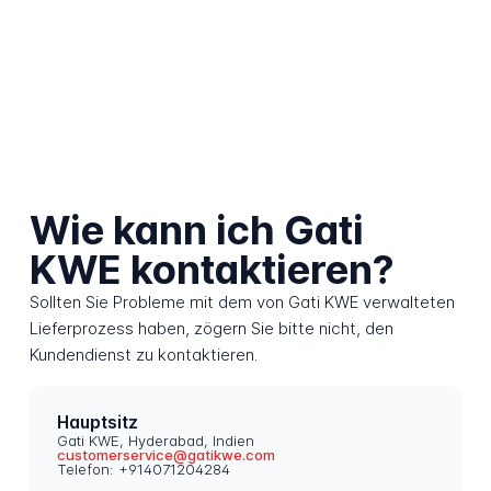
Wie kann ich Gati
KWE kontaktieren?
Sollten Sie Probleme mit dem von Gati KWE verwalteten
Lieferprozess haben, zögern Sie bitte nicht, den
Kundendienst zu kontaktieren.
Hauptsitz
Gati KWE, Hyderabad, Indien
customerservice@gatikwe.com
Telefon: +914071204284