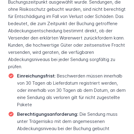
Buchungszeitpunkt ausgewählt wurde. Sendungen, die
ohne Risikoschutz gebucht wurden, sind nicht berechtigt
für Entschädigung im Fall von Verlust oder Schäden. Das
bedeutet, die zum Zeitpunkt der Buchung getroffene
Abdeckungsentscheidung bestimmt direkt, ob der
Versender den erklärten Warenwert zurückfordern kann.
Kunden, die hochwertige Güter oder zeitsensitive Fracht
versenden, wird geraten, die verfügbaren
Abdeckungsniveaus bei jeder Sendung sorgfältig zu
prüfen.
Einreichungsfrist:
Beschwerden müssen innerhalb
von 30 Tagen ab Lieferdatum registriert werden,
oder innerhalb von 30 Tagen ab dem Datum, an dem
eine Sendung als verloren gilt für nicht zugestellte
Pakete
Berechtigungsanforderung:
Die Sendung muss
unter Trägerrisiko mit dem angemessenen
Abdeckungsniveau bei der Buchung gebucht