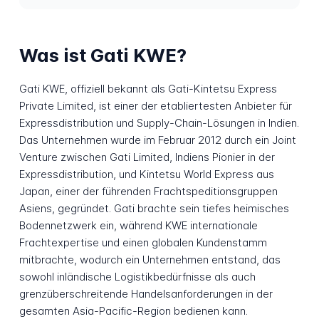
Was ist Gati KWE?
Gati KWE, offiziell bekannt als Gati-Kintetsu Express
Private Limited, ist einer der etabliertesten Anbieter für
Expressdistribution und Supply-Chain-Lösungen in Indien.
Das Unternehmen wurde im Februar 2012 durch ein Joint
Venture zwischen Gati Limited, Indiens Pionier in der
Expressdistribution, und Kintetsu World Express aus
Japan, einer der führenden Frachtspeditionsgruppen
Asiens, gegründet. Gati brachte sein tiefes heimisches
Bodennetzwerk ein, während KWE internationale
Frachtexpertise und einen globalen Kundenstamm
mitbrachte, wodurch ein Unternehmen entstand, das
sowohl inländische Logistikbedürfnisse als auch
grenzüberschreitende Handelsanforderungen in der
gesamten Asia-Pacific-Region bedienen kann.