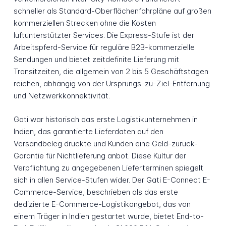
schneller als Standard-Oberflächenfahrpläne auf großen
kommerziellen Strecken ohne die Kosten
luftunterstützter Services. Die Express-Stufe ist der
Arbeitspferd-Service für reguläre B2B-kommerzielle
Sendungen und bietet zeitdefinite Lieferung mit
Transitzeiten, die allgemein von 2 bis 5 Geschäftstagen
reichen, abhängig von der Ursprungs-zu-Ziel-Entfernung
und Netzwerkkonnektivität.
Gati war historisch das erste Logistikunternehmen in
Indien, das garantierte Lieferdaten auf den
Versandbeleg druckte und Kunden eine Geld-zurück-
Garantie für Nichtlieferung anbot. Diese Kultur der
Verpflichtung zu angegebenen Lieferterminen spiegelt
sich in allen Service-Stufen wider. Der Gati E-Connect E-
Commerce-Service, beschrieben als das erste
dedizierte E-Commerce-Logistikangebot, das von
einem Träger in Indien gestartet wurde, bietet End-to-