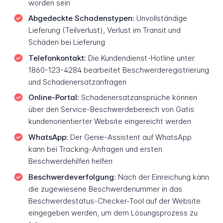
worden sein
Abgedeckte Schadenstypen:
Unvollständige
Lieferung (Teilverlust), Verlust im Transit und
Schäden bei Lieferung
Telefonkontakt:
Die Kundendienst-Hotline unter
1860-123-4284 bearbeitet Beschwerderegistrierung
und Schadenersatzanfragen
Online-Portal:
Schadenersatzansprüche können
über den Service-Beschwerdebereich von Gatis
kundenorientierter Website eingereicht werden
WhatsApp:
Der Genie-Assistent auf WhatsApp
kann bei Tracking-Anfragen und ersten
Beschwerdehilfen helfen
Beschwerdeverfolgung:
Nach der Einreichung kann
die zugewiesene Beschwerdenummer in das
Beschwerdestatus-Checker-Tool auf der Website
eingegeben werden, um dem Lösungsprozess zu