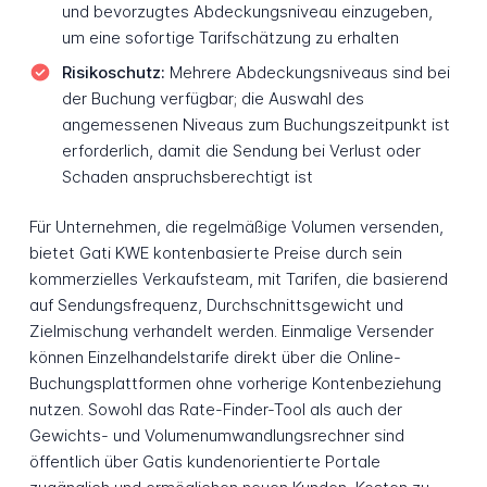
und bevorzugtes Abdeckungsniveau einzugeben,
um eine sofortige Tarifschätzung zu erhalten
Risikoschutz:
Mehrere Abdeckungsniveaus sind bei
der Buchung verfügbar; die Auswahl des
angemessenen Niveaus zum Buchungszeitpunkt ist
erforderlich, damit die Sendung bei Verlust oder
Schaden anspruchsberechtigt ist
Für Unternehmen, die regelmäßige Volumen versenden,
bietet Gati KWE kontenbasierte Preise durch sein
kommerzielles Verkaufsteam, mit Tarifen, die basierend
auf Sendungsfrequenz, Durchschnittsgewicht und
Zielmischung verhandelt werden. Einmalige Versender
können Einzelhandelstarife direkt über die Online-
Buchungsplattformen ohne vorherige Kontenbeziehung
nutzen. Sowohl das Rate-Finder-Tool als auch der
Gewichts- und Volumenumwandlungsrechner sind
öffentlich über Gatis kundenorientierte Portale