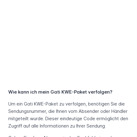
Wie kann ich mein Gati KWE-Paket verfolgen?
Um ein Gati KWE-Paket zu verfolgen, benötigen Sie die
Sendungsnummer, die Ihnen vom Absender oder Händler
mitgeteilt wurde. Dieser eindeutige Code ermöglicht den
Zugriff auf alle Informationen zu Ihrer Sendung.