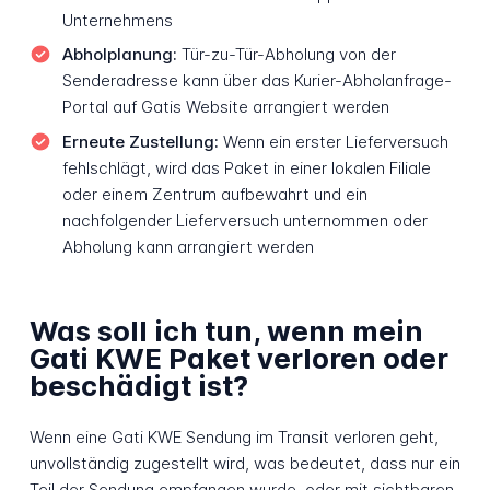
Unternehmens
Abholplanung:
Tür-zu-Tür-Abholung von der
Senderadresse kann über das Kurier-Abholanfrage-
Portal auf Gatis Website arrangiert werden
Erneute Zustellung:
Wenn ein erster Lieferversuch
fehlschlägt, wird das Paket in einer lokalen Filiale
oder einem Zentrum aufbewahrt und ein
nachfolgender Lieferversuch unternommen oder
Abholung kann arrangiert werden
Was soll ich tun, wenn mein
Gati KWE Paket verloren oder
beschädigt ist?
Wenn eine Gati KWE Sendung im Transit verloren geht,
unvollständig zugestellt wird, was bedeutet, dass nur ein
Teil der Sendung empfangen wurde, oder mit sichtbaren