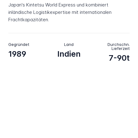
Japan's Kintetsu World Express und kombiniert
inländische Logistikexpertise mit internationalen
Frachtkapazitäten.
Gegründet
Land
Durchschn.
Lieferzeit
1989
Indien
7-90t