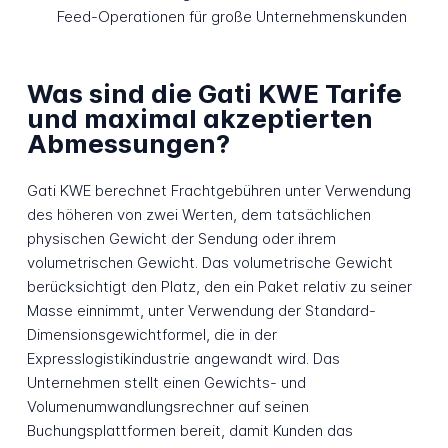
Feed-Operationen für große Unternehmenskunden
Was sind die Gati KWE Tarife
und maximal akzeptierten
Abmessungen?
Gati KWE berechnet Frachtgebühren unter Verwendung
des höheren von zwei Werten, dem tatsächlichen
physischen Gewicht der Sendung oder ihrem
volumetrischen Gewicht. Das volumetrische Gewicht
berücksichtigt den Platz, den ein Paket relativ zu seiner
Masse einnimmt, unter Verwendung der Standard-
Dimensionsgewichtformel, die in der
Expresslogistikindustrie angewandt wird. Das
Unternehmen stellt einen Gewichts- und
Volumenumwandlungsrechner auf seinen
Buchungsplattformen bereit, damit Kunden das