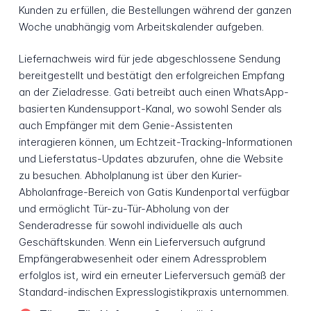
Kunden zu erfüllen, die Bestellungen während der ganzen
Woche unabhängig vom Arbeitskalender aufgeben.
Liefernachweis wird für jede abgeschlossene Sendung
bereitgestellt und bestätigt den erfolgreichen Empfang
an der Zieladresse. Gati betreibt auch einen WhatsApp-
basierten Kundensupport-Kanal, wo sowohl Sender als
auch Empfänger mit dem Genie-Assistenten
interagieren können, um Echtzeit-Tracking-Informationen
und Lieferstatus-Updates abzurufen, ohne die Website
zu besuchen. Abholplanung ist über den Kurier-
Abholanfrage-Bereich von Gatis Kundenportal verfügbar
und ermöglicht Tür-zu-Tür-Abholung von der
Senderadresse für sowohl individuelle als auch
Geschäftskunden. Wenn ein Lieferversuch aufgrund
Empfängerabwesenheit oder einem Adressproblem
erfolglos ist, wird ein erneuter Lieferversuch gemäß der
Standard-indischen Expresslogistikpraxis unternommen.