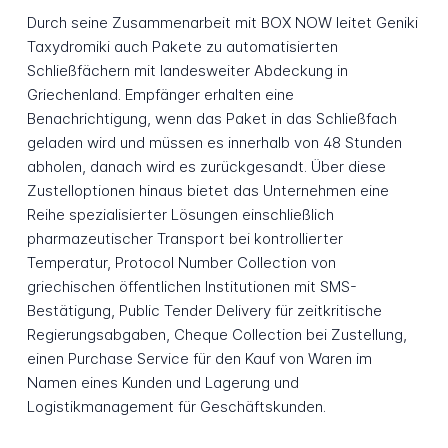
Durch seine Zusammenarbeit mit BOX NOW leitet Geniki
Taxydromiki auch Pakete zu automatisierten
Schließfächern mit landesweiter Abdeckung in
Griechenland. Empfänger erhalten eine
Benachrichtigung, wenn das Paket in das Schließfach
geladen wird und müssen es innerhalb von 48 Stunden
abholen, danach wird es zurückgesandt. Über diese
Zustelloptionen hinaus bietet das Unternehmen eine
Reihe spezialisierter Lösungen einschließlich
pharmazeutischer Transport bei kontrollierter
Temperatur, Protocol Number Collection von
griechischen öffentlichen Institutionen mit SMS-
Bestätigung, Public Tender Delivery für zeitkritische
Regierungsabgaben, Cheque Collection bei Zustellung,
einen Purchase Service für den Kauf von Waren im
Namen eines Kunden und Lagerung und
Logistikmanagement für Geschäftskunden.