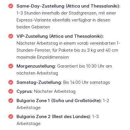
Same-Day-Zustellung (Attica und Thessaloniki):
1-3 Stunden innerhalb der Stadtgrenzen, mit einer
Express-Variante ebenfalls verfügbar in diesen
beiden Gebieten
VIP-Zustellung (Attica und Thessaloniki):
Nächster Arbeitstag in einem vorab vereinbarten 1-
Stunden-Fenster, für Pakete bis zu 3 kg und 40 cm
maximale Einzeldimension
Morgenzustellung:
Garantiert bis 10:30 Uhr am
nächsten Arbeitstag
Samstag-Zustellung:
Bis 14:00 Uhr samstags
Cyprus:
Nächster Arbeitstag
Bulgaria Zone 1 (Sofia und Großstädte):
1-2
Arbeitstage
Bulgaria Zone 2 (Rest des Landes):
1-3
Arbeitstage