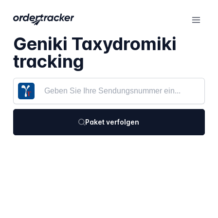
Geniki Taxydromiki
tracking
Paket verfolgen