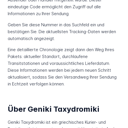
eindeutige Code ermöglicht den Zugriff auf alle
Informationen zu Ihrer Sendung.
Geben Sie diese Nummer in das Suchfeld ein und
bestätigen Sie. Die aktuellsten Tracking-Daten werden
automatisch angezeigt.
Eine detaillierte Chronologie zeigt dann den Weg Ihres
Pakets: aktueller Standort, durchlaufene
Transitstationen und voraussichtliches Lieferdatum.
Diese Informationen werden bei jedem neuen Schritt
aktualisiert, sodass Sie den Versandweg Ihrer Sendung
in Echtzeit verfolgen können.
Über Geniki Taxydromiki
Geniki Taxydromiki ist ein griechisches Kurier- und