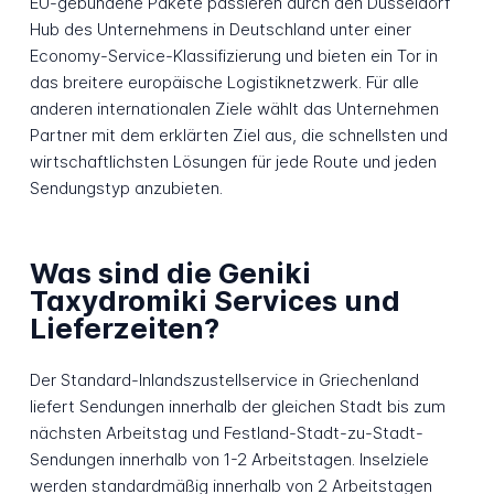
EU-gebundene Pakete passieren durch den Düsseldorf
Hub des Unternehmens in Deutschland unter einer
Economy-Service-Klassifizierung und bieten ein Tor in
das breitere europäische Logistiknetzwerk. Für alle
anderen internationalen Ziele wählt das Unternehmen
Partner mit dem erklärten Ziel aus, die schnellsten und
wirtschaftlichsten Lösungen für jede Route und jeden
Sendungstyp anzubieten.
Was sind die Geniki
Taxydromiki Services und
Lieferzeiten?
Der Standard-Inlandszustellservice in Griechenland
liefert Sendungen innerhalb der gleichen Stadt bis zum
nächsten Arbeitstag und Festland-Stadt-zu-Stadt-
Sendungen innerhalb von 1-2 Arbeitstagen. Inselziele
werden standardmäßig innerhalb von 2 Arbeitstagen