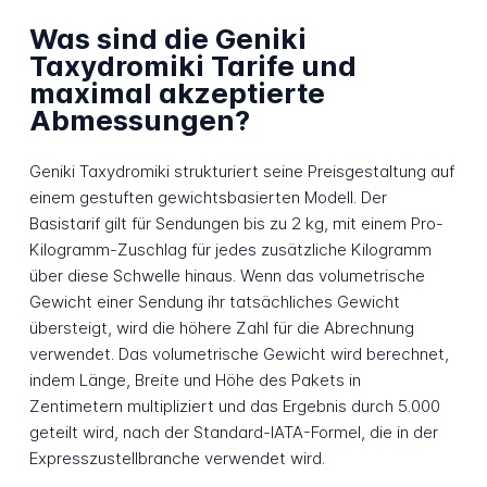
Was sind die Geniki
Taxydromiki Tarife und
maximal akzeptierte
Abmessungen?
Geniki Taxydromiki strukturiert seine Preisgestaltung auf
einem gestuften gewichtsbasierten Modell. Der
Basistarif gilt für Sendungen bis zu 2 kg, mit einem Pro-
Kilogramm-Zuschlag für jedes zusätzliche Kilogramm
über diese Schwelle hinaus. Wenn das volumetrische
Gewicht einer Sendung ihr tatsächliches Gewicht
übersteigt, wird die höhere Zahl für die Abrechnung
verwendet. Das volumetrische Gewicht wird berechnet,
indem Länge, Breite und Höhe des Pakets in
Zentimetern multipliziert und das Ergebnis durch 5.000
geteilt wird, nach der Standard-IATA-Formel, die in der
Expresszustellbranche verwendet wird.