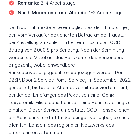
Romania:
2-4 Arbeitstage
North Macedonia und Albania:
1-2 Arbeitstage
Der Nachnahme-Service ermöglicht es dem Empfänger,
den vom Verkäufer deklarierten Betrag an der Haustür
bei Zustellung zu zahlen, mit einem maximalen COD-
Betrag von 2.000 $ pro Sendung. Nach der Sammlung
werden die Mittel auf das Bankkonto des Versenders
eingezahlt, wobei anwendbare
Banküberweisungsgebühren abgezogen werden. Der
D2SP, Door 2 Service Point, Service, im September 2022
gestartet, bietet eine Alternative mit reduziertem Tarif,
bei der der Empfänger das Paket von einer Geniki
Taxydromiki Filiale abholt anstatt eine Hauszustellung zu
erhalten. Dieser Service unterstützt COD-Transaktionen
am Abholpunkt und ist für Sendungen verfügbar, die aus
allen fünf Ländern des regionalen Netzwerks des
Unternehmens stammen.