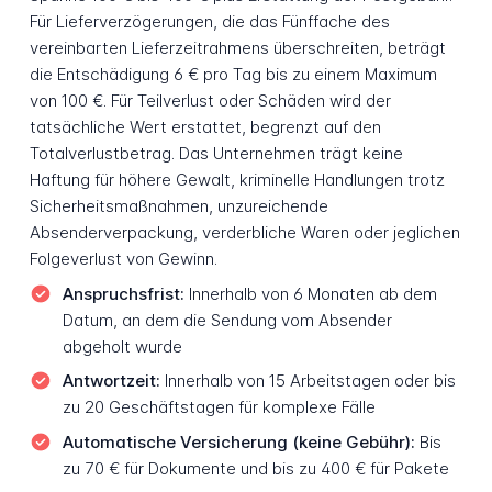
Für Lieferverzögerungen, die das Fünffache des
vereinbarten Lieferzeitrahmens überschreiten, beträgt
die Entschädigung 6 € pro Tag bis zu einem Maximum
von 100 €. Für Teilverlust oder Schäden wird der
tatsächliche Wert erstattet, begrenzt auf den
Totalverlustbetrag. Das Unternehmen trägt keine
Haftung für höhere Gewalt, kriminelle Handlungen trotz
Sicherheitsmaßnahmen, unzureichende
Absenderverpackung, verderbliche Waren oder jeglichen
Folgeverlust von Gewinn.
Anspruchsfrist:
Innerhalb von 6 Monaten ab dem
Datum, an dem die Sendung vom Absender
abgeholt wurde
Antwortzeit:
Innerhalb von 15 Arbeitstagen oder bis
zu 20 Geschäftstagen für komplexe Fälle
Automatische Versicherung (keine Gebühr):
Bis
zu 70 € für Dokumente und bis zu 400 € für Pakete