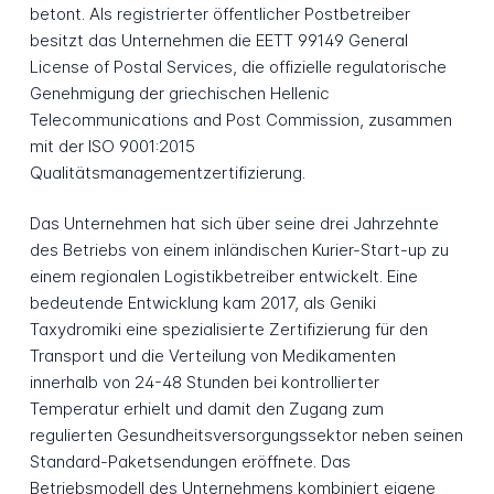
betont. Als registrierter öffentlicher Postbetreiber
besitzt das Unternehmen die EETT 99149 General
License of Postal Services, die offizielle regulatorische
Genehmigung der griechischen Hellenic
Telecommunications and Post Commission, zusammen
mit der ISO 9001:2015
Qualitätsmanagementzertifizierung.
Das Unternehmen hat sich über seine drei Jahrzehnte
des Betriebs von einem inländischen Kurier-Start-up zu
einem regionalen Logistikbetreiber entwickelt. Eine
bedeutende Entwicklung kam 2017, als Geniki
Taxydromiki eine spezialisierte Zertifizierung für den
Transport und die Verteilung von Medikamenten
innerhalb von 24-48 Stunden bei kontrollierter
Temperatur erhielt und damit den Zugang zum
regulierten Gesundheitsversorgungssektor neben seinen
Standard-Paketsendungen eröffnete. Das
Betriebsmodell des Unternehmens kombiniert eigene