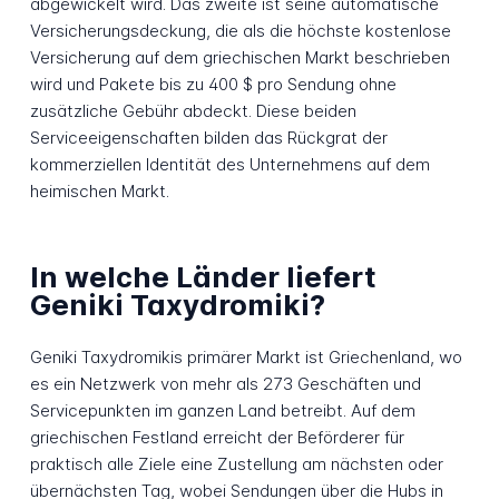
abgewickelt wird. Das zweite ist seine automatische
Versicherungsdeckung, die als die höchste kostenlose
Versicherung auf dem griechischen Markt beschrieben
wird und Pakete bis zu 400 $ pro Sendung ohne
zusätzliche Gebühr abdeckt. Diese beiden
Serviceeigenschaften bilden das Rückgrat der
kommerziellen Identität des Unternehmens auf dem
heimischen Markt.
In welche Länder liefert
Geniki Taxydromiki?
Geniki Taxydromikis primärer Markt ist Griechenland, wo
es ein Netzwerk von mehr als 273 Geschäften und
Servicepunkten im ganzen Land betreibt. Auf dem
griechischen Festland erreicht der Beförderer für
praktisch alle Ziele eine Zustellung am nächsten oder
übernächsten Tag, wobei Sendungen über die Hubs in