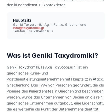
den Kundendienst zu kontaktieren.
Hauptsitz
Geniki Taxydromiki, Ag. I. Rentis, Griechenland
info@taxydromiki.gr
Telefon: +302104851100
Was ist Geniki Taxydromiki?
Geniki Taxydromiki, Γενική Ταχυδρομική, ist ein
griechisches Kurier- und
Postdienstleistungsunternehmen mit Hauptsitz in Attica,
Griechenland. Das 1994 von Personen gegründet, die als
Pioniere des Kurierdienstes in Griechenland beschrieben
werden, wurde das Unternehmen von Beginn an als rein
griechisches Unternehmen aufgebaut, eine Eigenschaft,
die es weiterhin als Punkt der Unternehmensidentität