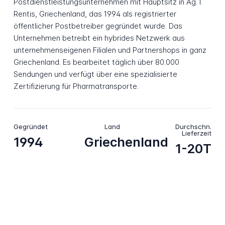
Postdienstleistungsunternehmen mit Hauptsitz in Ag. I.
Rentis, Griechenland, das 1994 als registrierter
öffentlicher Postbetreiber gegründet wurde. Das
Unternehmen betreibt ein hybrides Netzwerk aus
unternehmenseigenen Filialen und Partnershops in ganz
Griechenland. Es bearbeitet täglich über 80.000
Sendungen und verfügt über eine spezialisierte
Zertifizierung für Pharmatransporte.
Gegründet
Land
Durchschn.
Lieferzeit
1994
Griechenland
1-20T