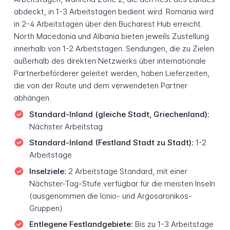
abdeckt, in 1-3 Arbeitstagen bedient wird. Romania wird
in 2-4 Arbeitstagen über den Bucharest Hub erreicht.
North Macedonia und Albania bieten jeweils Zustellung
innerhalb von 1-2 Arbeitstagen. Sendungen, die zu Zielen
außerhalb des direkten Netzwerks über internationale
Partnerbeförderer geleitet werden, haben Lieferzeiten,
die von der Route und dem verwendeten Partner
abhängen.
Standard-Inland (gleiche Stadt, Griechenland):
Nächster Arbeitstag
Standard-Inland (Festland Stadt zu Stadt):
1-2
Arbeitstage
Inselziele:
2 Arbeitstage Standard, mit einer
Nächster-Tag-Stufe verfügbar für die meisten Inseln
(ausgenommen die Ionio- und Argosaronikos-
Gruppen)
Entlegene Festlandgebiete:
Bis zu 1-3 Arbeitstage