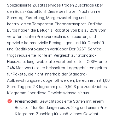
Spezialisierte Zusatzservices tragen Zuschläge über
den Basis-Zustelltarif. Diese beinhalten Nachnahme,
Samstag-Zustellung, Morgenzustellung und
kontrollierten Temperatur-Pharmatransport. Örtliche
Büros haben die Befugnis, Rabatte von bis zu 25% vom
veröffentlichten Preisverzeichnis anzubieten, und
spezielle kommerzielle Bedingungen sind für Geschäfts-
und Kreditkontokunden verfügbar. Der D2SP-Service
trägt reduzierte Tarife im Vergleich zur Standard-
Hauszustellung, wobei alle veröffentlichten D2SP-Tarife
24% Mehrwertsteuer beinhalten. Lagergebühren gelten
für Pakete, die nicht innerhalb der Standard-
Aufbewahrungszeit abgeholt werden, berechnet mit 1,00
$ pro Tag pro 2 Kilogramm plus 0,50 $ pro zusätzliches
Kilogramm über diese Gewichtsklasse hinaus.
Preismodell:
Gewichtsbasierte Stufen mit einem
Basistarif für Sendungen bis zu 2 kg und einem Pro-
Kilogramm-Zuschlag für zusätzliches Gewicht