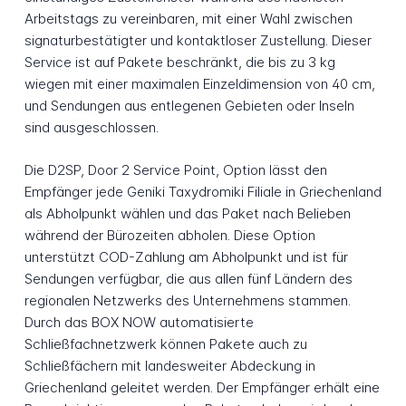
Arbeitstags zu vereinbaren, mit einer Wahl zwischen
signaturbestätigter und kontaktloser Zustellung. Dieser
Service ist auf Pakete beschränkt, die bis zu 3 kg
wiegen mit einer maximalen Einzeldimension von 40 cm,
und Sendungen aus entlegenen Gebieten oder Inseln
sind ausgeschlossen.
Die D2SP, Door 2 Service Point, Option lässt den
Empfänger jede Geniki Taxydromiki Filiale in Griechenland
als Abholpunkt wählen und das Paket nach Belieben
während der Bürozeiten abholen. Diese Option
unterstützt COD-Zahlung am Abholpunkt und ist für
Sendungen verfügbar, die aus allen fünf Ländern des
regionalen Netzwerks des Unternehmens stammen.
Durch das BOX NOW automatisierte
Schließfachnetzwerk können Pakete auch zu
Schließfächern mit landesweiter Abdeckung in
Griechenland geleitet werden. Der Empfänger erhält eine