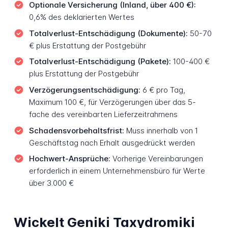
Optionale Versicherung (Inland, über 400 €):
0,6% des deklarierten Wertes
Totalverlust-Entschädigung (Dokumente):
50-70
€ plus Erstattung der Postgebühr
Totalverlust-Entschädigung (Pakete):
100-400 €
plus Erstattung der Postgebühr
Verzögerungsentschädigung:
6 € pro Tag,
Maximum 100 €, für Verzögerungen über das 5-
fache des vereinbarten Lieferzeitrahmens
Schadensvorbehaltsfrist:
Muss innerhalb von 1
Geschäftstag nach Erhalt ausgedrückt werden
Hochwert-Ansprüche:
Vorherige Vereinbarungen
erforderlich in einem Unternehmensbüro für Werte
über 3.000 €
Wickelt Geniki Taxydromiki