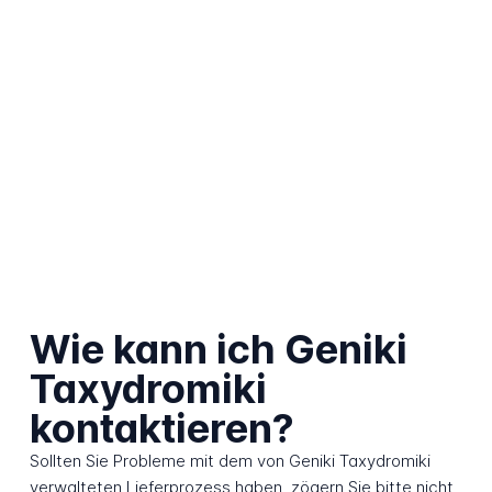
Wie kann ich Geniki
Taxydromiki
kontaktieren?
Sollten Sie Probleme mit dem von Geniki Taxydromiki
verwalteten Lieferprozess haben, zögern Sie bitte nicht,