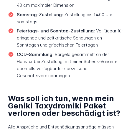
40 cm maximaler Dimension
Samstag-Zustellung:
Zustellung bis 14:00 Uhr
samstags
Feiertags- und Sonntag-Zustellung:
Verfügbar für
dringende und zeitkritische Sendungen an
Sonntagen und griechischen Feiertagen
COD-Sammlung:
Bargeld gesammelt an der
Haustür bei Zustellung, mit einer Scheck-Variante
ebenfalls verfügbar für spezifische
Geschäftsvereinbarungen
Was soll ich tun, wenn mein
Geniki Taxydromiki Paket
verloren oder beschädigt ist?
Alle Ansprüche und Entschädigungsanträge müssen