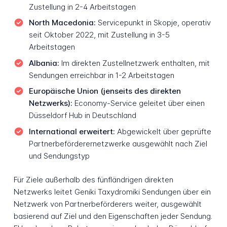
Zustellung in 2-4 Arbeitstagen
North Macedonia:
Servicepunkt in Skopje, operativ
seit Oktober 2022, mit Zustellung in 3-5
Arbeitstagen
Albania:
Im direkten Zustellnetzwerk enthalten, mit
Sendungen erreichbar in 1-2 Arbeitstagen
Europäische Union (jenseits des direkten
Netzwerks):
Economy-Service geleitet über einen
Düsseldorf Hub in Deutschland
International erweitert:
Abgewickelt über geprüfte
Partnerbeförderernetzwerke ausgewählt nach Ziel
und Sendungstyp
Für Ziele außerhalb des fünfländrigen direkten
Netzwerks leitet Geniki Taxydromiki Sendungen über ein
Netzwerk von Partnerbeförderers weiter, ausgewählt
basierend auf Ziel und den Eigenschaften jeder Sendung.