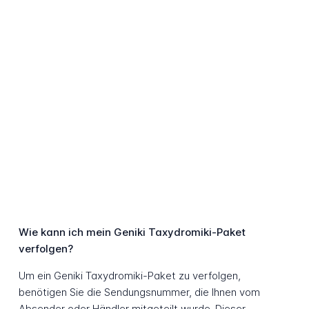
Wie kann ich mein Geniki Taxydromiki-Paket
verfolgen?
Um ein Geniki Taxydromiki-Paket zu verfolgen,
benötigen Sie die Sendungsnummer, die Ihnen vom
Absender oder Händler mitgeteilt wurde. Dieser