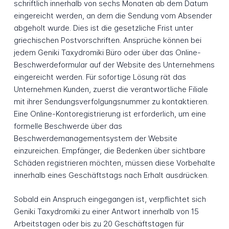
schriftlich innerhalb von sechs Monaten ab dem Datum
eingereicht werden, an dem die Sendung vom Absender
abgeholt wurde. Dies ist die gesetzliche Frist unter
griechischen Postvorschriften. Ansprüche können bei
jedem Geniki Taxydromiki Büro oder über das Online-
Beschwerdeformular auf der Website des Unternehmens
eingereicht werden. Für sofortige Lösung rät das
Unternehmen Kunden, zuerst die verantwortliche Filiale
mit ihrer Sendungsverfolgungsnummer zu kontaktieren.
Eine Online-Kontoregistrierung ist erforderlich, um eine
formelle Beschwerde über das
Beschwerdemanagementsystem der Website
einzureichen. Empfänger, die Bedenken über sichtbare
Schäden registrieren möchten, müssen diese Vorbehalte
innerhalb eines Geschäftstags nach Erhalt ausdrücken.
Sobald ein Anspruch eingegangen ist, verpflichtet sich
Geniki Taxydromiki zu einer Antwort innerhalb von 15
Arbeitstagen oder bis zu 20 Geschäftstagen für