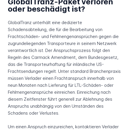
GlobalTranz-Paket verloren
oder beschädigt ist?
GlobalTranz unterhält eine dedizierte
Schadensabteilung, die für die Bearbeitung von
Frachtschäden- und Fehlmengenansprüchen gegen die
zugrundeliegenden Transporteure in seinem Netzwerk
verantwortlich ist. Der Anspruchsprozess folgt den
Regeln des Carmack Amendment, dem Bundesgesetz,
das die Transporteurhaftung für inländische US-
Frachtsendungen regelt. Unter standard Branchenpraxis
müssen Verlader einen Frachtanspruch innerhalb von
neun Monaten nach Lieferung für LTL-Schäden- oder
Fehlmengenansprüche einreichen. Einreichung nach
diesem Zeitfenster führt generell zur Ablehnung des
Anspruchs unabhängig von den Umständen des
Schadens oder Verlustes.
Um einen Anspruch einzureichen, kontaktieren Verlader