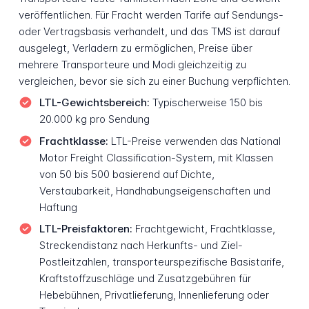
veröffentlichen. Für Fracht werden Tarife auf Sendungs-
oder Vertragsbasis verhandelt, und das TMS ist darauf
ausgelegt, Verladern zu ermöglichen, Preise über
mehrere Transporteure und Modi gleichzeitig zu
vergleichen, bevor sie sich zu einer Buchung verpflichten.
LTL-Gewichtsbereich:
Typischerweise 150 bis
20.000 kg pro Sendung
Frachtklasse:
LTL-Preise verwenden das National
Motor Freight Classification-System, mit Klassen
von 50 bis 500 basierend auf Dichte,
Verstaubarkeit, Handhabungseigenschaften und
Haftung
LTL-Preisfaktoren:
Frachtgewicht, Frachtklasse,
Streckendistanz nach Herkunfts- und Ziel-
Postleitzahlen, transporteurspezifische Basistarife,
Kraftstoffzuschläge und Zusatzgebühren für
Hebebühnen, Privatlieferung, Innenlieferung oder