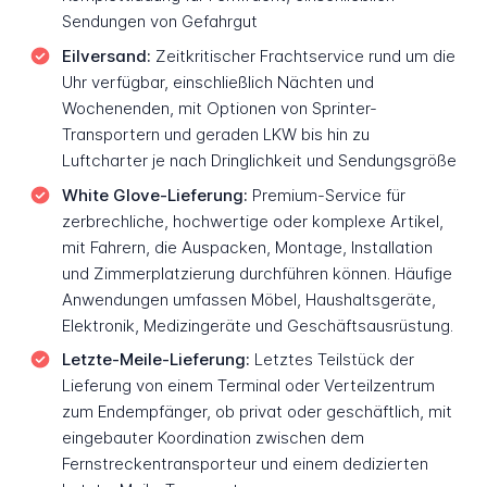
Sendungen von Gefahrgut
Eilversand:
Zeitkritischer Frachtservice rund um die
Uhr verfügbar, einschließlich Nächten und
Wochenenden, mit Optionen von Sprinter-
Transportern und geraden LKW bis hin zu
Luftcharter je nach Dringlichkeit und Sendungsgröße
White Glove-Lieferung:
Premium-Service für
zerbrechliche, hochwertige oder komplexe Artikel,
mit Fahrern, die Auspacken, Montage, Installation
und Zimmerplatzierung durchführen können. Häufige
Anwendungen umfassen Möbel, Haushaltsgeräte,
Elektronik, Medizingeräte und Geschäftsausrüstung.
Letzte-Meile-Lieferung:
Letztes Teilstück der
Lieferung von einem Terminal oder Verteilzentrum
zum Endempfänger, ob privat oder geschäftlich, mit
eingebauter Koordination zwischen dem
Fernstreckentransporteur und einem dedizierten