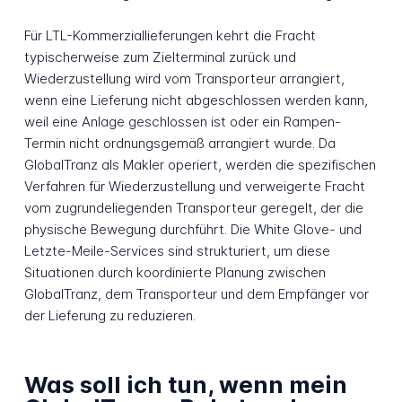
Für LTL-Kommerziallieferungen kehrt die Fracht
typischerweise zum Zielterminal zurück und
Wiederzustellung wird vom Transporteur arrangiert,
wenn eine Lieferung nicht abgeschlossen werden kann,
weil eine Anlage geschlossen ist oder ein Rampen-
Termin nicht ordnungsgemäß arrangiert wurde. Da
GlobalTranz als Makler operiert, werden die spezifischen
Verfahren für Wiederzustellung und verweigerte Fracht
vom zugrundeliegenden Transporteur geregelt, der die
physische Bewegung durchführt. Die White Glove- und
Letzte-Meile-Services sind strukturiert, um diese
Situationen durch koordinierte Planung zwischen
GlobalTranz, dem Transporteur und dem Empfänger vor
der Lieferung zu reduzieren.
Was soll ich tun, wenn mein