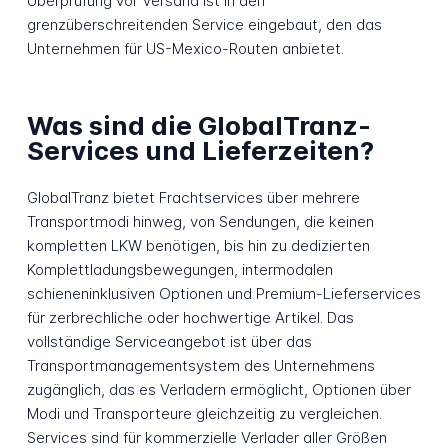
Überprüfung vor Versand ist in den
grenzüberschreitenden Service eingebaut, den das
Unternehmen für US-Mexico-Routen anbietet.
Was sind die GlobalTranz-
Services und Lieferzeiten?
GlobalTranz bietet Frachtservices über mehrere
Transportmodi hinweg, von Sendungen, die keinen
kompletten LKW benötigen, bis hin zu dedizierten
Komplettladungsbewegungen, intermodalen
schieneninklusiven Optionen und Premium-Lieferservices
für zerbrechliche oder hochwertige Artikel. Das
vollständige Serviceangebot ist über das
Transportmanagementsystem des Unternehmens
zugänglich, das es Verladern ermöglicht, Optionen über
Modi und Transporteure gleichzeitig zu vergleichen.
Services sind für kommerzielle Verlader aller Größen