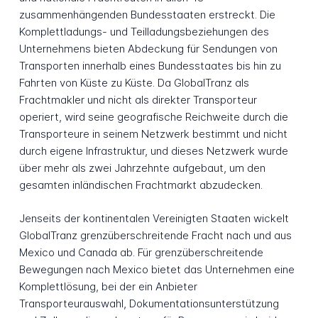
zusammenhängenden Bundesstaaten erstreckt. Die
Komplettladungs- und Teilladungsbeziehungen des
Unternehmens bieten Abdeckung für Sendungen von
Transporten innerhalb eines Bundesstaates bis hin zu
Fahrten von Küste zu Küste. Da GlobalTranz als
Frachtmakler und nicht als direkter Transporteur
operiert, wird seine geografische Reichweite durch die
Transporteure in seinem Netzwerk bestimmt und nicht
durch eigene Infrastruktur, und dieses Netzwerk wurde
über mehr als zwei Jahrzehnte aufgebaut, um den
gesamten inländischen Frachtmarkt abzudecken.
Jenseits der kontinentalen Vereinigten Staaten wickelt
GlobalTranz grenzüberschreitende Fracht nach und aus
Mexico und Canada ab. Für grenzüberschreitende
Bewegungen nach Mexico bietet das Unternehmen eine
Komplettlösung, bei der ein Anbieter
Transporteurauswahl, Dokumentationsunterstützung