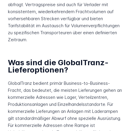
abfragt. Vertragspreise sind auch für Verlader mit
konsistentem, wiederkehrendem Frachtvolumen auf
vorhersehbaren Strecken verfügbar und bieten
Tarifstabilität im Austausch für Volumenverpflichtungen
zu spezifischen Transporteuren über einen definierten
Zeitraum.
Was sind die GlobalTranz-
Lieferoptionen?
GlobalTranz bedient primär Business-to-Business-
Fracht, das bedeutet, die meisten Lieferungen gehen an
kommerzielle Adressen wie Lager, Verteilzentren,
Produktionsanlagen und Einzelhandelsstandorte. Für
kommerzielle Lieferungen an Anlagen mit Laderampen
gilt standardmäßiger Abwurf ohne spezielle Ausrüstung.
Für kommerzielle Adressen ohne Rampe ist