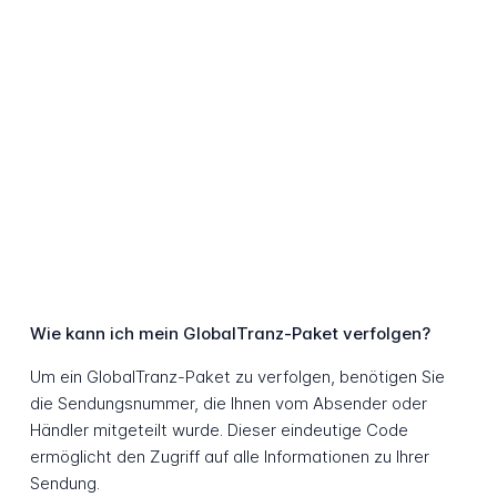
Wie kann ich mein GlobalTranz-Paket verfolgen?
Um ein GlobalTranz-Paket zu verfolgen, benötigen Sie
die Sendungsnummer, die Ihnen vom Absender oder
Händler mitgeteilt wurde. Dieser eindeutige Code
ermöglicht den Zugriff auf alle Informationen zu Ihrer
Sendung.