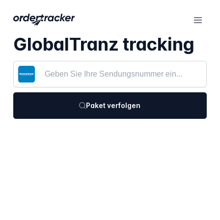
GlobalTranz tracking
Paket verfolgen