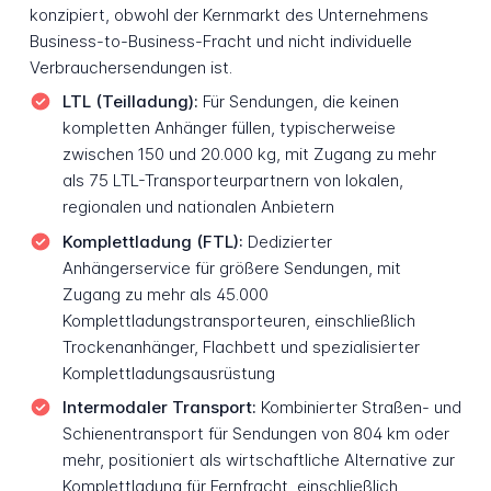
konzipiert, obwohl der Kernmarkt des Unternehmens
Business-to-Business-Fracht und nicht individuelle
Verbrauchersendungen ist.
LTL (Teilladung):
Für Sendungen, die keinen
kompletten Anhänger füllen, typischerweise
zwischen 150 und 20.000 kg, mit Zugang zu mehr
als 75 LTL-Transporteurpartnern von lokalen,
regionalen und nationalen Anbietern
Komplettladung (FTL):
Dedizierter
Anhängerservice für größere Sendungen, mit
Zugang zu mehr als 45.000
Komplettladungstransporteuren, einschließlich
Trockenanhänger, Flachbett und spezialisierter
Komplettladungsausrüstung
Intermodaler Transport:
Kombinierter Straßen- und
Schienentransport für Sendungen von 804 km oder
mehr, positioniert als wirtschaftliche Alternative zur
Komplettladung für Fernfracht, einschließlich