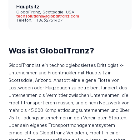
Hauptsitz
GlobalTranz, Scottsdale, USA
techsolutions@globaltranz.com
Telefon: +18662751407
Was ist GlobalTranz?
GlobalTranz ist ein technologiebasiertes Drittlogistik-
Unternehmen und Frachtmakler mit Hauptsitz in
Scottsdale, Arizona. Anstatt eine eigene Flotte von
Lastwagen oder Flugzeugen zu betreiben, fungiert das
Unternehmen als Vermittler zwischen Unternehmen, die
Fracht transportieren müssen, und einem Netzwerk von
mehr als 45.000 Komplettladungsunternehmen und über
75 Teilladungsunternehmen in den Vereinigten Staaten.
Über sein eigenes Transportmanagementsystem
ermöglicht es GlobalTranz Verladern, Fracht in einer