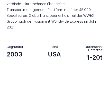
verbindet Unternehmen über seine
Transportmanagement-Plattform mit über 45.000
Spediteuren. GlobalTranz operiert als Teil der WWEX
Group nach der Fusion mit Worldwide Express im Jahr
2021.
Gegründet
Land
Durchschn.
Lieferzeit
2003
USA
1-20t