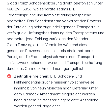
GlobalTranz' Schadensabteilung direkt telefonisch unter
480-291-5856, wo separate Teams LTL-
Frachtansprüche und Komplettladungsansprüche
bearbeiten. Das Schadensteam verwaltet den Prozess
der Einreichung beim zugrundeliegenden Transporteur,
verfolgt die Haftungsbestimmung des Transporteurs und
bearbeitet jede Zahlung zurück an den Verlader.
GlobalTranz agiert als Vermittler während dieses
gesamten Prozesses und nicht als direkt haftbare
Partei, da die Fracht physisch von einem Transporteur
im Netzwerk behandelt wurde und Transporteurhaftung
durch das Carmack Amendment geregelt ist.
Zeitnah einreichen:
LTL-Schäden- und
Fehlmengenansprüche müssen typischerweise
innerhalb von neun Monaten nach Lieferung unter
dem Carmack Amendment eingereicht werden;
nach diesem Zeitfenster eingereichte Ansprüche
werden generell abgelehnt