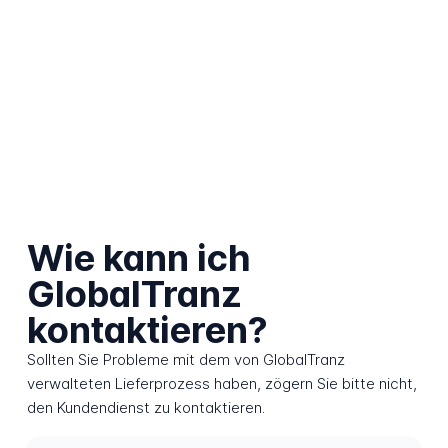
Wie kann ich
GlobalTranz
kontaktieren?
Sollten Sie Probleme mit dem von GlobalTranz
verwalteten Lieferprozess haben, zögern Sie bitte nicht,
den Kundendienst zu kontaktieren.