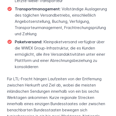
Letzte-Meile-Transporteur
Transportmanagement:
Vollständige Auslagerung
des täglichen Versandbetriebs, einschließlich
Angebotserstellung, Buchung, Verfolgung,
Transporteurmanagement, Frachtrechungsprüfung
und Zahlung
Paketversand:
Kleinpaketversand verfügbar über
die WWEX Group-Infrastruktur, die es Kunden
ermöglicht, alle ihre Versandaktivitäten unter einer
Plattform und einer Abrechnungsbeziehung zu
konsolidieren
Für LTL-Fracht hängen Laufzeiten von der Entfernung
zwischen Herkunft und Ziel ab, wobei die meisten
inländischen Sendungen innerhalb von ein bis sechs
Werktagen ankommen. Kurze regionale Strecken
innerhalb eines einzigen Bundesstaates oder zwischen
benachbarten Bundesstaaten bewegen sich