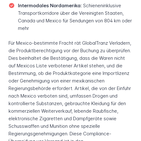
Intermodales Nordamerika:
Schieneninklusive
Transportkorridore über die Vereinigten Staaten,
Canada und Mexico für Sendungen von 804 km oder
mehr
Für Mexico-bestimmte Fracht rät GlobalTranz Verladern,
die Produktberechtigung vor der Buchung zu überprüfen.
Dies beinhaltet die Bestätigung, dass die Waren nicht
auf Mexicos Liste verbotener Artikel stehen, und die
Bestimmung, ob die Produktkategorie eine Importlizenz
oder Genehmigung von einer mexikanischen
Regierungsbehörde erfordert. Artikel, die von der Einfuhr
nach Mexico verboten sind, umfassen Drogen und
kontrollierte Substanzen, gebrauchte Kleidung für den
kommerziellen Weiterverkauf, lebende Raubfische,
elektronische Zigaretten und Dampfgeräte sowie
Schusswaffen und Munition ohne spezielle
Regierungsgenehmigungen. Diese Compliance-