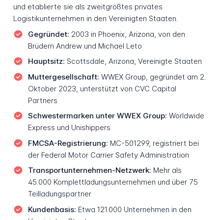
und etablierte sie als zweitgrößtes privates
Logistikunternehmen in den Vereinigten Staaten.
Gegründet:
2003 in Phoenix, Arizona, von den
Brüdern Andrew und Michael Leto
Hauptsitz:
Scottsdale, Arizona, Vereinigte Staaten
Muttergesellschaft:
WWEX Group, gegründet am 2.
Oktober 2023, unterstützt von CVC Capital
Partners
Schwestermarken unter WWEX Group:
Worldwide
Express und Unishippers
FMCSA-Registrierung:
MC-501299, registriert bei
der Federal Motor Carrier Safety Administration
Transportunternehmen-Netzwerk:
Mehr als
45.000 Komplettladungsunternehmen und über 75
Teilladungspartner
Kundenbasis:
Etwa 121.000 Unternehmen in den