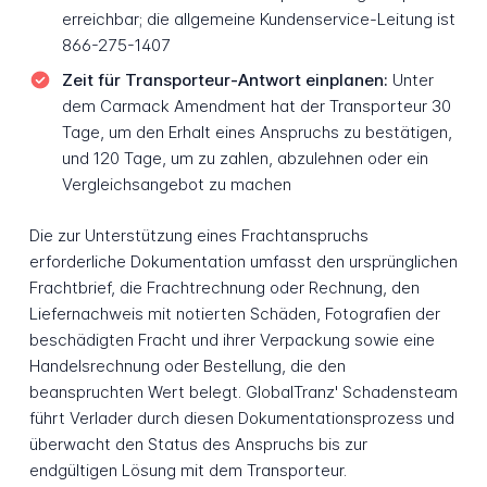
erreichbar; die allgemeine Kundenservice-Leitung ist
866-275-1407
Zeit für Transporteur-Antwort einplanen:
Unter
dem Carmack Amendment hat der Transporteur 30
Tage, um den Erhalt eines Anspruchs zu bestätigen,
und 120 Tage, um zu zahlen, abzulehnen oder ein
Vergleichsangebot zu machen
Die zur Unterstützung eines Frachtanspruchs
erforderliche Dokumentation umfasst den ursprünglichen
Frachtbrief, die Frachtrechnung oder Rechnung, den
Liefernachweis mit notierten Schäden, Fotografien der
beschädigten Fracht und ihrer Verpackung sowie eine
Handelsrechnung oder Bestellung, die den
beanspruchten Wert belegt. GlobalTranz' Schadensteam
führt Verlader durch diesen Dokumentationsprozess und
überwacht den Status des Anspruchs bis zur
endgültigen Lösung mit dem Transporteur.