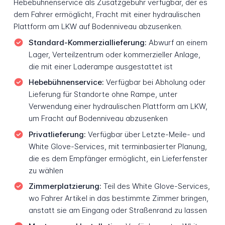
Hebebühnenservice als Zusatzgebühr verfügbar, der es
dem Fahrer ermöglicht, Fracht mit einer hydraulischen
Plattform am LKW auf Bodenniveau abzusenken.
Standard-Kommerziallieferung:
Abwurf an einem
Lager, Verteilzentrum oder kommerzieller Anlage,
die mit einer Laderampe ausgestattet ist
Hebebühnenservice:
Verfügbar bei Abholung oder
Lieferung für Standorte ohne Rampe, unter
Verwendung einer hydraulischen Plattform am LKW,
um Fracht auf Bodenniveau abzusenken
Privatlieferung:
Verfügbar über Letzte-Meile- und
White Glove-Services, mit terminbasierter Planung,
die es dem Empfänger ermöglicht, ein Lieferfenster
zu wählen
Zimmerplatzierung:
Teil des White Glove-Services,
wo Fahrer Artikel in das bestimmte Zimmer bringen,
anstatt sie am Eingang oder Straßenrand zu lassen