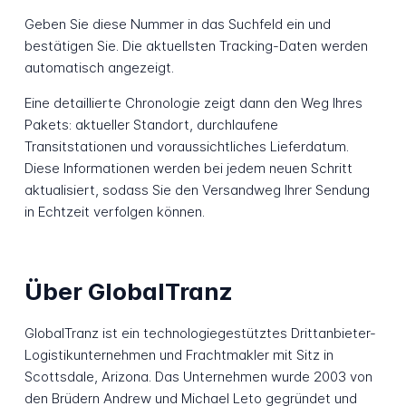
Geben Sie diese Nummer in das Suchfeld ein und
bestätigen Sie. Die aktuellsten Tracking-Daten werden
automatisch angezeigt.
Eine detaillierte Chronologie zeigt dann den Weg Ihres
Pakets: aktueller Standort, durchlaufene
Transitstationen und voraussichtliches Lieferdatum.
Diese Informationen werden bei jedem neuen Schritt
aktualisiert, sodass Sie den Versandweg Ihrer Sendung
in Echtzeit verfolgen können.
Über GlobalTranz
GlobalTranz ist ein technologiegestütztes Drittanbieter-
Logistikunternehmen und Frachtmakler mit Sitz in
Scottsdale, Arizona. Das Unternehmen wurde 2003 von
den Brüdern Andrew und Michael Leto gegründet und