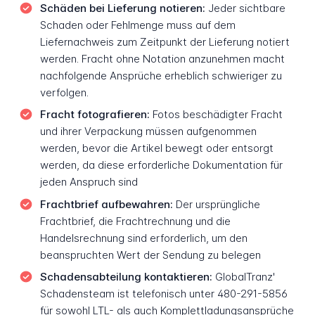
Schäden bei Lieferung notieren:
Jeder sichtbare
Schaden oder Fehlmenge muss auf dem
Liefernachweis zum Zeitpunkt der Lieferung notiert
werden. Fracht ohne Notation anzunehmen macht
nachfolgende Ansprüche erheblich schwieriger zu
verfolgen.
Fracht fotografieren:
Fotos beschädigter Fracht
und ihrer Verpackung müssen aufgenommen
werden, bevor die Artikel bewegt oder entsorgt
werden, da diese erforderliche Dokumentation für
jeden Anspruch sind
Frachtbrief aufbewahren:
Der ursprüngliche
Frachtbrief, die Frachtrechnung und die
Handelsrechnung sind erforderlich, um den
beanspruchten Wert der Sendung zu belegen
Schadensabteilung kontaktieren:
GlobalTranz'
Schadensteam ist telefonisch unter 480-291-5856
für sowohl LTL- als auch Komplettladungsansprüche