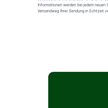
Informationen werden bei jedem neuen Sc
Versandweg Ihrer Sendung in Echtzeit v