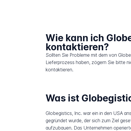
Wie kann ich Globe
kontaktieren?
Sollten Sie Probleme mit dem von Globe
Lieferprozess haben, zögern Sie bitte n
kontaktieren.
Was ist Globegisti
Globegistics, Inc. war ein in den USA 
gegründet wurde, der sich zum Ziel ges
aufzubauen. Das Unternehmen operierte a