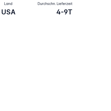
Land
Durchschn. Lieferzeit
USA
4-9T