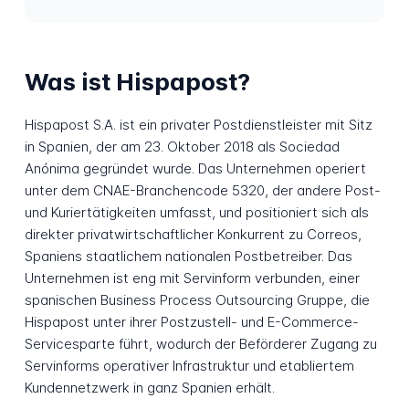
Was ist Hispapost?
Hispapost S.A. ist ein privater Postdienstleister mit Sitz
in Spanien, der am 23. Oktober 2018 als Sociedad
Anónima gegründet wurde. Das Unternehmen operiert
unter dem CNAE-Branchencode 5320, der andere Post-
und Kuriertätigkeiten umfasst, und positioniert sich als
direkter privatwirtschaftlicher Konkurrent zu Correos,
Spaniens staatlichem nationalen Postbetreiber. Das
Unternehmen ist eng mit Servinform verbunden, einer
spanischen Business Process Outsourcing Gruppe, die
Hispapost unter ihrer Postzustell- und E-Commerce-
Servicesparte führt, wodurch der Beförderer Zugang zu
Servinforms operativer Infrastruktur und etabliertem
Kundennetzwerk in ganz Spanien erhält.