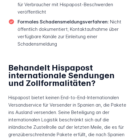
für Verbraucher mit Hispapost-Beschwerden
veröffentlicht
Formales Schadensmeldungsverfahren:
Nicht
öffentlich dokumentiert; Kontaktaufnahme über
verfügbare Kanäle zur Einleitung einer
Schadensmeldung
Behandelt Hispapost
internationale Sendungen
und Zollformalitäten?
Hispapost bietet keinen End-to-End-Internationalen
Versandservice für Versender in Spanien an, die Pakete
ins Ausland versenden. Seine Beteiligung an der
internationalen Logistik beschränkt sich auf die
inländische Zustellrolle auf der letzten Meile, die es für
grenzüberschreitende Pakete erfüllt, die nach Spanien