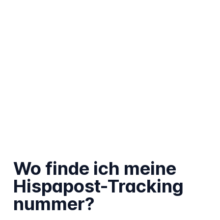
Wo finde ich meine
Hispapost-Tracking
nummer?