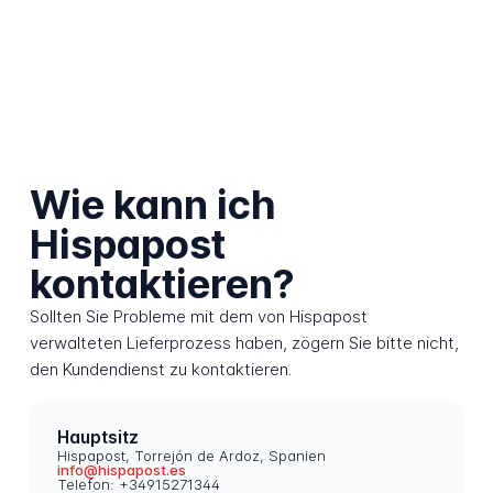
Wie kann ich
Hispapost
kontaktieren?
Sollten Sie Probleme mit dem von Hispapost
verwalteten Lieferprozess haben, zögern Sie bitte nicht,
den Kundendienst zu kontaktieren.
Hauptsitz
Hispapost, Torrejón de Ardoz, Spanien
info@hispapost.es
Telefon: +34915271344