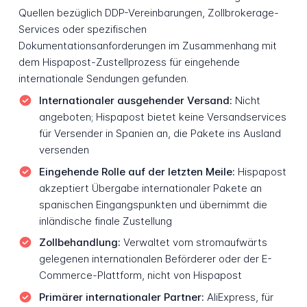
Quellen bezüglich DDP-Vereinbarungen, Zollbrokerage-
Services oder spezifischen
Dokumentationsanforderungen im Zusammenhang mit
dem Hispapost-Zustellprozess für eingehende
internationale Sendungen gefunden.
Internationaler ausgehender Versand:
Nicht
angeboten; Hispapost bietet keine Versandservices
für Versender in Spanien an, die Pakete ins Ausland
versenden
Eingehende Rolle auf der letzten Meile:
Hispapost
akzeptiert Übergabe internationaler Pakete an
spanischen Eingangspunkten und übernimmt die
inländische finale Zustellung
Zollbehandlung:
Verwaltet vom stromaufwärts
gelegenen internationalen Beförderer oder der E-
Commerce-Plattform, nicht von Hispapost
Primärer internationaler Partner:
AliExpress, für