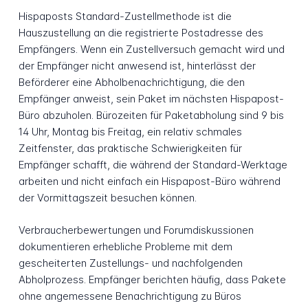
Hispaposts Standard-Zustellmethode ist die
Hauszustellung an die registrierte Postadresse des
Empfängers. Wenn ein Zustellversuch gemacht wird und
der Empfänger nicht anwesend ist, hinterlässt der
Beförderer eine Abholbenachrichtigung, die den
Empfänger anweist, sein Paket im nächsten Hispapost-
Büro abzuholen. Bürozeiten für Paketabholung sind 9 bis
14 Uhr, Montag bis Freitag, ein relativ schmales
Zeitfenster, das praktische Schwierigkeiten für
Empfänger schafft, die während der Standard-Werktage
arbeiten und nicht einfach ein Hispapost-Büro während
der Vormittagszeit besuchen können.
Verbraucherbewertungen und Forumdiskussionen
dokumentieren erhebliche Probleme mit dem
gescheiterten Zustellungs- und nachfolgenden
Abholprozess. Empfänger berichten häufig, dass Pakete
ohne angemessene Benachrichtigung zu Büros