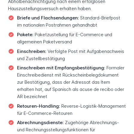
Abholbenachrichtigung nach einem erfolglosen
Hauszustellungsversuch erhalten haben.
Briefe und Flachsendungen:
Standard-Briefpost
im nationalen Postrahmen gehandhabt
Pakete:
Paketzustellung für E-Commerce und
allgemeinen Paketversand
Einschreiben:
Verfolgte Post mit Aufgabenachweis
und Zustellbestätigung
Einschreiben mit Empfangsbestätigung:
Formaler
Einschreibedienst mit Rückscheinbelegdokument
zur Bestätigung, dass der Adressat das Item
erhalten hat, auf Spanisch als acuse de recibo oder
AR bezeichnet
Retouren-Handling:
Reverse-Logistik-Management
für E-Commerce-Retouren
Abrechnungsdienste:
Zugehörige Abrechnungs-
und Rechnungsstellungsfunktionen für