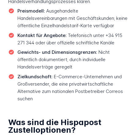
Handelsverhandlungsprozesses klären.
Preismodell:
Ausgehandelte
Handelsvereinbarungen mit Geschäftskunden; keine
öffentliche Einzelhandelstarif-Karte verfügbar
Kontakt für Angebote:
Telefonisch unter +34 915
271 344 oder über offizielle schriftliche Kanäle
Gewichts- und Dimensionsgrenzen:
Nicht
öffentlich dokumentiert; durch individuelle
Handelsverträge geregelt
Zielkundschaft:
E-Commerce-Unternehmen und
Großversender, die eine privatwirtschaftliche
Alternative zum nationalen Postbetreiber Correos
suchen
Was sind die Hispapost
Zustelloptionen?