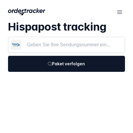
Hispapost tracking
Paket verfolgen