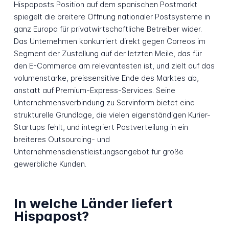
Hispaposts Position auf dem spanischen Postmarkt
spiegelt die breitere Öffnung nationaler Postsysteme in
ganz Europa für privatwirtschaftliche Betreiber wider.
Das Unternehmen konkurriert direkt gegen Correos im
Segment der Zustellung auf der letzten Meile, das für
den E-Commerce am relevantesten ist, und zielt auf das
volumenstarke, preissensitive Ende des Marktes ab,
anstatt auf Premium-Express-Services. Seine
Unternehmensverbindung zu Servinform bietet eine
strukturelle Grundlage, die vielen eigenständigen Kurier-
Startups fehlt, und integriert Postverteilung in ein
breiteres Outsourcing- und
Unternehmensdienstleistungsangebot für große
gewerbliche Kunden.
In welche Länder liefert
Hispapost?