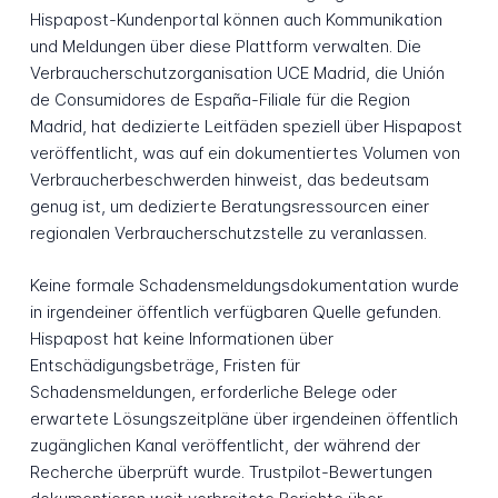
Hispapost-Kundenportal können auch Kommunikation
und Meldungen über diese Plattform verwalten. Die
Verbraucherschutzorganisation UCE Madrid, die Unión
de Consumidores de España-Filiale für die Region
Madrid, hat dedizierte Leitfäden speziell über Hispapost
veröffentlicht, was auf ein dokumentiertes Volumen von
Verbraucherbeschwerden hinweist, das bedeutsam
genug ist, um dedizierte Beratungsressourcen einer
regionalen Verbraucherschutzstelle zu veranlassen.
Keine formale Schadensmeldungsdokumentation wurde
in irgendeiner öffentlich verfügbaren Quelle gefunden.
Hispapost hat keine Informationen über
Entschädigungsbeträge, Fristen für
Schadensmeldungen, erforderliche Belege oder
erwartete Lösungszeitpläne über irgendeinen öffentlich
zugänglichen Kanal veröffentlicht, der während der
Recherche überprüft wurde. Trustpilot-Bewertungen