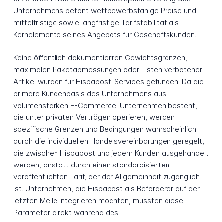
Unternehmens betont wettbewerbsfähige Preise und
mittelfristige sowie langfristige Tarifstabilität als
Kernelemente seines Angebots für Geschäftskunden.
Keine öffentlich dokumentierten Gewichtsgrenzen,
maximalen Paketabmessungen oder Listen verbotener
Artikel wurden für Hispapost-Services gefunden. Da die
primäre Kundenbasis des Unternehmens aus
volumenstarken E-Commerce-Unternehmen besteht,
die unter privaten Verträgen operieren, werden
spezifische Grenzen und Bedingungen wahrscheinlich
durch die individuellen Handelsvereinbarungen geregelt,
die zwischen Hispapost und jedem Kunden ausgehandelt
werden, anstatt durch einen standardisierten
veröffentlichten Tarif, der der Allgemeinheit zugänglich
ist. Unternehmen, die Hispapost als Beförderer auf der
letzten Meile integrieren möchten, müssten diese
Parameter direkt während des