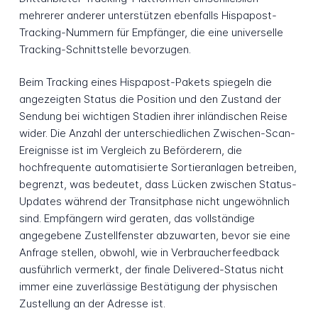
mehrerer anderer unterstützen ebenfalls Hispapost-
Tracking-Nummern für Empfänger, die eine universelle
Tracking-Schnittstelle bevorzugen.
Beim Tracking eines Hispapost-Pakets spiegeln die
angezeigten Status die Position und den Zustand der
Sendung bei wichtigen Stadien ihrer inländischen Reise
wider. Die Anzahl der unterschiedlichen Zwischen-Scan-
Ereignisse ist im Vergleich zu Beförderern, die
hochfrequente automatisierte Sortieranlagen betreiben,
begrenzt, was bedeutet, dass Lücken zwischen Status-
Updates während der Transitphase nicht ungewöhnlich
sind. Empfängern wird geraten, das vollständige
angegebene Zustellfenster abzuwarten, bevor sie eine
Anfrage stellen, obwohl, wie in Verbraucherfeedback
ausführlich vermerkt, der finale Delivered-Status nicht
immer eine zuverlässige Bestätigung der physischen
Zustellung an der Adresse ist.