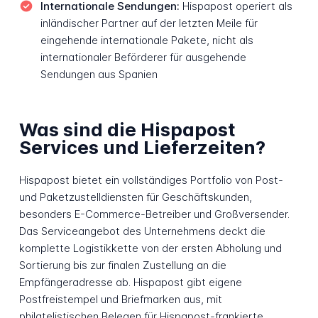
Internationale Sendungen:
Hispapost operiert als
inländischer Partner auf der letzten Meile für
eingehende internationale Pakete, nicht als
internationaler Beförderer für ausgehende
Sendungen aus Spanien
Was sind die Hispapost
Services und Lieferzeiten?
Hispapost bietet ein vollständiges Portfolio von Post-
und Paketzustelldiensten für Geschäftskunden,
besonders E-Commerce-Betreiber und Großversender.
Das Serviceangebot des Unternehmens deckt die
komplette Logistikkette von der ersten Abholung und
Sortierung bis zur finalen Zustellung an die
Empfängeradresse ab. Hispapost gibt eigene
Postfreistempel und Briefmarken aus, mit
philatelistischen Belegen für Hispapost-frankierte