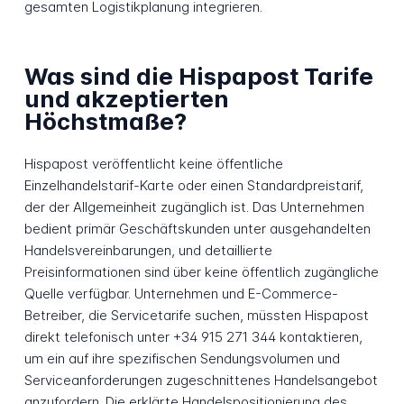
gesamten Logistikplanung integrieren.
Was sind die Hispapost Tarife
und akzeptierten
Höchstmaße?
Hispapost veröffentlicht keine öffentliche
Einzelhandelstarif-Karte oder einen Standardpreistarif,
der der Allgemeinheit zugänglich ist. Das Unternehmen
bedient primär Geschäftskunden unter ausgehandelten
Handelsvereinbarungen, und detaillierte
Preisinformationen sind über keine öffentlich zugängliche
Quelle verfügbar. Unternehmen und E-Commerce-
Betreiber, die Servicetarife suchen, müssten Hispapost
direkt telefonisch unter +34 915 271 344 kontaktieren,
um ein auf ihre spezifischen Sendungsvolumen und
Serviceanforderungen zugeschnittenes Handelsangebot
anzufordern. Die erklärte Handelspositionierung des