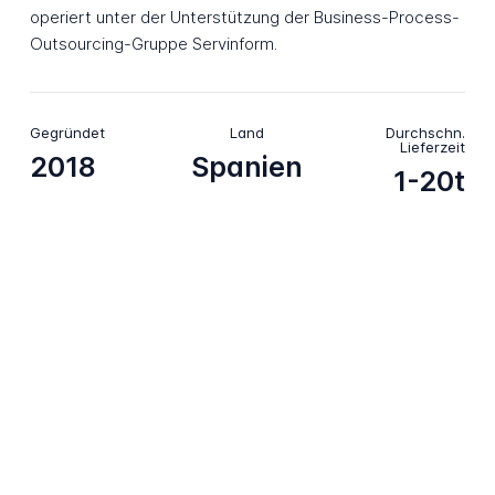
operiert unter der Unterstützung der Business-Process-
Outsourcing-Gruppe Servinform.
Gegründet
Land
Durchschn.
Lieferzeit
2018
Spanien
1-20t