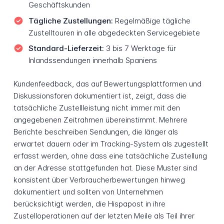
Geschäftskunden
Tägliche Zustellungen:
Regelmäßige tägliche
Zustelltouren in alle abgedeckten Servicegebiete
Standard-Lieferzeit:
3 bis 7 Werktage für
Inlandssendungen innerhalb Spaniens
Kundenfeedback, das auf Bewertungsplattformen und
Diskussionsforen dokumentiert ist, zeigt, dass die
tatsächliche Zustellleistung nicht immer mit den
angegebenen Zeitrahmen übereinstimmt. Mehrere
Berichte beschreiben Sendungen, die länger als
erwartet dauern oder im Tracking-System als zugestellt
erfasst werden, ohne dass eine tatsächliche Zustellung
an der Adresse stattgefunden hat. Diese Muster sind
konsistent über Verbraucherbewertungen hinweg
dokumentiert und sollten von Unternehmen
berücksichtigt werden, die Hispapost in ihre
Zustelloperationen auf der letzten Meile als Teil ihrer