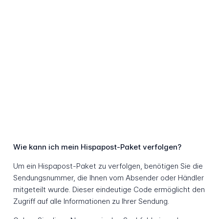
Wie kann ich mein Hispapost-Paket verfolgen?
Um ein Hispapost-Paket zu verfolgen, benötigen Sie die
Sendungsnummer, die Ihnen vom Absender oder Händler
mitgeteilt wurde. Dieser eindeutige Code ermöglicht den
Zugriff auf alle Informationen zu Ihrer Sendung.