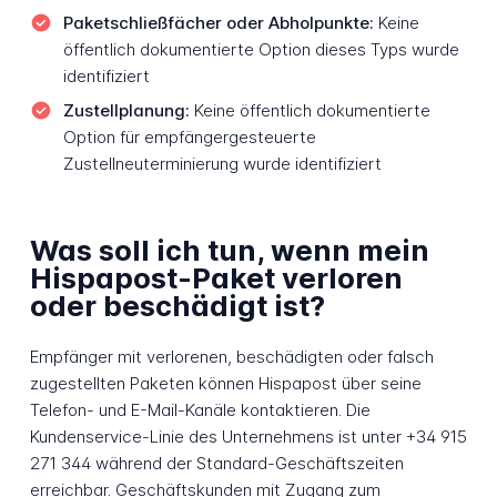
Paketschließfächer oder Abholpunkte:
Keine
öffentlich dokumentierte Option dieses Typs wurde
identifiziert
Zustellplanung:
Keine öffentlich dokumentierte
Option für empfängergesteuerte
Zustellneuterminierung wurde identifiziert
Was soll ich tun, wenn mein
Hispapost-Paket verloren
oder beschädigt ist?
Empfänger mit verlorenen, beschädigten oder falsch
zugestellten Paketen können Hispapost über seine
Telefon- und E-Mail-Kanäle kontaktieren. Die
Kundenservice-Linie des Unternehmens ist unter +34 915
271 344 während der Standard-Geschäftszeiten
erreichbar. Geschäftskunden mit Zugang zum