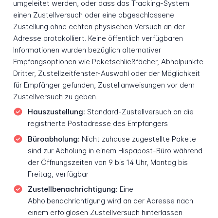
umgeleitet werden, oder dass das Tracking-System
einen Zustellversuch oder eine abgeschlossene
Zustellung ohne echten physischen Versuch an der
Adresse protokolliert. Keine öffentlich verfügbaren
Informationen wurden bezüglich alternativer
Empfangsoptionen wie Paketschließfächer, Abholpunkte
Dritter, Zustellzeitfenster-Auswahl oder der Möglichkeit
für Empfänger gefunden, Zustellanweisungen vor dem
Zustellversuch zu geben.
Hauszustellung:
Standard-Zustellversuch an die
registrierte Postadresse des Empfängers
Büroabholung:
Nicht zuhause zugestellte Pakete
sind zur Abholung in einem Hispapost-Büro während
der Öffnungszeiten von 9 bis 14 Uhr, Montag bis
Freitag, verfügbar
Zustellbenachrichtigung:
Eine
Abholbenachrichtigung wird an der Adresse nach
einem erfolglosen Zustellversuch hinterlassen