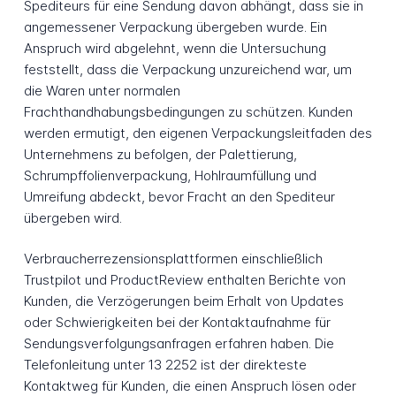
Spediteurs für eine Sendung davon abhängt, dass sie in
angemessener Verpackung übergeben wurde. Ein
Anspruch wird abgelehnt, wenn die Untersuchung
feststellt, dass die Verpackung unzureichend war, um
die Waren unter normalen
Frachthandhabungsbedingungen zu schützen. Kunden
werden ermutigt, den eigenen Verpackungsleitfaden des
Unternehmens zu befolgen, der Palettierung,
Schrumpffolienverpackung, Hohlraumfüllung und
Umreifung abdeckt, bevor Fracht an den Spediteur
übergeben wird.
Verbraucherrezensionsplattformen einschließlich
Trustpilot und ProductReview enthalten Berichte von
Kunden, die Verzögerungen beim Erhalt von Updates
oder Schwierigkeiten bei der Kontaktaufnahme für
Sendungsverfolgungsanfragen erfahren haben. Die
Telefonleitung unter 13 2252 ist der direkteste
Kontaktweg für Kunden, die einen Anspruch lösen oder