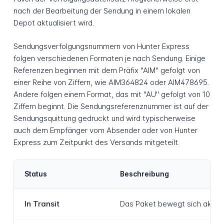
nach der Bearbeitung der Sendung in einem lokalen
Depot aktualisiert wird.
Sendungsverfolgungsnummern von Hunter Express
folgen verschiedenen Formaten je nach Sendung. Einige
Referenzen beginnen mit dem Präfix "AIM" gefolgt von
einer Reihe von Ziffern, wie AIM364824 oder AIM478695.
Andere folgen einem Format, das mit "AU" gefolgt von 10
Ziffern beginnt. Die Sendungsreferenznummer ist auf der
Sendungsquittung gedruckt und wird typischerweise
auch dem Empfänger vom Absender oder von Hunter
Express zum Zeitpunkt des Versands mitgeteilt.
Status
Beschreibung
In Transit
Das Paket bewegt sich aktiv 