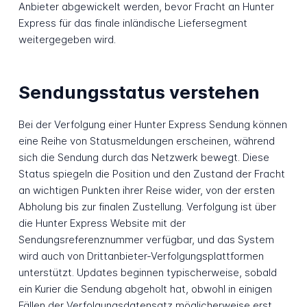
Anbieter abgewickelt werden, bevor Fracht an Hunter
Express für das finale inländische Liefersegment
weitergegeben wird.
Sendungsstatus verstehen
Bei der Verfolgung einer Hunter Express Sendung können
eine Reihe von Statusmeldungen erscheinen, während
sich die Sendung durch das Netzwerk bewegt. Diese
Status spiegeln die Position und den Zustand der Fracht
an wichtigen Punkten ihrer Reise wider, von der ersten
Abholung bis zur finalen Zustellung. Verfolgung ist über
die Hunter Express Website mit der
Sendungsreferenznummer verfügbar, und das System
wird auch von Drittanbieter-Verfolgungsplattformen
unterstützt. Updates beginnen typischerweise, sobald
ein Kurier die Sendung abgeholt hat, obwohl in einigen
Fällen der Verfolgungsdatensatz möglicherweise erst