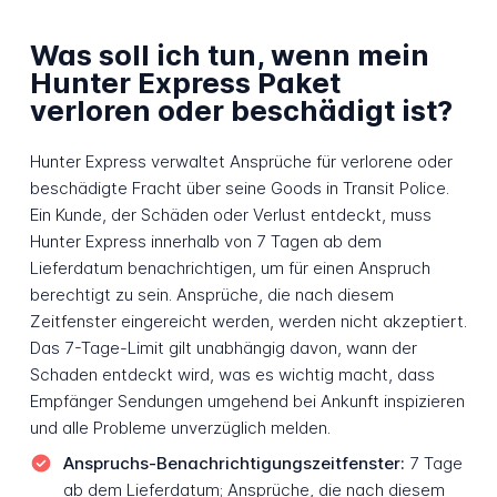
Was soll ich tun, wenn mein
Hunter Express Paket
verloren oder beschädigt ist?
Hunter Express verwaltet Ansprüche für verlorene oder
beschädigte Fracht über seine Goods in Transit Police.
Ein Kunde, der Schäden oder Verlust entdeckt, muss
Hunter Express innerhalb von 7 Tagen ab dem
Lieferdatum benachrichtigen, um für einen Anspruch
berechtigt zu sein. Ansprüche, die nach diesem
Zeitfenster eingereicht werden, werden nicht akzeptiert.
Das 7-Tage-Limit gilt unabhängig davon, wann der
Schaden entdeckt wird, was es wichtig macht, dass
Empfänger Sendungen umgehend bei Ankunft inspizieren
und alle Probleme unverzüglich melden.
Anspruchs-Benachrichtigungszeitfenster:
7 Tage
ab dem Lieferdatum; Ansprüche, die nach diesem