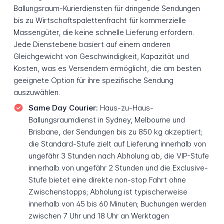
Ballungsraum-Kurierdiensten für dringende Sendungen
bis zu Wirtschaftspalettenfracht für kommerzielle
Massengüter, die keine schnelle Lieferung erfordern.
Jede Dienstebene basiert auf einem anderen
Gleichgewicht von Geschwindigkeit, Kapazität und
Kosten, was es Versendern ermöglicht, die am besten
geeignete Option für ihre spezifische Sendung
auszuwählen.
Same Day Courier:
Haus-zu-Haus-
Ballungsraumdienst in Sydney, Melbourne und
Brisbane, der Sendungen bis zu 850 kg akzeptiert;
die Standard-Stufe zielt auf Lieferung innerhalb von
ungefähr 3 Stunden nach Abholung ab, die VIP-Stufe
innerhalb von ungefähr 2 Stunden und die Exclusive-
Stufe bietet eine direkte non-stop Fahrt ohne
Zwischenstopps; Abholung ist typischerweise
innerhalb von 45 bis 60 Minuten; Buchungen werden
zwischen 7 Uhr und 18 Uhr an Werktagen