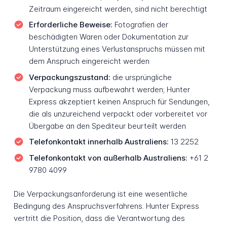
Zeitraum eingereicht werden, sind nicht berechtigt
Erforderliche Beweise:
Fotografien der
beschädigten Waren oder Dokumentation zur
Unterstützung eines Verlustanspruchs müssen mit
dem Anspruch eingereicht werden
Verpackungszustand:
die ursprüngliche
Verpackung muss aufbewahrt werden; Hunter
Express akzeptiert keinen Anspruch für Sendungen,
die als unzureichend verpackt oder vorbereitet vor
Übergabe an den Spediteur beurteilt werden
Telefonkontakt innerhalb Australiens:
13 2252
Telefonkontakt von außerhalb Australiens:
+61 2
9780 4099
Die Verpackungsanforderung ist eine wesentliche
Bedingung des Anspruchsverfahrens. Hunter Express
vertritt die Position, dass die Verantwortung des