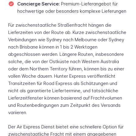
Concierge Service:
Premium-Lieferangebot für
hochwertige oder besonders komplexe Lieferungen
Für zwischenstaatliche Straßenfracht hängen die
Lieferzeiten von der Route ab. Kurze zwischenstaatliche
Verbindungen wie Sydney nach Melbourne oder Sydney
nach Brisbane können in 1 bis 2 Werktagen
abgeschlossen werden. Längere Routen, insbesondere
solche, die von der Ostküste nach Western Australia
oder dem Northern Territory führen, können bis zu einer
vollen Woche dauern. Hunter Express veröffentlicht
Transitzeiten für Road Express als Schätzungen und
nicht als garantierte Liefertermine, und tatsächliche
Lieferzeitfenster können basierend auf Frachtvolumen
und Routenbedingungen zum Zeitpunkt des Versands
variieren.
Der Air Express Dienst bietet eine schnellere Option für
zwischenstaatliche Fracht mit einem angegebenen