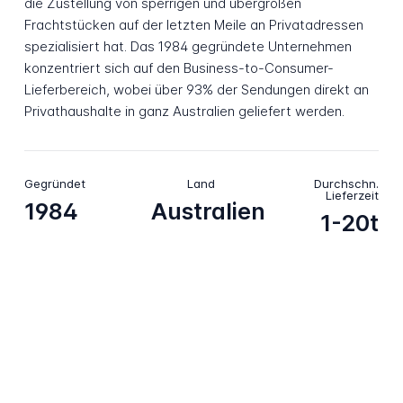
die Zustellung von sperrigen und übergroßen
Frachtstücken auf der letzten Meile an Privatadressen
spezialisiert hat. Das 1984 gegründete Unternehmen
konzentriert sich auf den Business-to-Consumer-
Lieferbereich, wobei über 93% der Sendungen direkt an
Privathaushalte in ganz Australien geliefert werden.
Gegründet
Land
Durchschn.
Lieferzeit
1984
Australien
1-20t