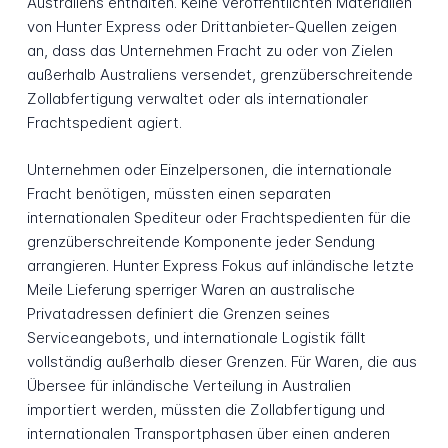
Australiens enthalten. Keine veröffentlichten Materialien
von Hunter Express oder Drittanbieter-Quellen zeigen
an, dass das Unternehmen Fracht zu oder von Zielen
außerhalb Australiens versendet, grenzüberschreitende
Zollabfertigung verwaltet oder als internationaler
Frachtspedient agiert.
Unternehmen oder Einzelpersonen, die internationale
Fracht benötigen, müssten einen separaten
internationalen Spediteur oder Frachtspedienten für die
grenzüberschreitende Komponente jeder Sendung
arrangieren. Hunter Express Fokus auf inländische letzte
Meile Lieferung sperriger Waren an australische
Privatadressen definiert die Grenzen seines
Serviceangebots, und internationale Logistik fällt
vollständig außerhalb dieser Grenzen. Für Waren, die aus
Übersee für inländische Verteilung in Australien
importiert werden, müssten die Zollabfertigung und
internationalen Transportphasen über einen anderen