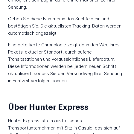
Sendung.
Geben Sie diese Nummer in das Suchfeld ein und
bestätigen Sie. Die aktuellsten Tracking-Daten werden
automatisch angezeigt.
Eine detaillierte Chronologie zeigt dann den Weg Ihres
Pakets: aktueller Standort, durchlaufene
Transitstationen und voraussichtliches Lieferdatum.
Diese Informationen werden bei jedem neuen Schritt
aktualisiert, sodass Sie den Versandweg Ihrer Sendung
in Echtzeit verfolgen können.
Über Hunter Express
Hunter Express ist ein australisches
Transportunternehmen mit Sitz in Casula, das sich auf