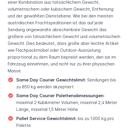
einer Kombination aus tatsächlichem Gewicht,
volumetrischem oder kubischem Gewicht, Entfernung
und der gewählten Dienstebene. Wie bei den meisten
australischen Frachtspeditionen ist das auf jede
Sendung angewandte abrechenbare Gewicht das
größere von tatsächlichem Gewicht und volumetrischem
Gewicht. Dies bedeutet, dass große aber leichte Artikel
wie Flachpackmöbel oder Outdoor-Ausrüstung
proportional zu dem Raum bepreist werden, den sie im
Fahrzeug einnehmen, und nicht nur zu ihrer physischen
Masse.
Same Day Courier Gewichtslimit:
Sendungen bis
zu 850 kg werden akzeptiert
Same Day Courier Palettenabmessungen:
maximal 2 Kubikmeter Volumen, maximal 2,4 Meter
Länge, maximal 1,5 Meter Höhe
Pallet Service Gewichtslimit:
bis zu 1.000 kg pro
Palette