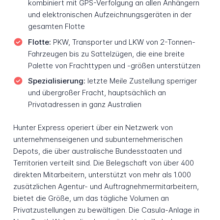
kombiniert mit GPS-Verfolgung an allen Anhängern
und elektronischen Aufzeichnungsgeräten in der
gesamten Flotte
Flotte:
PKW, Transporter und LKW von 2-Tonnen-
Fahrzeugen bis zu Sattelzügen, die eine breite
Palette von Frachttypen und -größen unterstützen
Spezialisierung:
letzte Meile Zustellung sperriger
und übergroßer Fracht, hauptsächlich an
Privatadressen in ganz Australien
Hunter Express operiert über ein Netzwerk von
unternehmenseigenen und subunternehmerischen
Depots, die über australische Bundesstaaten und
Territorien verteilt sind. Die Belegschaft von über 400
direkten Mitarbeitern, unterstützt von mehr als 1.000
zusätzlichen Agentur- und Auftragnehmermitarbeitern,
bietet die Größe, um das tägliche Volumen an
Privatzustellungen zu bewältigen. Die Casula-Anlage in