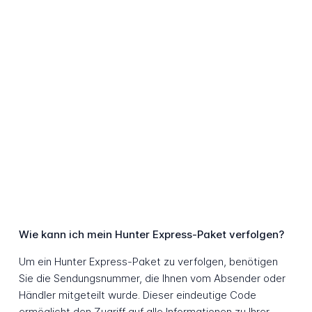
Wie kann ich mein Hunter Express-Paket verfolgen?
Um ein Hunter Express-Paket zu verfolgen, benötigen
Sie die Sendungsnummer, die Ihnen vom Absender oder
Händler mitgeteilt wurde. Dieser eindeutige Code
ermöglicht den Zugriff auf alle Informationen zu Ihrer