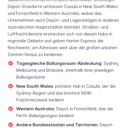
Depot-Standorte umfassen Casula in New South Wales
und Forrestfield in Western Australia, wobei das
Unternehmen auch Depot- und Lageranlagen in anderen
australischen Hauptstädten betreibt. Straßen- und
Luftfrachtdienste erstrecken sich von diesen Hubs in
regionale Gebiete und geben Hunter Express die
Reichweite, um Adressen weit über die großen urbanen
Zentren hinaus zu bedienen.
Tagesgleiche Ballungsraum-Abdeckung:
Sydney,
Melbourne und Brisbane, innerhalb ihrer jeweiligen
Ballungsräume
New South Wales:
primärer Hub in Casula, der die
Sydney-Region und das breitere NSW-
Frachtnetzwerk bedient
Western Australia:
Depot in Forrestfield, das die
Perth-Ballungsregion bedient
Andere Bundesstaaten und Territorien:
Depot-