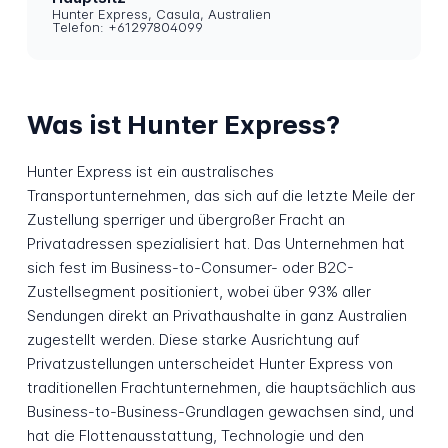
Hunter Express, Casula, Australien
Telefon: +61297804099
Was ist Hunter Express?
Hunter Express ist ein australisches
Transportunternehmen, das sich auf die letzte Meile der
Zustellung sperriger und übergroßer Fracht an
Privatadressen spezialisiert hat. Das Unternehmen hat
sich fest im Business-to-Consumer- oder B2C-
Zustellsegment positioniert, wobei über 93% aller
Sendungen direkt an Privathaushalte in ganz Australien
zugestellt werden. Diese starke Ausrichtung auf
Privatzustellungen unterscheidet Hunter Express von
traditionellen Frachtunternehmen, die hauptsächlich aus
Business-to-Business-Grundlagen gewachsen sind, und
hat die Flottenausstattung, Technologie und den