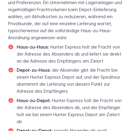
und Präferenzen. Ein Unternehmen mit Lageranlagen und
regelmäßigen Frachtvolumen kann Depot-Einlieferung
wählen, um Abholkosten zu reduzieren, während ein
Privatkunde, der auf eine einzelne Lieferung wartet,
typischerweise auf die vollständige Haus-zu-Haus-
Anordnung angewiesen wäre.
Haus-zu-Haus:
Hunter Express holt die Fracht von
der Adresse des Absenders ab und liefert sie direkt
an die Adresse des Empfängers am Zielort
Depot-zu-Haus:
der Absender gibt die Fracht bei
einem Hunter Express Depot auf, und der Spediteur
übernimmt die Lieferung von diesem Punkt zur
Adresse des Empfängers
Haus-zu-Depot:
Hunter Express holt die Fracht von
der Adresse des Absenders ab, und der Empfänger
holt sie bei einem Hunter Express Depot am Zielort
ab
Depot-zu-Depot:
sowohl Absender als auch