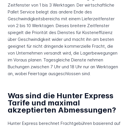
Zeitfenster von 1 bis 3 Werktagen. Der wirtschaftliche
Pallet Service belegt das andere Ende des
Geschwindigkeitsbereichs mit einem Lieferzeitfenster
von 2 bis 10 Werktagen. Dieses breitere Zeitfenster
spiegelt die Priorität des Dienstes für Kosteneffizienz
über Geschwindigkeit wider und macht ihn am besten
geeignet für nicht dringende kommerzielle Fracht, die
von Unternehmen versandt wird, die Lagerbewegungen
im Voraus planen. Tagesgleiche Dienste nehmen
Buchungen zwischen 7 Uhr und 18 Uhr nur an Werktagen
an, wobei Feiertage ausgeschlossen sind.
Was sind die Hunter Express
Tarife und maximal
akzeptierten Abmessungen?
Hunter Express berechnet Frachtgebühren basierend auf