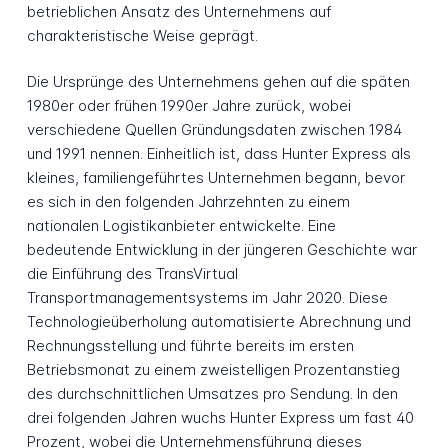
betrieblichen Ansatz des Unternehmens auf
charakteristische Weise geprägt.
Die Ursprünge des Unternehmens gehen auf die späten
1980er oder frühen 1990er Jahre zurück, wobei
verschiedene Quellen Gründungsdaten zwischen 1984
und 1991 nennen. Einheitlich ist, dass Hunter Express als
kleines, familiengeführtes Unternehmen begann, bevor
es sich in den folgenden Jahrzehnten zu einem
nationalen Logistikanbieter entwickelte. Eine
bedeutende Entwicklung in der jüngeren Geschichte war
die Einführung des TransVirtual
Transportmanagementsystems im Jahr 2020. Diese
Technologieüberholung automatisierte Abrechnung und
Rechnungsstellung und führte bereits im ersten
Betriebsmonat zu einem zweistelligen Prozentanstieg
des durchschnittlichen Umsatzes pro Sendung. In den
drei folgenden Jahren wuchs Hunter Express um fast 40
Prozent, wobei die Unternehmensführung dieses