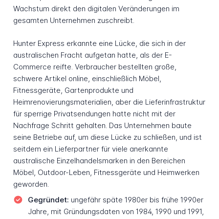
Wachstum direkt den digitalen Veränderungen im
gesamten Unternehmen zuschreibt.
Hunter Express erkannte eine Lücke, die sich in der
australischen Fracht aufgetan hatte, als der E-
Commerce reifte. Verbraucher bestellten große,
schwere Artikel online, einschließlich Möbel,
Fitnessgeräte, Gartenprodukte und
Heimrenovierungsmaterialien, aber die Lieferinfrastruktur
für sperrige Privatsendungen hatte nicht mit der
Nachfrage Schritt gehalten. Das Unternehmen baute
seine Betriebe auf, um diese Lücke zu schließen, und ist
seitdem ein Lieferpartner für viele anerkannte
australische Einzelhandelsmarken in den Bereichen
Möbel, Outdoor-Leben, Fitnessgeräte und Heimwerken
geworden.
Gegründet:
ungefähr späte 1980er bis frühe 1990er
Jahre, mit Gründungsdaten von 1984, 1990 und 1991,