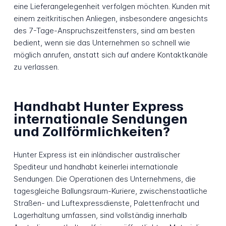
eine Lieferangelegenheit verfolgen möchten. Kunden mit
einem zeitkritischen Anliegen, insbesondere angesichts
des 7-Tage-Anspruchszeitfensters, sind am besten
bedient, wenn sie das Unternehmen so schnell wie
möglich anrufen, anstatt sich auf andere Kontaktkanäle
zu verlassen.
Handhabt Hunter Express
internationale Sendungen
und Zollförmlichkeiten?
Hunter Express ist ein inländischer australischer
Spediteur und handhabt keinerlei internationale
Sendungen. Die Operationen des Unternehmens, die
tagesgleiche Ballungsraum-Kuriere, zwischenstaatliche
Straßen- und Luftexpressdienste, Palettenfracht und
Lagerhaltung umfassen, sind vollständig innerhalb