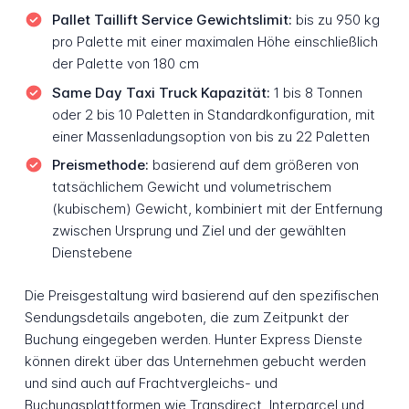
Pallet Taillift Service Gewichtslimit:
bis zu 950 kg
pro Palette mit einer maximalen Höhe einschließlich
der Palette von 180 cm
Same Day Taxi Truck Kapazität:
1 bis 8 Tonnen
oder 2 bis 10 Paletten in Standardkonfiguration, mit
einer Massenladungsoption von bis zu 22 Paletten
Preismethode:
basierend auf dem größeren von
tatsächlichem Gewicht und volumetrischem
(kubischem) Gewicht, kombiniert mit der Entfernung
zwischen Ursprung und Ziel und der gewählten
Dienstebene
Die Preisgestaltung wird basierend auf den spezifischen
Sendungsdetails angeboten, die zum Zeitpunkt der
Buchung eingegeben werden. Hunter Express Dienste
können direkt über das Unternehmen gebucht werden
und sind auch auf Frachtvergleichs- und
Buchungsplattformen wie Transdirect, Interparcel und