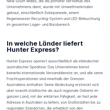
New South Wales, die als primärer Verteilhub des
Unternehmens dient, wurde mit Umweltmerkmalen
gebaut, einschließlich Solarpaneele, einem
Regenwasser-Recycling-System und LED-Beleuchtung
im gesamten Lager- und Bürobereich.
In welche Länder liefert
Hunter Express?
Hunter Express operiert ausschließlich als inländischer
australischer Spediteur. Das Unternehmen bietet
keinerlei internationale Versanddienste an, und alle seine
Frachtoperationen sind innerhalb der Grenzen
Australiens enthalten. Seine Abdeckung erstreckt sich
über sowohl städtische als auch regionale Gebiete im
ganzen Land, mit der erklärten Fähigkeit, an fast jede
Adresse in Australien zu liefern, von Großstädten bis zu
regionalen Standorten, die erheblich von den