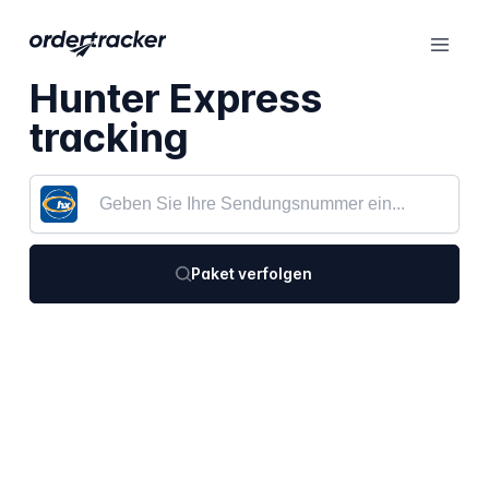
Hunter Express
tracking
Paket verfolgen