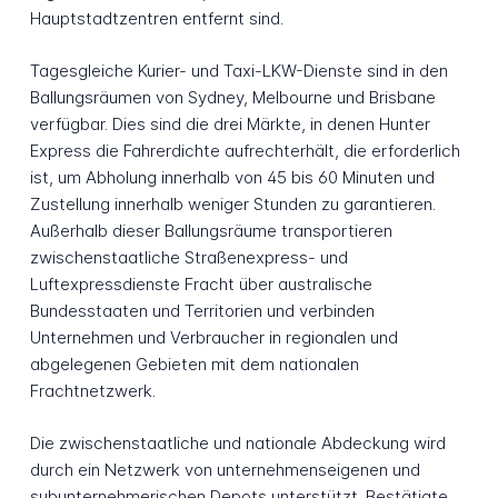
Hauptstadtzentren entfernt sind.
Tagesgleiche Kurier- und Taxi-LKW-Dienste sind in den
Ballungsräumen von Sydney, Melbourne und Brisbane
verfügbar. Dies sind die drei Märkte, in denen Hunter
Express die Fahrerdichte aufrechterhält, die erforderlich
ist, um Abholung innerhalb von 45 bis 60 Minuten und
Zustellung innerhalb weniger Stunden zu garantieren.
Außerhalb dieser Ballungsräume transportieren
zwischenstaatliche Straßenexpress- und
Luftexpressdienste Fracht über australische
Bundesstaaten und Territorien und verbinden
Unternehmen und Verbraucher in regionalen und
abgelegenen Gebieten mit dem nationalen
Frachtnetzwerk.
Die zwischenstaatliche und nationale Abdeckung wird
durch ein Netzwerk von unternehmenseigenen und
subunternehmerischen Depots unterstützt. Bestätigte