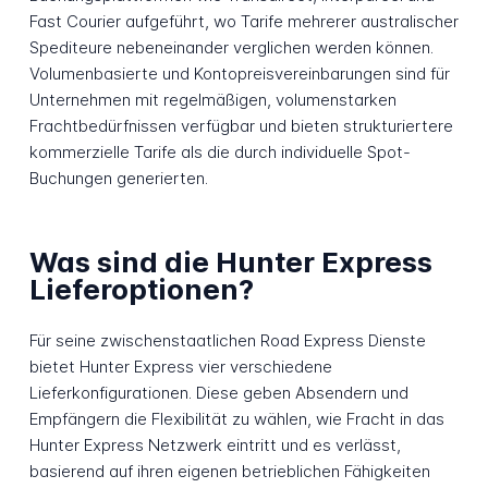
Fast Courier aufgeführt, wo Tarife mehrerer australischer
Spediteure nebeneinander verglichen werden können.
Volumenbasierte und Kontopreisvereinbarungen sind für
Unternehmen mit regelmäßigen, volumenstarken
Frachtbedürfnissen verfügbar und bieten strukturiertere
kommerzielle Tarife als die durch individuelle Spot-
Buchungen generierten.
Was sind die Hunter Express
Lieferoptionen?
Für seine zwischenstaatlichen Road Express Dienste
bietet Hunter Express vier verschiedene
Lieferkonfigurationen. Diese geben Absendern und
Empfängern die Flexibilität zu wählen, wie Fracht in das
Hunter Express Netzwerk eintritt und es verlässt,
basierend auf ihren eigenen betrieblichen Fähigkeiten