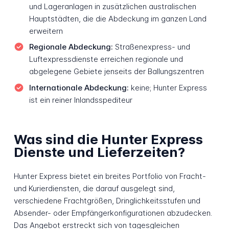
und Lageranlagen in zusätzlichen australischen
Hauptstädten, die die Abdeckung im ganzen Land
erweitern
Regionale Abdeckung:
Straßenexpress- und
Luftexpressdienste erreichen regionale und
abgelegene Gebiete jenseits der Ballungszentren
Internationale Abdeckung:
keine; Hunter Express
ist ein reiner Inlandsspediteur
Was sind die Hunter Express
Dienste und Lieferzeiten?
Hunter Express bietet ein breites Portfolio von Fracht-
und Kurierdiensten, die darauf ausgelegt sind,
verschiedene Frachtgrößen, Dringlichkeitsstufen und
Absender- oder Empfängerkonfigurationen abzudecken.
Das Angebot erstreckt sich von tagesgleichen