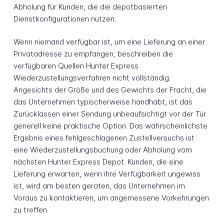
Abholung für Kunden, die die depotbasierten
Dienstkonfigurationen nutzen.
Wenn niemand verfügbar ist, um eine Lieferung an einer
Privatadresse zu empfangen, beschreiben die
verfügbaren Quellen Hunter Express
Wiederzustellungsverfahren nicht vollständig.
Angesichts der Größe und des Gewichts der Fracht, die
das Unternehmen typischerweise handhabt, ist das
Zurücklassen einer Sendung unbeaufsichtigt vor der Tür
generell keine praktische Option. Das wahrscheinlichste
Ergebnis eines fehlgeschlagenen Zustellversuchs ist
eine Wiederzustellungsbuchung oder Abholung vom
nächsten Hunter Express Depot. Kunden, die eine
Lieferung erwarten, wenn ihre Verfügbarkeit ungewiss
ist, wird am besten geraten, das Unternehmen im
Voraus zu kontaktieren, um angemessene Vorkehrungen
zu treffen.