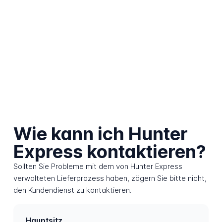
Wie kann ich Hunter
Express kontaktieren?
Sollten Sie Probleme mit dem von Hunter Express
verwalteten Lieferprozess haben, zögern Sie bitte nicht,
den Kundendienst zu kontaktieren.
Hauptsitz