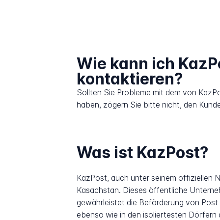
Wie kann ich KazP
kontaktieren?
Sollten Sie Probleme mit dem von KazPo
haben, zögern Sie bitte nicht, den Kund
Was ist KazPost?
KazPost, auch unter seinem offiziellen 
Kasachstan. Dieses öffentliche Unterneh
gewährleistet die Beförderung von Post
ebenso wie in den isoliertesten Dörfern 