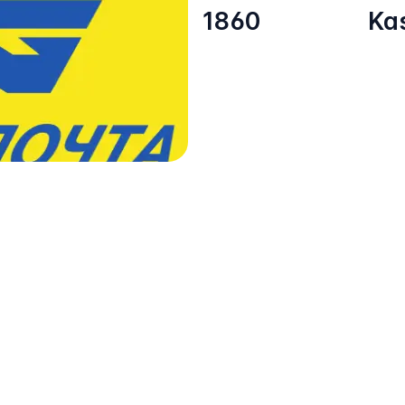
1860
Ka