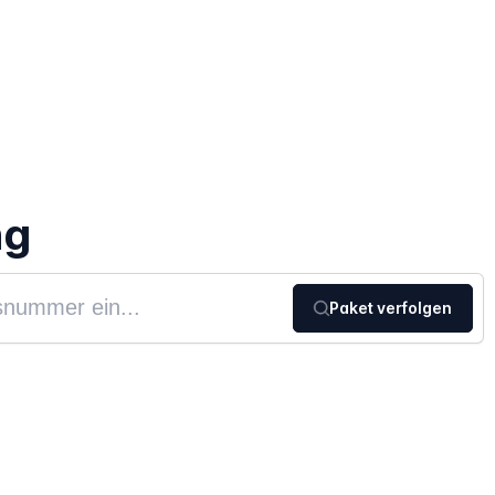
ng
Paket verfolgen