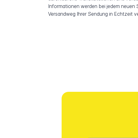
Informationen werden bei jedem neuen Sc
Versandweg Ihrer Sendung in Echtzeit v