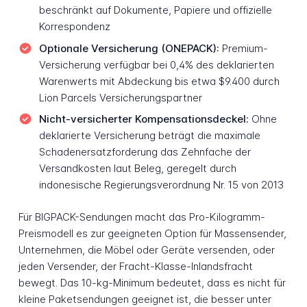
beschränkt auf Dokumente, Papiere und offizielle
Korrespondenz
Optionale Versicherung (ONEPACK):
Premium-
Versicherung verfügbar bei 0,4% des deklarierten
Warenwerts mit Abdeckung bis etwa $9.400 durch
Lion Parcels Versicherungspartner
Nicht-versicherter Kompensationsdeckel:
Ohne
deklarierte Versicherung beträgt die maximale
Schadenersatzforderung das Zehnfache der
Versandkosten laut Beleg, geregelt durch
indonesische Regierungsverordnung Nr. 15 von 2013
Für BIGPACK-Sendungen macht das Pro-Kilogramm-
Preismodell es zur geeigneten Option für Massensender,
Unternehmen, die Möbel oder Geräte versenden, oder
jeden Versender, der Fracht-Klasse-Inlandsfracht
bewegt. Das 10-kg-Minimum bedeutet, dass es nicht für
kleine Paketsendungen geeignet ist, die besser unter