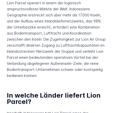
Lion Parcel operiert in einem der logistisch
anspruchsvollsten Märkte der Welt. Indonesiens
Geographie erstreckt sich über mehr als 17.000 Inseln,
und der Aufbau eines Inlandsliefernetzwerks, das 98%
der Unterbezirke erreicht, erfordert eine Kombination
aus Bodentransport, Luftfracht und Koordination
zwischen den Inseln. Die Zugehörigkeit zur Lion Air Group
verschafft direkten Zugang zu Luftfrachtkapazitäten im
Inlandsstrecken-Netzwerk der Gruppe und verleiht Lion
Parcel einen bedeutenden operativen Vorteil bei der
Verbindung abgelegener Außeninseln-Ziele, die reine
Bodentransport-Unternehmen schwer oder kostspielig
bedienen können.
In welche Länder liefert Lion
Parcel?