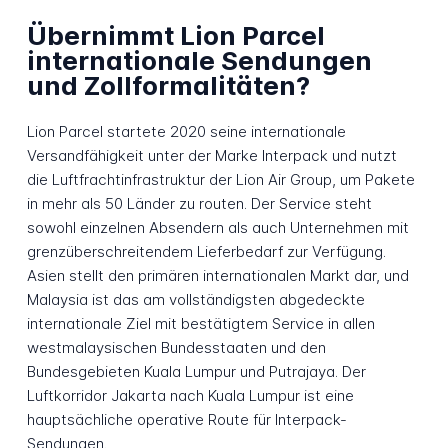
Übernimmt Lion Parcel
internationale Sendungen
und Zollformalitäten?
Lion Parcel startete 2020 seine internationale
Versandfähigkeit unter der Marke Interpack und nutzt
die Luftfrachtinfrastruktur der Lion Air Group, um Pakete
in mehr als 50 Länder zu routen. Der Service steht
sowohl einzelnen Absendern als auch Unternehmen mit
grenzüberschreitendem Lieferbedarf zur Verfügung.
Asien stellt den primären internationalen Markt dar, und
Malaysia ist das am vollständigsten abgedeckte
internationale Ziel mit bestätigtem Service in allen
westmalaysischen Bundesstaaten und den
Bundesgebieten Kuala Lumpur und Putrajaya. Der
Luftkorridor Jakarta nach Kuala Lumpur ist eine
hauptsächliche operative Route für Interpack-
Sendungen.