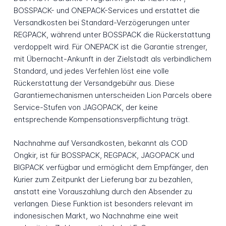
BOSSPACK- und ONEPACK-Services und erstattet die
Versandkosten bei Standard-Verzögerungen unter
REGPACK, während unter BOSSPACK die Rückerstattung
verdoppelt wird. Für ONEPACK ist die Garantie strenger,
mit Übernacht-Ankunft in der Zielstadt als verbindlichem
Standard, und jedes Verfehlen löst eine volle
Rückerstattung der Versandgebühr aus. Diese
Garantiemechanismen unterscheiden Lion Parcels obere
Service-Stufen von JAGOPACK, der keine
entsprechende Kompensationsverpflichtung trägt.
Nachnahme auf Versandkosten, bekannt als COD
Ongkir, ist für BOSSPACK, REGPACK, JAGOPACK und
BIGPACK verfügbar und ermöglicht dem Empfänger, den
Kurier zum Zeitpunkt der Lieferung bar zu bezahlen,
anstatt eine Vorauszahlung durch den Absender zu
verlangen. Diese Funktion ist besonders relevant im
indonesischen Markt, wo Nachnahme eine weit