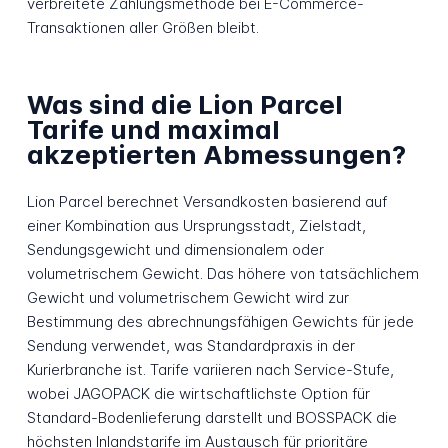
verbreitete Zahlungsmethode bei E-Commerce-
Transaktionen aller Größen bleibt.
Was sind die Lion Parcel
Tarife und maximal
akzeptierten Abmessungen?
Lion Parcel berechnet Versandkosten basierend auf
einer Kombination aus Ursprungsstadt, Zielstadt,
Sendungsgewicht und dimensionalem oder
volumetrischem Gewicht. Das höhere von tatsächlichem
Gewicht und volumetrischem Gewicht wird zur
Bestimmung des abrechnungsfähigen Gewichts für jede
Sendung verwendet, was Standardpraxis in der
Kurierbranche ist. Tarife variieren nach Service-Stufe,
wobei JAGOPACK die wirtschaftlichste Option für
Standard-Bodenlieferung darstellt und BOSSPACK die
höchsten Inlandstarife im Austausch für prioritäre