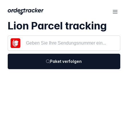
Lion Parcel tracking
Paket verfolgen