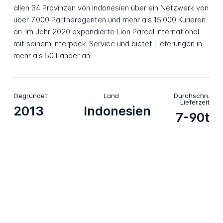
allen 34 Provinzen von Indonesien über ein Netzwerk von
über 7.000 Partneragenten und mehr als 15.000 Kurieren
an. Im Jahr 2020 expandierte Lion Parcel international
mit seinem Interpack-Service und bietet Lieferungen in
mehr als 50 Länder an.
Gegründet
Land
Durchschn.
Lieferzeit
2013
Indonesien
7-90t