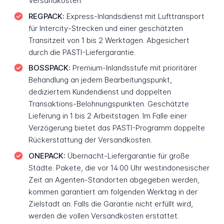
Versandkosten.
REGPACK:
Express-Inlandsdienst mit Lufttransport
für Intercity-Strecken und einer geschätzten
Transitzeit von 1 bis 2 Werktagen. Abgesichert
durch die PASTI-Liefergarantie.
BOSSPACK:
Premium-Inlandsstufe mit prioritärer
Behandlung an jedem Bearbeitungspunkt,
dediziertem Kundendienst und doppelten
Transaktions-Belohnungspunkten. Geschätzte
Lieferung in 1 bis 2 Arbeitstagen. Im Falle einer
Verzögerung bietet das PASTI-Programm doppelte
Rückerstattung der Versandkosten.
ONEPACK:
Übernacht-Liefergarantie für große
Städte. Pakete, die vor 14:00 Uhr westindonesischer
Zeit an Agenten-Standorten abgegeben werden,
kommen garantiert am folgenden Werktag in der
Zielstadt an. Falls die Garantie nicht erfüllt wird,
werden die vollen Versandkosten erstattet.