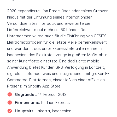
2020 expandierte Lion Parcel über Indonesiens Grenzen
hinaus mit der Einführung seines internationalen
Versanddienstes Interpack und erweiterte die
Lieferreichweite auf mehr als 50 Länder. Das
Unternehmen wurde auch für die Einführung von GESITS-
Elektromotorrädern für die letzte Meile bemerkenswert
und war damit das erste Expresslieferunternehmen in
Indonesien, das Elektrofahrzeuge in großem Maßstab in
seiner Kurierflotte einsetzte. Eine dedizierte mobile
Anwendung bietet Kunden GPS-Verfolgung in Echtzeit,
digitalen Liefernachweis und Integrationen mit großen E-
Commerce-Plattformen, einschließlich einer offiziellen
Präsenz im Shopify App Store.
Gegründet:
14. Februar 2013
Firmenname:
PT Lion Express
Hauptsitz:
Jakarta, Indonesien