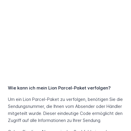
Wie kann ich mein Lion Parcel-Paket verfolgen?
Um ein Lion Parcel-Paket zu verfolgen, benötigen Sie die
Sendungsnummer, die Ihnen vom Absender oder Händler
mitgeteilt wurde. Dieser eindeutige Code ermöglicht den
Zugriff auf alle Informationen zu Ihrer Sendung.