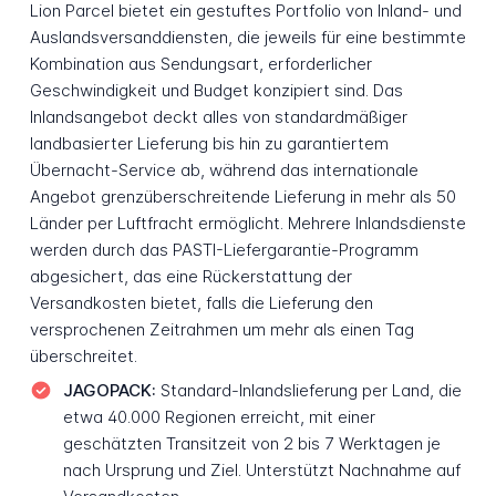
Lion Parcel bietet ein gestuftes Portfolio von Inland- und
Auslandsversanddiensten, die jeweils für eine bestimmte
Kombination aus Sendungsart, erforderlicher
Geschwindigkeit und Budget konzipiert sind. Das
Inlandsangebot deckt alles von standardmäßiger
landbasierter Lieferung bis hin zu garantiertem
Übernacht-Service ab, während das internationale
Angebot grenzüberschreitende Lieferung in mehr als 50
Länder per Luftfracht ermöglicht. Mehrere Inlandsdienste
werden durch das PASTI-Liefergarantie-Programm
abgesichert, das eine Rückerstattung der
Versandkosten bietet, falls die Lieferung den
versprochenen Zeitrahmen um mehr als einen Tag
überschreitet.
JAGOPACK:
Standard-Inlandslieferung per Land, die
etwa 40.000 Regionen erreicht, mit einer
geschätzten Transitzeit von 2 bis 7 Werktagen je
nach Ursprung und Ziel. Unterstützt Nachnahme auf