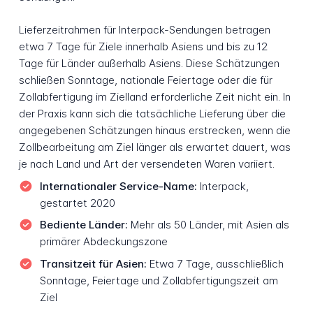
Lieferzeitrahmen für Interpack-Sendungen betragen
etwa 7 Tage für Ziele innerhalb Asiens und bis zu 12
Tage für Länder außerhalb Asiens. Diese Schätzungen
schließen Sonntage, nationale Feiertage oder die für
Zollabfertigung im Zielland erforderliche Zeit nicht ein. In
der Praxis kann sich die tatsächliche Lieferung über die
angegebenen Schätzungen hinaus erstrecken, wenn die
Zollbearbeitung am Ziel länger als erwartet dauert, was
je nach Land und Art der versendeten Waren variiert.
Internationaler Service-Name:
Interpack,
gestartet 2020
Bediente Länder:
Mehr als 50 Länder, mit Asien als
primärer Abdeckungszone
Transitzeit für Asien:
Etwa 7 Tage, ausschließlich
Sonntage, Feiertage und Zollabfertigungszeit am
Ziel