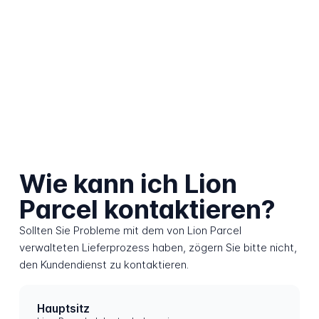
Wie kann ich Lion
Parcel kontaktieren?
Sollten Sie Probleme mit dem von Lion Parcel
verwalteten Lieferprozess haben, zögern Sie bitte nicht,
den Kundendienst zu kontaktieren.
Hauptsitz