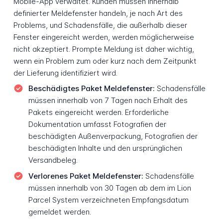
Mobile-App verwaltet. Kunden müssen innerhalb
definierter Meldefenster handeln, je nach Art des
Problems, und Schadensfälle, die außerhalb dieser
Fenster eingereicht werden, werden möglicherweise
nicht akzeptiert. Prompte Meldung ist daher wichtig,
wenn ein Problem zum oder kurz nach dem Zeitpunkt
der Lieferung identifiziert wird.
Beschädigtes Paket Meldefenster:
Schadensfälle
müssen innerhalb von 7 Tagen nach Erhalt des
Pakets eingereicht werden. Erforderliche
Dokumentation umfasst Fotografien der
beschädigten Außenverpackung, Fotografien der
beschädigten Inhalte und den ursprünglichen
Versandbeleg.
Verlorenes Paket Meldefenster:
Schadensfälle
müssen innerhalb von 30 Tagen ab dem im Lion
Parcel System verzeichneten Empfangsdatum
gemeldet werden.