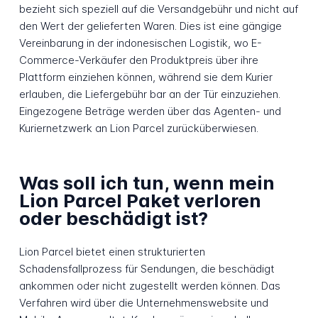
bezieht sich speziell auf die Versandgebühr und nicht auf
den Wert der gelieferten Waren. Dies ist eine gängige
Vereinbarung in der indonesischen Logistik, wo E-
Commerce-Verkäufer den Produktpreis über ihre
Plattform einziehen können, während sie dem Kurier
erlauben, die Liefergebühr bar an der Tür einzuziehen.
Eingezogene Beträge werden über das Agenten- und
Kuriernetzwerk an Lion Parcel zurücküberwiesen.
Was soll ich tun, wenn mein
Lion Parcel Paket verloren
oder beschädigt ist?
Lion Parcel bietet einen strukturierten
Schadensfallprozess für Sendungen, die beschädigt
ankommen oder nicht zugestellt werden können. Das
Verfahren wird über die Unternehmenswebsite und