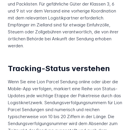
und Packlisten. Für gefährliche Güter der Klassen 3, 6
und 9 ist vor dem Versand eine vorherige Koordination
mit dem relevanten Logistikpartner erforderlich.
Empfänger im Zielland sind für etwaige Einfuhrzölle,
Steuern oder Zollgebühren verantwortlich, die von ihrer
örtlichen Behörde bei Ankunft der Sendung erhoben
werden.
Tracking-Status verstehen
Wenn Sie eine Lion Parcel Sendung online oder über die
Mobile-App verfolgen, markiert eine Reihe von Status-
Updates jede wichtige Etappe der Paketreise durch das
Logistiknetzwerk. Sendungsverfolgungsnummern für Lion
Parcel Sendungen sind numerisch und reichen
typischerweise von 10 bis 20 Ziffern in der Länge. Die
Sendungsverfolgungsnummer wird dem Absender zum