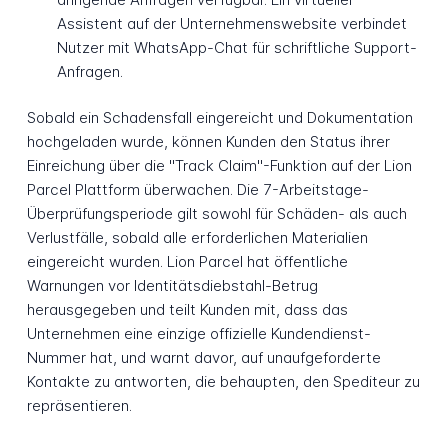
Assistent auf der Unternehmenswebsite verbindet
Nutzer mit WhatsApp-Chat für schriftliche Support-
Anfragen.
Sobald ein Schadensfall eingereicht und Dokumentation
hochgeladen wurde, können Kunden den Status ihrer
Einreichung über die "Track Claim"-Funktion auf der Lion
Parcel Plattform überwachen. Die 7-Arbeitstage-
Überprüfungsperiode gilt sowohl für Schäden- als auch
Verlustfälle, sobald alle erforderlichen Materialien
eingereicht wurden. Lion Parcel hat öffentliche
Warnungen vor Identitätsdiebstahl-Betrug
herausgegeben und teilt Kunden mit, dass das
Unternehmen eine einzige offizielle Kundendienst-
Nummer hat, und warnt davor, auf unaufgeforderte
Kontakte zu antworten, die behaupten, den Spediteur zu
repräsentieren.