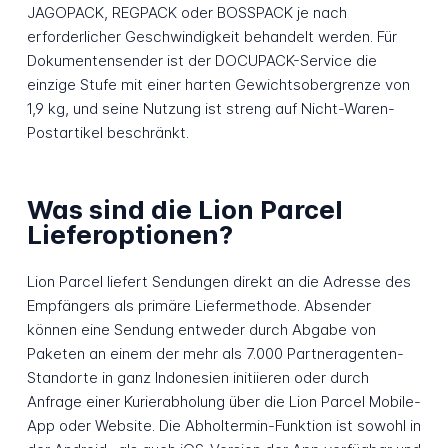
JAGOPACK, REGPACK oder BOSSPACK je nach
erforderlicher Geschwindigkeit behandelt werden. Für
Dokumentensender ist der DOCUPACK-Service die
einzige Stufe mit einer harten Gewichtsobergrenze von
1,9 kg, und seine Nutzung ist streng auf Nicht-Waren-
Postartikel beschränkt.
Was sind die Lion Parcel
Lieferoptionen?
Lion Parcel liefert Sendungen direkt an die Adresse des
Empfängers als primäre Liefermethode. Absender
können eine Sendung entweder durch Abgabe von
Paketen an einem der mehr als 7.000 Partneragenten-
Standorte in ganz Indonesien initiieren oder durch
Anfrage einer Kurierabholung über die Lion Parcel Mobile-
App oder Website. Die Abholtermin-Funktion ist sowohl in