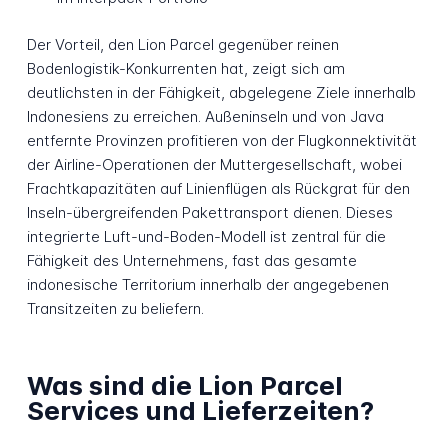
Der Vorteil, den Lion Parcel gegenüber reinen
Bodenlogistik-Konkurrenten hat, zeigt sich am
deutlichsten in der Fähigkeit, abgelegene Ziele innerhalb
Indonesiens zu erreichen. Außeninseln und von Java
entfernte Provinzen profitieren von der Flugkonnektivität
der Airline-Operationen der Muttergesellschaft, wobei
Frachtkapazitäten auf Linienflügen als Rückgrat für den
Inseln-übergreifenden Pakettransport dienen. Dieses
integrierte Luft-und-Boden-Modell ist zentral für die
Fähigkeit des Unternehmens, fast das gesamte
indonesische Territorium innerhalb der angegebenen
Transitzeiten zu beliefern.
Was sind die Lion Parcel
Services und Lieferzeiten?