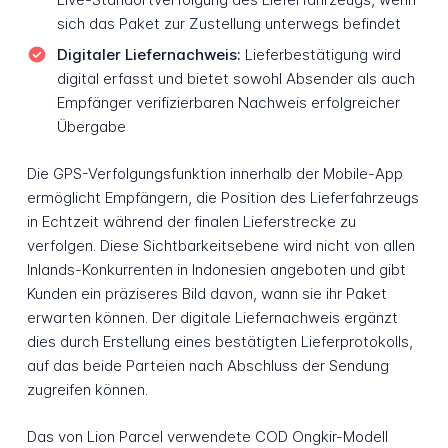
sich das Paket zur Zustellung unterwegs befindet
Digitaler Liefernachweis:
Lieferbestätigung wird
digital erfasst und bietet sowohl Absender als auch
Empfänger verifizierbaren Nachweis erfolgreicher
Übergabe
Die GPS-Verfolgungsfunktion innerhalb der Mobile-App
ermöglicht Empfängern, die Position des Lieferfahrzeugs
in Echtzeit während der finalen Lieferstrecke zu
verfolgen. Diese Sichtbarkeitsebene wird nicht von allen
Inlands-Konkurrenten in Indonesien angeboten und gibt
Kunden ein präziseres Bild davon, wann sie ihr Paket
erwarten können. Der digitale Liefernachweis ergänzt
dies durch Erstellung eines bestätigten Lieferprotokolls,
auf das beide Parteien nach Abschluss der Sendung
zugreifen können.
Das von Lion Parcel verwendete COD Ongkir-Modell