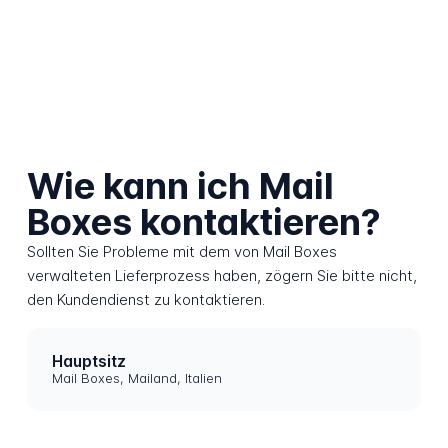
Wie kann ich Mail
Boxes kontaktieren?
Sollten Sie Probleme mit dem von Mail Boxes
verwalteten Lieferprozess haben, zögern Sie bitte nicht,
den Kundendienst zu kontaktieren.
Hauptsitz
Mail Boxes, Mailand, Italien