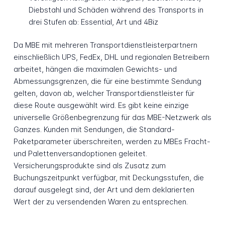
Diebstahl und Schäden während des Transports in
drei Stufen ab: Essential, Art und 4Biz
Da MBE mit mehreren Transportdienstleisterpartnern
einschließlich UPS, FedEx, DHL und regionalen Betreibern
arbeitet, hängen die maximalen Gewichts- und
Abmessungsgrenzen, die für eine bestimmte Sendung
gelten, davon ab, welcher Transportdienstleister für
diese Route ausgewählt wird. Es gibt keine einzige
universelle Größenbegrenzung für das MBE-Netzwerk als
Ganzes. Kunden mit Sendungen, die Standard-
Paketparameter überschreiten, werden zu MBEs Fracht-
und Palettenversandoptionen geleitet.
Versicherungsprodukte sind als Zusatz zum
Buchungszeitpunkt verfügbar, mit Deckungsstufen, die
darauf ausgelegt sind, der Art und dem deklarierten
Wert der zu versendenden Waren zu entsprechen.