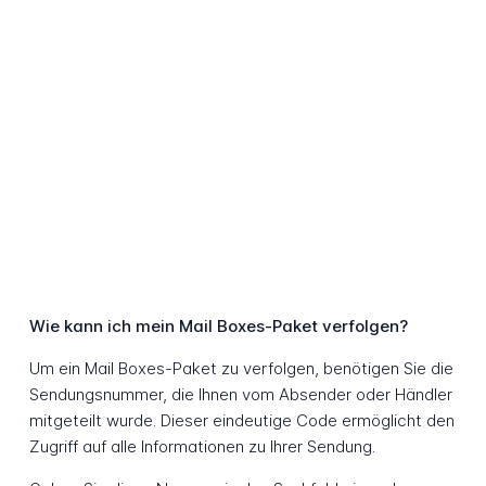
Wie kann ich mein Mail Boxes-Paket verfolgen?
Um ein Mail Boxes-Paket zu verfolgen, benötigen Sie die
Sendungsnummer, die Ihnen vom Absender oder Händler
mitgeteilt wurde. Dieser eindeutige Code ermöglicht den
Zugriff auf alle Informationen zu Ihrer Sendung.