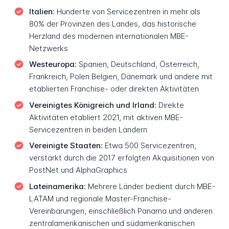
Italien:
Hunderte von Servicezentren in mehr als
80% der Provinzen des Landes, das historische
Herzland des modernen internationalen MBE-
Netzwerks
Westeuropa:
Spanien, Deutschland, Österreich,
Frankreich, Polen Belgien, Dänemark und andere mit
etablierten Franchise- oder direkten Aktivitäten
Vereinigtes Königreich und Irland:
Direkte
Aktivitäten etabliert 2021, mit aktiven MBE-
Servicezentren in beiden Ländern
Vereinigte Staaten:
Etwa 500 Servicezentren,
verstärkt durch die 2017 erfolgten Akquisitionen von
PostNet und AlphaGraphics
Lateinamerika:
Mehrere Länder bedient durch MBE-
LATAM und regionale Master-Franchise-
Vereinbarungen, einschließlich Panama und anderen
zentralamerikanischen und südamerikanischen