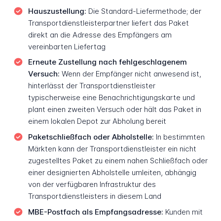
Hauszustellung:
Die Standard-Liefermethode; der
Transportdienstleisterpartner liefert das Paket
direkt an die Adresse des Empfängers am
vereinbarten Liefertag
Erneute Zustellung nach fehlgeschlagenem
Versuch:
Wenn der Empfänger nicht anwesend ist,
hinterlässt der Transportdienstleister
typischerweise eine Benachrichtigungskarte und
plant einen zweiten Versuch oder hält das Paket in
einem lokalen Depot zur Abholung bereit
Paketschließfach oder Abholstelle:
In bestimmten
Märkten kann der Transportdienstleister ein nicht
zugestelltes Paket zu einem nahen Schließfach oder
einer designierten Abholstelle umleiten, abhängig
von der verfügbaren Infrastruktur des
Transportdienstleisters in diesem Land
MBE-Postfach als Empfangsadresse:
Kunden mit