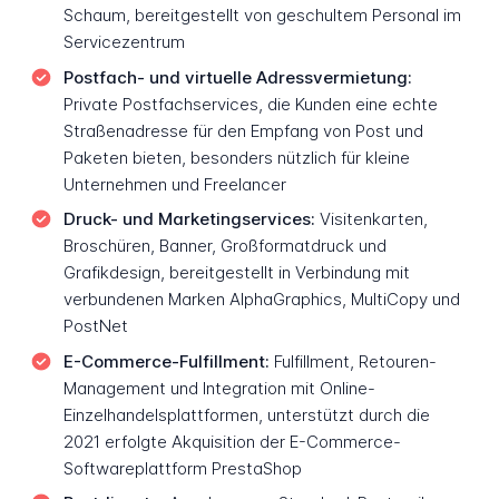
Schaum, bereitgestellt von geschultem Personal im
Servicezentrum
Postfach- und virtuelle Adressvermietung:
Private Postfachservices, die Kunden eine echte
Straßenadresse für den Empfang von Post und
Paketen bieten, besonders nützlich für kleine
Unternehmen und Freelancer
Druck- und Marketingservices:
Visitenkarten,
Broschüren, Banner, Großformatdruck und
Grafikdesign, bereitgestellt in Verbindung mit
verbundenen Marken AlphaGraphics, MultiCopy und
PostNet
E-Commerce-Fulfillment:
Fulfillment, Retouren-
Management und Integration mit Online-
Einzelhandelsplattformen, unterstützt durch die
2021 erfolgte Akquisition der E-Commerce-
Softwareplattform PrestaShop