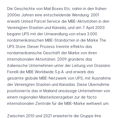
Die Geschichte von Mail Boxes Etc. nahm in den frühen
2000er Jahren eine entscheidende Wendung. 2001
erwarb United Parcel Service die MBE-Aktivitäten in den
Vereinigten Staaten und Kanada, und am 7. April 2003
begann UPS mit der Umwandlung von etwa 3.000
nordamerikanischen MBE-Standorten in die Marke The
UPS Store. Dieser Prozess trennte effektiv das
nordamerikanische Geschäft der Marke von ihren
internationalen Aktivitäten. 2009 gründete das
italienische Unternehmen unter der Leitung von Graziano
Fiorelli die MBE Worldwide S.p.A. und erwarb das
gesamte globale MBE-Netzwerk von UPS, mit Ausnahme
der Vereinigten Staaten und Kanadas. Diese Übernahme
positionierte das in Mailand ansässige Unternehmen von
einem regionalen Masterlizenzgeber zur de facto
internationalen Zentrale für die MBE-Marke weltweit um.
Zwischen 2010 und 2021 erweiterte die Gruppe ihre