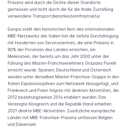
Präsenz wird durch die Dichte dieser Standorte
gemessen und nicht durch die für die finale Zustellung
verwendete Transportdienstleisterinfrastruktur.
Europa stellt den historischen Kern des internationalen
MBE-Netzwerks dar. Italien hat die tiefste Durchdringung
mit Hunderten von Servicezentren, die eine Präsenz in
80% der Provinzen des Landes erreichen, ein
Meilenstein, der bereits um das Jahr 2000 unter der
Führung des Master-Franchisenehmers Graziano Fiorelli
erreicht wurde. Spanien, Deutschland und Österreich
wurden unter derselben Master-Franchise-Gruppe in den
frühen Expansionsjahren zum Netzwerk hinzugefügt, und
Frankreich und Polen folgten mit direkten Aktivitäten, die
2012 beziehungsweise 2014 etabliert wurden. Das
Vereinigte Königreich und die Republik Irland erhielten
2021 direkte MBE-Aktivitäten. Zusätzliche europäische
Länder mit MBE-Franchise-Präsenz umfassen Belgien
und Dänemark.