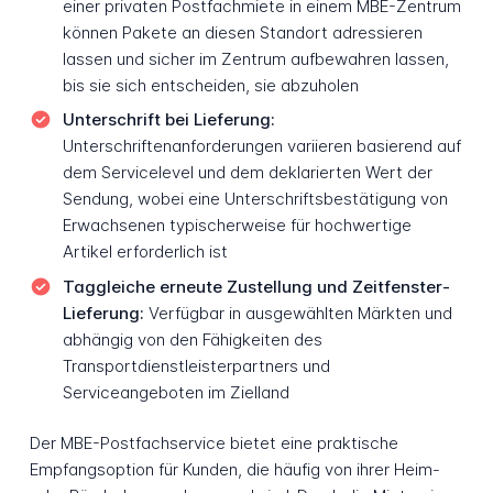
einer privaten Postfachmiete in einem MBE-Zentrum
können Pakete an diesen Standort adressieren
lassen und sicher im Zentrum aufbewahren lassen,
bis sie sich entscheiden, sie abzuholen
Unterschrift bei Lieferung:
Unterschriftenanforderungen variieren basierend auf
dem Servicelevel und dem deklarierten Wert der
Sendung, wobei eine Unterschriftsbestätigung von
Erwachsenen typischerweise für hochwertige
Artikel erforderlich ist
Taggleiche erneute Zustellung und Zeitfenster-
Lieferung:
Verfügbar in ausgewählten Märkten und
abhängig von den Fähigkeiten des
Transportdienstleisterpartners und
Serviceangeboten im Zielland
Der MBE-Postfachservice bietet eine praktische
Empfangsoption für Kunden, die häufig von ihrer Heim-