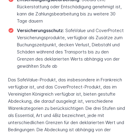
Rückerstattung oder Entschädigung genehmigt ist,
kann die Zahlungsbearbeitung bis zu weitere 30
Tage dauern
Versicherungsschutz:
SafeValue und CoverProtect
Versicherungsprodukte, verfügbar als Zusätze zum
Buchungszeitpunkt, decken Verlust, Diebstahl und
Schäden während des Transports bis zu den
Grenzen des deklarierten Werts abhängig von der
gewählten Stufe ab
Das SafeValue-Produkt, das insbesondere in Frankreich
verfügbar ist, und das CoverProtect-Produkt, das im
Vereinigten Königreich verfügbar ist, bieten gestufte
Abdeckung, die darauf ausgelegt ist, verschiedene
Warenkategorien zu berücksichtigen. Die drei Stufen sind
als Essential, Art und 4Biz bezeichnet, jede mit
unterschiedlichen Grenzen für den deklarierten Wert und
Bedingungen. Die Abdeckung ist abhängig von der