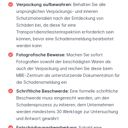
Verpackung aufbewahren:
Behalten Sie alle
ursprünglichen Verpackungs- und inneren
Schutzmaterialien nach der Entdeckung von
Schäden bei, da diese für eine
Transportdienstleisterinspektion erforderlich sein
können, bevor eine Schadensmeldung bearbeitet
werden kann
Fotografische Beweise:
Machen Sie sofort
Fotografien sowohl der beschädigten Waren als
auch der Verpackung und reichen Sie diese beim
MBE-Zentrum als unterstützende Dokumentation für
die Schadensmeldung ein
Schriftliche Beschwerde:
Eine formelle schriftliche
Beschwerde muss eingereicht werden, um den
Schadensprozess zu initiieren; dem Unternehmen
werden mindestens 30 Werktage zur Untersuchung
und Antwort gewährt
Entschädigungsbearbeitung:
Sobald eine