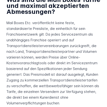
und maximal akzeptierten
Abmessungen?
Mail Boxes Etc. veröffentlicht keine feste,
standardisierte Preisliste, die einheitlich für sein
Franchisenetzwerk gilt. Da jedes Servicezentrum als
unabhängiges Franchise operiert und auf
Transportdienstleistervereinbarungen zurückgreift, die
nach Land, Transportdienstleisterpartner und Volumen
variieren können, werden Preise über Online-
Kostenvoranschlagtools oder direkt im Servicezentrum
basierend auf den Spezifikationen jeder Sendung
generiert. Das Preismodell ist darauf ausgelegt, Kunden
Zugang zu kommerziellen Transportdienstleistertarifen
zu verschaffen, die wettbewerbsfähiger sein können als
Tarife, die einzelnen Versendern zur Verfügung stehen,
die direkt bei einem Kurierdienst ohne
Volumenverpflichtungen buchen.