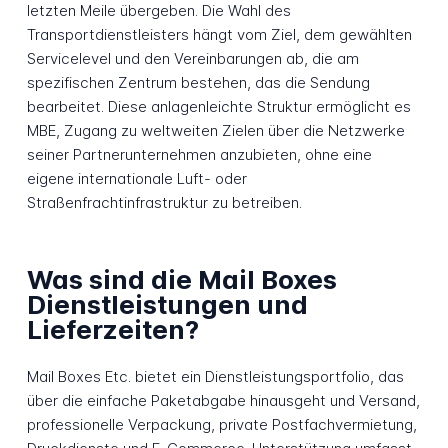
letzten Meile übergeben. Die Wahl des
Transportdienstleisters hängt vom Ziel, dem gewählten
Servicelevel und den Vereinbarungen ab, die am
spezifischen Zentrum bestehen, das die Sendung
bearbeitet. Diese anlagenleichte Struktur ermöglicht es
MBE, Zugang zu weltweiten Zielen über die Netzwerke
seiner Partnerunternehmen anzubieten, ohne eine
eigene internationale Luft- oder
Straßenfrachtinfrastruktur zu betreiben.
Was sind die Mail Boxes
Dienstleistungen und
Lieferzeiten?
Mail Boxes Etc. bietet ein Dienstleistungsportfolio, das
über die einfache Paketabgabe hinausgeht und Versand,
professionelle Verpackung, private Postfachvermietung,