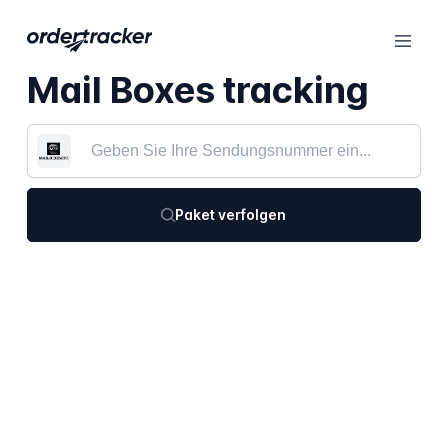
Mail Boxes tracking
Paket verfolgen