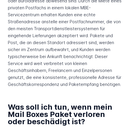
oder Büroladresse abwesend sind. Durch die Miete eines
privaten Postfachs in einem lokalen MBE-
Servicezentrum erhalten Kunden eine echte
Straßenadresse anstelle einer Postfachnummer, die von
den meisten Transportdienstleistersystemen für
eingehende Lieferungen akzeptiert wird. Pakete und
Post, die an diesen Standort adressiert sind, werden
sicher im Zentrum aufbewahrt, und Kunden werden
typischerweise bei Ankunft benachrichtigt. Dieser
Service wird weit verbreitet von kleinen
Geschäftsinhabern, Freelancern und Einzelpersonen
genutzt, die eine konsistente, professionelle Adresse für
Geschäftskorrespondenz und Paketempfang benötigen.
Was soll ich tun, wenn mein
Mail Boxes Paket verloren
oder beschädigt ist?