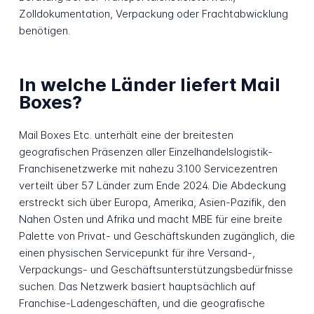
Zolldokumentation, Verpackung oder Frachtabwicklung
benötigen.
In welche Länder liefert Mail
Boxes?
Mail Boxes Etc. unterhält eine der breitesten
geografischen Präsenzen aller Einzelhandelslogistik-
Franchisenetzwerke mit nahezu 3.100 Servicezentren
verteilt über 57 Länder zum Ende 2024. Die Abdeckung
erstreckt sich über Europa, Amerika, Asien-Pazifik, den
Nahen Osten und Afrika und macht MBE für eine breite
Palette von Privat- und Geschäftskunden zugänglich, die
einen physischen Servicepunkt für ihre Versand-,
Verpackungs- und Geschäftsunterstützungsbedürfnisse
suchen. Das Netzwerk basiert hauptsächlich auf
Franchise-Ladengeschäften, und die geografische