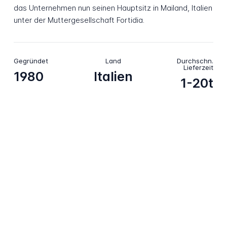
das Unternehmen nun seinen Hauptsitz in Mailand, Italien
unter der Muttergesellschaft Fortidia.
Gegründet
Land
Durchschn.
Lieferzeit
1980
Italien
1-20t