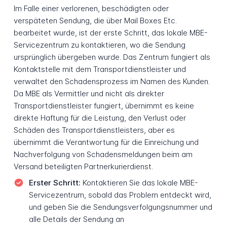
Im Falle einer verlorenen, beschädigten oder
verspäteten Sendung, die über Mail Boxes Etc.
bearbeitet wurde, ist der erste Schritt, das lokale MBE-
Servicezentrum zu kontaktieren, wo die Sendung
ursprünglich übergeben wurde. Das Zentrum fungiert als
Kontaktstelle mit dem Transportdienstleister und
verwaltet den Schadensprozess im Namen des Kunden.
Da MBE als Vermittler und nicht als direkter
Transportdienstleister fungiert, übernimmt es keine
direkte Haftung für die Leistung, den Verlust oder
Schäden des Transportdienstleisters, aber es
übernimmt die Verantwortung für die Einreichung und
Nachverfolgung von Schadensmeldungen beim am
Versand beteiligten Partnerkurierdienst.
Erster Schritt:
Kontaktieren Sie das lokale MBE-
Servicezentrum, sobald das Problem entdeckt wird,
und geben Sie die Sendungsverfolgungsnummer und
alle Details der Sendung an