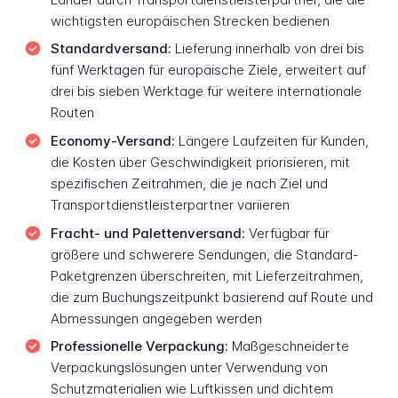
wichtigsten europäischen Strecken bedienen
Standardversand:
Lieferung innerhalb von drei bis
fünf Werktagen für europäische Ziele, erweitert auf
drei bis sieben Werktage für weitere internationale
Routen
Economy-Versand:
Längere Laufzeiten für Kunden,
die Kosten über Geschwindigkeit priorisieren, mit
spezifischen Zeitrahmen, die je nach Ziel und
Transportdienstleisterpartner variieren
Fracht- und Palettenversand:
Verfügbar für
größere und schwerere Sendungen, die Standard-
Paketgrenzen überschreiten, mit Lieferzeitrahmen,
die zum Buchungszeitpunkt basierend auf Route und
Abmessungen angegeben werden
Professionelle Verpackung:
Maßgeschneiderte
Verpackungslösungen unter Verwendung von
Schutzmaterialien wie Luftkissen und dichtem