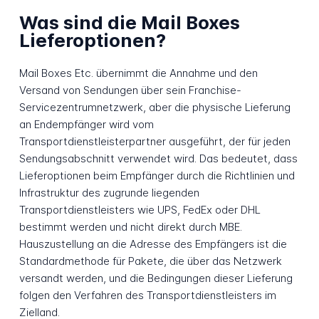
Was sind die Mail Boxes
Lieferoptionen?
Mail Boxes Etc. übernimmt die Annahme und den
Versand von Sendungen über sein Franchise-
Servicezentrumnetzwerk, aber die physische Lieferung
an Endempfänger wird vom
Transportdienstleisterpartner ausgeführt, der für jeden
Sendungsabschnitt verwendet wird. Das bedeutet, dass
Lieferoptionen beim Empfänger durch die Richtlinien und
Infrastruktur des zugrunde liegenden
Transportdienstleisters wie UPS, FedEx oder DHL
bestimmt werden und nicht direkt durch MBE.
Hauszustellung an die Adresse des Empfängers ist die
Standardmethode für Pakete, die über das Netzwerk
versandt werden, und die Bedingungen dieser Lieferung
folgen den Verfahren des Transportdienstleisters im
Zielland.