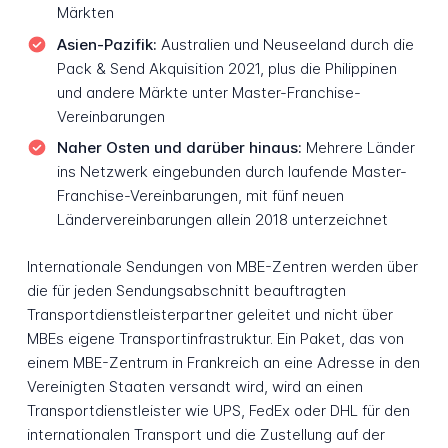
Märkten
Asien-Pazifik:
Australien und Neuseeland durch die
Pack & Send Akquisition 2021, plus die Philippinen
und andere Märkte unter Master-Franchise-
Vereinbarungen
Naher Osten und darüber hinaus:
Mehrere Länder
ins Netzwerk eingebunden durch laufende Master-
Franchise-Vereinbarungen, mit fünf neuen
Ländervereinbarungen allein 2018 unterzeichnet
Internationale Sendungen von MBE-Zentren werden über
die für jeden Sendungsabschnitt beauftragten
Transportdienstleisterpartner geleitet und nicht über
MBEs eigene Transportinfrastruktur. Ein Paket, das von
einem MBE-Zentrum in Frankreich an eine Adresse in den
Vereinigten Staaten versandt wird, wird an einen
Transportdienstleister wie UPS, FedEx oder DHL für den
internationalen Transport und die Zustellung auf der