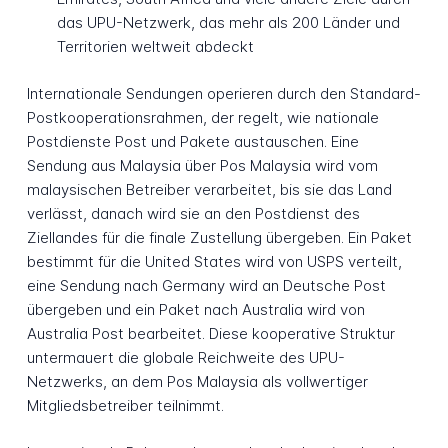
das UPU-Netzwerk, das mehr als 200 Länder und
Territorien weltweit abdeckt
Internationale Sendungen operieren durch den Standard-
Postkooperationsrahmen, der regelt, wie nationale
Postdienste Post und Pakete austauschen. Eine
Sendung aus Malaysia über Pos Malaysia wird vom
malaysischen Betreiber verarbeitet, bis sie das Land
verlässt, danach wird sie an den Postdienst des
Ziellandes für die finale Zustellung übergeben. Ein Paket
bestimmt für die United States wird von USPS verteilt,
eine Sendung nach Germany wird an Deutsche Post
übergeben und ein Paket nach Australia wird von
Australia Post bearbeitet. Diese kooperative Struktur
untermauert die globale Reichweite des UPU-
Netzwerks, an dem Pos Malaysia als vollwertiger
Mitgliedsbetreiber teilnimmt.