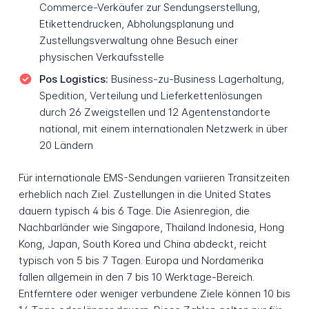
Commerce-Verkäufer zur Sendungserstellung,
Etikettendrucken, Abholungsplanung und
Zustellungsverwaltung ohne Besuch einer
physischen Verkaufsstelle
Pos Logistics:
Business-zu-Business Lagerhaltung,
Spedition, Verteilung und Lieferkettenlösungen
durch 26 Zweigstellen und 12 Agentenstandorte
national, mit einem internationalen Netzwerk in über
20 Ländern
Für internationale EMS-Sendungen variieren Transitzeiten
erheblich nach Ziel. Zustellungen in die United States
dauern typisch 4 bis 6 Tage. Die Asienregion, die
Nachbarländer wie Singapore, Thailand Indonesia, Hong
Kong, Japan, South Korea und China abdeckt, reicht
typisch von 5 bis 7 Tagen. Europa und Nordamerika
fallen allgemein in den 7 bis 10 Werktage-Bereich.
Entferntere oder weniger verbundene Ziele können 10 bis