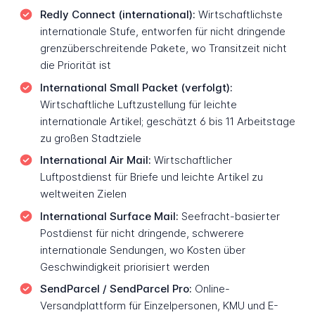
Redly Connect (international):
Wirtschaftlichste
internationale Stufe, entworfen für nicht dringende
grenzüberschreitende Pakete, wo Transitzeit nicht
die Priorität ist
International Small Packet (verfolgt):
Wirtschaftliche Luftzustellung für leichte
internationale Artikel; geschätzt 6 bis 11 Arbeitstage
zu großen Stadtziele
International Air Mail:
Wirtschaftlicher
Luftpostdienst für Briefe und leichte Artikel zu
weltweiten Zielen
International Surface Mail:
Seefracht-basierter
Postdienst für nicht dringende, schwerere
internationale Sendungen, wo Kosten über
Geschwindigkeit priorisiert werden
SendParcel / SendParcel Pro:
Online-
Versandplattform für Einzelpersonen, KMU und E-