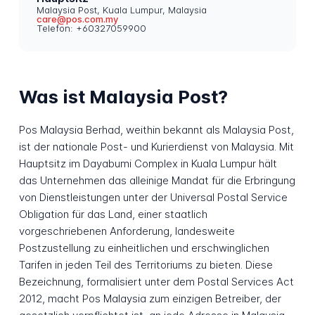
Malaysia Post, Kuala Lumpur, Malaysia
care@pos.com.my
Telefon: +60327059900
Was ist Malaysia Post?
Pos Malaysia Berhad, weithin bekannt als Malaysia Post,
ist der nationale Post- und Kurierdienst von Malaysia. Mit
Hauptsitz im Dayabumi Complex in Kuala Lumpur hält
das Unternehmen das alleinige Mandat für die Erbringung
von Dienstleistungen unter der Universal Postal Service
Obligation für das Land, einer staatlich
vorgeschriebenen Anforderung, landesweite
Postzustellung zu einheitlichen und erschwinglichen
Tarifen in jeden Teil des Territoriums zu bieten. Diese
Bezeichnung, formalisiert unter dem Postal Services Act
2012, macht Pos Malaysia zum einzigen Betreiber, der