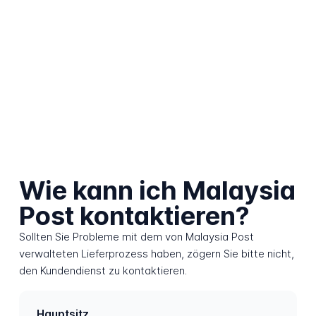
Wie kann ich Malaysia
Post kontaktieren?
Sollten Sie Probleme mit dem von Malaysia Post
verwalteten Lieferprozess haben, zögern Sie bitte nicht,
den Kundendienst zu kontaktieren.
Hauptsitz