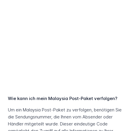
Wie kann ich mein Malaysia Post-Paket verfolgen?
Um ein Malaysia Post-Paket zu verfolgen, benötigen Sie
die Sendungsnummer, die Ihnen vom Absender oder
Händler mitgeteilt wurde. Dieser eindeutige Code
ermöglicht den Zugriff auf alle Informationen zu Ihrer