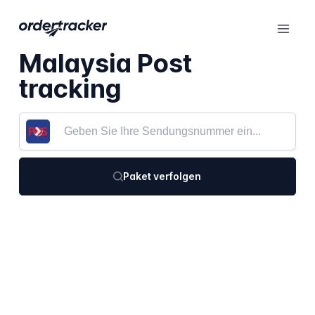
Malaysia Post
tracking
Paket verfolgen