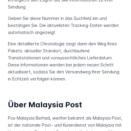
Sendung.
Geben Sie diese Nummer in das Suchfeld ein und
bestätigen Sie. Die aktuellsten Tracking-Daten werden
automatisch angezeigt.
Eine detaillierte Chronologie zeigt dann den Weg Ihres
Pakets: aktueller Standort, durchlaufene
Transitstationen und voraussichtliches Lieferdatum.
Diese Informationen werden bei jedem neuen Schritt
aktualisiert, sodass Sie den Versandweg Ihrer Sendung
in Echtzeit verfolgen können.
Über Malaysia Post
Pos Malaysia Berhad, weithin bekannt als Malaysia Post,
ist der nationale Post- und Kurierdienst von Malaysia mit