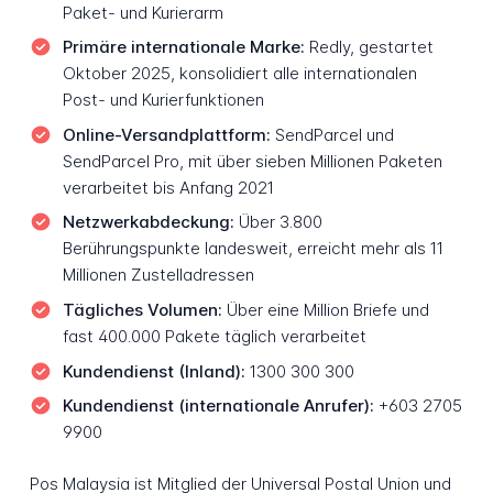
Paket- und Kurierarm
Primäre internationale Marke:
Redly, gestartet
Oktober 2025, konsolidiert alle internationalen
Post- und Kurierfunktionen
Online-Versandplattform:
SendParcel und
SendParcel Pro, mit über sieben Millionen Paketen
verarbeitet bis Anfang 2021
Netzwerkabdeckung:
Über 3.800
Berührungspunkte landesweit, erreicht mehr als 11
Millionen Zustelladressen
Tägliches Volumen:
Über eine Million Briefe und
fast 400.000 Pakete täglich verarbeitet
Kundendienst (Inland):
1300 300 300
Kundendienst (internationale Anrufer):
+603 2705
9900
Pos Malaysia ist Mitglied der Universal Postal Union und