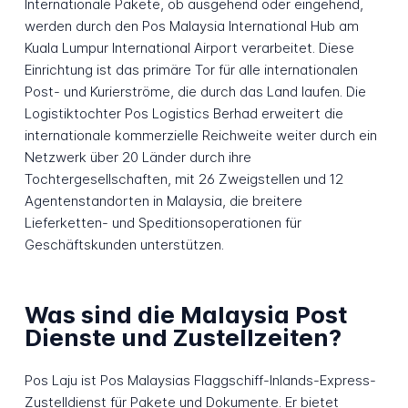
Internationale Pakete, ob ausgehend oder eingehend,
werden durch den Pos Malaysia International Hub am
Kuala Lumpur International Airport verarbeitet. Diese
Einrichtung ist das primäre Tor für alle internationalen
Post- und Kurierströme, die durch das Land laufen. Die
Logistiktochter Pos Logistics Berhad erweitert die
internationale kommerzielle Reichweite weiter durch ein
Netzwerk über 20 Länder durch ihre
Tochtergesellschaften, mit 26 Zweigstellen und 12
Agentenstandorten in Malaysia, die breitere
Lieferketten- und Speditionsoperationen für
Geschäftskunden unterstützen.
Was sind die Malaysia Post
Dienste und Zustellzeiten?
Pos Laju ist Pos Malaysias Flaggschiff-Inlands-Express-
Zustelldienst für Pakete und Dokumente. Er bietet