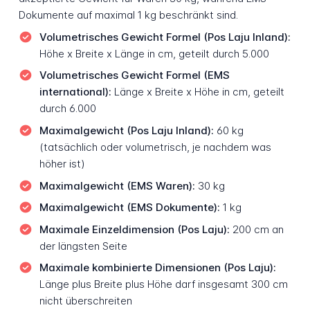
Dokumente auf maximal 1 kg beschränkt sind.
Volumetrisches Gewicht Formel (Pos Laju Inland):
Höhe x Breite x Länge in cm, geteilt durch 5.000
Volumetrisches Gewicht Formel (EMS
international):
Länge x Breite x Höhe in cm, geteilt
durch 6.000
Maximalgewicht (Pos Laju Inland):
60 kg
(tatsächlich oder volumetrisch, je nachdem was
höher ist)
Maximalgewicht (EMS Waren):
30 kg
Maximalgewicht (EMS Dokumente):
1 kg
Maximale Einzeldimension (Pos Laju):
200 cm an
der längsten Seite
Maximale kombinierte Dimensionen (Pos Laju):
Länge plus Breite plus Höhe darf insgesamt 300 cm
nicht überschreiten