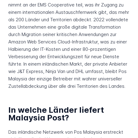
nimmt an der EMS Cooperative teil, was ihr Zugang zu
einem internationalen Austauschfernwerk gibt, das mehr
als 200 Länder und Territorien abdeckt. 2022 vollendete
das Unternehmen eine große digitale Transformation
durch Migration seiner kritischen Anwendungen zur
Amazon Web Services Cloud-Infrastruktur, was zu einer
Halbierung der IT-Kosten und einer 80-prozentigen
Verbesserung der Entwicklungszeit für neue Dienste
führte. In einem inländischen Markt, der private Anbieter
wie J&T Express, Ninja Van und DHL umfasst, bleibt Pos
Malaysia der einzige Betreiber mit wahrer universeller
Zustellabdeckung über alle drei Territorien des Landes.
In welche Länder liefert
Malaysia Post?
Das inländische Netzwerk von Pos Malaysia erstreckt