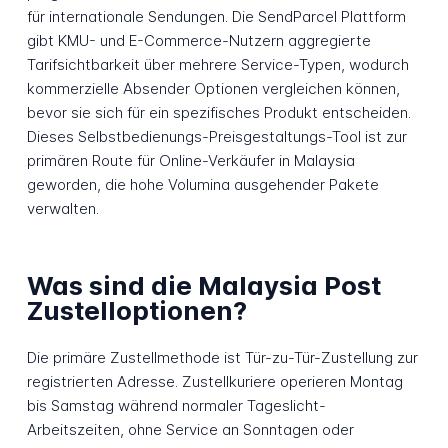
für internationale Sendungen. Die SendParcel Plattform
gibt KMU- und E-Commerce-Nutzern aggregierte
Tarifsichtbarkeit über mehrere Service-Typen, wodurch
kommerzielle Absender Optionen vergleichen können,
bevor sie sich für ein spezifisches Produkt entscheiden.
Dieses Selbstbedienungs-Preisgestaltungs-Tool ist zur
primären Route für Online-Verkäufer in Malaysia
geworden, die hohe Volumina ausgehender Pakete
verwalten.
Was sind die Malaysia Post
Zustelloptionen?
Die primäre Zustellmethode ist Tür-zu-Tür-Zustellung zur
registrierten Adresse. Zustellkuriere operieren Montag
bis Samstag während normaler Tageslicht-
Arbeitszeiten, ohne Service an Sonntagen oder