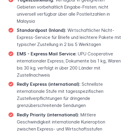
Gebieten vorbehaltlich Eingabe-Fristen; nicht
universell verfügbar über alle Postleitzahlen in
Malaysia
Standardpost (Inland):
Wirtschaftlicher Nicht-
Express-Service für Briefe und leichtere Pakete mit
typischer Zustellung in 2 bis 5 Werktagen
EMS - Express Mail Service:
UPU Cooperative
internationaler Express; Dokumente bis 1 kg, Waren
bis 30 kg; verfolgt in über 200 Länder mit
Zustellnachweis
Redly Express (international):
Schnellste
internationale Stufe mit tagesspezifischen
Zustellverpflichtungen für dringende
grenzüberschreitende Sendungen
Redly Priority (international):
Mittlere
Geschwindigkeit internationale Kurieroption
zwischen Express- und Wirtschaftsstufen