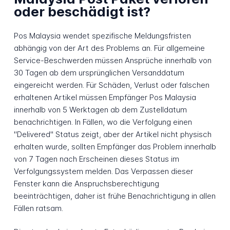
oder beschädigt ist?
Pos Malaysia wendet spezifische Meldungsfristen
abhängig von der Art des Problems an. Für allgemeine
Service-Beschwerden müssen Ansprüche innerhalb von
30 Tagen ab dem ursprünglichen Versanddatum
eingereicht werden. Für Schäden, Verlust oder falschen
erhaltenen Artikel müssen Empfänger Pos Malaysia
innerhalb von 5 Werktagen ab dem Zustelldatum
benachrichtigen. In Fällen, wo die Verfolgung einen
"Delivered" Status zeigt, aber der Artikel nicht physisch
erhalten wurde, sollten Empfänger das Problem innerhalb
von 7 Tagen nach Erscheinen dieses Status im
Verfolgungssystem melden. Das Verpassen dieser
Fenster kann die Anspruchsberechtigung
beeinträchtigen, daher ist frühe Benachrichtigung in allen
Fällen ratsam.