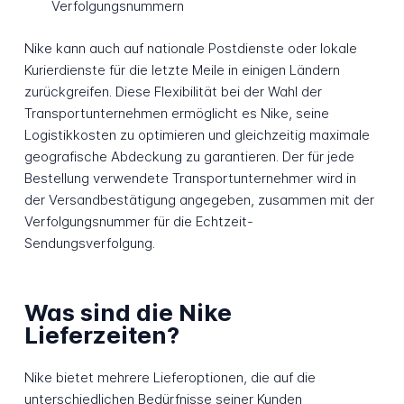
Verfolgungsnummern
Nike kann auch auf nationale Postdienste oder lokale
Kurierdienste für die letzte Meile in einigen Ländern
zurückgreifen. Diese Flexibilität bei der Wahl der
Transportunternehmen ermöglicht es Nike, seine
Logistikkosten zu optimieren und gleichzeitig maximale
geografische Abdeckung zu garantieren. Der für jede
Bestellung verwendete Transportunternehmer wird in
der Versandbestätigung angegeben, zusammen mit der
Verfolgungsnummer für die Echtzeit-
Sendungsverfolgung.
Was sind die Nike
Lieferzeiten?
Nike bietet mehrere Lieferoptionen, die auf die
unterschiedlichen Bedürfnisse seiner Kunden