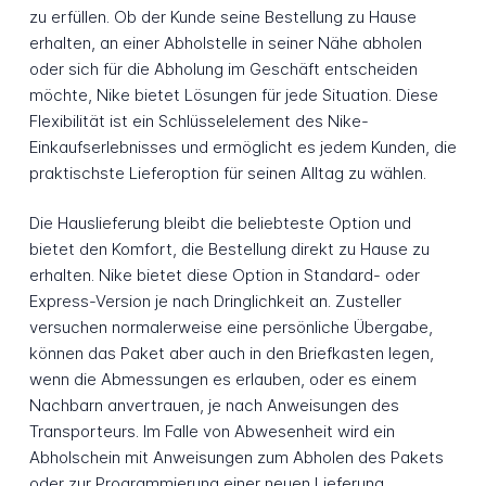
zu erfüllen. Ob der Kunde seine Bestellung zu Hause
erhalten, an einer Abholstelle in seiner Nähe abholen
oder sich für die Abholung im Geschäft entscheiden
möchte, Nike bietet Lösungen für jede Situation. Diese
Flexibilität ist ein Schlüsselelement des Nike-
Einkaufserlebnisses und ermöglicht es jedem Kunden, die
praktischste Lieferoption für seinen Alltag zu wählen.
Die Hauslieferung bleibt die beliebteste Option und
bietet den Komfort, die Bestellung direkt zu Hause zu
erhalten. Nike bietet diese Option in Standard- oder
Express-Version je nach Dringlichkeit an. Zusteller
versuchen normalerweise eine persönliche Übergabe,
können das Paket aber auch in den Briefkasten legen,
wenn die Abmessungen es erlauben, oder es einem
Nachbarn anvertrauen, je nach Anweisungen des
Transporteurs. Im Falle von Abwesenheit wird ein
Abholschein mit Anweisungen zum Abholen des Pakets
oder zur Programmierung einer neuen Lieferung