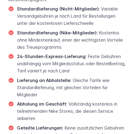
Standardlieferung (Nicht-Mitglieder):
Variable
Versandgebühren je nach Land für Bestellungen
unter der kostenlosen Lieferschwelle
Standardlieferung (Nike-Mitglieder):
Kostenlos
ohne Mindesteinkauf, einer der wichtigsten Vorteile
des Treueprogramms
24-Stunden-Express-Lieferung:
Feste Gebühren
unabhängig vom Mitgliedsstatus oder Bestellbetrag,
Tarif variiert je nach Land
Lieferung an Abholstelle:
Gleiche Tarife wie
Standardlieferung, mit gleichen Vorteilen für
Mitglieder
Abholung im Geschäft:
Vollständig kostenlos in
teilnehmenden Nike Stores, die diesen Service
anbieten
Geteilte Lieferungen:
Keine zusätzlichen Gebühren