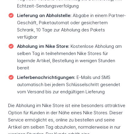
Echtzeit-Sendungsverfolgung
Lieferung an Abholstelle:
Abgabe in einem Partner-
Geschäft, Paketautomat oder gesichertem
Schrank, 10 Tage zur Abholung des Pakets
verfügbar
Abholung im Nike Store:
Kostenlose Abholung am
selben Tag in teilnehmenden Nike Stores für
lagernde Artikel, Bestellung in wenigen Stunden
bereit
Lieferbenachrichtigungen:
E-Mails und SMS
automatisch bei jedem Schlüsselschritt gesendet
vom Versand bis zur endgültigen Lieferung
Die Abholung im Nike Store ist eine besonders attraktive
Option für Kunden in der Nähe eines Nike Stores. Dieser
Service ermöglicht es, online zu bestellen und seine
Artikel am selben Tag abzuholen, normalerweise in nur