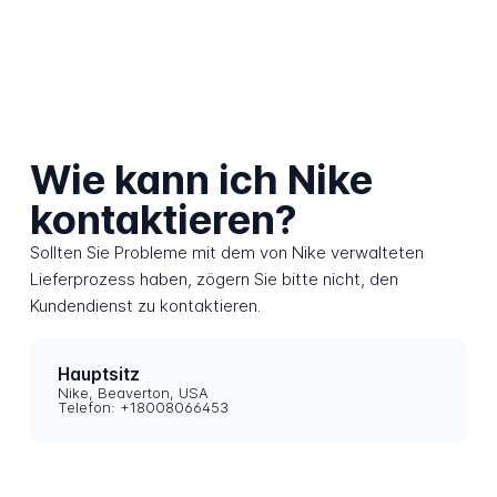
Wie kann ich Nike
kontaktieren?
Sollten Sie Probleme mit dem von Nike verwalteten
Lieferprozess haben, zögern Sie bitte nicht, den
Kundendienst zu kontaktieren.
Hauptsitz
Nike, Beaverton, USA
Telefon: +18008066453