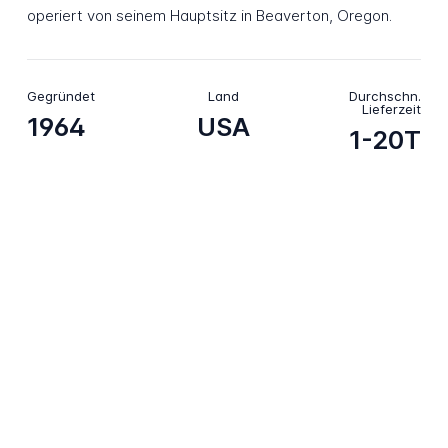
operiert von seinem Hauptsitz in Beaverton, Oregon.
Gegründet
Land
Durchschn.
Lieferzeit
1964
USA
1-20T