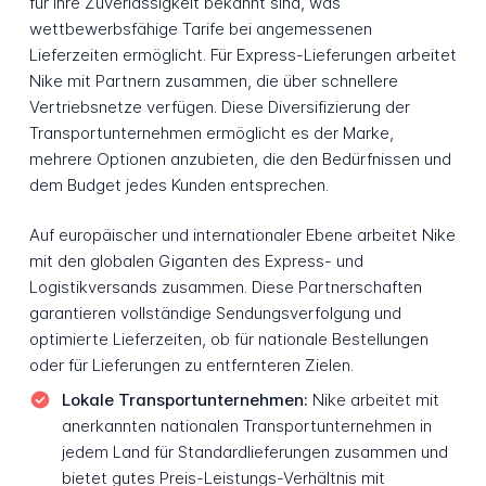
für ihre Zuverlässigkeit bekannt sind, was
wettbewerbsfähige Tarife bei angemessenen
Lieferzeiten ermöglicht. Für Express-Lieferungen arbeitet
Nike mit Partnern zusammen, die über schnellere
Vertriebsnetze verfügen. Diese Diversifizierung der
Transportunternehmen ermöglicht es der Marke,
mehrere Optionen anzubieten, die den Bedürfnissen und
dem Budget jedes Kunden entsprechen.
Auf europäischer und internationaler Ebene arbeitet Nike
mit den globalen Giganten des Express- und
Logistikversands zusammen. Diese Partnerschaften
garantieren vollständige Sendungsverfolgung und
optimierte Lieferzeiten, ob für nationale Bestellungen
oder für Lieferungen zu entfernteren Zielen.
Lokale Transportunternehmen:
Nike arbeitet mit
anerkannten nationalen Transportunternehmen in
jedem Land für Standardlieferungen zusammen und
bietet gutes Preis-Leistungs-Verhältnis mit