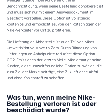
wenigen Stunden. Der Kunde erhält eine
Benachrichtigung, wenn seine Bestellung abholbereit ist
und muss sich nur mit einem Ausweisdokument im
Geschäft vorstellen. Diese Option ist vollständig
kostenlos und ermöglicht es, von den Ratschlägen der
Nike-Verkäufer vor Ort zu profitieren.
Die Lieferung an Abholstelle ist auch Teil von Nikes
Umweltinitiative Move to Zero. Durch Bündelung von
Lieferungen an Abholpunkte reduziert diese Option
CO2-Emissionen der letzten Meile. Nike ermutigt seine
Kunden, diese umweltfreundliche Option zu wählen, die
zum Ziel der Marke beiträgt, eine Zukunft ohne Abfall
und ohne Kohlenstoff zu schaffen.
Was tun, wenn meine Nike-
Bestellung verloren ist oder
beschädigt wurde?