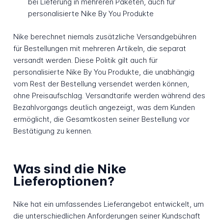
bei Lieferung in mehreren Paketen, auch für
personalisierte Nike By You Produkte
Nike berechnet niemals zusätzliche Versandgebühren
für Bestellungen mit mehreren Artikeln, die separat
versandt werden. Diese Politik gilt auch für
personalisierte Nike By You Produkte, die unabhängig
vom Rest der Bestellung versendet werden können,
ohne Preisaufschlag. Versandtarife werden während des
Bezahlvorgangs deutlich angezeigt, was dem Kunden
ermöglicht, die Gesamtkosten seiner Bestellung vor
Bestätigung zu kennen.
Was sind die Nike
Lieferoptionen?
Nike hat ein umfassendes Lieferangebot entwickelt, um
die unterschiedlichen Anforderungen seiner Kundschaft