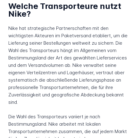
Welche Transporteure nutzt
Nike?
Nike hat strategische Partnerschaften mit den
wichtigsten Akteuren im Paketversand etabliert, um die
Lieferung seiner Bestellungen weltweit zu sichern. Die
Wahl des Transporteurs hängt im Allgemeinen vom
Bestimmungsland der Art des gewählten Lieferservices
und dem Versandvolumen ab. Nike verwaltet seine
eigenen Verteilzentren und Lagerhäuser, vertraut aber
systematisch die abschließende Lieferungsphase an
professionelle Transportunternehmen, die für ihre
Zuverlässigkeit und geografische Abdeckung bekannt
sind.
Die Wahl des Transporteurs variiert je nach
Bestimmungsland. Nike arbeitet mit lokalen
Transportunternehmen zusammen, die auf jedem Markt