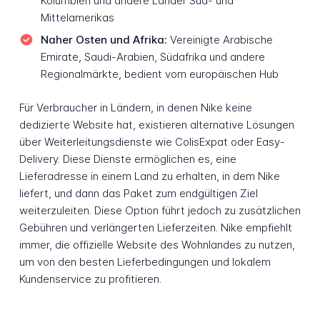
Kolumbien und andere Länder Süd- und
Mittelamerikas
Naher Osten und Afrika:
Vereinigte Arabische
Emirate, Saudi-Arabien, Südafrika und andere
Regionalmärkte, bedient vom europäischen Hub
Für Verbraucher in Ländern, in denen Nike keine
dedizierte Website hat, existieren alternative Lösungen
über Weiterleitungsdienste wie ColisExpat oder Easy-
Delivery. Diese Dienste ermöglichen es, eine
Lieferadresse in einem Land zu erhalten, in dem Nike
liefert, und dann das Paket zum endgültigen Ziel
weiterzuleiten. Diese Option führt jedoch zu zusätzlichen
Gebühren und verlängerten Lieferzeiten. Nike empfiehlt
immer, die offizielle Website des Wohnlandes zu nutzen,
um von den besten Lieferbedingungen und lokalem
Kundenservice zu profitieren.