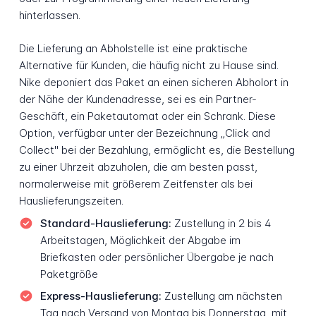
hinterlassen.
Die Lieferung an Abholstelle ist eine praktische
Alternative für Kunden, die häufig nicht zu Hause sind.
Nike deponiert das Paket an einen sicheren Abholort in
der Nähe der Kundenadresse, sei es ein Partner-
Geschäft, ein Paketautomat oder ein Schrank. Diese
Option, verfügbar unter der Bezeichnung „Click and
Collect" bei der Bezahlung, ermöglicht es, die Bestellung
zu einer Uhrzeit abzuholen, die am besten passt,
normalerweise mit größerem Zeitfenster als bei
Hauslieferungszeiten.
Standard-Hauslieferung:
Zustellung in 2 bis 4
Arbeitstagen, Möglichkeit der Abgabe im
Briefkasten oder persönlicher Übergabe je nach
Paketgröße
Express-Hauslieferung:
Zustellung am nächsten
Tag nach Versand von Montag bis Donnerstag, mit