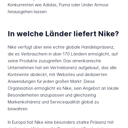
Konkurrenten wie Adidas, Puma oder Under Armour
hinausgehen lassen.
In welche Länder liefert Nike?
Nike verfügt über eine echte globale Handelspräsenz,
die es Verbrauchern in über 170 Ländern ermöglicht, auf
seine Produkte zuzugreifen. Das amerikanische
Unternehmen hat ein Vertriebsnetz aufgebaut, das alle
Kontinente abdeckt, mit Websites und dedizierten
Anwendungen für jeden großen Markt. Diese
Organisation ermöglicht es Nike, sein Angebot an lokale
Besonderheiten anzupassen und gleichzeitig
Markenkohärenz und Servicequalität global zu
bewahren.
In Europa hat Nike eine besonders starke Präsenz mit