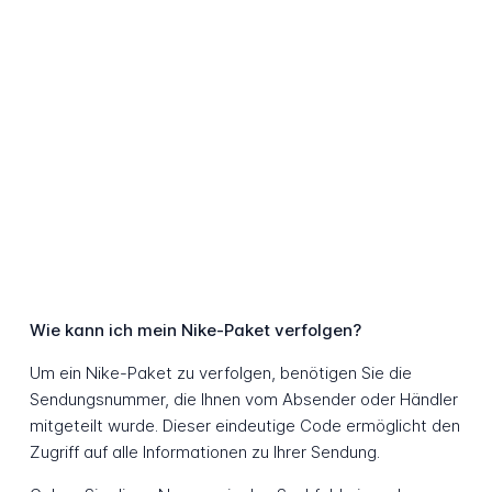
Wie kann ich mein Nike-Paket verfolgen?
Um ein Nike-Paket zu verfolgen, benötigen Sie die
Sendungsnummer, die Ihnen vom Absender oder Händler
mitgeteilt wurde. Dieser eindeutige Code ermöglicht den
Zugriff auf alle Informationen zu Ihrer Sendung.