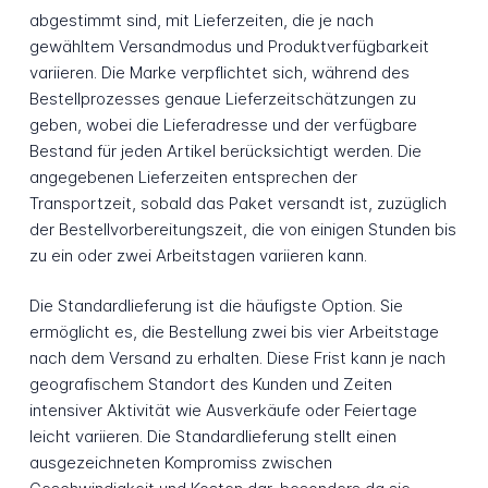
abgestimmt sind, mit Lieferzeiten, die je nach
gewähltem Versandmodus und Produktverfügbarkeit
variieren. Die Marke verpflichtet sich, während des
Bestellprozesses genaue Lieferzeitschätzungen zu
geben, wobei die Lieferadresse und der verfügbare
Bestand für jeden Artikel berücksichtigt werden. Die
angegebenen Lieferzeiten entsprechen der
Transportzeit, sobald das Paket versandt ist, zuzüglich
der Bestellvorbereitungszeit, die von einigen Stunden bis
zu ein oder zwei Arbeitstagen variieren kann.
Die Standardlieferung ist die häufigste Option. Sie
ermöglicht es, die Bestellung zwei bis vier Arbeitstage
nach dem Versand zu erhalten. Diese Frist kann je nach
geografischem Standort des Kunden und Zeiten
intensiver Aktivität wie Ausverkäufe oder Feiertage
leicht variieren. Die Standardlieferung stellt einen
ausgezeichneten Kompromiss zwischen