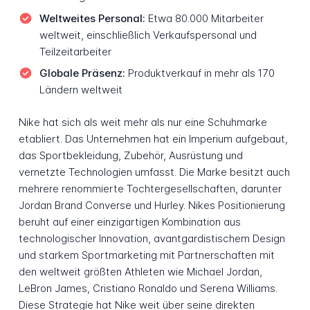
Weltweites Personal:
Etwa 80.000 Mitarbeiter
weltweit, einschließlich Verkaufspersonal und
Teilzeitarbeiter
Globale Präsenz:
Produktverkauf in mehr als 170
Ländern weltweit
Nike hat sich als weit mehr als nur eine Schuhmarke
etabliert. Das Unternehmen hat ein Imperium aufgebaut,
das Sportbekleidung, Zubehör, Ausrüstung und
vernetzte Technologien umfasst. Die Marke besitzt auch
mehrere renommierte Tochtergesellschaften, darunter
Jordan Brand Converse und Hurley. Nikes Positionierung
beruht auf einer einzigartigen Kombination aus
technologischer Innovation, avantgardistischem Design
und starkem Sportmarketing mit Partnerschaften mit
den weltweit größten Athleten wie Michael Jordan,
LeBron James, Cristiano Ronaldo und Serena Williams.
Diese Strategie hat Nike weit über seine direkten