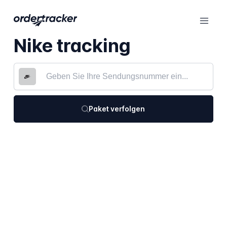
Nike tracking
Paket verfolgen