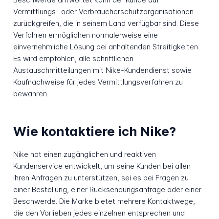
Vermittlungs- oder Verbraucherschutzorganisationen
zurückgreifen, die in seinem Land verfügbar sind. Diese
Verfahren ermöglichen normalerweise eine
einvernehmliche Lösung bei anhaltenden Streitigkeiten.
Es wird empfohlen, alle schriftlichen
Austauschmitteilungen mit Nike-Kundendienst sowie
Kaufnachweise für jedes Vermittlungsverfahren zu
bewahren.
Wie kontaktiere ich Nike?
Nike hat einen zugänglichen und reaktiven
Kundenservice entwickelt, um seine Kunden bei allen
ihren Anfragen zu unterstützen, sei es bei Fragen zu
einer Bestellung, einer Rücksendungsanfrage oder einer
Beschwerde. Die Marke bietet mehrere Kontaktwege,
die den Vorlieben jedes einzelnen entsprechen und