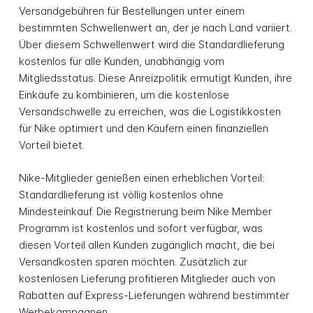
Versandgebühren für Bestellungen unter einem
bestimmten Schwellenwert an, der je nach Land variiert.
Über diesem Schwellenwert wird die Standardlieferung
kostenlos für alle Kunden, unabhängig vom
Mitgliedsstatus. Diese Anreizpolitik ermutigt Kunden, ihre
Einkäufe zu kombinieren, um die kostenlose
Versandschwelle zu erreichen, was die Logistikkosten
für Nike optimiert und den Käufern einen finanziellen
Vorteil bietet.
Nike-Mitglieder genießen einen erheblichen Vorteil:
Standardlieferung ist völlig kostenlos ohne
Mindesteinkauf. Die Registrierung beim Nike Member
Programm ist kostenlos und sofort verfügbar, was
diesen Vorteil allen Kunden zugänglich macht, die bei
Versandkosten sparen möchten. Zusätzlich zur
kostenlosen Lieferung profitieren Mitglieder auch von
Rabatten auf Express-Lieferungen während bestimmter
Werbekampagnen.