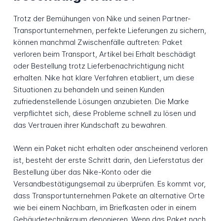
Trotz der Bemühungen von Nike und seinen Partner-
Transportunternehmen, perfekte Lieferungen zu sichern,
können manchmal Zwischenfälle auftreten: Paket
verloren beim Transport, Artikel bei Erhalt beschädigt
oder Bestellung trotz Lieferbenachrichtigung nicht
erhalten. Nike hat klare Verfahren etabliert, um diese
Situationen zu behandeln und seinen Kunden
zufriedenstellende Lösungen anzubieten. Die Marke
verpflichtet sich, diese Probleme schnell zu lösen und
das Vertrauen ihrer Kundschaft zu bewahren.
Wenn ein Paket nicht erhalten oder anscheinend verloren
ist, besteht der erste Schritt darin, den Lieferstatus der
Bestellung über das Nike-Konto oder die
Versandbestätigungsemail zu überprüfen. Es kommt vor,
dass Transportunternehmen Pakete an alternative Orte
wie bei einem Nachbarn, im Briefkasten oder in einem
Gebäudetechnikraum deponieren. Wenn das Paket nach