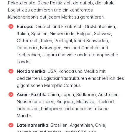
Paketdienste. Diese Politik zielt darauf ab, die lokale
Logistik zu optimieren und ein kohärentes
Kundenerlebnis auf jedem Markt zu garantieren.
Europa:
Deutschland Frankreich, Großbritannien,
Italien, Spanien, Niederlande, Belgien, Schweiz,
Österreich, Polen, Portugal, Irland Schweden,
Dänemark, Norwegen, Finnland Griechenland
Tschechien, Ungarn und viele andere europäische
Länder
Nordamerika:
USA, Kanada und Mexiko mit
dedizierten Logistikinfrastrukturen einschließlich des
gigantischen Memphis Campus
Asien-Pazifik:
China, Japan, Südkorea, Australien,
Neuseeland Indien, Singapur, Malaysia, Thailand
Indonesien, Philippinen und andere asiatische
Märkte
Lateinamerika:
Brasilien, Argentinien, Chile,