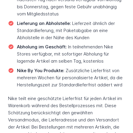
bis Donnerstag, gegen feste Gebühr unabhängig
vom Mitgliedsstatus
Lieferung an Abholstelle:
Lieferzeit ähnlich der
Standardlieferung, mit Paketabgabe an eine
Abholstelle in der Nähe des Kunden
Abholung im Geschäft:
In teilnehmenden Nike
Stores verfügbar, mit sofortiger Abholung für
lagernde Artikel am selben Tag, kostenlos
Nike By You Produkte:
Zusätzliche Lieferfrist von
mehreren Wochen für personalisierte Artikel, da die
Herstellungszeit zur Standardlieferfrist addiert wird
Nike teilt eine geschätzte Lieferfrist für jeden Artikel im
Warenkorb während des Bestellprozesses mit. Diese
Schätzung berücksichtigt den gewählten
Versandmodus, die Lieferadresse und den Versandort
der Artikel. Bei Bestellungen mit mehreren Artikeln, die