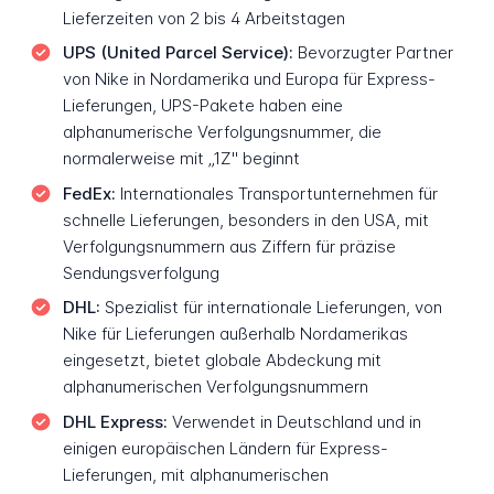
Lieferzeiten von 2 bis 4 Arbeitstagen
UPS (United Parcel Service):
Bevorzugter Partner
von Nike in Nordamerika und Europa für Express-
Lieferungen, UPS-Pakete haben eine
alphanumerische Verfolgungsnummer, die
normalerweise mit „1Z" beginnt
FedEx:
Internationales Transportunternehmen für
schnelle Lieferungen, besonders in den USA, mit
Verfolgungsnummern aus Ziffern für präzise
Sendungsverfolgung
DHL:
Spezialist für internationale Lieferungen, von
Nike für Lieferungen außerhalb Nordamerikas
eingesetzt, bietet globale Abdeckung mit
alphanumerischen Verfolgungsnummern
DHL Express:
Verwendet in Deutschland und in
einigen europäischen Ländern für Express-
Lieferungen, mit alphanumerischen