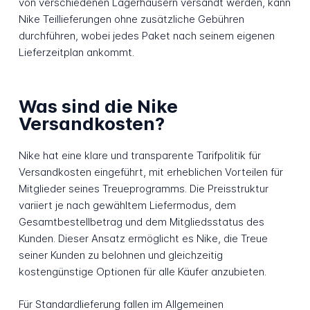
von verschiedenen Lagerhäusern versandt werden, kann
Nike Teillieferungen ohne zusätzliche Gebühren
durchführen, wobei jedes Paket nach seinem eigenen
Lieferzeitplan ankommt.
Was sind die Nike
Versandkosten?
Nike hat eine klare und transparente Tarifpolitik für
Versandkosten eingeführt, mit erheblichen Vorteilen für
Mitglieder seines Treueprogramms. Die Preisstruktur
variiert je nach gewähltem Liefermodus, dem
Gesamtbestellbetrag und dem Mitgliedsstatus des
Kunden. Dieser Ansatz ermöglicht es Nike, die Treue
seiner Kunden zu belohnen und gleichzeitig
kostengünstige Optionen für alle Käufer anzubieten.
Für Standardlieferung fallen im Allgemeinen