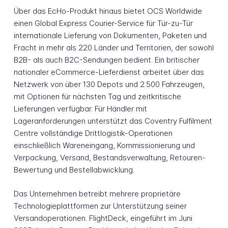
Über das EcHo-Produkt hinaus bietet OCS Worldwide
einen Global Express Courier-Service für Tür-zu-Tür
internationale Lieferung von Dokumenten, Paketen und
Fracht in mehr als 220 Länder und Territorien, der sowohl
B2B- als auch B2C-Sendungen bedient. Ein britischer
nationaler eCommerce-Lieferdienst arbeitet über das
Netzwerk von über 130 Depots und 2.500 Fahrzeugen,
mit Optionen für nächsten Tag und zeitkritische
Lieferungen verfügbar. Für Händler mit
Lageranforderungen unterstützt das Coventry Fulfilment
Centre vollständige Drittlogistik-Operationen
einschließlich Wareneingang, Kommissionierung und
Verpackung, Versand, Bestandsverwaltung, Retouren-
Bewertung und Bestellabwicklung.
Das Unternehmen betreibt mehrere proprietäre
Technologieplattformen zur Unterstützung seiner
Versandoperationen. FlightDeck, eingeführt im Juni