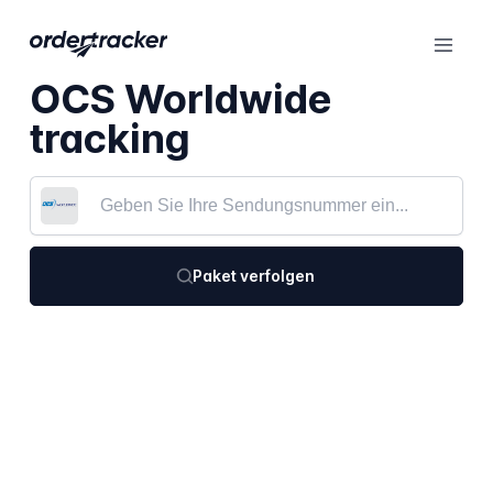
OCS Worldwide
tracking
Paket verfolgen