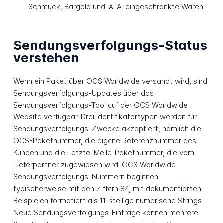
Schmuck, Bargeld und IATA-eingeschränkte Waren
Sendungsverfolgungs-Status
verstehen
Wenn ein Paket über OCS Worldwide versandt wird, sind
Sendungsverfolgungs-Updates über das
Sendungsverfolgungs-Tool auf der OCS Worldwide
Website verfügbar. Drei Identifikatortypen werden für
Sendungsverfolgungs-Zwecke akzeptiert, nämlich die
OCS-Paketnummer, die eigene Referenznummer des
Kunden und die Letzte-Meile-Paketnummer, die vom
Lieferpartner zugewiesen wird. OCS Worldwide
Sendungsverfolgungs-Nummern beginnen
typischerweise mit den Ziffern 84, mit dokumentierten
Beispielen formatiert als 11-stellige numerische Strings.
Neue Sendungsverfolgungs-Einträge können mehrere