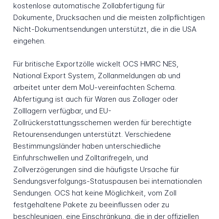
kostenlose automatische Zollabfertigung für
Dokumente, Drucksachen und die meisten zollpflichtigen
Nicht-Dokumentsendungen unterstützt, die in die USA
eingehen.
Für britische Exportzölle wickelt OCS HMRC NES,
National Export System, Zollanmeldungen ab und
arbeitet unter dem MoU-vereinfachten Schema.
Abfertigung ist auch für Waren aus Zollager oder
Zolllagern verfügbar, und EU-
Zollrückerstattungsschemen werden für berechtigte
Retourensendungen unterstützt. Verschiedene
Bestimmungsländer haben unterschiedliche
Einfuhrschwellen und Zolltarifregeln, und
Zollverzögerungen sind die häufigste Ursache für
Sendungsverfolgungs-Statuspausen bei internationalen
Sendungen. OCS hat keine Möglichkeit, vom Zoll
festgehaltene Pakete zu beeinflussen oder zu
beschleunigen, eine Einschränkung, die in der offiziellen