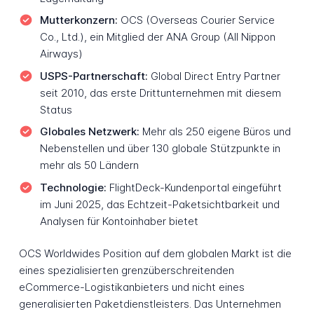
Mutterkonzern:
OCS (Overseas Courier Service
Co., Ltd.), ein Mitglied der ANA Group (All Nippon
Airways)
USPS-Partnerschaft:
Global Direct Entry Partner
seit 2010, das erste Drittunternehmen mit diesem
Status
Globales Netzwerk:
Mehr als 250 eigene Büros und
Nebenstellen und über 130 globale Stützpunkte in
mehr als 50 Ländern
Technologie:
FlightDeck-Kundenportal eingeführt
im Juni 2025, das Echtzeit-Paketsichtbarkeit und
Analysen für Kontoinhaber bietet
OCS Worldwides Position auf dem globalen Markt ist die
eines spezialisierten grenzüberschreitenden
eCommerce-Logistikanbieters und nicht eines
generalisierten Paketdienstleisters. Das Unternehmen