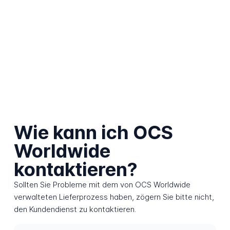
Wie kann ich OCS
Worldwide
kontaktieren?
Sollten Sie Probleme mit dem von OCS Worldwide
verwalteten Lieferprozess haben, zögern Sie bitte nicht,
den Kundendienst zu kontaktieren.