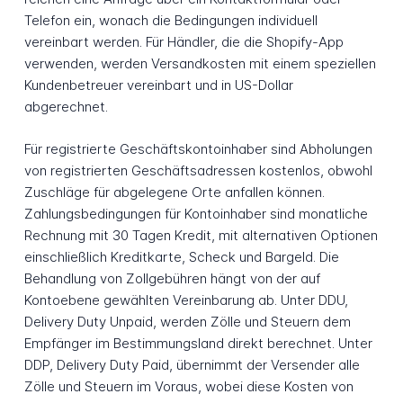
Telefon ein, wonach die Bedingungen individuell
vereinbart werden. Für Händler, die die Shopify-App
verwenden, werden Versandkosten mit einem speziellen
Kundenbetreuer vereinbart und in US-Dollar
abgerechnet.
Für registrierte Geschäftskontoinhaber sind Abholungen
von registrierten Geschäftsadressen kostenlos, obwohl
Zuschläge für abgelegene Orte anfallen können.
Zahlungsbedingungen für Kontoinhaber sind monatliche
Rechnung mit 30 Tagen Kredit, mit alternativen Optionen
einschließlich Kreditkarte, Scheck und Bargeld. Die
Behandlung von Zollgebühren hängt von der auf
Kontoebene gewählten Vereinbarung ab. Unter DDU,
Delivery Duty Unpaid, werden Zölle und Steuern dem
Empfänger im Bestimmungsland direkt berechnet. Unter
DDP, Delivery Duty Paid, übernimmt der Versender alle
Zölle und Steuern im Voraus, wobei diese Kosten von