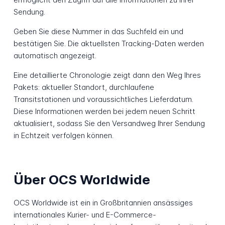
Sendung.
Geben Sie diese Nummer in das Suchfeld ein und
bestätigen Sie. Die aktuellsten Tracking-Daten werden
automatisch angezeigt.
Eine detaillierte Chronologie zeigt dann den Weg Ihres
Pakets: aktueller Standort, durchlaufene
Transitstationen und voraussichtliches Lieferdatum.
Diese Informationen werden bei jedem neuen Schritt
aktualisiert, sodass Sie den Versandweg Ihrer Sendung
in Echtzeit verfolgen können.
Über OCS Worldwide
OCS Worldwide ist ein in Großbritannien ansässiges
internationales Kurier- und E-Commerce-