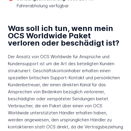
Fahrerabholung verfügbar
Was soll ich tun, wenn mein
OCS Worldwide Paket
verloren oder beschädigt ist?
Der Ansatz von OCS Worldwide für Ansprüche und
Kundensupport ist um die Art des beteiligten Kunden
strukturiert. Geschäftskontoinhaber erhalten einen
speziellen britischen Support-Kontakt und persönlichen
Kundenbetreuer, der einen direkten Kanal für das
Ansprechen von Bedenken bezüglich verlorener,
beschädigter oder verspäteter Sendungen bietet.
Verbraucher, die ein Paket über einen von OCS
Worldwide unterstützten Händler erhalten haben,
werden angewiesen, den ursprünglichen Händler zu
kontaktieren statt OCS direkt, da die Vertragsbeziehung