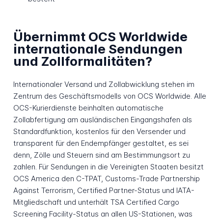
Übernimmt OCS Worldwide
internationale Sendungen
und Zollformalitäten?
Internationaler Versand und Zollabwicklung stehen im
Zentrum des Geschäftsmodells von OCS Worldwide. Alle
OCS-Kurierdienste beinhalten automatische
Zollabfertigung am ausländischen Eingangshafen als
Standardfunktion, kostenlos für den Versender und
transparent für den Endempfänger gestaltet, es sei
denn, Zölle und Steuern sind am Bestimmungsort zu
zahlen. Für Sendungen in die Vereinigten Staaten besitzt
OCS America den C-TPAT, Customs-Trade Partnership
Against Terrorism, Certified Partner-Status und IATA-
Mitgliedschaft und unterhält TSA Certified Cargo
Screening Facility-Status an allen US-Stationen, was