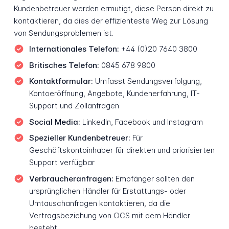
Kundenbetreuer werden ermutigt, diese Person direkt zu
kontaktieren, da dies der effizienteste Weg zur Lösung
von Sendungsproblemen ist.
Internationales Telefon:
+44 (0)20 7640 3800
Britisches Telefon:
0845 678 9800
Kontaktformular:
Umfasst Sendungsverfolgung,
Kontoeröffnung, Angebote, Kundenerfahrung, IT-
Support und Zollanfragen
Social Media:
LinkedIn, Facebook und Instagram
Spezieller Kundenbetreuer:
Für
Geschäftskontoinhaber für direkten und priorisierten
Support verfügbar
Verbraucheranfragen:
Empfänger sollten den
ursprünglichen Händler für Erstattungs- oder
Umtauschanfragen kontaktieren, da die
Vertragsbeziehung von OCS mit dem Händler
besteht