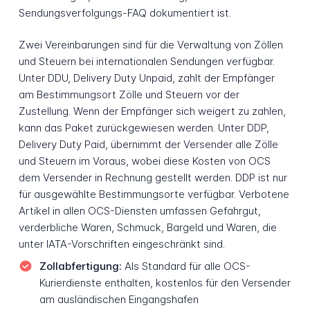
Sendungsverfolgungs-FAQ dokumentiert ist.
Zwei Vereinbarungen sind für die Verwaltung von Zöllen
und Steuern bei internationalen Sendungen verfügbar.
Unter DDU, Delivery Duty Unpaid, zahlt der Empfänger
am Bestimmungsort Zölle und Steuern vor der
Zustellung. Wenn der Empfänger sich weigert zu zahlen,
kann das Paket zurückgewiesen werden. Unter DDP,
Delivery Duty Paid, übernimmt der Versender alle Zölle
und Steuern im Voraus, wobei diese Kosten von OCS
dem Versender in Rechnung gestellt werden. DDP ist nur
für ausgewählte Bestimmungsorte verfügbar. Verbotene
Artikel in allen OCS-Diensten umfassen Gefahrgut,
verderbliche Waren, Schmuck, Bargeld und Waren, die
unter IATA-Vorschriften eingeschränkt sind.
Zollabfertigung:
Als Standard für alle OCS-
Kurierdienste enthalten, kostenlos für den Versender
am ausländischen Eingangshafen