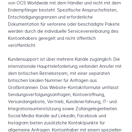
von OCS Worldwide mit dem Händler und nicht mit dem
Endempfänger besteht. Spezifische Anspruchsfristen,
Entschädigungsgrenzen und erforderliche
Dokumentation für verlorene oder beschädigte Pakete
werden durch die individuelle Servicevereinbarung des
Kontoinhabers geregelt und nicht öffentlich
veröffentlicht.
Kundensupport ist über mehrere Kanäle zugänglich. Die
internationale Haupttelefonleitung verbindet Anrufer mit
dem britischen Betriebsteam, mit einer separaten
britischen lokalen Nummer für Anfragen aus
Großbritannien. Das Website-Kontaktformular umfasst
Sendungsverfolgungsanfragen, Kontoeröffnung,
Versandangebote, Vertrieb, Kundenerfahrung, IT- und
Integrationsunterstützung sowie Zollangelegenheiten.
Social Media-Kanäle auf LinkedIn, Facebook und
Instagram bieten zusätzliche Kontaktpunkte für
allgemeine Anfragen. Kontoinhaber mit einem speziellen