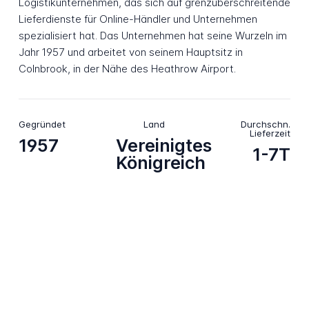
Logistikunternehmen, das sich auf grenzüberschreitende
Lieferdienste für Online-Händler und Unternehmen
spezialisiert hat. Das Unternehmen hat seine Wurzeln im
Jahr 1957 und arbeitet von seinem Hauptsitz in
Colnbrook, in der Nähe des Heathrow Airport.
Gegründet
Land
Durchschn.
Lieferzeit
1957
Vereinigtes
1-7T
Königreich