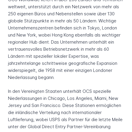
weltweit, unterstützt durch ein Netzwerk von mehr als
250 eigenen Büros und Nebenstellen sowie über 130
globale Stützpunkte in mehr als 50 Ländern. Wichtige
Unternehmenszentren befinden sich in Tokyo, London
und New York, wobei Hong Kong ebenfalls als wichtiger
regionaler Hub dient. Das Unternehmen unterhält ein
vertrauensvolles Betriebsnetzwerk in mehr als 60
Ländern mit spezieller lokaler Expertise, was
jahrzehntelange schrittweise geografische Expansion
widerspiegelt, die 1958 mit einer einzigen Londoner
Niederlassung begann.
In den Vereinigten Staaten unterhält OCS spezielle
Niederlassungen in Chicago, Los Angeles, Miami, New
Jersey und San Francisco. Diese Stationen ermöglichen
die inländische Verteilung nach internationaler
Luftlieferung, wobei USPS als Partner für die letzte Meile
unter der Global Direct Entry Partner-Vereinbarung