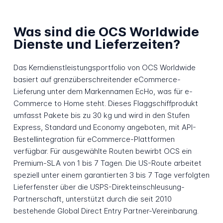
Was sind die OCS Worldwide
Dienste und Lieferzeiten?
Das Kerndienstleistungsportfolio von OCS Worldwide
basiert auf grenzüberschreitender eCommerce-
Lieferung unter dem Markennamen EcHo, was für e-
Commerce to Home steht. Dieses Flaggschiffprodukt
umfasst Pakete bis zu 30 kg und wird in den Stufen
Express, Standard und Economy angeboten, mit API-
Bestellintegration für eCommerce-Plattformen
verfügbar. Für ausgewählte Routen bewirbt OCS ein
Premium-SLA von 1 bis 7 Tagen. Die US-Route arbeitet
speziell unter einem garantierten 3 bis 7 Tage verfolgten
Lieferfenster über die USPS-Direkteinschleusung-
Partnerschaft, unterstützt durch die seit 2010
bestehende Global Direct Entry Partner-Vereinbarung.