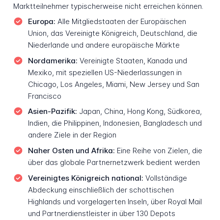
Marktteilnehmer typischerweise nicht erreichen können.
Europa:
Alle Mitgliedstaaten der Europäischen
Union, das Vereinigte Königreich, Deutschland, die
Niederlande und andere europäische Märkte
Nordamerika:
Vereinigte Staaten, Kanada und
Mexiko, mit speziellen US-Niederlassungen in
Chicago, Los Angeles, Miami, New Jersey und San
Francisco
Asien-Pazifik:
Japan, China, Hong Kong, Südkorea,
Indien, die Philippinen, Indonesien, Bangladesch und
andere Ziele in der Region
Naher Osten und Afrika:
Eine Reihe von Zielen, die
über das globale Partnernetzwerk bedient werden
Vereinigtes Königreich national:
Vollständige
Abdeckung einschließlich der schottischen
Highlands und vorgelagerten Inseln, über Royal Mail
und Partnerdienstleister in über 130 Depots