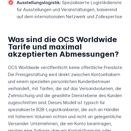
Ausstellungslogistik:
Spezialisierte Logistikdienste
für Ausstellungen und Veranstaltungen, basierend
auf dem internationalen Netzwerk und Zollexpertise
Was sind die OCS Worldwide
Tarife und maximal
akzeptierten Abmessungen?
OCS Worldwide veröffentlicht keine öffentliche Preisliste.
Die Preisgestaltung wird direkt zwischen Kontoinhabern
und einem speziellen persönlichen Kundenbetreuer
verhandelt, mit Tarifen, die auf das Versandvolumen, die
Zielmischung und die gewählte Dienstebene des Kunden
zugeschnitten sind. Dieses Modell ist typisch für
spezialisierte B2B-Logistikanbieter, die sich an Händler
mit höherem Volumen richten und nicht an gelegentliche
Versender. Unternehmen, die ein Konto beantragen,
reichen eine Anfrage über ein Kontaktformular oder