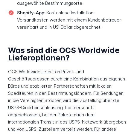
ausgewählte Bestimmungsorte
Shopify-App:
Kostenlose Installation.
Versandkosten werden mit einem Kundenbetreuer
vereinbart und in US-Dollar abgerechnet.
Was sind die OCS Worldwide
Lieferoptionen?
OCS Worldwide liefert an Privat- und
Geschäftsadressen durch eine Kombination aus eigenen
Büros und etablierten Partnerschaften mit lokalen
Spediteuren in den Bestimmungsländern. Für Sendungen
in die Vereinigten Staaten wird die Zustellung über die
USPS-Direkteinschleusung-Partnerschaft
abgeschlossen, bei der Pakete nach dem
internationalen Transit in das USPS-Netzwerk übergeben
und von USPS-Zustellern verteilt werden. Für andere