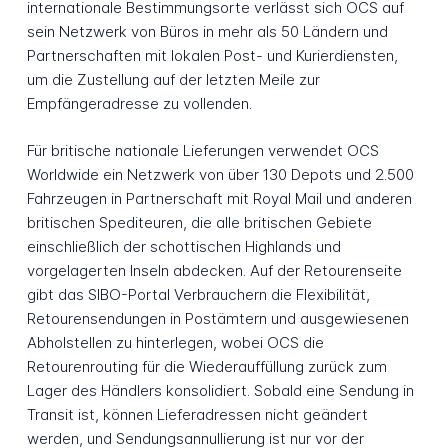
internationale Bestimmungsorte verlässt sich OCS auf
sein Netzwerk von Büros in mehr als 50 Ländern und
Partnerschaften mit lokalen Post- und Kurierdiensten,
um die Zustellung auf der letzten Meile zur
Empfängeradresse zu vollenden.
Für britische nationale Lieferungen verwendet OCS
Worldwide ein Netzwerk von über 130 Depots und 2.500
Fahrzeugen in Partnerschaft mit Royal Mail und anderen
britischen Spediteuren, die alle britischen Gebiete
einschließlich der schottischen Highlands und
vorgelagerten Inseln abdecken. Auf der Retourenseite
gibt das SIBO-Portal Verbrauchern die Flexibilität,
Retourensendungen in Postämtern und ausgewiesenen
Abholstellen zu hinterlegen, wobei OCS die
Retourenrouting für die Wiederauffüllung zurück zum
Lager des Händlers konsolidiert. Sobald eine Sendung in
Transit ist, können Lieferadressen nicht geändert
werden, und Sendungsannullierung ist nur vor der