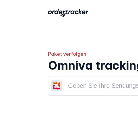
Paket verfolgen
Omniva trackin