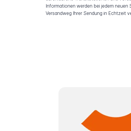
Informationen werden bei jedem neuen Sc
Versandweg Ihrer Sendung in Echtzeit v