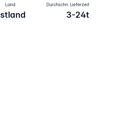
Land
Durchschn. Lieferzeit
stland
3-24t