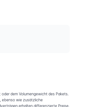
t oder dem Volumengewicht des Pakets.
, ebenso wie zusätzliche
erträgen erhalten differenzierte Preise.