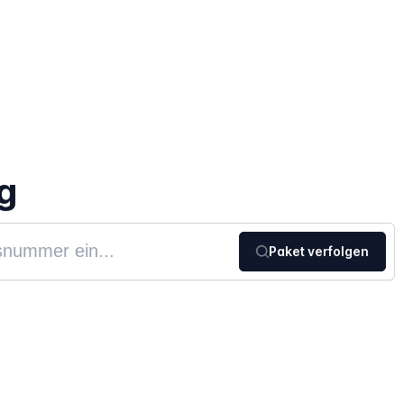
g
Paket verfolgen