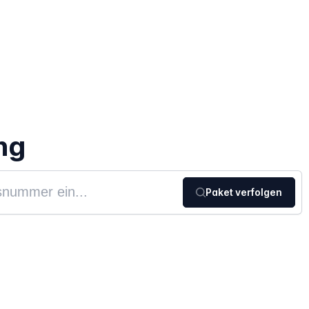
ng
Paket verfolgen