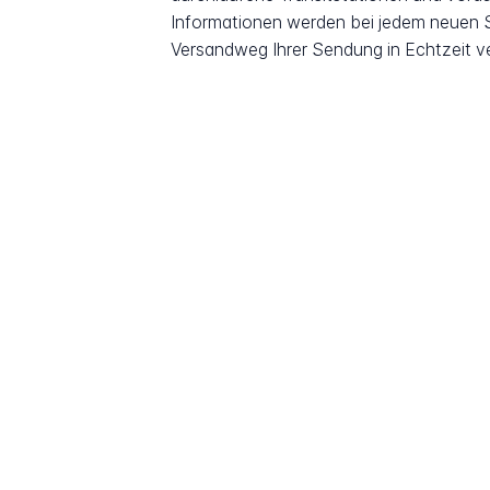
Informationen werden bei jedem neuen Sc
Versandweg Ihrer Sendung in Echtzeit v