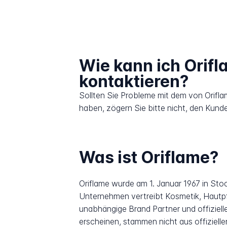
Wie kann ich Orif
kontaktieren?
Sollten Sie Probleme mit dem von Orifl
haben, zögern Sie bitte nicht, den Kund
Was ist Oriflame?
Oriflame wurde am 1. Januar 1967 in St
Unternehmen vertreibt Kosmetik, Hautp
unabhängige Brand Partner und offizielle
erscheinen, stammen nicht aus offiziel