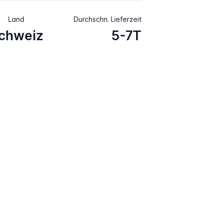
Land
Durchschn. Lieferzeit
chweiz
5-7T