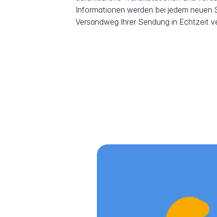
Informationen werden bei jedem neuen Sc
Versandweg Ihrer Sendung in Echtzeit v