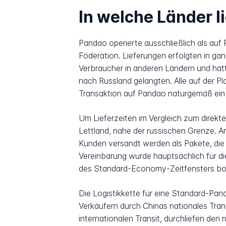
In welche Länder l
Pandao operierte ausschließlich als auf
Föderation. Lieferungen erfolgten in gan
Verbraucher in anderen Ländern und hatte
nach Russland gelangten. Alle auf der 
Transaktion auf Pandao naturgemäß ein
Um Lieferzeiten im Vergleich zum direkte
Lettland, nahe der russischen Grenze. Ar
Kunden versandt werden als Pakete, die
Vereinbarung wurde hauptsächlich für die
des Standard-Economy-Zeitfensters bo
Die Logistikkette für eine Standard-Pa
Verkäufern durch Chinas nationales Tran
internationalen Transit, durchliefen den