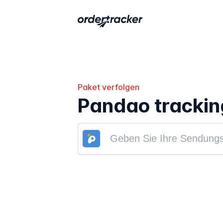
Paket verfolgen
Pandao trackin