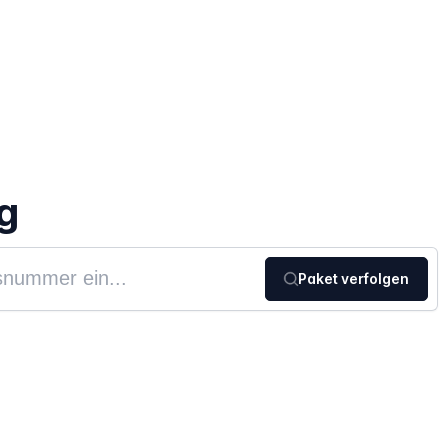
g
Paket verfolgen