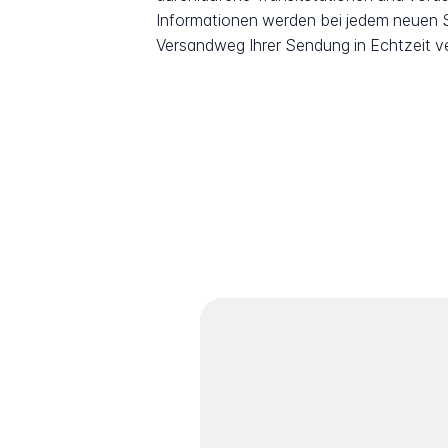
Informationen werden bei jedem neuen Sc
Versandweg Ihrer Sendung in Echtzeit v