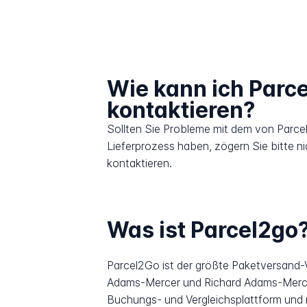
Wie kann ich Parc
kontaktieren?
Sollten Sie Probleme mit dem von Parce
Lieferprozess haben, zögern Sie bitte n
kontaktieren.
Was ist Parcel2go
Parcel2Go ist der größte Paketversand-V
Adams-Mercer und Richard Adams-Mercer
Buchungs- und Vergleichsplattform und n