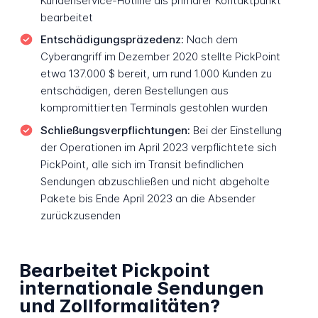
Kundenservice-Hotline als primärer Kontaktpunkt
bearbeitet
Entschädigungspräzedenz:
Nach dem
Cyberangriff im Dezember 2020 stellte PickPoint
etwa 137.000 $ bereit, um rund 1.000 Kunden zu
entschädigen, deren Bestellungen aus
kompromittierten Terminals gestohlen wurden
Schließungsverpflichtungen:
Bei der Einstellung
der Operationen im April 2023 verpflichtete sich
PickPoint, alle sich im Transit befindlichen
Sendungen abzuschließen und nicht abgeholte
Pakete bis Ende April 2023 an die Absender
zurückzusenden
Bearbeitet Pickpoint
internationale Sendungen
und Zollformalitäten?