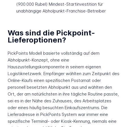
(900.000 Rubel) Mindest-Startinvestition für
unabhängige Abholpunkt-Franchise-Betreiber
Was sind die Pickpoint-
Lieferoptionen?
PickPoints Modell basierte vollständig auf dem
Abholpunkt-Konzept, ohne eine
Hauszustellungskomponente in seinem eigenen
Logistiknetzwerk. Empfänger wählten zum Zeitpunkt des
Online-Kaufs einen spezifischen Postamat oder
personell besetzten Abholpunkt aus und wählten den
Ort, der am natürlichsten in ihre tägliche Routine passte,
sei es in der Nähe des Zuhauses, des Arbeitsplatzes
oder eines häufig besuchten Einkaufszentrums. Die
Lieferadresse in PickPoints System war immer eine
spezifische Terminal- oder Kiosk-Kennung, niemals eine