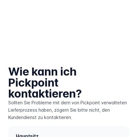
Wie kann ich
Pickpoint
kontaktieren?
Sollten Sie Probleme mit dem von Pickpoint verwalteten
Lieferprozess haben, zögern Sie bitte nicht, den
Kundendienst zu kontaktieren.
Hauptsitz