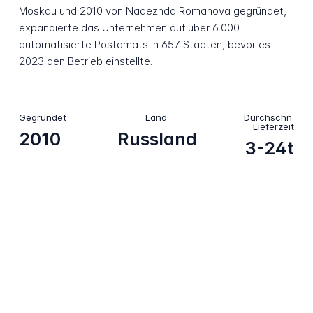
Moskau und 2010 von Nadezhda Romanova gegründet,
expandierte das Unternehmen auf über 6.000
automatisierte Postamats in 657 Städten, bevor es
2023 den Betrieb einstellte.
Gegründet
Land
Durchschn.
Lieferzeit
2010
Russland
3-24t