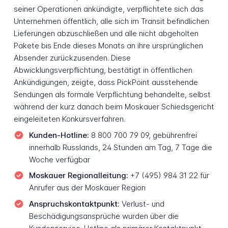
seiner Operationen ankündigte, verpflichtete sich das
Unternehmen öffentlich, alle sich im Transit befindlichen
Lieferungen abzuschließen und alle nicht abgeholten
Pakete bis Ende dieses Monats an ihre ursprünglichen
Absender zurückzusenden. Diese
Abwicklungsverpflichtung, bestätigt in öffentlichen
Ankündigungen, zeigte, dass PickPoint ausstehende
Sendungen als formale Verpflichtung behandelte, selbst
während der kurz danach beim Moskauer Schiedsgericht
eingeleiteten Konkursverfahren.
Kunden-Hotline:
8 800 700 79 09, gebührenfrei
innerhalb Russlands, 24 Stunden am Tag, 7 Tage die
Woche verfügbar
Moskauer Regionalleitung:
+7 (495) 984 31 22 für
Anrufer aus der Moskauer Region
Anspruchskontaktpunkt:
Verlust- und
Beschädigungsansprüche wurden über die