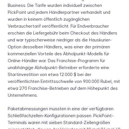
Business. Die Tarife wurden individuell zwischen
PickPoint und jedem Händlerpartner verhandelt und
wurden in keinem öffentlich zugänglichen
Verbrauchertarif veröffentlicht. Für Endverbraucher
erschien die Liefergebühr beim Checkout des Händlers
und war typischerweise niedriger als die Hauskurier-
Option desselben Händlers, was einer der primären
kommerziellen Vorteile des Abholpunkt-Modells für
Online-Händler war. Das Franchise-Programm für
unabhängige Abholpunkt-Betreiber erforderte eine
Startinvestition von etwa 12.000 $ bei der
veröffentlichten Eintrittsschwelle von 900.000 Rubel, mit
etwa 270 Franchise-Betrieben auf dem Höhepunkt des
Unternehmens.
Paketabmessungen mussten in eine der verfügbaren
Schließfachzellen-Konfigurationen passen. PickPoint-
Terminals waren mit sieben Standard-Zellengrößen