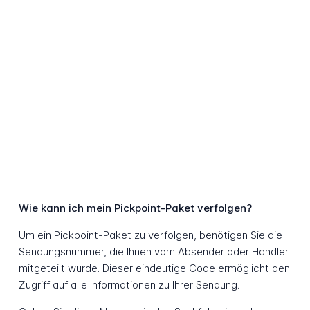
Wie kann ich mein Pickpoint-Paket verfolgen?
Um ein Pickpoint-Paket zu verfolgen, benötigen Sie die
Sendungsnummer, die Ihnen vom Absender oder Händler
mitgeteilt wurde. Dieser eindeutige Code ermöglicht den
Zugriff auf alle Informationen zu Ihrer Sendung.