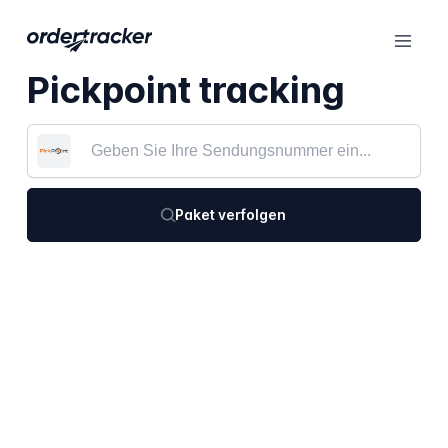
Pickpoint tracking
Paket verfolgen