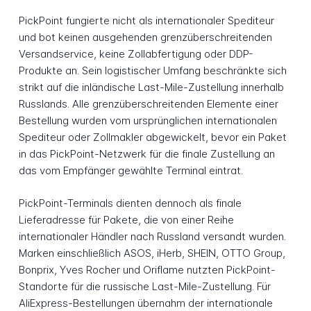
PickPoint fungierte nicht als internationaler Spediteur
und bot keinen ausgehenden grenzüberschreitenden
Versandservice, keine Zollabfertigung oder DDP-
Produkte an. Sein logistischer Umfang beschränkte sich
strikt auf die inländische Last-Mile-Zustellung innerhalb
Russlands. Alle grenzüberschreitenden Elemente einer
Bestellung wurden vom ursprünglichen internationalen
Spediteur oder Zollmakler abgewickelt, bevor ein Paket
in das PickPoint-Netzwerk für die finale Zustellung an
das vom Empfänger gewählte Terminal eintrat.
PickPoint-Terminals dienten dennoch als finale
Lieferadresse für Pakete, die von einer Reihe
internationaler Händler nach Russland versandt wurden.
Marken einschließlich ASOS, iHerb, SHEIN, OTTO Group,
Bonprix, Yves Rocher und Oriflame nutzten PickPoint-
Standorte für die russische Last-Mile-Zustellung. Für
AliExpress-Bestellungen übernahm der internationale