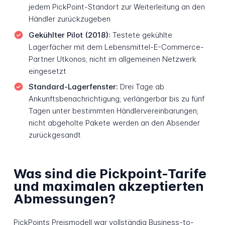
jedem PickPoint-Standort zur Weiterleitung an den
Händler zurückzugeben
Gekühlter Pilot (2018):
Testete gekühlte
Lagerfächer mit dem Lebensmittel-E-Commerce-
Partner Utkonos; nicht im allgemeinen Netzwerk
eingesetzt
Standard-Lagerfenster:
Drei Tage ab
Ankunftsbenachrichtigung; verlängerbar bis zu fünf
Tagen unter bestimmten Händlervereinbarungen;
nicht abgeholte Pakete werden an den Absender
zurückgesandt
Was sind die Pickpoint-Tarife
und maximalen akzeptierten
Abmessungen?
PickPoints Preismodell war vollständig Business-to-