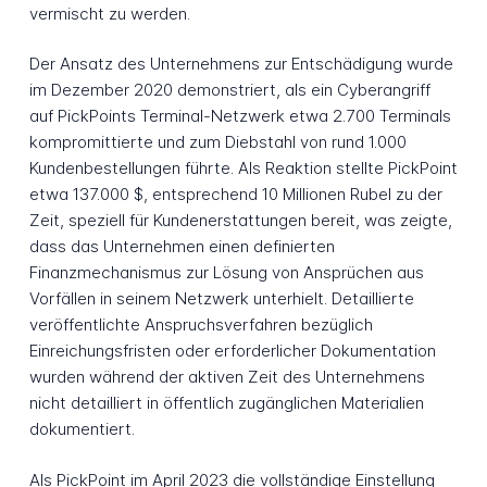
vermischt zu werden.
Der Ansatz des Unternehmens zur Entschädigung wurde
im Dezember 2020 demonstriert, als ein Cyberangriff
auf PickPoints Terminal-Netzwerk etwa 2.700 Terminals
kompromittierte und zum Diebstahl von rund 1.000
Kundenbestellungen führte. Als Reaktion stellte PickPoint
etwa 137.000 $, entsprechend 10 Millionen Rubel zu der
Zeit, speziell für Kundenerstattungen bereit, was zeigte,
dass das Unternehmen einen definierten
Finanzmechanismus zur Lösung von Ansprüchen aus
Vorfällen in seinem Netzwerk unterhielt. Detaillierte
veröffentlichte Anspruchsverfahren bezüglich
Einreichungsfristen oder erforderlicher Dokumentation
wurden während der aktiven Zeit des Unternehmens
nicht detailliert in öffentlich zugänglichen Materialien
dokumentiert.
Als PickPoint im April 2023 die vollständige Einstellung