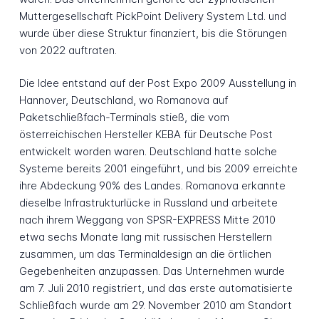
Muttergesellschaft PickPoint Delivery System Ltd. und
wurde über diese Struktur finanziert, bis die Störungen
von 2022 auftraten.
Die Idee entstand auf der Post Expo 2009 Ausstellung in
Hannover, Deutschland, wo Romanova auf
Paketschließfach-Terminals stieß, die vom
österreichischen Hersteller KEBA für Deutsche Post
entwickelt worden waren. Deutschland hatte solche
Systeme bereits 2001 eingeführt, und bis 2009 erreichte
ihre Abdeckung 90% des Landes. Romanova erkannte
dieselbe Infrastrukturlücke in Russland und arbeitete
nach ihrem Weggang von SPSR-EXPRESS Mitte 2010
etwa sechs Monate lang mit russischen Herstellern
zusammen, um das Terminaldesign an die örtlichen
Gegebenheiten anzupassen. Das Unternehmen wurde
am 7. Juli 2010 registriert, und das erste automatisierte
Schließfach wurde am 29. November 2010 am Standort