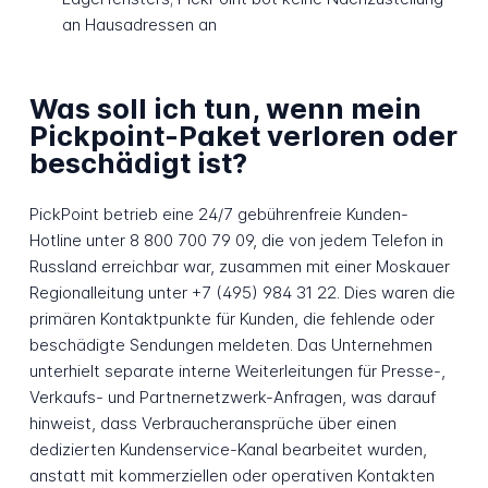
an Hausadressen an
Was soll ich tun, wenn mein
Pickpoint-Paket verloren oder
beschädigt ist?
PickPoint betrieb eine 24/7 gebührenfreie Kunden-
Hotline unter 8 800 700 79 09, die von jedem Telefon in
Russland erreichbar war, zusammen mit einer Moskauer
Regionalleitung unter +7 (495) 984 31 22. Dies waren die
primären Kontaktpunkte für Kunden, die fehlende oder
beschädigte Sendungen meldeten. Das Unternehmen
unterhielt separate interne Weiterleitungen für Presse-,
Verkaufs- und Partnernetzwerk-Anfragen, was darauf
hinweist, dass Verbraucheransprüche über einen
dedizierten Kundenservice-Kanal bearbeitet wurden,
anstatt mit kommerziellen oder operativen Kontakten