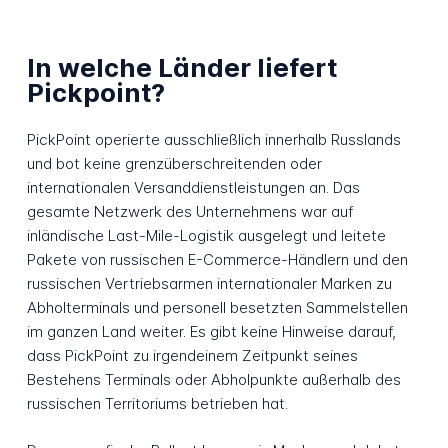
In welche Länder liefert
Pickpoint?
PickPoint operierte ausschließlich innerhalb Russlands
und bot keine grenzüberschreitenden oder
internationalen Versanddienstleistungen an. Das
gesamte Netzwerk des Unternehmens war auf
inländische Last-Mile-Logistik ausgelegt und leitete
Pakete von russischen E-Commerce-Händlern und den
russischen Vertriebsarmen internationaler Marken zu
Abholterminals und personell besetzten Sammelstellen
im ganzen Land weiter. Es gibt keine Hinweise darauf,
dass PickPoint zu irgendeinem Zeitpunkt seines
Bestehens Terminals oder Abholpunkte außerhalb des
russischen Territoriums betrieben hat.