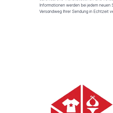
Informationen werden bei jedem neuen Sc
Versandweg Ihrer Sendung in Echtzeit v