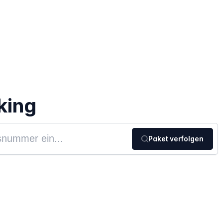
king
Paket verfolgen