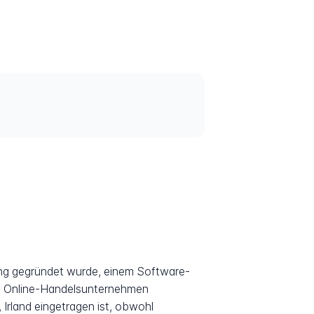
ng gegründet wurde, einem Software-
von Online-Handelsunternehmen
 Irland eingetragen ist, obwohl