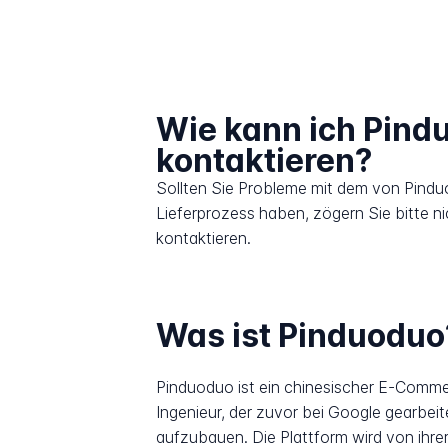
Wie kann ich Pind
kontaktieren?
Sollten Sie Probleme mit dem von Pind
Lieferprozess haben, zögern Sie bitte n
kontaktieren.
Was ist Pinduoduo
Pinduoduo ist ein chinesischer E-Comm
Ingenieur, der zuvor bei Google gearbe
aufzubauen. Die Plattform wird von ihrer