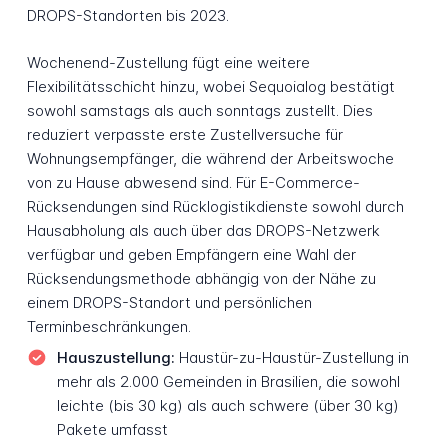
DROPS-Standorten bis 2023.
Wochenend-Zustellung fügt eine weitere
Flexibilitätsschicht hinzu, wobei Sequoialog bestätigt
sowohl samstags als auch sonntags zustellt. Dies
reduziert verpasste erste Zustellversuche für
Wohnungsempfänger, die während der Arbeitswoche
von zu Hause abwesend sind. Für E-Commerce-
Rücksendungen sind Rücklogistikdienste sowohl durch
Hausabholung als auch über das DROPS-Netzwerk
verfügbar und geben Empfängern eine Wahl der
Rücksendungsmethode abhängig von der Nähe zu
einem DROPS-Standort und persönlichen
Terminbeschränkungen.
Hauszustellung:
Haustür-zu-Haustür-Zustellung in
mehr als 2.000 Gemeinden in Brasilien, die sowohl
leichte (bis 30 kg) als auch schwere (über 30 kg)
Pakete umfasst