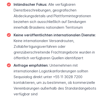
Inländischer Fokus:
Alle verfügbaren
Dienstbeschreibungen, geografischen
Abdeckungsdetails und Plattformintegrationen
beziehen sich ausschließlich auf Sendungen
innerhalb Brasiliens nationalem Territorium
Keine veröffentlichten internationalen Dienste:
Keine internationalen Versandrouten,
Zollabfertigungsverfahren oder
grenzüberschreitende Frachtangebote wurden in
öffentlich verfügbaren Quellen identifiziert
Anfrage empfohlen:
Unternehmen mit
internationalen Logistikanforderungen sollten
Sequoialog direkt unter +55 11 3028 7200
kontaktieren, um zu bestimmen, ob kommerzielle
Vereinbarungen außerhalb des Standardangebots
verfügbar sind