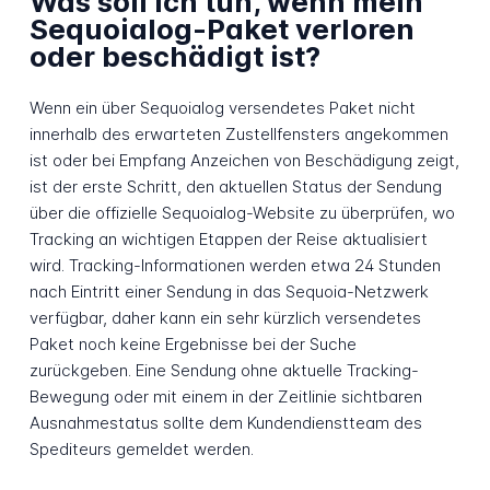
Was soll ich tun, wenn mein
Sequoialog-Paket verloren
oder beschädigt ist?
Wenn ein über Sequoialog versendetes Paket nicht
innerhalb des erwarteten Zustellfensters angekommen
ist oder bei Empfang Anzeichen von Beschädigung zeigt,
ist der erste Schritt, den aktuellen Status der Sendung
über die offizielle Sequoialog-Website zu überprüfen, wo
Tracking an wichtigen Etappen der Reise aktualisiert
wird. Tracking-Informationen werden etwa 24 Stunden
nach Eintritt einer Sendung in das Sequoia-Netzwerk
verfügbar, daher kann ein sehr kürzlich versendetes
Paket noch keine Ergebnisse bei der Suche
zurückgeben. Eine Sendung ohne aktuelle Tracking-
Bewegung oder mit einem in der Zeitlinie sichtbaren
Ausnahmestatus sollte dem Kundendienstteam des
Spediteurs gemeldet werden.