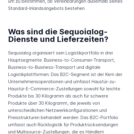
um zu bestimmen, ob Vereinbarungen außerhalb seines
Standard-Inlandsangebots bestehen.
Was sind die Sequoialog-
Dienste und Lieferzeiten?
Sequoialog organisiert sein Logistikportfolio in drei
Hauptsegmente: Business-to-Consumer-Transport,
Business-to-Business-Transport und digitale
Logistikplattformen. Das B2C-Segment ist der Kern der
Unternehmensoperationen und umfasst Haustür-zu-
Haustür-E-Commerce-Zustellungen sowohl für leichte
Produkte bis 30 Kilogramm als auch für schwere
Produkte über 30 Kilogramm, die jeweils von
unterschiedlichen Netzwerkkonfigurationen und
Preisstrukturen behandelt werden. Das B2C-Portfolio
umfasst auch Rücklogistik für Produktrücksendungen
und Multisource-Zustellungen, die es Händlern