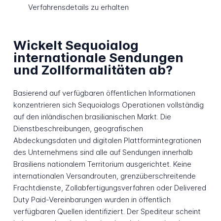
Verfahrensdetails zu erhalten
Wickelt Sequoialog
internationale Sendungen
und Zollformalitäten ab?
Basierend auf verfügbaren öffentlichen Informationen
konzentrieren sich Sequoialogs Operationen vollständig
auf den inländischen brasilianischen Markt. Die
Dienstbeschreibungen, geografischen
Abdeckungsdaten und digitalen Plattformintegrationen
des Unternehmens sind alle auf Sendungen innerhalb
Brasiliens nationalem Territorium ausgerichtet. Keine
internationalen Versandrouten, grenzüberschreitende
Frachtdienste, Zollabfertigungsverfahren oder Delivered
Duty Paid-Vereinbarungen wurden in öffentlich
verfügbaren Quellen identifiziert. Der Spediteur scheint