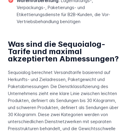
Warenvorbereitung:
Lagerhaltungs-,
Verpackungs-, Paketierungs- und
Etikettierungsdienste für B2B-Kunden, die Vor-
Vertriebsbehandlung benötigen
Was sind die Sequoialog-
Tarife und maximal
akzeptierten Abmessungen?
Sequoialog berechnet Versandtarife basierend auf
Herkunfts- und Zieladressen, Paketgewicht und
Paketabmessungen. Die Dienstklassifizierung des
Unternehmens zieht eine klare Linie zwischen leichten
Produkten, definiert als Sendungen bis 30 Kilogramm,
und schweren Produkten, definiert als Sendungen über
30 Kilogramm. Diese zwei Kategorien werden von
unterschiedlichen Dienstnetzwerken mit separaten
Preisstrukturen behandelt, und die Gewichtsschwelle