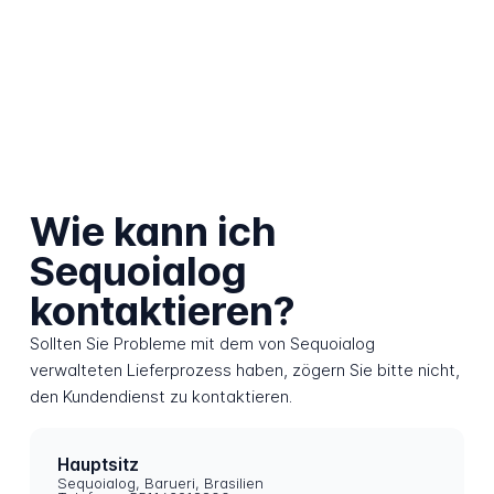
Wie kann ich
Sequoialog
kontaktieren?
Sollten Sie Probleme mit dem von Sequoialog
verwalteten Lieferprozess haben, zögern Sie bitte nicht,
den Kundendienst zu kontaktieren.
Hauptsitz
Sequoialog, Barueri, Brasilien