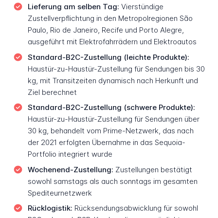
Lieferung am selben Tag:
Vierstündige
Zustellverpflichtung in den Metropolregionen São
Paulo, Rio de Janeiro, Recife und Porto Alegre,
ausgeführt mit Elektrofahrrädern und Elektroautos
Standard-B2C-Zustellung (leichte Produkte):
Haustür-zu-Haustür-Zustellung für Sendungen bis 30
kg, mit Transitzeiten dynamisch nach Herkunft und
Ziel berechnet
Standard-B2C-Zustellung (schwere Produkte):
Haustür-zu-Haustür-Zustellung für Sendungen über
30 kg, behandelt vom Prime-Netzwerk, das nach
der 2021 erfolgten Übernahme in das Sequoia-
Portfolio integriert wurde
Wochenend-Zustellung:
Zustellungen bestätigt
sowohl samstags als auch sonntags im gesamten
Spediteurnetzwerk
Rücklogistik:
Rücksendungsabwicklung für sowohl