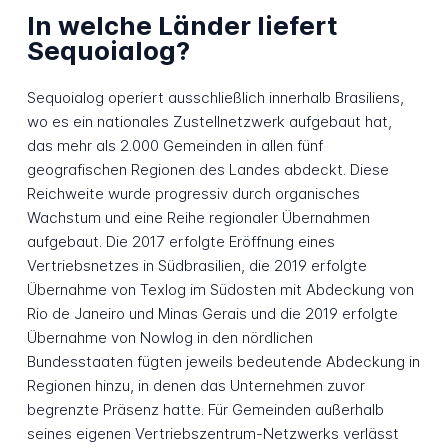
In welche Länder liefert
Sequoialog?
Sequoialog operiert ausschließlich innerhalb Brasiliens,
wo es ein nationales Zustellnetzwerk aufgebaut hat,
das mehr als 2.000 Gemeinden in allen fünf
geografischen Regionen des Landes abdeckt. Diese
Reichweite wurde progressiv durch organisches
Wachstum und eine Reihe regionaler Übernahmen
aufgebaut. Die 2017 erfolgte Eröffnung eines
Vertriebsnetzes in Südbrasilien, die 2019 erfolgte
Übernahme von Texlog im Südosten mit Abdeckung von
Rio de Janeiro und Minas Gerais und die 2019 erfolgte
Übernahme von Nowlog in den nördlichen
Bundesstaaten fügten jeweils bedeutende Abdeckung in
Regionen hinzu, in denen das Unternehmen zuvor
begrenzte Präsenz hatte. Für Gemeinden außerhalb
seines eigenen Vertriebszentrum-Netzwerks verlässt