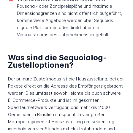
Pauschal- oder Zonalpreispläne und maximale
Dimensionsgrenzen sind nicht öffentlich aufgeführt;
kommerzielle Angebote werden über Sequoias
digitale Plattformen oder direkt über die
Verkaufsteams des Unternehmens eingeholt
Was sind die Sequoialog-
Zustelloptionen?
Der primäre Zustellmodus ist die Hauszustellung, bei der
Pakete direkt an die Adresse des Empfängers gebracht
werden. Dies umfasst sowohl leichte als auch schwere
E-Commerce-Produkte und ist im gesamten
Spediteurnetzwerk verfügbar, das mehr als 2.000
Gemeinden in Brasilien umspannt. In vier großen
Metropolregionen ist Hauszustellung am selben Tag
innerhalb von vier Stunden mit Elektrofahrrädern und