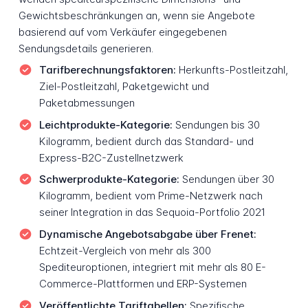
Gewichtsbeschränkungen an, wenn sie Angebote
basierend auf vom Verkäufer eingegebenen
Sendungsdetails generieren.
Tarifberechnungsfaktoren:
Herkunfts-Postleitzahl,
Ziel-Postleitzahl, Paketgewicht und
Paketabmessungen
Leichtprodukte-Kategorie:
Sendungen bis 30
Kilogramm, bedient durch das Standard- und
Express-B2C-Zustellnetzwerk
Schwerprodukte-Kategorie:
Sendungen über 30
Kilogramm, bedient vom Prime-Netzwerk nach
seiner Integration in das Sequoia-Portfolio 2021
Dynamische Angebotsabgabe über Frenet:
Echtzeit-Vergleich von mehr als 300
Spediteuroptionen, integriert mit mehr als 80 E-
Commerce-Plattformen und ERP-Systemen
Veröffentlichte Tariftabellen:
Spezifische