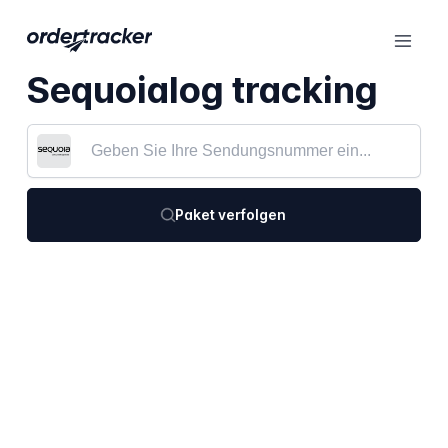
Sequoialog tracking
Paket verfolgen