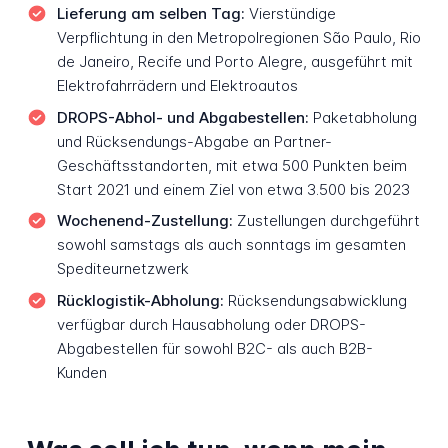
Lieferung am selben Tag:
Vierstündige
Verpflichtung in den Metropolregionen São Paulo, Rio
de Janeiro, Recife und Porto Alegre, ausgeführt mit
Elektrofahrrädern und Elektroautos
DROPS-Abhol- und Abgabestellen:
Paketabholung
und Rücksendungs-Abgabe an Partner-
Geschäftsstandorten, mit etwa 500 Punkten beim
Start 2021 und einem Ziel von etwa 3.500 bis 2023
Wochenend-Zustellung:
Zustellungen durchgeführt
sowohl samstags als auch sonntags im gesamten
Spediteurnetzwerk
Rücklogistik-Abholung:
Rücksendungsabwicklung
verfügbar durch Hausabholung oder DROPS-
Abgabestellen für sowohl B2C- als auch B2B-
Kunden