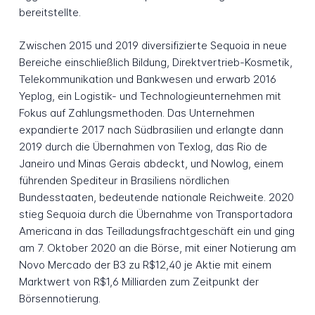
bereitstellte.
Zwischen 2015 und 2019 diversifizierte Sequoia in neue
Bereiche einschließlich Bildung, Direktvertrieb-Kosmetik,
Telekommunikation und Bankwesen und erwarb 2016
Yeplog, ein Logistik- und Technologieunternehmen mit
Fokus auf Zahlungsmethoden. Das Unternehmen
expandierte 2017 nach Südbrasilien und erlangte dann
2019 durch die Übernahmen von Texlog, das Rio de
Janeiro und Minas Gerais abdeckt, und Nowlog, einem
führenden Spediteur in Brasiliens nördlichen
Bundesstaaten, bedeutende nationale Reichweite. 2020
stieg Sequoia durch die Übernahme von Transportadora
Americana in das Teilladungsfrachtgeschäft ein und ging
am 7. Oktober 2020 an die Börse, mit einer Notierung am
Novo Mercado der B3 zu R$12,40 je Aktie mit einem
Marktwert von R$1,6 Milliarden zum Zeitpunkt der
Börsennotierung.