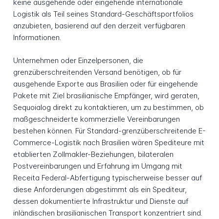
keine ausgehende oder eingehende internationale
Logistik als Teil seines Standard-Geschäftsportfolios
anzubieten, basierend auf den derzeit verfügbaren
Informationen.
Unternehmen oder Einzelpersonen, die
grenzüberschreitenden Versand benötigen, ob für
ausgehende Exporte aus Brasilien oder für eingehende
Pakete mit Ziel brasilianische Empfänger, wird geraten,
Sequoialog direkt zu kontaktieren, um zu bestimmen, ob
maßgeschneiderte kommerzielle Vereinbarungen
bestehen können. Für Standard-grenzüberschreitende E-
Commerce-Logistik nach Brasilien wären Spediteure mit
etablierten Zollmakler-Beziehungen, bilateralen
Postvereinbarungen und Erfahrung im Umgang mit
Receita Federal-Abfertigung typischerweise besser auf
diese Anforderungen abgestimmt als ein Spediteur,
dessen dokumentierte Infrastruktur und Dienste auf
inländischen brasilianischen Transport konzentriert sind.