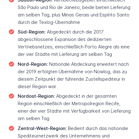
São Paulo und Rio de Janeiro, beide bieten Lieferung
am selben Tag, plus Minas Gerais und Espírito Santo
durch die Texlog-Übernahme
Süd-Region:
Abgedeckt durch die 2017
abgeschlossene Expansion des dedizierten
Vertriebsnetzes, einschließlich Porto Alegre als eine
der vier Städte mit Lieferung am selben Tag
Nord-Region:
Nationale Abdeckung erweitert nach
der 2019 erfolgten Übernahme von Nowlog, das zu
diesem Zeitpunkt der führende Zustellspediteur in
dieser Region war
Nordost-Region:
Abgedeckt in der gesamten
Region einschließlich der Metropolregion Recife,
einer der vier Städte mit Verfügbarkeit von Lieferung
am selben Tag
Zentral-West-Region:
Bedient durch das nationale
Spediteurnetzwerk des Unternehmens und