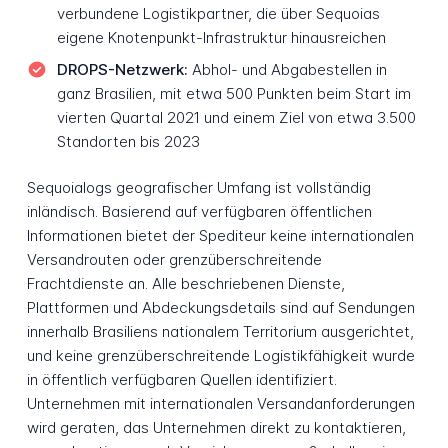
verbundene Logistikpartner, die über Sequoias
eigene Knotenpunkt-Infrastruktur hinausreichen
DROPS-Netzwerk:
Abhol- und Abgabestellen in
ganz Brasilien, mit etwa 500 Punkten beim Start im
vierten Quartal 2021 und einem Ziel von etwa 3.500
Standorten bis 2023
Sequoialogs geografischer Umfang ist vollständig
inländisch. Basierend auf verfügbaren öffentlichen
Informationen bietet der Spediteur keine internationalen
Versandrouten oder grenzüberschreitende
Frachtdienste an. Alle beschriebenen Dienste,
Plattformen und Abdeckungsdetails sind auf Sendungen
innerhalb Brasiliens nationalem Territorium ausgerichtet,
und keine grenzüberschreitende Logistikfähigkeit wurde
in öffentlich verfügbaren Quellen identifiziert.
Unternehmen mit internationalen Versandanforderungen
wird geraten, das Unternehmen direkt zu kontaktieren,