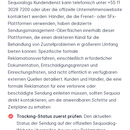
Sequoialogs Kundendienst kann telefonisch unter +55 11
3028 7200 oder über die offizielle Unternehmenswebsite
kontaktiert werden. Händler, die die Frenet- oder SFx-
Plattformen verwenden, haben dedizierte
Sendungsmanagement-Oberflächen innerhalb dieser
Plattformen, die einen direkteren Kanal für die
Behandlung von Zustellproblemen in größerem Umfang
bieten können. Spezifische formale
Reklamationsverfahren, einschließlich erforderlicher
Dokumentation, Entschädigungsgrenzen und
Einreichungsfristen, sind nicht öffentlich in verfügbaren
externen Quellen detailliert. Kunden und Händler, die eine
formale Reklamation für eine verlorene oder
beschädigte Sendung einleiten müssen, sollten Sequoia
direkt kontaktieren, um die anwendbaren Schritte und
Zeitpläne zu erhalten.
Tracking-Status zuerst prüfen:
Den aktuellen
Status der Sendung auf der offiziellen Sequoialog-