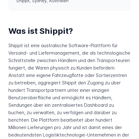
Shippit, Sydney, Australien
Was ist Shippit?
Shippit ist eine australische Software-Plattform für
Versand- und Liefermanagement, die als technologische
Schnittstelle zwischen Händlern und den Transporteuren
fungiert, die Waren physisch zu Kunden befördern.
Anstatt eine eigene Fahrzeugflotte oder Sortierzentren
zu betreiben, aggregiert Shippit den Zugang zu über
hundert Transportpartnern unter einer einzigen
Benutzeroberfläche und ermöglicht es Händlern,
Sendungen über ein zentralisiertes Dashboard zu
buchen, zu verwalten, zu verfolgen und darüber zu
berichten. Die Plattform bearbeitet über hundert
Millionen Lieferungen pro Jahr und ist damit eines der
bedeutendsten Logistiktechnologie-Unternehmen in der