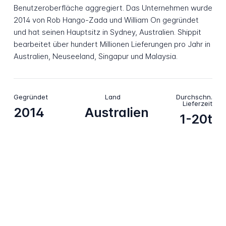
Benutzeroberfläche aggregiert. Das Unternehmen wurde
2014 von Rob Hango-Zada und William On gegründet
und hat seinen Hauptsitz in Sydney, Australien. Shippit
bearbeitet über hundert Millionen Lieferungen pro Jahr in
Australien, Neuseeland, Singapur und Malaysia.
Gegründet
Land
Durchschn.
Lieferzeit
2014
Australien
1-20t