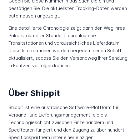
Geben Sie diese Nummer in das Suchfeld ein und
bestätigen Sie. Die aktuellsten Tracking-Daten werden
automatisch angezeigt.
Eine detaillierte Chronologie zeigt dann den Weg Ihres
Pakets: aktueller Standort, durchlaufene
Transitstationen und voraussichtliches Lieferdatum.
Diese Informationen werden bei jedem neuen Schritt
aktualisiert, sodass Sie den Versandweg Ihrer Sendung
in Echtzeit verfolgen können.
Über Shippit
Shippit ist eine australische Software-Plattform für
Versand- und Lieferungsmanagement, die als
Technologieschicht zwischen Einzelhändlern und
Spediteuren fungiert und den Zugang zu über hundert
Speditionspartnern unter einer einzigen