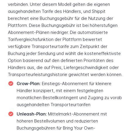
verbinden. Unter diesem Modell gelten die eigenen
ausgehandelten Tarife des Händlers, und Shippit
berechnet eine Buchungsgebühr für die Nutzung der
Plattform. Diese Buchungsgebühr ist bei höherstufigen
Abonnement-Plänen niedriger. Die automatisierte
Tarifvergleichsfunktion der Plattform bewertet
verfügbare Transporteurtarife zum Zeitpunkt der
Buchung jeder Sendung und wählt die kosteneffektivste
Option basierend auf den definierten Prioritäten des
Händlers aus, die auf Preis, Liefergeschwindigkeit oder
Transporteurleistungshistorie gewichtet werden können.
Grow-Plan:
Einstiegs-Abonnement für kleinere
Händler konzipiert, mit einem festgelegten
monatlichen Bestellkontingent und Zugang zu vorab
ausgehandelten Transporteurtarifen
Unleash-Plan:
Mittelmarkt-Abonnement mit
höheren Bestellvolumen und reduzierten
Buchungsgebühren für Bring Your Own-