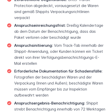
Protection abgedeckt, vorausgesetzt die Waren
sind gemäß Shippits Verpackungsrichtlinien
verpackt
Anspruchseinreichungsfrist:
Dreißig Kalendertage
ab dem Datum der Benachrichtigung, dass das
Paket verloren oder beschädigt wurde
Anspruchsinitiierung:
Vom Track-Tab innerhalb der
Shippit-Anwendung, oder Kunden können ein Ticket
direkt von ihrer Verfolgungsbenachrichtigungs-E-
Mail erstellen
Erforderliche Dokumentation für Schadensfälle:
Fotografien der beschädigten Waren und der
Verpackung (Innen und Außen); beschädigte Waren
müssen vom Empfänger bis zur Inspektion
aufbewahrt werden
Anspruchsergebnis-Benachrichtigung:
Shippit
strebt Benachrichtigung innerhalb von 72 Werktagen