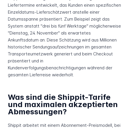
Liefertermine entwickelt, das Kunden einen spezifischen
Einzeldatums-Lieferschätzwert anstelle einer
Datumsspanne präsentiert. Zum Beispiel zeigt das
System anstatt "drei bis fünf Werktage" möglicherweise
"Dienstag, 24. November" als erwartetes
Ankunftsdatum an. Diese Schätzung wird aus Millionen
historischer Sendungsaufzeichnungen im gesamten
Transporteurnetzwerk generiert und beim Checkout
präsentiert und in
Kundenverfolgungsbenachrichtigungen während der
gesamten Lieferreise wiederholt.
Was sind die Shippit-Tarife
und maximalen akzeptierten
Abmessungen?
Shippit arbeitet mit einem Abonnement-Preismodell, bei