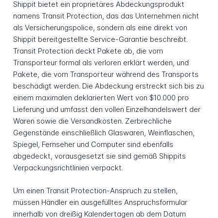
Shippit bietet ein proprietäres Abdeckungsprodukt
namens Transit Protection, das das Unternehmen nicht
als Versicherungspolice, sondern als eine direkt von
Shippit bereitgestellte Service-Garantie beschreibt.
Transit Protection deckt Pakete ab, die vom
Transporteur formal als verloren erklärt werden, und
Pakete, die vom Transporteur während des Transports
beschädigt werden. Die Abdeckung erstreckt sich bis zu
einem maximalen deklarierten Wert von $10.000 pro
Lieferung und umfasst den vollen Einzelhandelswert der
Waren sowie die Versandkosten. Zerbrechliche
Gegenstände einschließlich Glaswaren, Weinflaschen,
Spiegel, Fernseher und Computer sind ebenfalls
abgedeckt, vorausgesetzt sie sind gemäß Shippits
Verpackungsrichtlinien verpackt.
Um einen Transit Protection-Anspruch zu stellen,
müssen Händler ein ausgefülltes Anspruchsformular
innerhalb von dreißig Kalendertagen ab dem Datum