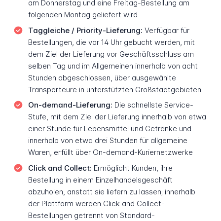
am Donnerstag und eine Freitag-Bestellung am
folgenden Montag geliefert wird
Taggleiche / Priority-Lieferung:
Verfügbar für
Bestellungen, die vor 14 Uhr gebucht werden, mit
dem Ziel der Lieferung vor Geschäftsschluss am
selben Tag und im Allgemeinen innerhalb von acht
Stunden abgeschlossen, über ausgewählte
Transporteure in unterstützten Großstadtgebieten
On-demand-Lieferung:
Die schnellste Service-
Stufe, mit dem Ziel der Lieferung innerhalb von etwa
einer Stunde für Lebensmittel und Getränke und
innerhalb von etwa drei Stunden für allgemeine
Waren, erfüllt über On-demand-Kuriernetzwerke
Click and Collect:
Ermöglicht Kunden, ihre
Bestellung in einem Einzelhandelsgeschäft
abzuholen, anstatt sie liefern zu lassen; innerhalb
der Plattform werden Click and Collect-
Bestellungen getrennt von Standard-