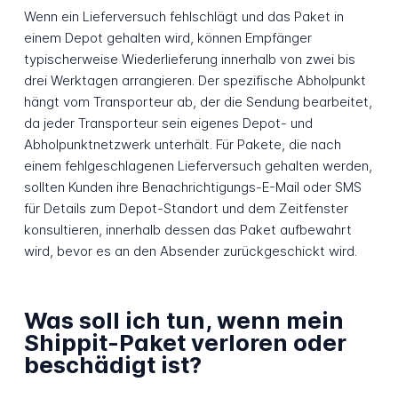
Wenn ein Lieferversuch fehlschlägt und das Paket in
einem Depot gehalten wird, können Empfänger
typischerweise Wiederlieferung innerhalb von zwei bis
drei Werktagen arrangieren. Der spezifische Abholpunkt
hängt vom Transporteur ab, der die Sendung bearbeitet,
da jeder Transporteur sein eigenes Depot- und
Abholpunktnetzwerk unterhält. Für Pakete, die nach
einem fehlgeschlagenen Lieferversuch gehalten werden,
sollten Kunden ihre Benachrichtigungs-E-Mail oder SMS
für Details zum Depot-Standort und dem Zeitfenster
konsultieren, innerhalb dessen das Paket aufbewahrt
wird, bevor es an den Absender zurückgeschickt wird.
Was soll ich tun, wenn mein
Shippit-Paket verloren oder
beschädigt ist?