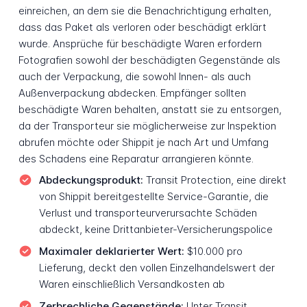
einreichen, an dem sie die Benachrichtigung erhalten,
dass das Paket als verloren oder beschädigt erklärt
wurde. Ansprüche für beschädigte Waren erfordern
Fotografien sowohl der beschädigten Gegenstände als
auch der Verpackung, die sowohl Innen- als auch
Außenverpackung abdecken. Empfänger sollten
beschädigte Waren behalten, anstatt sie zu entsorgen,
da der Transporteur sie möglicherweise zur Inspektion
abrufen möchte oder Shippit je nach Art und Umfang
des Schadens eine Reparatur arrangieren könnte.
Abdeckungsprodukt:
Transit Protection, eine direkt
von Shippit bereitgestellte Service-Garantie, die
Verlust und transporteurverursachte Schäden
abdeckt, keine Drittanbieter-Versicherungspolice
Maximaler deklarierter Wert:
$10.000 pro
Lieferung, deckt den vollen Einzelhandelswert der
Waren einschließlich Versandkosten ab
Zerbrechliche Gegenstände:
Unter Transit