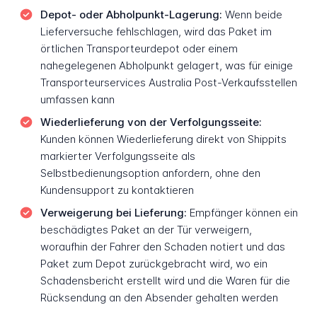
Depot- oder Abholpunkt-Lagerung:
Wenn beide
Lieferversuche fehlschlagen, wird das Paket im
örtlichen Transporteurdepot oder einem
nahegelegenen Abholpunkt gelagert, was für einige
Transporteurservices Australia Post-Verkaufsstellen
umfassen kann
Wiederlieferung von der Verfolgungsseite:
Kunden können Wiederlieferung direkt von Shippits
markierter Verfolgungsseite als
Selbstbedienungsoption anfordern, ohne den
Kundensupport zu kontaktieren
Verweigerung bei Lieferung:
Empfänger können ein
beschädigtes Paket an der Tür verweigern,
woraufhin der Fahrer den Schaden notiert und das
Paket zum Depot zurückgebracht wird, wo ein
Schadensbericht erstellt wird und die Waren für die
Rücksendung an den Absender gehalten werden