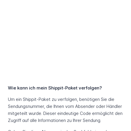
Wie kann ich mein Shippit-Paket verfolgen?
Um ein Shippit-Paket zu verfolgen, benötigen Sie die
Sendungsnummer, die Ihnen vom Absender oder Händler
mitgeteilt wurde. Dieser eindeutige Code ermöglicht den
Zugriff auf alle Informationen zu Ihrer Sendung.