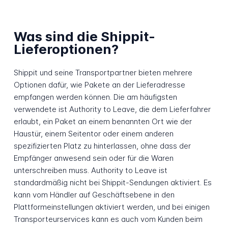
Was sind die Shippit-
Lieferoptionen?
Shippit und seine Transportpartner bieten mehrere
Optionen dafür, wie Pakete an der Lieferadresse
empfangen werden können. Die am häufigsten
verwendete ist Authority to Leave, die dem Lieferfahrer
erlaubt, ein Paket an einem benannten Ort wie der
Haustür, einem Seitentor oder einem anderen
spezifizierten Platz zu hinterlassen, ohne dass der
Empfänger anwesend sein oder für die Waren
unterschreiben muss. Authority to Leave ist
standardmäßig nicht bei Shippit-Sendungen aktiviert. Es
kann vom Händler auf Geschäftsebene in den
Plattformeinstellungen aktiviert werden, und bei einigen
Transporteurservices kann es auch vom Kunden beim