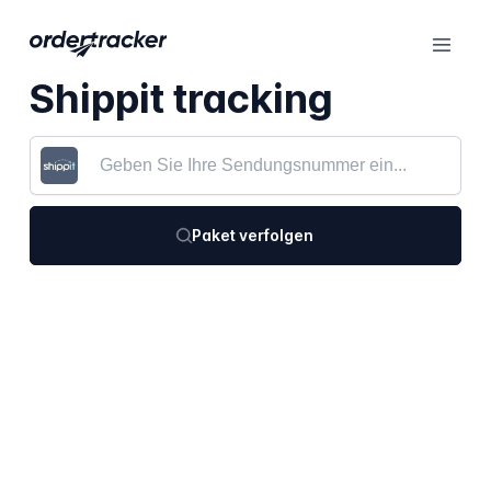
Shippit tracking
Paket verfolgen