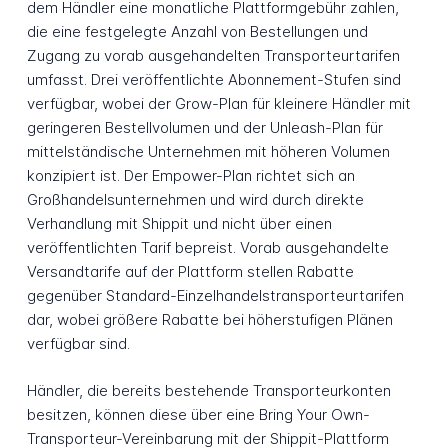
dem Händler eine monatliche Plattformgebühr zahlen,
die eine festgelegte Anzahl von Bestellungen und
Zugang zu vorab ausgehandelten Transporteurtarifen
umfasst. Drei veröffentlichte Abonnement-Stufen sind
verfügbar, wobei der Grow-Plan für kleinere Händler mit
geringeren Bestellvolumen und der Unleash-Plan für
mittelständische Unternehmen mit höheren Volumen
konzipiert ist. Der Empower-Plan richtet sich an
Großhandelsunternehmen und wird durch direkte
Verhandlung mit Shippit und nicht über einen
veröffentlichten Tarif bepreist. Vorab ausgehandelte
Versandtarife auf der Plattform stellen Rabatte
gegenüber Standard-Einzelhandelstransporteurtarifen
dar, wobei größere Rabatte bei höherstufigen Plänen
verfügbar sind.
Händler, die bereits bestehende Transporteurkonten
besitzen, können diese über eine Bring Your Own-
Transporteur-Vereinbarung mit der Shippit-Plattform