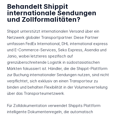
Behandelt Shippit
internationale Sendungen
und Zollformalitäten?
Shippit unterstützt internationalen Versand über ein
Netzwerk globaler Transportpartner. Diese Partner
umfassen FedEx International, DHL international express
und E-Commerce-Services, Seko Express, Asendia und
Janio, wobei letzteres spezifisch auf
grenzüberschreitende Logistik in südostasiatischen
Märkten fokussiert ist. Händler, die die Shippit-Plattform
zur Buchung internationaler Sendungen nutzen, sind nicht
verpflichtet, sich exklusiv an einen Transporteur zu
binden und behalten Flexibilität in der Volumenverteilung
über das Transporteurnetzwerk.
Für Zolldokumentation verwendet Shippits Plattform
intelligente Dokumentenregeln, die automatisch