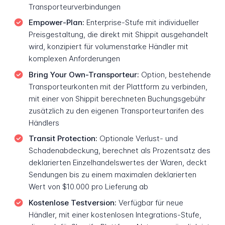
Transporteurverbindungen
Empower-Plan:
Enterprise-Stufe mit individueller
Preisgestaltung, die direkt mit Shippit ausgehandelt
wird, konzipiert für volumenstarke Händler mit
komplexen Anforderungen
Bring Your Own-Transporteur:
Option, bestehende
Transporteurkonten mit der Plattform zu verbinden,
mit einer von Shippit berechneten Buchungsgebühr
zusätzlich zu den eigenen Transporteurtarifen des
Händlers
Transit Protection:
Optionale Verlust- und
Schadenabdeckung, berechnet als Prozentsatz des
deklarierten Einzelhandelswertes der Waren, deckt
Sendungen bis zu einem maximalen deklarierten
Wert von $10.000 pro Lieferung ab
Kostenlose Testversion:
Verfügbar für neue
Händler, mit einer kostenlosen Integrations-Stufe,