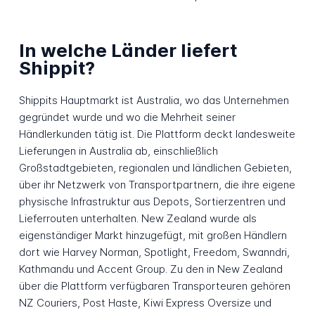
In welche Länder liefert
Shippit?
Shippits Hauptmarkt ist Australia, wo das Unternehmen
gegründet wurde und wo die Mehrheit seiner
Händlerkunden tätig ist. Die Plattform deckt landesweite
Lieferungen in Australia ab, einschließlich
Großstadtgebieten, regionalen und ländlichen Gebieten,
über ihr Netzwerk von Transportpartnern, die ihre eigene
physische Infrastruktur aus Depots, Sortierzentren und
Lieferrouten unterhalten. New Zealand wurde als
eigenständiger Markt hinzugefügt, mit großen Händlern
dort wie Harvey Norman, Spotlight, Freedom, Swanndri,
Kathmandu und Accent Group. Zu den in New Zealand
über die Plattform verfügbaren Transporteuren gehören
NZ Couriers, Post Haste, Kiwi Express Oversize und