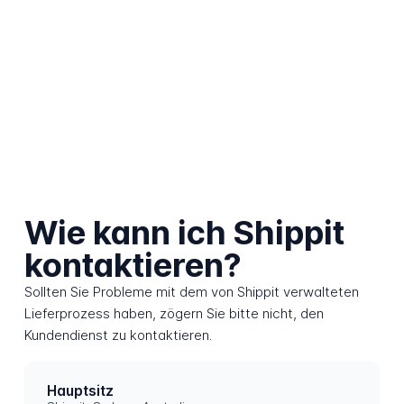
Wie kann ich Shippit
kontaktieren?
Sollten Sie Probleme mit dem von Shippit verwalteten
Lieferprozess haben, zögern Sie bitte nicht, den
Kundendienst zu kontaktieren.
Hauptsitz