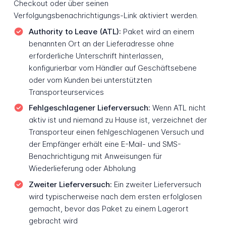
Checkout oder über seinen
Verfolgungsbenachrichtigungs-Link aktiviert werden.
Authority to Leave (ATL):
Paket wird an einem
benannten Ort an der Lieferadresse ohne
erforderliche Unterschrift hinterlassen,
konfigurierbar vom Händler auf Geschäftsebene
oder vom Kunden bei unterstützten
Transporteurservices
Fehlgeschlagener Lieferversuch:
Wenn ATL nicht
aktiv ist und niemand zu Hause ist, verzeichnet der
Transporteur einen fehlgeschlagenen Versuch und
der Empfänger erhält eine E-Mail- und SMS-
Benachrichtigung mit Anweisungen für
Wiederlieferung oder Abholung
Zweiter Lieferversuch:
Ein zweiter Lieferversuch
wird typischerweise nach dem ersten erfolglosen
gemacht, bevor das Paket zu einem Lagerort
gebracht wird