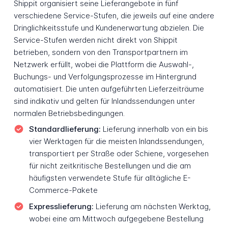
Shippit organisiert seine Lieferangebote in fünf
verschiedene Service-Stufen, die jeweils auf eine andere
Dringlichkeitsstufe und Kundenerwartung abzielen. Die
Service-Stufen werden nicht direkt von Shippit
betrieben, sondern von den Transportpartnern im
Netzwerk erfüllt, wobei die Plattform die Auswahl-,
Buchungs- und Verfolgungsprozesse im Hintergrund
automatisiert. Die unten aufgeführten Lieferzeiträume
sind indikativ und gelten für Inlandssendungen unter
normalen Betriebsbedingungen.
Standardlieferung:
Lieferung innerhalb von ein bis
vier Werktagen für die meisten Inlandssendungen,
transportiert per Straße oder Schiene, vorgesehen
für nicht zeitkritische Bestellungen und die am
häufigsten verwendete Stufe für alltägliche E-
Commerce-Pakete
Expresslieferung:
Lieferung am nächsten Werktag,
wobei eine am Mittwoch aufgegebene Bestellung