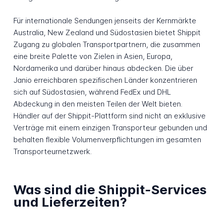
Für internationale Sendungen jenseits der Kernmärkte
Australia, New Zealand und Südostasien bietet Shippit
Zugang zu globalen Transportpartnern, die zusammen
eine breite Palette von Zielen in Asien, Europa,
Nordamerika und darüber hinaus abdecken. Die über
Janio erreichbaren spezifischen Länder konzentrieren
sich auf Südostasien, während FedEx und DHL
Abdeckung in den meisten Teilen der Welt bieten.
Händler auf der Shippit-Plattform sind nicht an exklusive
Verträge mit einem einzigen Transporteur gebunden und
behalten flexible Volumenverpflichtungen im gesamten
Transporteurnetzwerk.
Was sind die Shippit-Services
und Lieferzeiten?