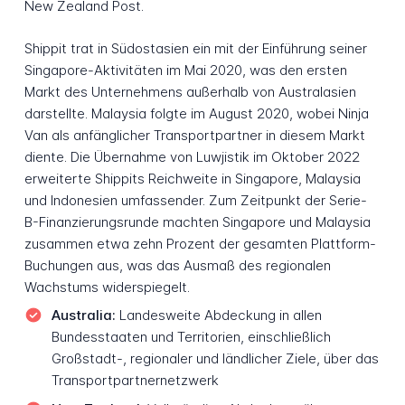
New Zealand Post.
Shippit trat in Südostasien ein mit der Einführung seiner
Singapore-Aktivitäten im Mai 2020, was den ersten
Markt des Unternehmens außerhalb von Australasien
darstellte. Malaysia folgte im August 2020, wobei Ninja
Van als anfänglicher Transportpartner in diesem Markt
diente. Die Übernahme von Luwjistik im Oktober 2022
erweiterte Shippits Reichweite in Singapore, Malaysia
und Indonesien umfassender. Zum Zeitpunkt der Serie-
B-Finanzierungsrunde machten Singapore und Malaysia
zusammen etwa zehn Prozent der gesamten Plattform-
Buchungen aus, was das Ausmaß des regionalen
Wachstums widerspiegelt.
Australia:
Landesweite Abdeckung in allen
Bundesstaaten und Territorien, einschließlich
Großstadt-, regionaler und ländlicher Ziele, über das
Transportpartnernetzwerk