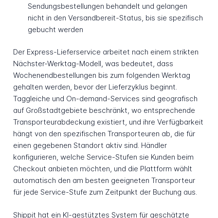
Sendungsbestellungen behandelt und gelangen
nicht in den Versandbereit-Status, bis sie spezifisch
gebucht werden
Der Express-Lieferservice arbeitet nach einem strikten
Nächster-Werktag-Modell, was bedeutet, dass
Wochenendbestellungen bis zum folgenden Werktag
gehalten werden, bevor der Lieferzyklus beginnt.
Taggleiche und On-demand-Services sind geografisch
auf Großstadtgebiete beschränkt, wo entsprechende
Transporteurabdeckung existiert, und ihre Verfügbarkeit
hängt von den spezifischen Transporteuren ab, die für
einen gegebenen Standort aktiv sind. Händler
konfigurieren, welche Service-Stufen sie Kunden beim
Checkout anbieten möchten, und die Plattform wählt
automatisch den am besten geeigneten Transporteur
für jede Service-Stufe zum Zeitpunkt der Buchung aus.
Shippit hat ein KI-gestütztes System für geschätzte