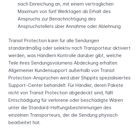
nach Einreichung an, mit einem vertraglichen
Maximum von fünf Werktagen ab Erhalt des
Anspruchs zur Benachrichtigung des
Anspruchstellers über Annahme oder Ablehnung
Transit Protection kann für alle Sendungen
standardmäßig oder selektiv nach Transporteur aktiviert
werden, was Händlern Kontrolle darüber gibt, welche
Teile ihres Sendungsvolumens Abdeckung erhalten.
Allgemeiner Kundensupport außerhalb von Transit
Protection-Ansprüchen wird über Shippits spezialisiertes
Support-Center behandelt. Für Händler, deren Pakete
nicht von Transit Protection abgedeckt sind, fällt
Entschädigung für verlorene oder beschädigte Waren
unter die Standard-Haftungsbestimmungen des
einzelnen Transporteurs, der die Sendung physisch
bearbeitet hat.